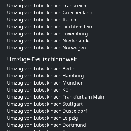
Umzug von Lübeck nach Frankreich
Umzug von Lübeck nach Griechenland
Umzug von Lübeck nach Italien
Umzug von Lübeck nach Liechtenstein
Umzug von Lübeck nach Luxemburg
Umzug von Lübeck nach Niederlande
Umzug von Lübeck nach Norwegen
Umzüge-Deutschlandweit
Umzug von Lübeck nach Berlin
Umzug von Lübeck nach Hamburg
Umzug von Lübeck nach München
Umzug von Lübeck nach Köln
Umzug von Lübeck nach Frankfurt am Main
Umzug von Lübeck nach Stuttgart
Umzug von Lübeck nach Düsseldorf
Umzug von Lübeck nach Leipzig
Umzug von Lübeck nach Dortmund