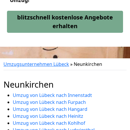
Umzug!
blitzschnell kostenlose Angebote
erhalten
Umzugsunternehmen Lübeck
»
Neunkirchen
Neunkirchen
Umzug von Lübeck nach Innenstadt
Umzug von Lübeck nach Furpach
Umzug von Lübeck nach Hangard
Umzug von Lübeck nach Heinitz
Umzug von Lübeck nach Kohlhof