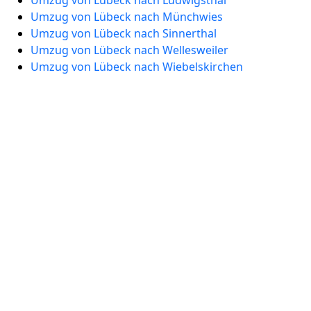
Umzug von Lübeck nach Ludwigsthal
Umzug von Lübeck nach Münchwies
Umzug von Lübeck nach Sinnerthal
Umzug von Lübeck nach Wellesweiler
Umzug von Lübeck nach Wiebelskirchen