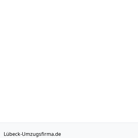
Lübeck-Umzugsfirma.de