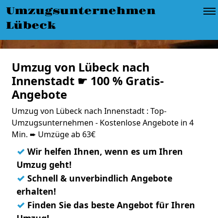
Umzugsunternehmen
Lübeck
Umzug von Lübeck nach
Innenstadt ☛ 100 % Gratis-
Angebote
Umzug von Lübeck nach Innenstadt : Top-
Umzugsunternehmen - Kostenlose Angebote in 4
Min. ➨ Umzüge ab 63€
✓
Wir helfen Ihnen, wenn es um Ihren
Umzug geht!
✓
Schnell & unverbindlich Angebote
erhalten!
✓
Finden Sie das beste Angebot für Ihren