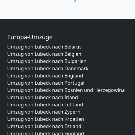
Europa-Umzüge
Umzug von Lübeck nach Belarus
Umzug von Lübeck nach Belgien
Umzug von Lübeck nach Bulgarien
Umzug von Lübeck nach Dänemark
Umzug von Lübeck nach England
Umzug von Lübeck nach Portugal
Umzug von Lübeck nach Bosnien und Herzegowina
Umzug von Lübeck nach Irland
Umzug von Lübeck nach Lettland
Umzug von Lübeck nach Zypern
Umzug von Lübeck nach Kroatien
Umzug von Lübeck nach Estland
Umzug von Lübeck nach Finnland