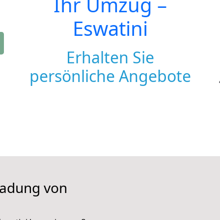
Ihr Umzug –
Eswatini
Erhalten Sie
persönliche Angebote
iladung von