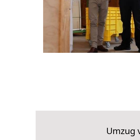
Umzug v