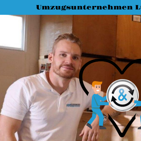
Umzugsunternehmen L