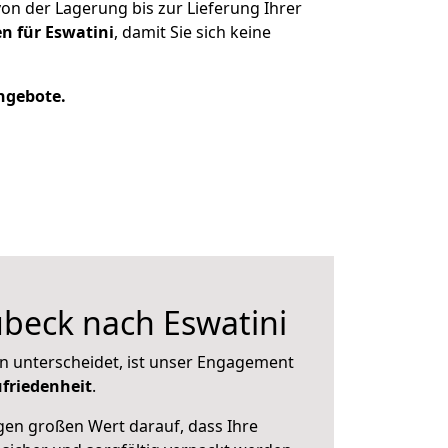
n der Lagerung bis zur Lieferung Ihrer
n für Eswatini
, damit Sie sich keine
Angebote.
beck nach Eswatini
n unterscheidet, ist unser Engagement
friedenheit
.
en großen Wert darauf, dass Ihre