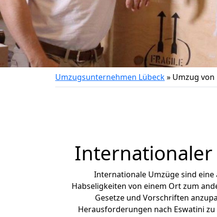
Umzugsunternehmen Lübeck
»
Umzug von 
Internationaler
Internationale Umzüge sind eine
Habseligkeiten von einem Ort zum ander
Gesetze und Vorschriften anzupas
Herausforderungen nach Eswatini zu