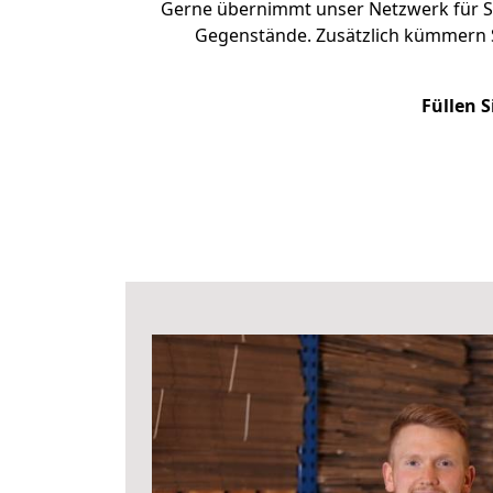
Gerne übernimmt unser Netzwerk für Si
Gegenstände. Zusätzlich kümmern 
Füllen S