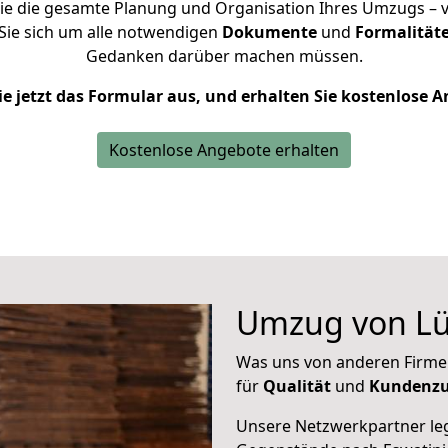
e die gesamte Planung und Organisation Ihres Umzugs – vo
Sie sich um alle notwendigen
Dokumente
und
Formalitäte
Gedanken darüber machen müssen.
ie jetzt das Formular aus, und erhalten Sie kostenlose 
Kostenlose Angebote erhalten
Umzug von Lü
Was uns von anderen Firme
für
Qualität
und
Kundenzu
Unsere Netzwerkpartner leg