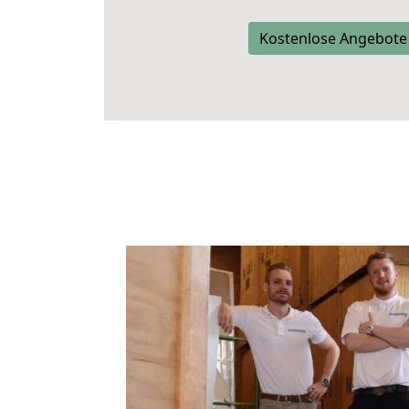
Kostenlose Angebote