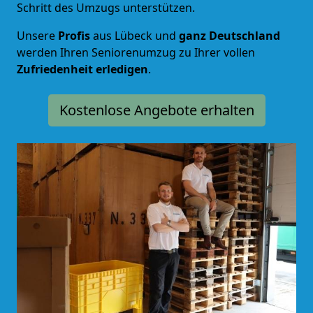
Schritt des Umzugs unterstützen.
Unsere
Profis
aus Lübeck und
ganz Deutschland
werden Ihren Seniorenumzug zu Ihrer vollen
Zufriedenheit
erledigen
.
Kostenlose Angebote erhalten