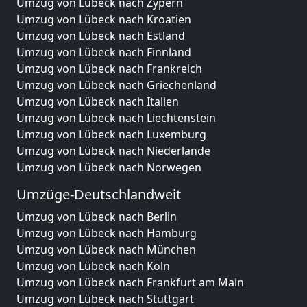
Umzug von Lübeck nach Zypern
Umzug von Lübeck nach Kroatien
Umzug von Lübeck nach Estland
Umzug von Lübeck nach Finnland
Umzug von Lübeck nach Frankreich
Umzug von Lübeck nach Griechenland
Umzug von Lübeck nach Italien
Umzug von Lübeck nach Liechtenstein
Umzug von Lübeck nach Luxemburg
Umzug von Lübeck nach Niederlande
Umzug von Lübeck nach Norwegen
Umzüge-Deutschlandweit
Umzug von Lübeck nach Berlin
Umzug von Lübeck nach Hamburg
Umzug von Lübeck nach München
Umzug von Lübeck nach Köln
Umzug von Lübeck nach Frankfurt am Main
Umzug von Lübeck nach Stuttgart