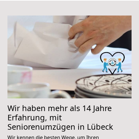
Wir haben mehr als 14 Jahre
Erfahrung, mit
Seniorenumzügen in Lübeck
Wir kennen die besten Wege, um Ihren