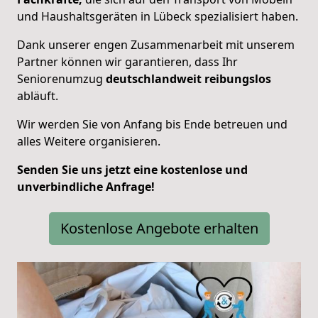
und Haushaltsgeräten in Lübeck spezialisiert haben.
Dank unserer engen Zusammenarbeit mit unserem
Partner können wir garantieren, dass Ihr
Seniorenumzug
deutschlandweit
reibungslos
abläuft.
Wir werden Sie von Anfang bis Ende betreuen und
alles Weitere organisieren.
Senden Sie uns jetzt eine kostenlose und
unverbindliche Anfrage!
Kostenlose Angebote erhalten