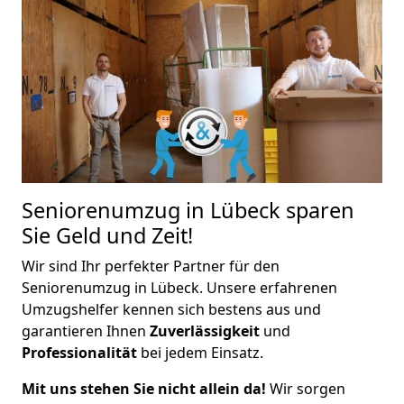
Seniorenumzug in Lübeck sparen
Sie Geld und Zeit!
Wir sind Ihr perfekter Partner für den
Seniorenumzug in Lübeck. Unsere erfahrenen
Umzugshelfer kennen sich bestens aus und
garantieren Ihnen
Zuverlässigkeit
und
Professionalität
bei jedem Einsatz.
Mit uns stehen Sie nicht allein da!
Wir sorgen