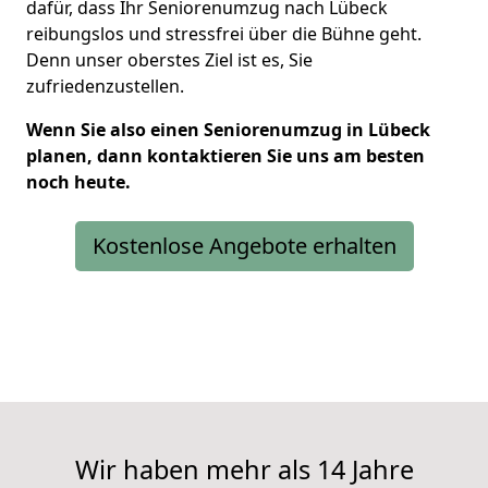
dafür, dass Ihr Seniorenumzug nach Lübeck
reibungslos und stressfrei über die Bühne geht.
Denn unser oberstes Ziel ist es, Sie
zufriedenzustellen.
Wenn Sie also einen Seniorenumzug in Lübeck
planen, dann kontaktieren Sie uns am besten
noch heute.
Kostenlose Angebote erhalten
Wir haben mehr als 14 Jahre