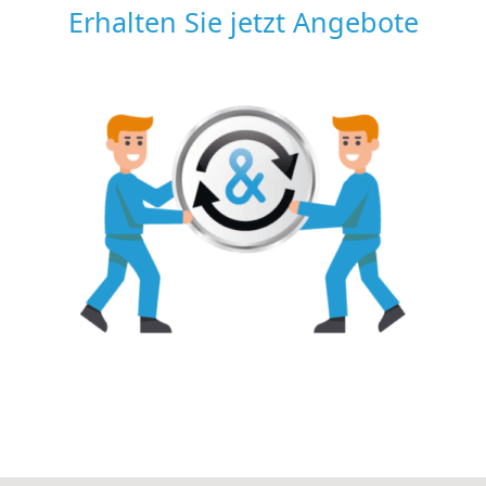
Erhalten Sie jetzt Angebote