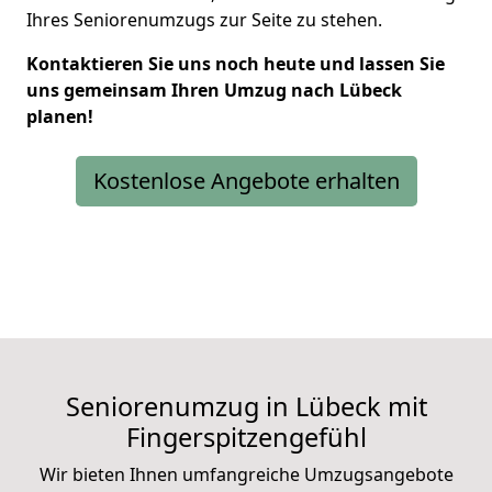
Ihres Seniorenumzugs zur Seite zu stehen.
Kontaktieren Sie uns noch heute und lassen Sie
uns gemeinsam Ihren Umzug nach Lübeck
planen!
Kostenlose Angebote erhalten
Seniorenumzug in Lübeck mit
Fingerspitzengefühl
Wir bieten Ihnen umfangreiche Umzugsangebote