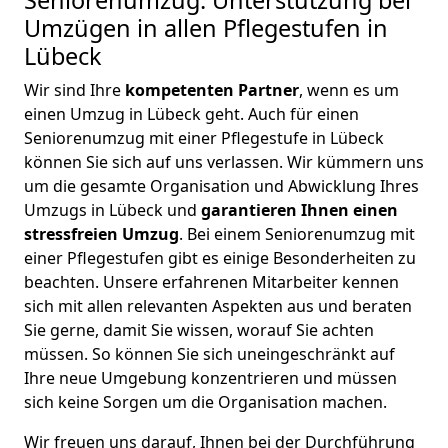
Seniorenumzug: Unterstützung bei
Umzügen in allen Pflegestufen in
Lübeck
Wir sind Ihre
kompetenten
Partner
, wenn es um
einen Umzug in Lübeck geht. Auch für einen
Seniorenumzug mit einer Pflegestufe in Lübeck
können Sie sich auf uns verlassen. Wir kümmern uns
um die gesamte Organisation und Abwicklung Ihres
Umzugs in Lübeck und
garantieren Ihnen einen
stressfreien Umzug
. Bei einem Seniorenumzug mit
einer Pflegestufen gibt es einige Besonderheiten zu
beachten. Unsere erfahrenen Mitarbeiter kennen
sich mit allen relevanten Aspekten aus und beraten
Sie gerne, damit Sie wissen, worauf Sie achten
müssen. So können Sie sich uneingeschränkt auf
Ihre neue Umgebung konzentrieren und müssen
sich keine Sorgen um die Organisation machen.
Wir freuen uns darauf, Ihnen bei der Durchführung