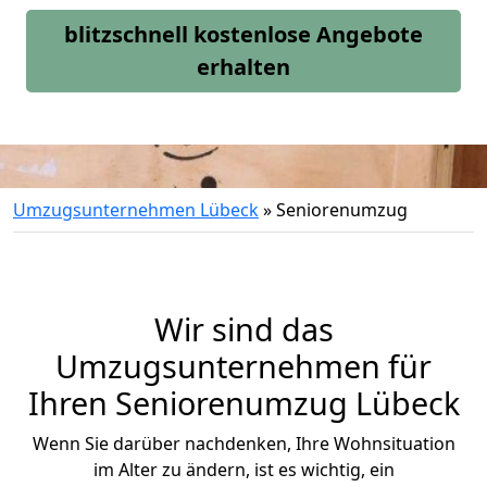
blitzschnell kostenlose Angebote
erhalten
Umzugsunternehmen Lübeck
»
Seniorenumzug
Wir sind das
Umzugsunternehmen für
Ihren Seniorenumzug Lübeck
Wenn Sie darüber nachdenken, Ihre Wohnsituation
im Alter zu ändern, ist es wichtig, ein