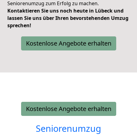
Seniorenumzug zum Erfolg zu machen.
Kontaktieren Sie uns noch heute in Lübeck und
lassen Sie uns über Ihren bevorstehenden Umzug
sprechen!
Kostenlose Angebote erhalten
Kostenlose Angebote erhalten
Seniorenumzug