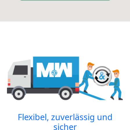
Flexibel, zuverlässig und
sicher