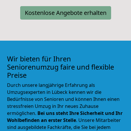
Kostenlose Angebote erhalten
Wir bieten für Ihren
Seniorenumzug faire und flexible
Preise
Durch unsere langjährige Erfahrung als
Umzugsexperten in Lübeck kennen wir die
Bedürfnisse von Senioren und können Ihnen einen
stressfreien Umzug in Ihr neues Zuhause
ermöglichen.
Bei uns steht Ihre Sicherheit und Ihr
Wohlbefinden an erster Stelle
. Unsere Mitarbeiter
sind ausgebildete Fachkräfte, die Sie bei jedem