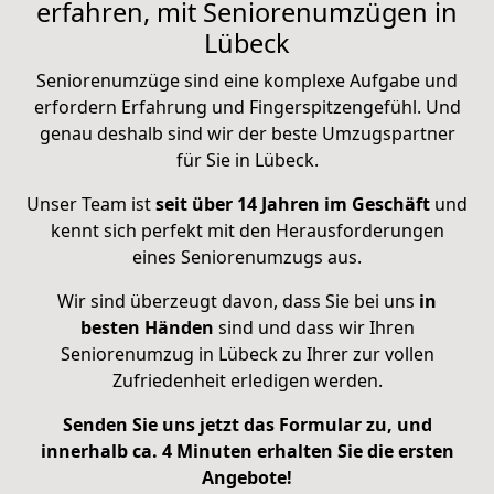
erfahren, mit Seniorenumzügen in
Lübeck
Seniorenumzüge sind eine komplexe Aufgabe und
erfordern Erfahrung und Fingerspitzengefühl. Und
genau deshalb sind wir der beste Umzugspartner
für Sie in Lübeck.
Unser Team ist
seit über 14 Jahren im Geschäft
und
kennt sich perfekt mit den Herausforderungen
eines Seniorenumzugs aus.
Wir sind überzeugt davon, dass Sie bei uns
in
besten Händen
sind und dass wir Ihren
Seniorenumzug in Lübeck zu Ihrer zur vollen
Zufriedenheit erledigen werden.
Senden Sie uns jetzt das Formular zu, und
innerhalb ca. 4 Minuten erhalten Sie die ersten
Angebote!