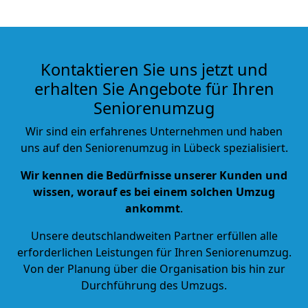
Kontaktieren Sie uns jetzt und
erhalten Sie Angebote für Ihren
Seniorenumzug
Wir sind ein erfahrenes Unternehmen und haben
uns auf den Seniorenumzug in Lübeck spezialisiert.
Wir kennen die Bedürfnisse unserer Kunden und
wissen, worauf es bei einem solchen Umzug
ankommt
.
Unsere deutschlandweiten Partner erfüllen alle
erforderlichen Leistungen für Ihren Seniorenumzug.
Von der Planung über die Organisation bis hin zur
Durchführung des Umzugs.