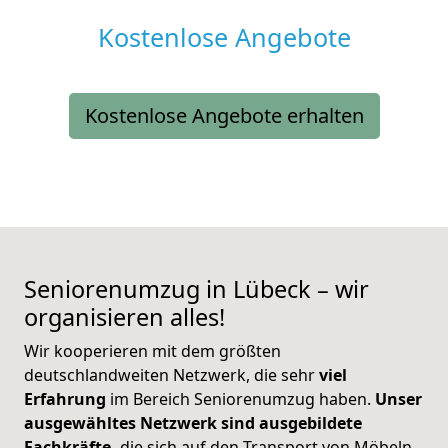
Kostenlose Angebote
Kostenlose Angebote erhalten
Seniorenumzug in Lübeck – wir
organisieren alles!
Wir kooperieren mit dem größten
deutschlandweiten Netzwerk, die sehr
viel
Erfahrung
im Bereich Seniorenumzug haben.
Unser
ausgewähltes Netzwerk sind ausgebildete
Fachkräfte,
die sich auf den Transport von Möbeln