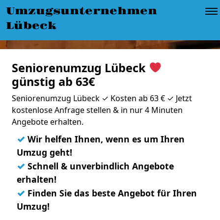
Umzugsunternehmen
Lübeck
Seniorenumzug Lübeck
günstig ab 63€
Seniorenumzug Lübeck ✓ Kosten ab 63 € ✓ Jetzt
kostenlose Anfrage stellen & in nur 4 Minuten
Angebote erhalten.
✓
Wir helfen Ihnen, wenn es um Ihren
Umzug geht!
✓
Schnell & unverbindlich Angebote
erhalten!
✓
Finden Sie das beste Angebot für Ihren
Umzug!