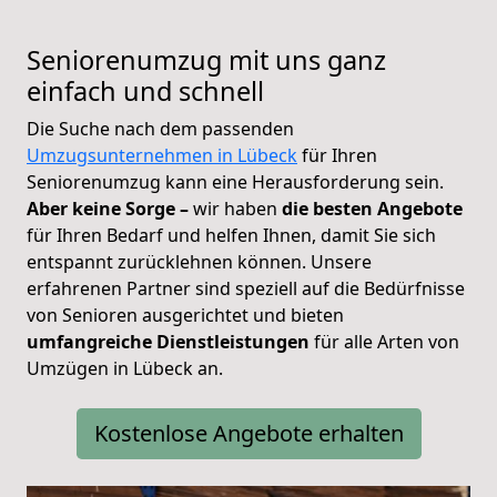
Seniorenumzug mit uns ganz
einfach und schnell
Die Suche nach dem passenden
Umzugsunternehmen in Lübeck
für Ihren
Seniorenumzug kann eine Herausforderung sein.
Aber keine Sorge –
wir haben
die besten Angebote
für Ihren Bedarf und helfen Ihnen, damit Sie sich
entspannt zurücklehnen können.
Unsere
erfahrenen Partner sind speziell auf die Bedürfnisse
von Senioren ausgerichtet und bieten
umfangreiche Dienstleistungen
für alle Arten von
Umzügen in Lübeck an.
Kostenlose Angebote erhalten