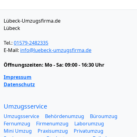
Lübeck-Umzugsfirma.de
Lübeck
Tel.:
01579-2482335
E-Mail:
info@luebeck-umzugsfirma.de
Öffnungszeiten:
Mo - Sa: 09:00 - 16:30 Uhr
Impressum
Datenschutz
Umzugsservice
Umzugsservice
Behördenumzug
Büroumzug
Fernumzug
Firmenumzug
Laborumzug
Mini Umzug
Praxisumzug
Privatumzug