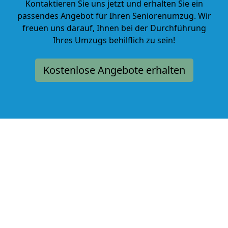
Kontaktieren Sie uns jetzt und erhalten Sie ein
passendes Angebot für Ihren Seniorenumzug. Wir
freuen uns darauf, Ihnen bei der Durchführung
Ihres Umzugs behilflich zu sein!
Kostenlose Angebote erhalten