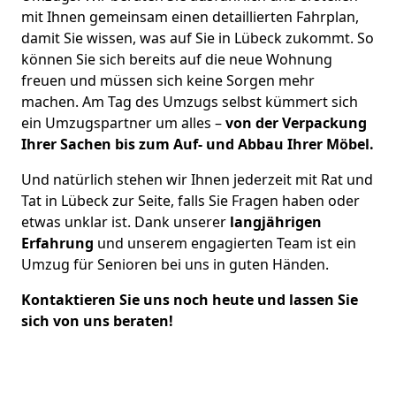
mit Ihnen gemeinsam einen detaillierten Fahrplan,
damit Sie wissen, was auf Sie in Lübeck zukommt. So
können Sie sich bereits auf die neue Wohnung
freuen und müssen sich keine Sorgen mehr
machen. Am Tag des Umzugs selbst kümmert sich
ein Umzugspartner um alles –
von der Verpackung
Ihrer Sachen bis zum Auf- und Abbau Ihrer Möbel.
Und natürlich stehen wir Ihnen jederzeit mit Rat und
Tat in Lübeck zur Seite, falls Sie Fragen haben oder
etwas unklar ist. Dank unserer
langjährigen
Erfahrung
und unserem engagierten Team ist ein
Umzug für Senioren bei uns in guten Händen.
Kontaktieren Sie uns noch heute und lassen Sie
sich von uns beraten!