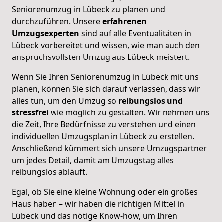
Seniorenumzug in Lübeck zu planen und
durchzuführen. Unsere
erfahrenen
Umzugsexperten
sind auf alle Eventualitäten in
Lübeck vorbereitet und wissen, wie man auch den
anspruchsvollsten Umzug aus Lübeck meistert.
Wenn Sie Ihren Seniorenumzug in Lübeck mit uns
planen, können Sie sich darauf verlassen, dass wir
alles tun, um den Umzug so
reibungslos und
stressfrei
wie möglich zu gestalten. Wir nehmen uns
die Zeit, Ihre Bedürfnisse zu verstehen und einen
individuellen Umzugsplan in Lübeck zu erstellen.
Anschließend kümmert sich unsere Umzugspartner
um jedes Detail, damit am Umzugstag alles
reibungslos abläuft.
Egal, ob Sie eine kleine Wohnung oder ein großes
Haus haben – wir haben die richtigen Mittel in
Lübeck und das nötige Know-how, um Ihren