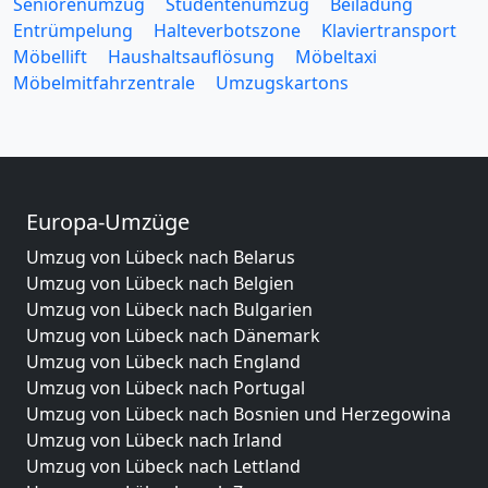
Seniorenumzug
Studentenumzug
Beiladung
Entrümpelung
Halteverbotszone
Klaviertransport
Möbellift
Haushaltsauflösung
Möbeltaxi
Möbelmitfahrzentrale
Umzugskartons
Europa-Umzüge
Umzug von Lübeck nach Belarus
Umzug von Lübeck nach Belgien
Umzug von Lübeck nach Bulgarien
Umzug von Lübeck nach Dänemark
Umzug von Lübeck nach England
Umzug von Lübeck nach Portugal
Umzug von Lübeck nach Bosnien und Herzegowina
Umzug von Lübeck nach Irland
Umzug von Lübeck nach Lettland