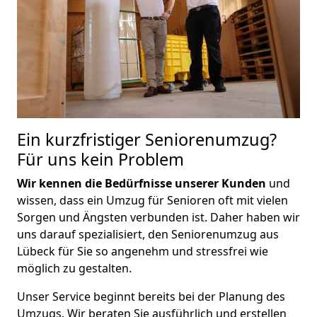
Ein kurzfristiger Seniorenumzug?
Für uns kein Problem
Wir kennen die Bedürfnisse unserer Kunden
und
wissen, dass ein Umzug für Senioren oft mit vielen
Sorgen und Ängsten verbunden ist. Daher haben wir
uns darauf spezialisiert, den Seniorenumzug aus
Lübeck für Sie so angenehm und stressfrei wie
möglich zu gestalten.
Unser Service beginnt bereits bei der Planung des
Umzugs. Wir beraten Sie ausführlich und erstellen