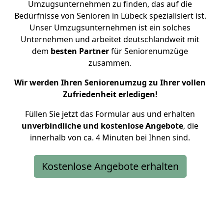
Umzugsunternehmen zu finden, das auf die
Bedürfnisse von Senioren in Lübeck spezialisiert ist.
Unser Umzugsunternehmen ist ein solches
Unternehmen und arbeitet deutschlandweit mit
dem
besten
Partner
für Seniorenumzüge
zusammen.
Wir werden Ihren Seniorenumzug zu Ihrer vollen
Zufriedenheit erledigen!
Füllen Sie jetzt das Formular aus und erhalten
unverbindliche und kostenlose Angebote
, die
innerhalb von ca. 4 Minuten bei Ihnen sind.
Kostenlose Angebote erhalten