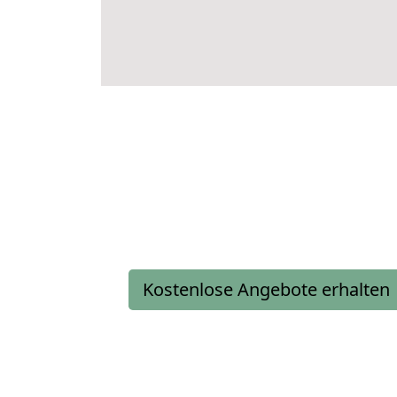
Kostenlose Angebote erhalten