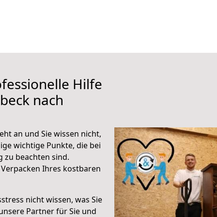
fessionelle Hilfe
übeck nach
ht an und Sie wissen nicht,
ige wichtige Punkte, die bei
 zu beachten sind.
 Verpacken Ihres kostbaren
stress nicht wissen, was Sie
unsere Partner für Sie und