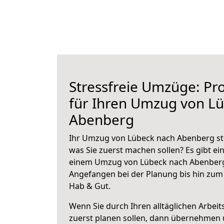
Stressfreie Umzüge: Pro
für Ihren Umzug von L
Abenberg
Ihr Umzug von Lübeck nach Abenberg ste
was Sie zuerst machen sollen? Es gibt ein
einem Umzug von Lübeck nach Abenberg
Angefangen bei der Planung bis hin zum
Hab & Gut.
Wenn Sie durch Ihren alltäglichen Arbeits
zuerst planen sollen, dann übernehmen 