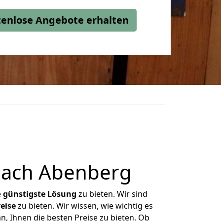
stenlose Angebote erhalten
nach Abenberg
e
günstigste
Lösung
zu bieten. Wir sind
eise
zu bieten. Wir wissen, wie wichtig es
, Ihnen die besten Preise zu bieten. Ob