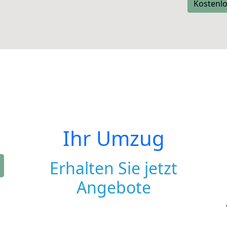
Kostenlo
Ihr Umzug
Erhalten Sie jetzt
Angebote