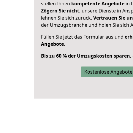
stellen Ihnen
kompetente Angebote
in 
Zögern Sie nicht
, unsere Dienste in An
lehnen Sie sich zurück.
Vertrauen Sie un
der Umzugsbranche und holen Sie sich 
Füllen Sie jetzt das Formular aus und
erh
Angebote
.
Bis zu 60 % der Umzugskosten sparen
,
Kostenlose Angebote