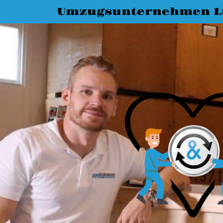
Umzugsunternehmen L