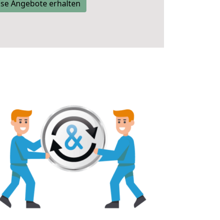
se Angebote erhalten