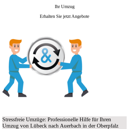
Ihr Umzug
Erhalten Sie jetzt Angebote
Stressfreie Umzüge: Professionelle Hilfe für Ihren
Umzug von Lübeck nach Auerbach in der Oberpfalz