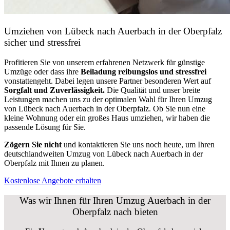
Umziehen von
Lübeck nach Auerbach in der Oberpfalz
sicher und stressfrei
Profitieren Sie von unserem erfahrenen Netzwerk für günstige
Umzüge oder dass ihre
Beiladung reibungslos und stressfrei
vonstattengeht. Dabei legen unsere Partner besonderen Wert auf
Sorgfalt und Zuverlässigkeit.
Die Qualität und unser breite
Leistungen machen uns zu der optimalen Wahl für Ihren Umzug
von Lübeck nach Auerbach in der Oberpfalz. Ob Sie nun eine
kleine Wohnung oder ein großes Haus umziehen, wir haben die
passende Lösung für Sie.
Zögern Sie nicht
und kontaktieren Sie uns noch heute, um Ihren
deutschlandweiten Umzug von Lübeck nach Auerbach in der
Oberpfalz mit Ihnen zu planen.
Kostenlose Angebote erhalten
Was wir Ihnen für Ihren Umzug Auerbach in der
Oberpfalz nach bieten