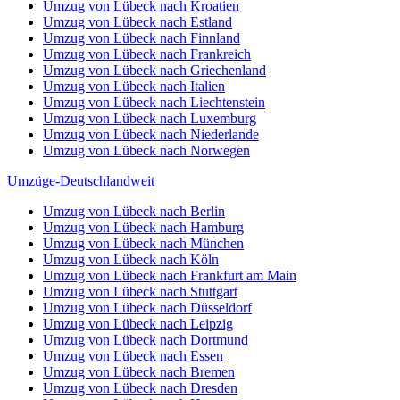
Umzug von Lübeck nach Kroatien
Umzug von Lübeck nach Estland
Umzug von Lübeck nach Finnland
Umzug von Lübeck nach Frankreich
Umzug von Lübeck nach Griechenland
Umzug von Lübeck nach Italien
Umzug von Lübeck nach Liechtenstein
Umzug von Lübeck nach Luxemburg
Umzug von Lübeck nach Niederlande
Umzug von Lübeck nach Norwegen
Umzüge-Deutschlandweit
Umzug von Lübeck nach Berlin
Umzug von Lübeck nach Hamburg
Umzug von Lübeck nach München
Umzug von Lübeck nach Köln
Umzug von Lübeck nach Frankfurt am Main
Umzug von Lübeck nach Stuttgart
Umzug von Lübeck nach Düsseldorf
Umzug von Lübeck nach Leipzig
Umzug von Lübeck nach Dortmund
Umzug von Lübeck nach Essen
Umzug von Lübeck nach Bremen
Umzug von Lübeck nach Dresden