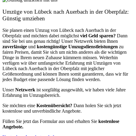
Umzüge von Lübeck nach Auerbach in der Oberpfalz:
Günstig umziehen
Sie planen einen Umzug von Lübeck nach Auerbach in der
Oberpfalz und möchten dabei möglichst
viel Geld sparen?
Dann
sind Sie bei uns genau richtig! Unser Netzwerk bieten Ihnen
zuverlässige
und
kostengünstige Umzugsdienstleistungen
zu
fairen Preisen, damit Sie sich um nichts anderes als die wichtigen
Dinge in Ihrem neuen Zuhause kümmern müssen. Weiterhin
verfügen wir über umfangreiche Erfahrung mit Umzügen von
Lübeck nach Auerbach in der Oberpfalz mit jeglicher
Größenordnung und können Ihnen somit garantieren, dass wir für
jedes Budget eine passende Lösung finden werden.
Unser
Netzwerk
ist sorgfältig ausgewählt, wir haben viele Jahre
Erfahrung im Umzugsbereich.
Sie möchten eine
Kostenübersicht?
Dann holen Sie sich jetzt
kostenlose und unverbindliche Angebote.
Füllen Sie jetzt das Formular aus und erhalten Sie
kostenlose
Angebote.