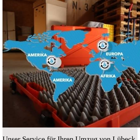
Unser Service für Ihren Umzug von Lübeck