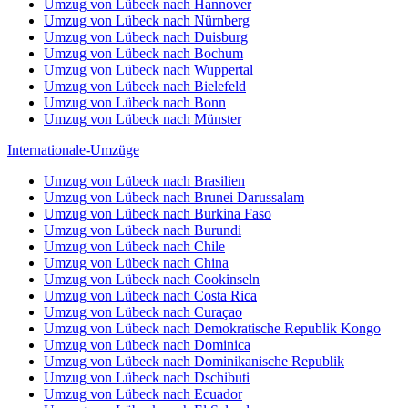
Umzug von Lübeck nach Hannover
Umzug von Lübeck nach Nürnberg
Umzug von Lübeck nach Duisburg
Umzug von Lübeck nach Bochum
Umzug von Lübeck nach Wuppertal
Umzug von Lübeck nach Bielefeld
Umzug von Lübeck nach Bonn
Umzug von Lübeck nach Münster
Internationale-Umzüge
Umzug von Lübeck nach Brasilien
Umzug von Lübeck nach Brunei Darussalam
Umzug von Lübeck nach Burkina Faso
Umzug von Lübeck nach Burundi
Umzug von Lübeck nach Chile
Umzug von Lübeck nach China
Umzug von Lübeck nach Cookinseln
Umzug von Lübeck nach Costa Rica
Umzug von Lübeck nach Curaçao
Umzug von Lübeck nach Demokratische Republik Kongo
Umzug von Lübeck nach Dominica
Umzug von Lübeck nach Dominikanische Republik
Umzug von Lübeck nach Dschibuti
Umzug von Lübeck nach Ecuador