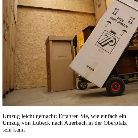
Umzug leicht gemacht: Erfahren Sie, wie einfach ein
Umzug von Lübeck nach Auerbach in der Oberpfalz
sein kann