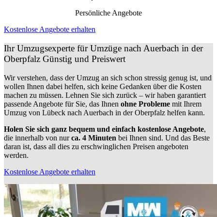
Persönliche Angebote
Kostenlose Angebote erhalten
Ihr Umzugsexperte für Umzüge nach
Auerbach in der
Oberpfalz
Günstig und Preiswert
Wir verstehen, dass der Umzug an sich schon stressig genug ist, und
wollen Ihnen dabei helfen, sich keine Gedanken über die Kosten
machen zu müssen. Lehnen Sie sich zurück – wir haben garantiert
passende Angebote für Sie, das Ihnen
ohne Probleme
mit Ihrem
Umzug von Lübeck nach Auerbach in der Oberpfalz helfen kann.
Holen Sie sich ganz bequem und einfach kostenlose Angebote
,
die innerhalb von nur
ca. 4 Minuten
bei Ihnen sind. Und das Beste
daran ist, dass all dies zu erschwinglichen Preisen angeboten
werden.
Kostenlose Angebote erhalten