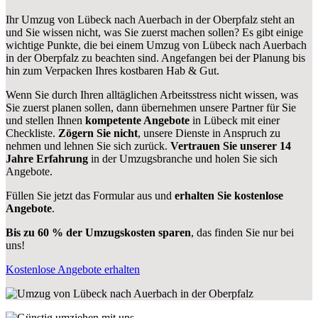
Ihr Umzug von Lübeck nach Auerbach in der Oberpfalz steht an
und Sie wissen nicht, was Sie zuerst machen sollen? Es gibt einige
wichtige Punkte, die bei einem Umzug von Lübeck nach Auerbach
in der Oberpfalz zu beachten sind.
Angefangen bei der Planung bis
hin zum Verpacken Ihres kostbaren Hab & Gut.
Wenn Sie durch Ihren alltäglichen Arbeitsstress nicht wissen, was
Sie zuerst planen sollen, dann übernehmen unsere Partner für Sie
und stellen Ihnen
kompetente Angebote
in Lübeck mit einer
Checkliste.
Zögern Sie nicht
, unsere Dienste in Anspruch zu
nehmen und lehnen Sie sich zurück.
Vertrauen Sie unserer 14
Jahre Erfahrung
in der Umzugsbranche und holen Sie sich
Angebote.
Füllen Sie jetzt das Formular aus und
erhalten Sie kostenlose
Angebote
.
Bis zu 60 % der Umzugskosten sparen
, das finden Sie nur bei
uns!
Kostenlose Angebote erhalten