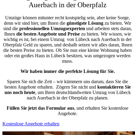
Auerbach in der Oberpfalz
Umzüge können mitunter recht kostspielig sein, aber keine Sorge,
denn wir sind hier, um Ihnen die
günstigste
Lösung
zu bieten. Wir
sind die
professionellen Umzugsexperten
und arbeiten stets daran,
Ihnen
die besten Angebote und Preise
zu bieten. Wir wissen, wie
wichtig es ist, bei einem Umzug von Lübeck nach Auerbach in der
Oberpfalz Geld zu sparen, und deshalb setzen wir alles daran, Ihnen
die besten Preise zu bieten. Ob Sie nun eine kleine Wohnung haben
oder ein großes Haus in Lübeck besitzen, was umgezogen werden
muss.
Wir haben immer die perfekte Lösung für Sie.
Sparen Sie sich die Zeit – wir kümmern uns darum, dass Sie die
besten Angebote erhalten.
Zögern Sie nicht und
kontaktieren Sie
uns noch heute
, um Ihren deutschlandweiten Umzug von Lübeck
nach Auerbach in der Oberpfalz zu planen.
Füllen Sie jetzt das Formular aus
, und erhalten Sie kostenlose
Angebote.
Kostenlose Angebote erhalten