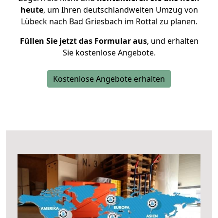
heute
, um Ihren deutschlandweiten Umzug von
Lübeck nach Bad Griesbach im Rottal zu planen.
Füllen Sie jetzt das Formular aus
, und erhalten
Sie kostenlose Angebote.
Kostenlose Angebote erhalten