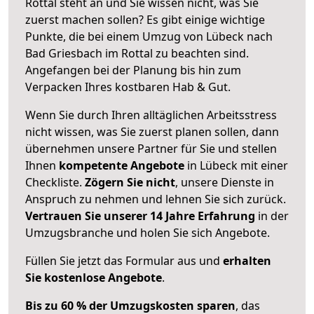
Rottal steht an und Sie wissen nicht, was Sie
zuerst machen sollen? Es gibt einige wichtige
Punkte, die bei einem Umzug von Lübeck nach
Bad Griesbach im Rottal zu beachten sind.
Angefangen bei der Planung bis hin zum
Verpacken Ihres kostbaren Hab & Gut.
Wenn Sie durch Ihren alltäglichen Arbeitsstress
nicht wissen, was Sie zuerst planen sollen, dann
übernehmen unsere Partner für Sie und stellen
Ihnen
kompetente Angebote
in Lübeck mit einer
Checkliste.
Zögern Sie nicht
, unsere Dienste in
Anspruch zu nehmen und lehnen Sie sich zurück.
Vertrauen Sie unserer 14 Jahre Erfahrung
in der
Umzugsbranche und holen Sie sich Angebote.
Füllen Sie jetzt das Formular aus und
erhalten
Sie kostenlose Angebote
.
Bis zu 60 % der Umzugskosten sparen
, das