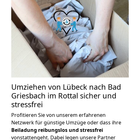
Umziehen von
Lübeck nach Bad
Griesbach im Rottal
sicher und
stressfrei
Profitieren Sie von unserem erfahrenen
Netzwerk für günstige Umzüge oder dass ihre
Beiladung reibungslos und stressfrei
vonstattengeht. Dabei legen unsere Partner