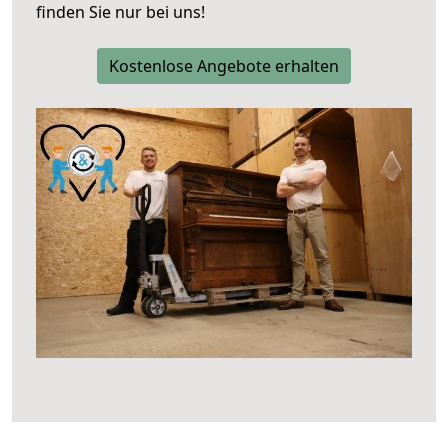
finden Sie nur bei uns!
Kostenlose Angebote erhalten