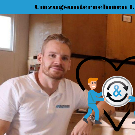
Umzugsunternehmen L