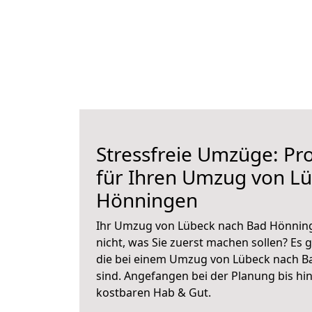
Stressfreie Umzüge: Pro
für Ihren Umzug von L
Hönningen
Ihr Umzug von Lübeck nach Bad Hönning
nicht, was Sie zuerst machen sollen? Es g
die bei einem Umzug von Lübeck nach B
sind.
Angefangen bei der Planung bis hi
kostbaren Hab & Gut.