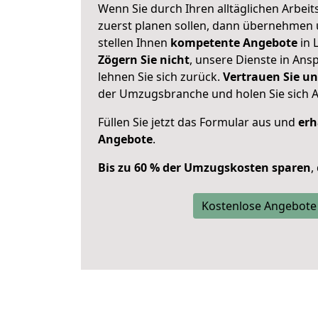
Wenn Sie durch Ihren alltäglichen Arbeits
zuerst planen sollen, dann übernehmen 
stellen Ihnen
kompetente Angebote
in 
Zögern Sie nicht
, unsere Dienste in An
lehnen Sie sich zurück.
Vertrauen Sie un
der Umzugsbranche und holen Sie sich 
Füllen Sie jetzt das Formular aus und
erh
Angebote
.
Bis zu 60 % der Umzugskosten sparen
,
Kostenlose Angebote