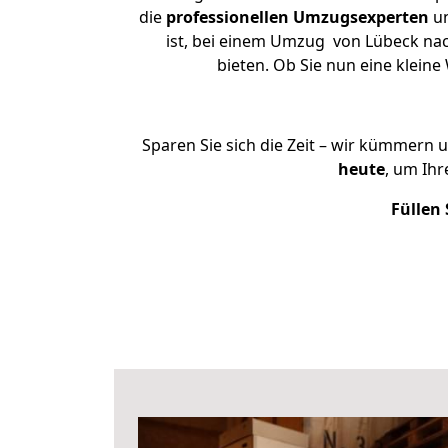
die
professionellen Umzugsexperten
un
ist, bei einem Umzug von Lübeck nac
bieten. Ob Sie nun eine klei
Sparen Sie sich die Zeit – wir kümmern 
heute
, um Ih
Füllen 