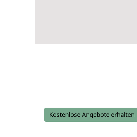
Kostenlose Angebote erhalten