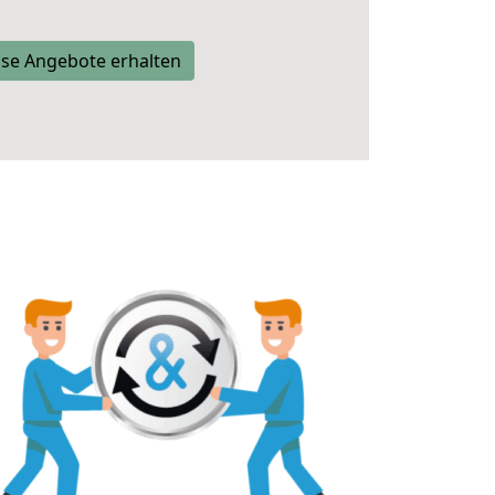
se Angebote erhalten