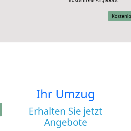
kostenfreie Angebote.
Kostenlo
Ihr Umzug
Erhalten Sie jetzt
Angebote