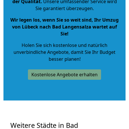
der Qualität
.
Unsere umfassender Service wird
Sie garantiert überzeugen.
Wir legen los, wenn Sie so weit sind, Ihr Umzug
von Lübeck nach Bad Langensalza wartet auf
Sie!
Holen Sie sich kostenlose und natürlich
unverbindliche Angebote
, damit Sie Ihr Budget
besser planen!
Kostenlose Angebote erhalten
Weitere Städte in Bad