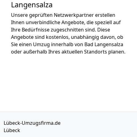
Langensalza
Unsere geprüften Netzwerkpartner erstellen
Ihnen unverbindliche Angebote, die speziell auf
Ihre Bedürfnisse zugeschnitten sind. Diese
Angebote sind kostenlos, unabhängig davon, ob
Sie einen Umzug innerhalb von Bad Langensalza
oder außerhalb Ihres aktuellen Standorts planen.
Lübeck-Umzugsfirma.de
Lübeck