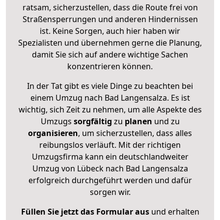
ratsam, sicherzustellen, dass die Route frei von
Straßensperrungen und anderen Hindernissen
ist. Keine Sorgen, auch hier haben wir
Spezialisten und übernehmen gerne die Planung,
damit Sie sich auf andere wichtige Sachen
konzentrieren können.
In der Tat gibt es viele Dinge zu beachten bei
einem Umzug nach Bad Langensalza. Es ist
wichtig, sich Zeit zu nehmen, um alle Aspekte des
Umzugs
sorgfältig
zu
planen
und zu
organisieren
, um sicherzustellen, dass alles
reibungslos verläuft. Mit der richtigen
Umzugsfirma kann ein deutschlandweiter
Umzug von Lübeck nach Bad Langensalza
erfolgreich durchgeführt werden und dafür
sorgen wir.
Füllen Sie jetzt das Formular aus
und erhalten