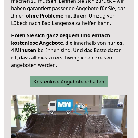
machen zu müssen. Lehnen Sie sich zurück – wir
haben garantiert passende Angebote für Sie, das
Ihnen
ohne Probleme
mit Ihrem Umzug von
Lübeck nach Bad Langensalza helfen kann.
Holen Sie sich ganz bequem und einfach
kostenlose Angebote
, die innerhalb von nur
ca.
4 Minuten
bei Ihnen sind. Und das Beste daran
ist, dass all dies zu erschwinglichen Preisen
angeboten werden.
Kostenlose Angebote erhalten