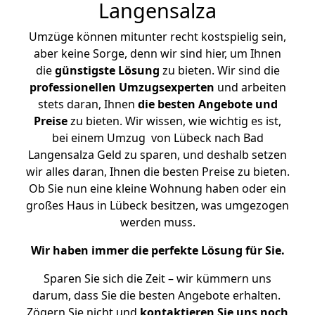
Langensalza
Umzüge können mitunter recht kostspielig sein,
aber keine Sorge, denn wir sind hier, um Ihnen
die
günstigste
Lösung
zu bieten. Wir sind die
professionellen Umzugsexperten
und arbeiten
stets daran, Ihnen
die besten Angebote und
Preise
zu bieten. Wir wissen, wie wichtig es ist,
bei einem Umzug von Lübeck nach Bad
Langensalza Geld zu sparen, und deshalb setzen
wir alles daran, Ihnen die besten Preise zu bieten.
Ob Sie nun eine kleine Wohnung haben oder ein
großes Haus in Lübeck besitzen, was umgezogen
werden muss.
Wir haben immer die perfekte Lösung für Sie.
Sparen Sie sich die Zeit – wir kümmern uns
darum, dass Sie die besten Angebote erhalten.
Zögern Sie nicht und
kontaktieren Sie uns noch