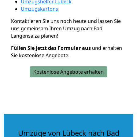
Umzugshelfer Lübeck
Umzugskartons
Kontaktieren Sie uns noch heute und lassen Sie
uns gemeinsam Ihren Umzug nach Bad
Langensalza planen!
Füllen Sie jetzt das Formular aus
und erhalten
Sie kostenlose Angebote.
Kostenlose Angebote erhalten
Umzüge von Lübeck nach Bad