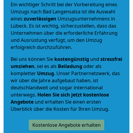
Ein wichtiger Schritt bei der Vorbereitung eines
Umzugs nach Bad Langensalza ist die Auswahl
eines
zuverlässigen
Umzugsunternehmens in
Lübeck. Es ist wichtig, sicherzustellen, dass das
Unternehmen über die erforderliche Erfahrung
und Ausrüstung verfügt, um den Umzug
erfolgreich durchzuführen.
Bei uns können Sie
kostengünstig
und
stressfrei
umziehen
, sei es als
Beiladung
oder als
kompletter
Umzug
. Unser Partnernetzwerk, das
wir über die Jahre aufgebaut haben, ist
deutschlandweit und sogar international
unterwegs.
Holen Sie sich jetzt kostenlose
Angebote
und erhalten Sie einen ersten
Überblick über die Kosten für Ihren Umzug.
Kostenlose Angebote erhalten