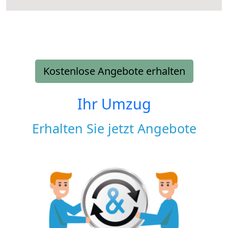
Kostenlose Angebote erhalten
Ihr Umzug
Erhalten Sie jetzt Angebote