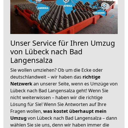
Unser Service für Ihren Umzug
von Lübeck nach Bad
Langensalza
Sie wollen umziehen? Ob um die Ecke oder
deutschlandweit – wir haben das
richtige
Netzwerk
an unserer Seite, wenn es Umzüge von
Lübeck nach Bad Langensalza geht! Wenn Sie
nicht weiterwissen – haben wir die richtige
Lösung für Sie! Wenn Sie Antworten auf Ihre
Fragen wollen,
was kostet überhaupt mein
Umzug
von Lübeck nach Bad Langensalza – dann
wählen Sie sie uns, denn wir haben immer die