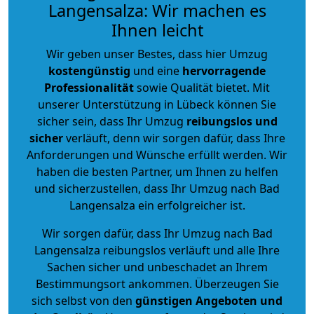
Langensalza: Wir machen es
Ihnen leicht
Wir geben unser Bestes, dass hier Umzug
kostengünstig
und eine
hervorragende
Professionalität
sowie Qualität bietet. Mit
unserer Unterstützung in Lübeck können Sie
sicher sein, dass Ihr Umzug
reibungslos und
sicher
verläuft, denn wir sorgen dafür, dass Ihre
Anforderungen und Wünsche erfüllt werden. Wir
haben die besten Partner, um Ihnen zu helfen
und sicherzustellen, dass Ihr Umzug nach Bad
Langensalza ein erfolgreicher ist.
Wir sorgen dafür, dass Ihr Umzug nach Bad
Langensalza reibungslos verläuft und alle Ihre
Sachen sicher und unbeschadet an Ihrem
Bestimmungsort ankommen. Überzeugen Sie
sich selbst von den
günstigen Angeboten und