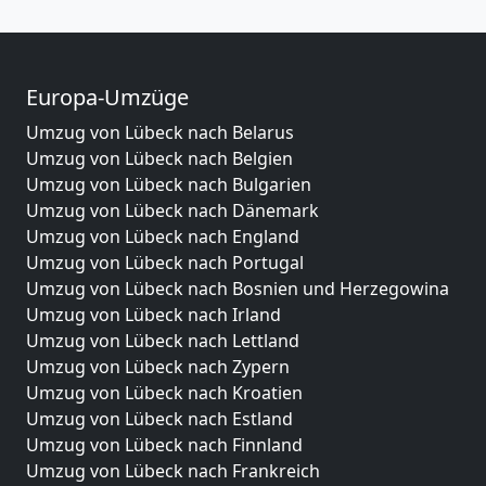
Europa-Umzüge
Umzug von Lübeck nach Belarus
Umzug von Lübeck nach Belgien
Umzug von Lübeck nach Bulgarien
Umzug von Lübeck nach Dänemark
Umzug von Lübeck nach England
Umzug von Lübeck nach Portugal
Umzug von Lübeck nach Bosnien und Herzegowina
Umzug von Lübeck nach Irland
Umzug von Lübeck nach Lettland
Umzug von Lübeck nach Zypern
Umzug von Lübeck nach Kroatien
Umzug von Lübeck nach Estland
Umzug von Lübeck nach Finnland
Umzug von Lübeck nach Frankreich