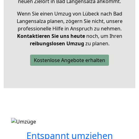
neuen Zielort in Bad Langensalza ankommt.
Wenn Sie einen Umzug von Lübeck nach Bad
Langensalza planen, zögern Sie nicht, unsere
professionelle Hilfe in Anspruch zu nehmen.
Kontaktieren Sie uns heute
noch, um Ihren
reibungslosen Umzug
zu planen.
Kostenlose Angebote erhalten
Entspannt umziehen