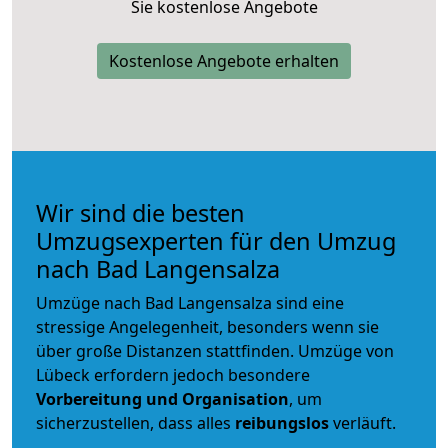
Sie kostenlose Angebote
Kostenlose Angebote erhalten
Wir sind die besten
Umzugsexperten für den Umzug
nach Bad Langensalza
Umzüge nach Bad Langensalza sind eine
stressige Angelegenheit, besonders wenn sie
über große Distanzen stattfinden. Umzüge von
Lübeck erfordern jedoch besondere
Vorbereitung und Organisation
, um
sicherzustellen, dass alles
reibungslos
verläuft.