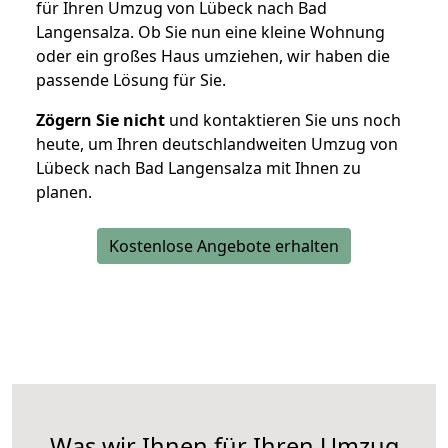
für Ihren Umzug von Lübeck nach Bad
Langensalza. Ob Sie nun eine kleine Wohnung
oder ein großes Haus umziehen, wir haben die
passende Lösung für Sie.
Zögern Sie nicht
und kontaktieren Sie uns noch
heute, um Ihren deutschlandweiten Umzug von
Lübeck nach Bad Langensalza mit Ihnen zu
planen.
Kostenlose Angebote erhalten
Was wir Ihnen für Ihren Umzug