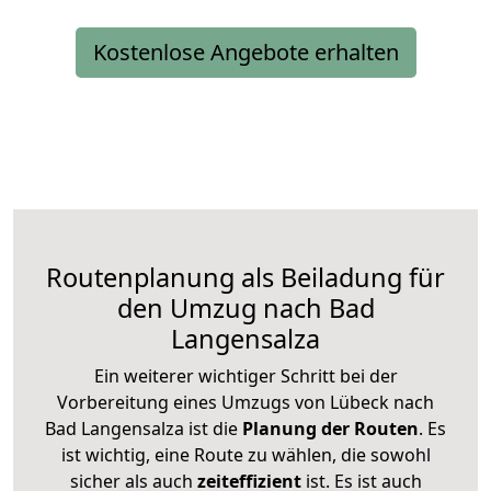
Kostenlose Angebote erhalten
Routenplanung als Beiladung für
den Umzug nach Bad
Langensalza
Ein weiterer wichtiger Schritt bei der
Vorbereitung eines Umzugs von Lübeck nach
Bad Langensalza ist die
Planung der Routen
. Es
ist wichtig, eine Route zu wählen, die sowohl
sicher als auch
zeiteffizient
ist. Es ist auch