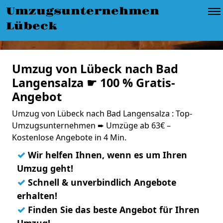
Umzugsunternehmen
Lübeck
Umzug von Lübeck nach Bad
Langensalza ☛ 100 % Gratis-
Angebot
Umzug von Lübeck nach Bad Langensalza : Top-
Umzugsunternehmen ➨ Umzüge ab 63€ –
Kostenlose Angebote in 4 Min.
✓
Wir helfen Ihnen, wenn es um Ihren
Umzug geht!
✓
Schnell & unverbindlich Angebote
erhalten!
✓
Finden Sie das beste Angebot für Ihren