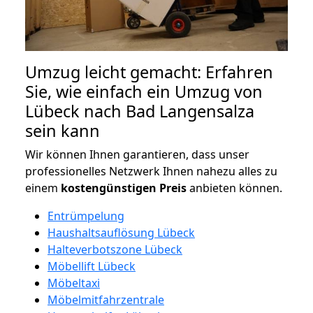
Umzug leicht gemacht: Erfahren
Sie, wie einfach ein Umzug von
Lübeck nach Bad Langensalza
sein kann
Wir können Ihnen garantieren, dass unser
professionelles Netzwerk Ihnen nahezu alles zu
einem
kostengünstigen
Preis
anbieten können.
Entrümpelung
Haushaltsauflösung Lübeck
Halteverbotszone Lübeck
Möbellift Lübeck
Möbeltaxi
Möbelmitfahrzentrale