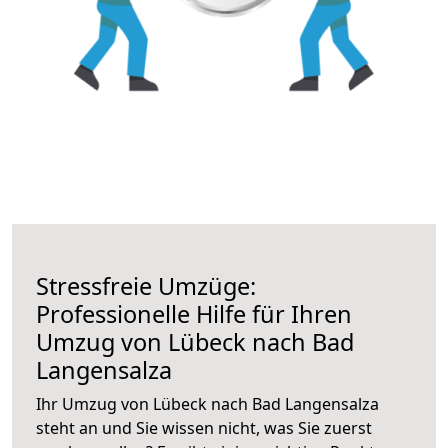
Stressfreie Umzüge:
Professionelle Hilfe für Ihren
Umzug von Lübeck nach Bad
Langensalza
Ihr Umzug von Lübeck nach Bad Langensalza
steht an und Sie wissen nicht, was Sie zuerst