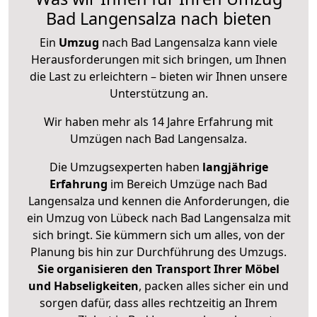
Bad Langensalza nach bieten
Ein
Umzug
nach Bad Langensalza kann viele
Herausforderungen mit sich bringen, um Ihnen
die Last zu erleichtern – bieten wir Ihnen unsere
Unterstützung an.
Wir haben mehr als 14 Jahre Erfahrung mit
Umzügen nach
Bad Langensalza
.
Die Umzugsexperten haben
langjährige
Erfahrung
im Bereich Umzüge nach Bad
Langensalza und kennen die Anforderungen, die
ein Umzug von Lübeck nach Bad Langensalza mit
sich bringt. Sie kümmern sich um alles, von der
Planung bis hin zur Durchführung des Umzugs.
Sie organisieren den Transport Ihrer Möbel
und Habseligkeiten
, packen alles sicher ein und
sorgen dafür, dass alles rechtzeitig an Ihrem