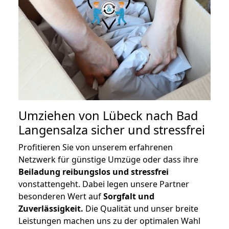
Umziehen von
Lübeck nach Bad
Langensalza
sicher und stressfrei
Profitieren Sie von unserem erfahrenen
Netzwerk für günstige Umzüge oder dass ihre
Beiladung reibungslos und stressfrei
vonstattengeht. Dabei legen unsere Partner
besonderen Wert auf
Sorgfalt und
Zuverlässigkeit.
Die Qualität und unser breite
Leistungen machen uns zu der optimalen Wahl