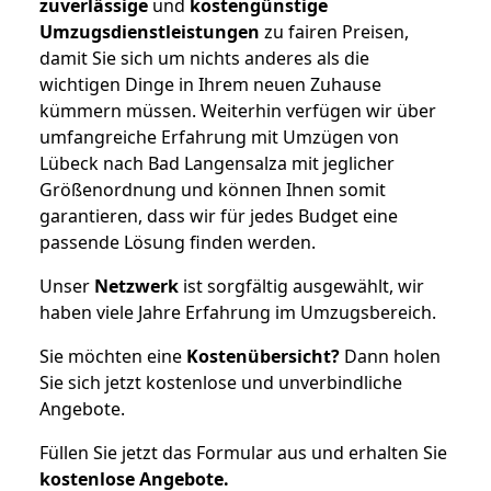
zuverlässige
und
kostengünstige
Umzugsdienstleistungen
zu fairen Preisen,
damit Sie sich um nichts anderes als die
wichtigen Dinge in Ihrem neuen Zuhause
kümmern müssen. Weiterhin verfügen wir über
umfangreiche Erfahrung mit Umzügen von
Lübeck nach Bad Langensalza mit jeglicher
Größenordnung und können Ihnen somit
garantieren, dass wir für jedes Budget eine
passende Lösung finden werden.
Unser
Netzwerk
ist sorgfältig ausgewählt, wir
haben viele Jahre Erfahrung im Umzugsbereich.
Sie möchten eine
Kostenübersicht?
Dann holen
Sie sich jetzt kostenlose und unverbindliche
Angebote.
Füllen Sie jetzt das Formular aus und erhalten Sie
kostenlose
Angebote.