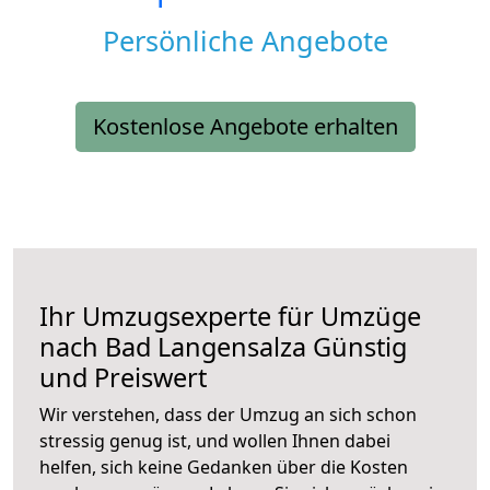
Persönliche Angebote
Kostenlose Angebote erhalten
Ihr Umzugsexperte für Umzüge
nach
Bad Langensalza
Günstig
und Preiswert
Wir verstehen, dass der Umzug an sich schon
stressig genug ist, und wollen Ihnen dabei
helfen, sich keine Gedanken über die Kosten