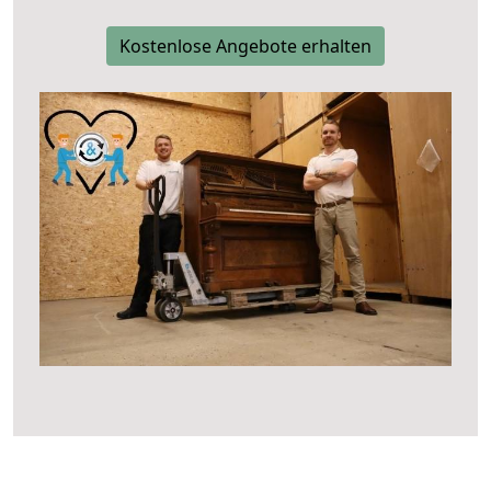
Kostenlose Angebote erhalten