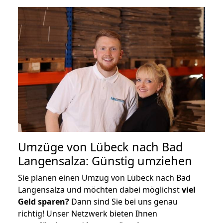
Umzüge von Lübeck nach Bad
Langensalza: Günstig umziehen
Sie planen einen Umzug von Lübeck nach Bad
Langensalza und möchten dabei möglichst
viel
Geld sparen?
Dann sind Sie bei uns genau
richtig! Unser Netzwerk bieten Ihnen