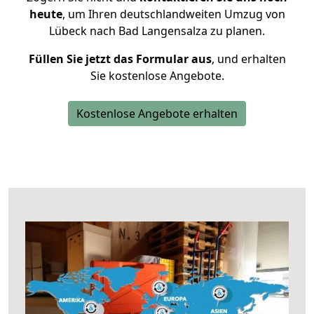
heute
, um Ihren deutschlandweiten Umzug von
Lübeck nach Bad Langensalza zu planen.
Füllen Sie jetzt das Formular aus
, und erhalten
Sie kostenlose Angebote.
Kostenlose Angebote erhalten