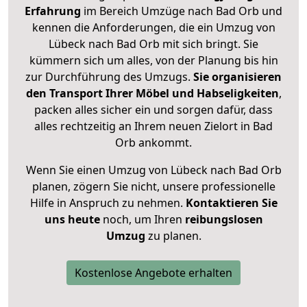
Erfahrung
im Bereich Umzüge nach Bad Orb und
kennen die Anforderungen, die ein Umzug von
Lübeck nach Bad Orb mit sich bringt. Sie
kümmern sich um alles, von der Planung bis hin
zur Durchführung des Umzugs.
Sie organisieren
den Transport Ihrer Möbel und Habseligkeiten
,
packen alles sicher ein und sorgen dafür, dass
alles rechtzeitig an Ihrem neuen Zielort in Bad
Orb ankommt.
Wenn Sie einen Umzug von Lübeck nach Bad Orb
planen, zögern Sie nicht, unsere professionelle
Hilfe in Anspruch zu nehmen.
Kontaktieren Sie
uns heute
noch, um Ihren
reibungslosen
Umzug
zu planen.
Kostenlose Angebote erhalten