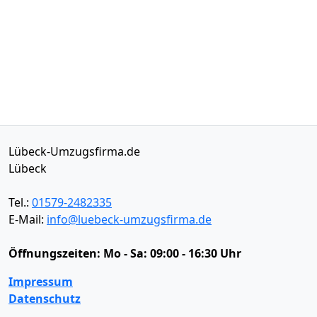
Lübeck-Umzugsfirma.de
Lübeck
Tel.:
01579-2482335
E-Mail:
info@luebeck-umzugsfirma.de
Öffnungszeiten:
Mo - Sa: 09:00 - 16:30 Uhr
Impressum
Datenschutz