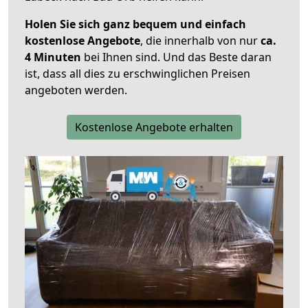
Holen Sie sich ganz bequem und einfach
kostenlose Angebote
, die innerhalb von nur
ca.
4 Minuten
bei Ihnen sind. Und das Beste daran
ist, dass all dies zu erschwinglichen Preisen
angeboten werden.
Kostenlose Angebote erhalten