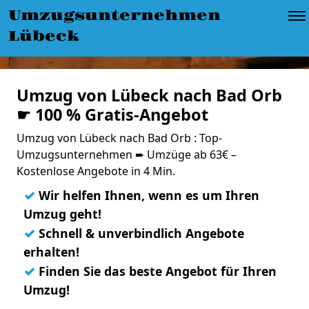
Umzugsunternehmen
Lübeck
Umzug von Lübeck nach Bad Orb
☛ 100 % Gratis-Angebot
Umzug von Lübeck nach Bad Orb : Top-
Umzugsunternehmen ➨ Umzüge ab 63€ –
Kostenlose Angebote in 4 Min.
✓
Wir helfen Ihnen, wenn es um Ihren
Umzug geht!
✓
Schnell & unverbindlich Angebote
erhalten!
✓
Finden Sie das beste Angebot für Ihren
Umzug!