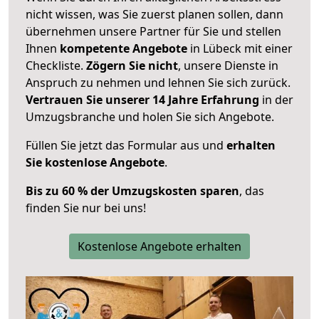
nicht wissen, was Sie zuerst planen sollen, dann
übernehmen unsere Partner für Sie und stellen
Ihnen
kompetente Angebote
in Lübeck mit einer
Checkliste.
Zögern Sie nicht
, unsere Dienste in
Anspruch zu nehmen und lehnen Sie sich zurück.
Vertrauen Sie unserer 14 Jahre Erfahrung
in der
Umzugsbranche und holen Sie sich Angebote.
Füllen Sie jetzt das Formular aus und
erhalten
Sie kostenlose Angebote
.
Bis zu 60 % der Umzugskosten sparen
, das
finden Sie nur bei uns!
Kostenlose Angebote erhalten