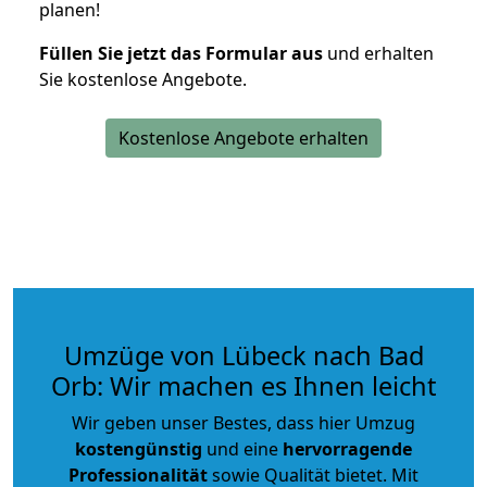
planen!
Füllen Sie jetzt das Formular aus
und erhalten
Sie kostenlose Angebote.
Kostenlose Angebote erhalten
Umzüge von Lübeck nach Bad
Orb: Wir machen es Ihnen leicht
Wir geben unser Bestes, dass hier Umzug
kostengünstig
und eine
hervorragende
Professionalität
sowie Qualität bietet. Mit