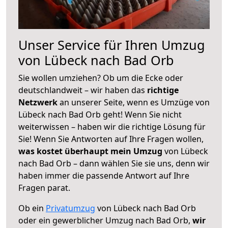
Unser Service für Ihren Umzug
von Lübeck nach Bad Orb
Sie wollen umziehen? Ob um die Ecke oder
deutschlandweit – wir haben das
richtige
Netzwerk
an unserer Seite, wenn es Umzüge von
Lübeck nach Bad Orb geht! Wenn Sie nicht
weiterwissen – haben wir die richtige Lösung für
Sie! Wenn Sie Antworten auf Ihre Fragen wollen,
was kostet überhaupt mein Umzug
von Lübeck
nach Bad Orb – dann wählen Sie sie uns, denn wir
haben immer die passende Antwort auf Ihre
Fragen parat.
Ob ein
Privatumzug
von Lübeck nach Bad Orb
oder ein gewerblicher Umzug nach Bad Orb,
wir