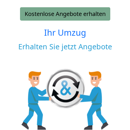
Kostenlose Angebote erhalten
Ihr Umzug
Erhalten Sie jetzt Angebote