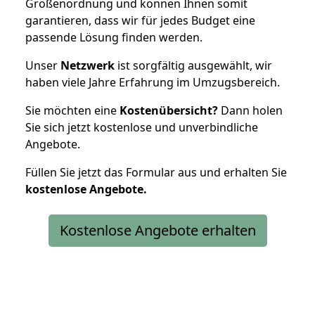
Größenordnung und können Ihnen somit
garantieren, dass wir für jedes Budget eine
passende Lösung finden werden.
Unser
Netzwerk
ist sorgfältig ausgewählt, wir
haben viele Jahre Erfahrung im Umzugsbereich.
Sie möchten eine
Kostenübersicht?
Dann holen
Sie sich jetzt kostenlose und unverbindliche
Angebote.
Füllen Sie jetzt das Formular aus und erhalten Sie
kostenlose
Angebote.
Kostenlose Angebote erhalten