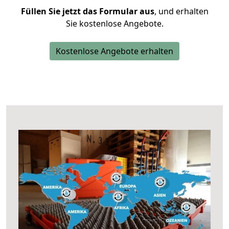
Füllen Sie jetzt das Formular aus
, und erhalten
Sie kostenlose Angebote.
Kostenlose Angebote erhalten