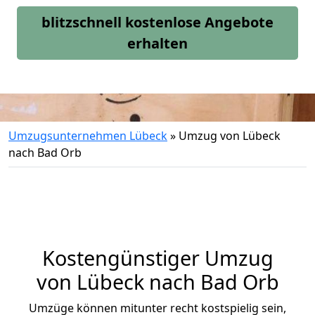
blitzschnell kostenlose Angebote
erhalten
Umzugsunternehmen Lübeck
»
Umzug von Lübeck
nach Bad Orb
Kostengünstiger Umzug
von Lübeck nach Bad Orb
Umzüge können mitunter recht kostspielig sein,