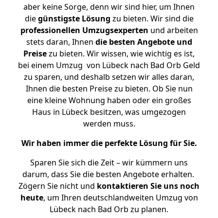
aber keine Sorge, denn wir sind hier, um Ihnen
die
günstigste
Lösung
zu bieten. Wir sind die
professionellen Umzugsexperten
und arbeiten
stets daran, Ihnen
die besten Angebote und
Preise
zu bieten. Wir wissen, wie wichtig es ist,
bei einem Umzug von Lübeck nach Bad Orb Geld
zu sparen, und deshalb setzen wir alles daran,
Ihnen die besten Preise zu bieten. Ob Sie nun
eine kleine Wohnung haben oder ein großes
Haus in Lübeck besitzen, was umgezogen
werden muss.
Wir haben immer die perfekte Lösung für Sie.
Sparen Sie sich die Zeit – wir kümmern uns
darum, dass Sie die besten Angebote erhalten.
Zögern Sie nicht und
kontaktieren Sie uns noch
heute
, um Ihren deutschlandweiten Umzug von
Lübeck nach Bad Orb zu planen.