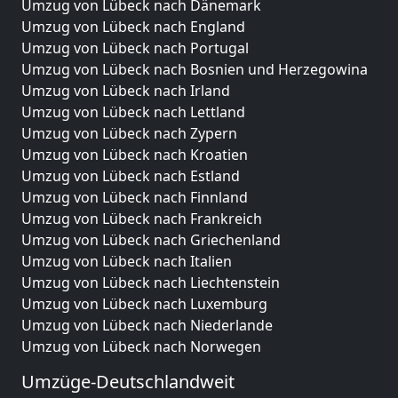
Umzug von Lübeck nach Dänemark
Umzug von Lübeck nach England
Umzug von Lübeck nach Portugal
Umzug von Lübeck nach Bosnien und Herzegowina
Umzug von Lübeck nach Irland
Umzug von Lübeck nach Lettland
Umzug von Lübeck nach Zypern
Umzug von Lübeck nach Kroatien
Umzug von Lübeck nach Estland
Umzug von Lübeck nach Finnland
Umzug von Lübeck nach Frankreich
Umzug von Lübeck nach Griechenland
Umzug von Lübeck nach Italien
Umzug von Lübeck nach Liechtenstein
Umzug von Lübeck nach Luxemburg
Umzug von Lübeck nach Niederlande
Umzug von Lübeck nach Norwegen
Umzüge-Deutschlandweit