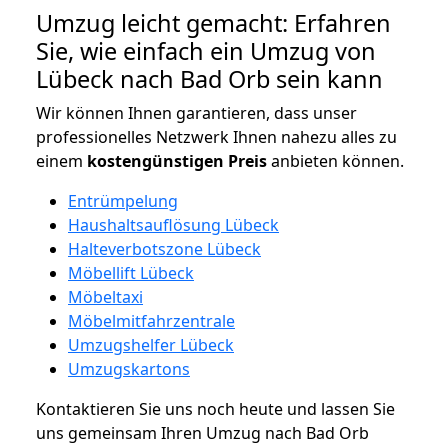
Umzug leicht gemacht: Erfahren
Sie, wie einfach ein Umzug von
Lübeck nach Bad Orb sein kann
Wir können Ihnen garantieren, dass unser
professionelles Netzwerk Ihnen nahezu alles zu
einem
kostengünstigen
Preis
anbieten können.
Entrümpelung
Haushaltsauflösung Lübeck
Halteverbotszone Lübeck
Möbellift Lübeck
Möbeltaxi
Möbelmitfahrzentrale
Umzugshelfer Lübeck
Umzugskartons
Kontaktieren Sie uns noch heute und lassen Sie
uns gemeinsam Ihren Umzug nach Bad Orb