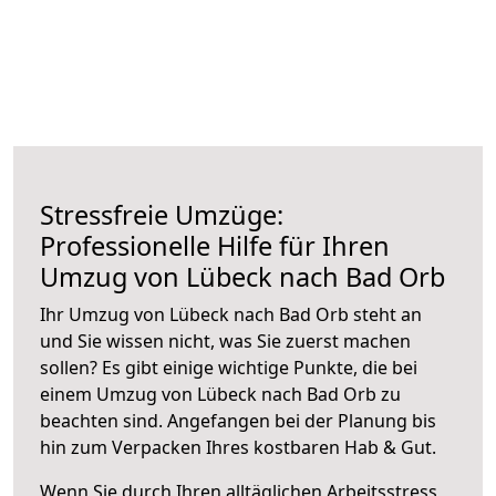
Stressfreie Umzüge:
Professionelle Hilfe für Ihren
Umzug von Lübeck nach Bad Orb
Ihr Umzug von Lübeck nach Bad Orb steht an
und Sie wissen nicht, was Sie zuerst machen
sollen? Es gibt einige wichtige Punkte, die bei
einem Umzug von Lübeck nach Bad Orb zu
beachten sind.
Angefangen bei der Planung bis
hin zum Verpacken Ihres kostbaren Hab & Gut.
Wenn Sie durch Ihren alltäglichen Arbeitsstress