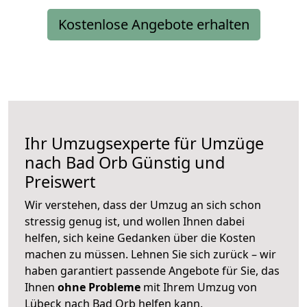
Kostenlose Angebote erhalten
Ihr Umzugsexperte für Umzüge
nach
Bad Orb
Günstig und
Preiswert
Wir verstehen, dass der Umzug an sich schon
stressig genug ist, und wollen Ihnen dabei
helfen, sich keine Gedanken über die Kosten
machen zu müssen. Lehnen Sie sich zurück – wir
haben garantiert passende Angebote für Sie, das
Ihnen
ohne Probleme
mit Ihrem Umzug von
Lübeck nach Bad Orb helfen kann.