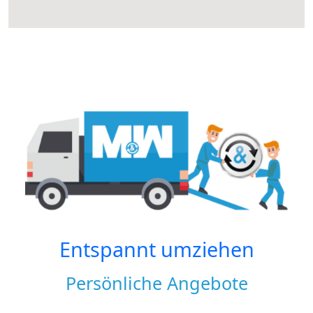
Entspannt umziehen
Persönliche Angebote