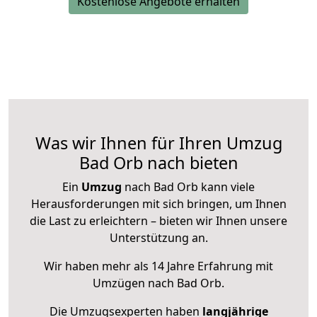
Kostenlose Angebote erhalten
Was wir Ihnen für Ihren Umzug
Bad Orb nach bieten
Ein
Umzug
nach Bad Orb kann viele
Herausforderungen mit sich bringen, um Ihnen
die Last zu erleichtern – bieten wir Ihnen unsere
Unterstützung an.
Wir haben mehr als 14 Jahre Erfahrung mit
Umzügen nach
Bad Orb
.
Die Umzugsexperten haben
langjährige