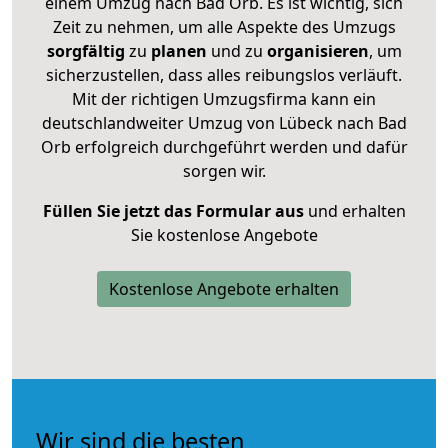
einem Umzug nach Bad Orb. Es ist wichtig, sich
Zeit zu nehmen, um alle Aspekte des Umzugs
sorgfältig
zu
planen
und zu
organisieren
, um
sicherzustellen, dass alles reibungslos verläuft.
Mit der richtigen Umzugsfirma kann ein
deutschlandweiter Umzug von Lübeck nach Bad
Orb erfolgreich durchgeführt werden und dafür
sorgen wir.
Füllen Sie jetzt das Formular aus
und erhalten
Sie kostenlose Angebote
Kostenlose Angebote erhalten
Wir sind die besten