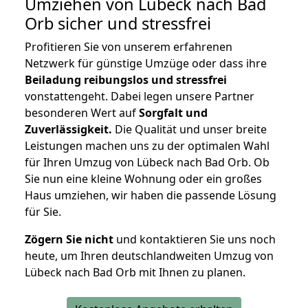
Umziehen von
Lübeck nach Bad
Orb
sicher und stressfrei
Profitieren Sie von unserem erfahrenen
Netzwerk für günstige Umzüge oder dass ihre
Beiladung reibungslos und stressfrei
vonstattengeht. Dabei legen unsere Partner
besonderen Wert auf
Sorgfalt und
Zuverlässigkeit.
Die Qualität und unser breite
Leistungen machen uns zu der optimalen Wahl
für Ihren Umzug von Lübeck nach Bad Orb. Ob
Sie nun eine kleine Wohnung oder ein großes
Haus umziehen, wir haben die passende Lösung
für Sie.
Zögern Sie nicht
und kontaktieren Sie uns noch
heute, um Ihren deutschlandweiten Umzug von
Lübeck nach Bad Orb mit Ihnen zu planen.