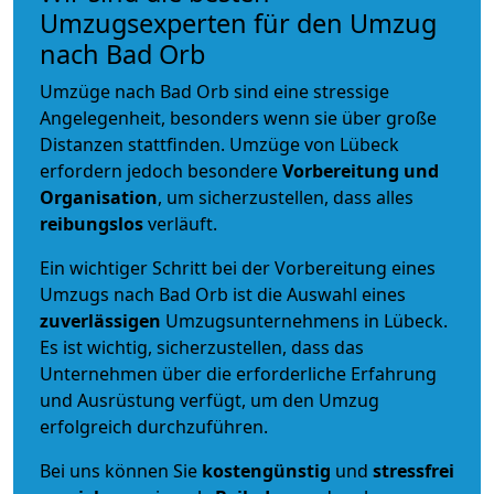
Umzugsexperten für den Umzug
nach Bad Orb
Umzüge nach Bad Orb sind eine stressige
Angelegenheit, besonders wenn sie über große
Distanzen stattfinden. Umzüge von Lübeck
erfordern jedoch besondere
Vorbereitung und
Organisation
, um sicherzustellen, dass alles
reibungslos
verläuft.
Ein wichtiger Schritt bei der Vorbereitung eines
Umzugs nach Bad Orb ist die Auswahl eines
zuverlässigen
Umzugsunternehmens in Lübeck.
Es ist wichtig, sicherzustellen, dass das
Unternehmen über die erforderliche Erfahrung
und Ausrüstung verfügt, um den Umzug
erfolgreich durchzuführen.
Bei uns können Sie
kostengünstig
und
stressfrei