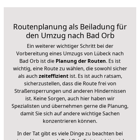
Routenplanung als Beiladung für
den Umzug nach Bad Orb
Ein weiterer wichtiger Schritt bei der
Vorbereitung eines Umzugs von Lübeck nach
Bad Orb ist die
Planung der Routen
. Es ist
wichtig, eine Route zu wählen, die sowohl sicher
als auch
zeiteffizient
ist. Es ist auch ratsam,
sicherzustellen, dass die Route frei von
Straßensperrungen und anderen Hindernissen
ist. Keine Sorgen, auch hier haben wir
Spezialisten und übernehmen gerne die Planung,
damit Sie sich auf andere wichtige Sachen
konzentrieren können.
In der Tat gibt es viele Dinge zu beachten bei