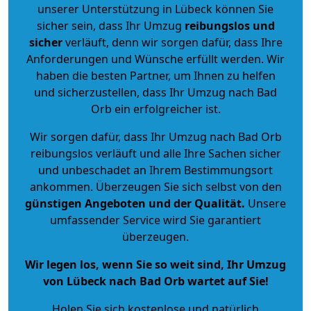
unserer Unterstützung in Lübeck können Sie
sicher sein, dass Ihr Umzug
reibungslos und
sicher
verläuft, denn wir sorgen dafür, dass Ihre
Anforderungen und Wünsche erfüllt werden. Wir
haben die besten Partner, um Ihnen zu helfen
und sicherzustellen, dass Ihr Umzug nach Bad
Orb ein erfolgreicher ist.
Wir sorgen dafür, dass Ihr Umzug nach Bad Orb
reibungslos verläuft und alle Ihre Sachen sicher
und unbeschadet an Ihrem Bestimmungsort
ankommen. Überzeugen Sie sich selbst von den
günstigen Angeboten und der Qualität
.
Unsere
umfassender Service wird Sie garantiert
überzeugen.
Wir legen los, wenn Sie so weit sind, Ihr Umzug
von Lübeck nach Bad Orb wartet auf Sie!
Holen Sie sich kostenlose und natürlich