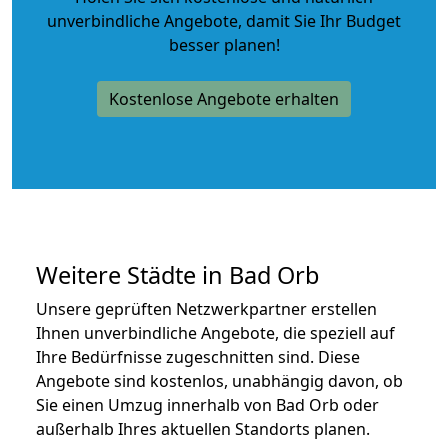
unverbindliche Angebote
, damit Sie Ihr Budget
besser planen!
Kostenlose Angebote erhalten
Weitere Städte in Bad Orb
Unsere geprüften Netzwerkpartner erstellen
Ihnen unverbindliche Angebote, die speziell auf
Ihre Bedürfnisse zugeschnitten sind. Diese
Angebote sind kostenlos, unabhängig davon, ob
Sie einen Umzug innerhalb von Bad Orb oder
außerhalb Ihres aktuellen Standorts planen.