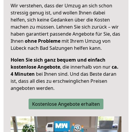
Wir verstehen, dass der Umzug an sich schon
stressig genug ist, und wollen Ihnen dabei
helfen, sich keine Gedanken über die Kosten
machen zu müssen. Lehnen Sie sich zurück – wir
haben garantiert passende Angebote für Sie, das
Ihnen
ohne Probleme
mit Ihrem Umzug von
Lübeck nach Bad Salzungen helfen kann.
Holen Sie sich ganz bequem und einfach
kostenlose Angebote
, die innerhalb von nur
ca.
4 Minuten
bei Ihnen sind. Und das Beste daran
ist, dass all dies zu erschwinglichen Preisen
angeboten werden.
Kostenlose Angebote erhalten