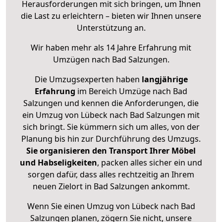
Herausforderungen mit sich bringen, um Ihnen
die Last zu erleichtern – bieten wir Ihnen unsere
Unterstützung an.
Wir haben mehr als 14 Jahre Erfahrung mit
Umzügen nach
Bad Salzungen
.
Die Umzugsexperten haben
langjährige
Erfahrung
im Bereich Umzüge nach Bad
Salzungen und kennen die Anforderungen, die
ein Umzug von Lübeck nach Bad Salzungen mit
sich bringt. Sie kümmern sich um alles, von der
Planung bis hin zur Durchführung des Umzugs.
Sie organisieren den Transport Ihrer Möbel
und Habseligkeiten
, packen alles sicher ein und
sorgen dafür, dass alles rechtzeitig an Ihrem
neuen Zielort in Bad Salzungen ankommt.
Wenn Sie einen Umzug von Lübeck nach Bad
Salzungen planen, zögern Sie nicht, unsere