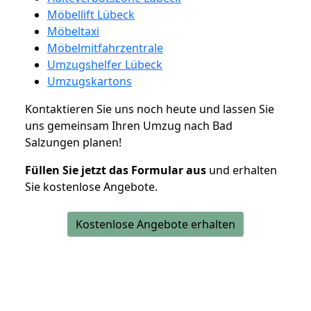
Möbellift Lübeck
Möbeltaxi
Möbelmitfahrzentrale
Umzugshelfer Lübeck
Umzugskartons
Kontaktieren Sie uns noch heute und lassen Sie
uns gemeinsam Ihren Umzug nach Bad
Salzungen planen!
Füllen Sie jetzt das Formular aus
und erhalten
Sie kostenlose Angebote.
Kostenlose Angebote erhalten