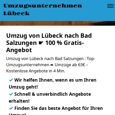
Umzugsunternehmen
Lübeck
Umzug von Lübeck nach Bad
Salzungen ☛ 100 % Gratis-
Angebot
Umzug von Lübeck nach Bad Salzungen : Top-
Umzugsunternehmen ➨ Umzüge ab 63€ –
Kostenlose Angebote in 4 Min.
✓
Wir helfen Ihnen, wenn es um Ihren
Umzug geht!
✓
Schnell & unverbindlich Angebote
erhalten!
✓
Finden Sie das beste Angebot für Ihren