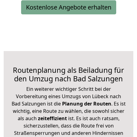
Kostenlose Angebote erhalten
Routenplanung als Beiladung für
den Umzug nach Bad Salzungen
Ein weiterer wichtiger Schritt bei der
Vorbereitung eines Umzugs von Lübeck nach
Bad Salzungen ist die
Planung der Routen
. Es ist
wichtig, eine Route zu wählen, die sowohl sicher
als auch
zeiteffizient
ist. Es ist auch ratsam,
sicherzustellen, dass die Route frei von
Straßensperrungen und anderen Hindernissen