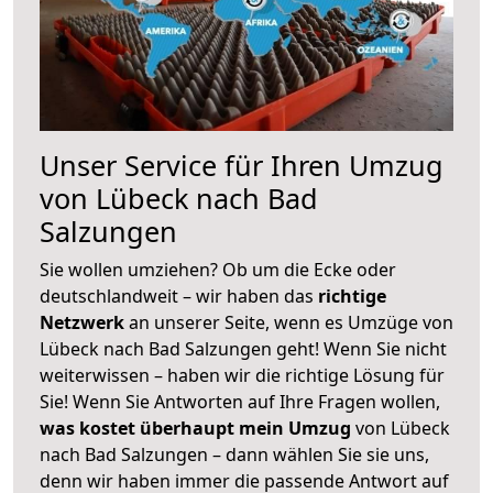
Unser Service für Ihren Umzug
von Lübeck nach Bad
Salzungen
Sie wollen umziehen? Ob um die Ecke oder
deutschlandweit – wir haben das
richtige
Netzwerk
an unserer Seite, wenn es Umzüge von
Lübeck nach Bad Salzungen geht! Wenn Sie nicht
weiterwissen – haben wir die richtige Lösung für
Sie! Wenn Sie Antworten auf Ihre Fragen wollen,
was kostet überhaupt mein Umzug
von Lübeck
nach Bad Salzungen – dann wählen Sie sie uns,
denn wir haben immer die passende Antwort auf