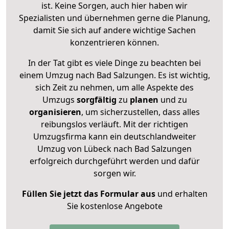
ist. Keine Sorgen, auch hier haben wir
Spezialisten und übernehmen gerne die Planung,
damit Sie sich auf andere wichtige Sachen
konzentrieren können.
In der Tat gibt es viele Dinge zu beachten bei
einem Umzug nach Bad Salzungen. Es ist wichtig,
sich Zeit zu nehmen, um alle Aspekte des
Umzugs
sorgfältig
zu
planen
und zu
organisieren
, um sicherzustellen, dass alles
reibungslos verläuft. Mit der richtigen
Umzugsfirma kann ein deutschlandweiter
Umzug von Lübeck nach Bad Salzungen
erfolgreich durchgeführt werden und dafür
sorgen wir.
Füllen Sie jetzt das Formular aus
und erhalten
Sie kostenlose Angebote