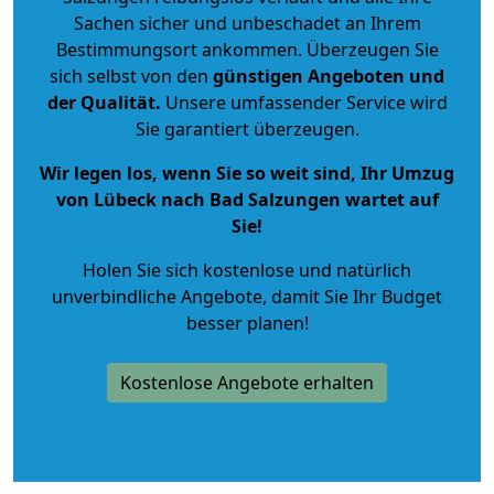
Sachen sicher und unbeschadet an Ihrem
Bestimmungsort ankommen. Überzeugen Sie
sich selbst von den
günstigen Angeboten und
der Qualität
.
Unsere umfassender Service wird
Sie garantiert überzeugen.
Wir legen los, wenn Sie so weit sind, Ihr Umzug
von Lübeck nach Bad Salzungen wartet auf
Sie!
Holen Sie sich kostenlose und natürlich
unverbindliche Angebote
, damit Sie Ihr Budget
besser planen!
Kostenlose Angebote erhalten