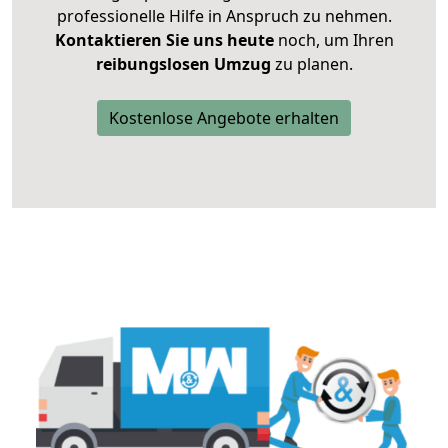
professionelle Hilfe in Anspruch zu nehmen.
Kontaktieren Sie uns heute
noch, um Ihren
reibungslosen Umzug
zu planen.
Kostenlose Angebote erhalten