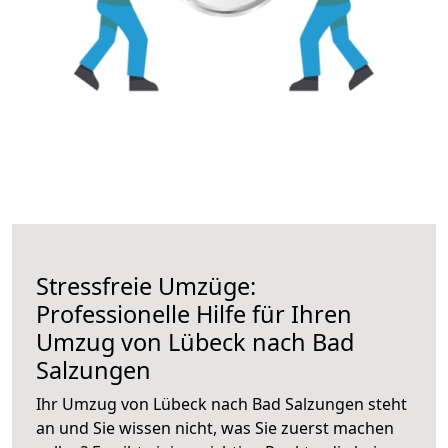
Stressfreie Umzüge:
Professionelle Hilfe für Ihren
Umzug von Lübeck nach Bad
Salzungen
Ihr Umzug von Lübeck nach Bad Salzungen steht
an und Sie wissen nicht, was Sie zuerst machen