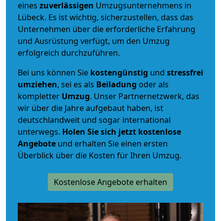
eines
zuverlässigen
Umzugsunternehmens in
Lübeck. Es ist wichtig, sicherzustellen, dass das
Unternehmen über die erforderliche Erfahrung
und Ausrüstung verfügt, um den Umzug
erfolgreich durchzuführen.
Bei uns können Sie
kostengünstig
und
stressfrei
umziehen
, sei es als
Beiladung
oder als
kompletter
Umzug
. Unser Partnernetzwerk, das
wir über die Jahre aufgebaut haben, ist
deutschlandweit und sogar international
unterwegs.
Holen Sie sich jetzt kostenlose
Angebote
und erhalten Sie einen ersten
Überblick über die Kosten für Ihren Umzug.
Kostenlose Angebote erhalten