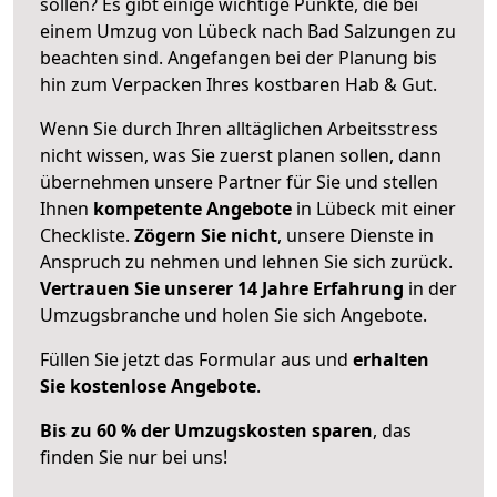
sollen? Es gibt einige wichtige Punkte, die bei
einem Umzug von Lübeck nach Bad Salzungen zu
beachten sind.
Angefangen bei der Planung bis
hin zum Verpacken Ihres kostbaren Hab & Gut.
Wenn Sie durch Ihren alltäglichen Arbeitsstress
nicht wissen, was Sie zuerst planen sollen, dann
übernehmen unsere Partner für Sie und stellen
Ihnen
kompetente Angebote
in Lübeck mit einer
Checkliste.
Zögern Sie nicht
, unsere Dienste in
Anspruch zu nehmen und lehnen Sie sich zurück.
Vertrauen Sie unserer 14 Jahre Erfahrung
in der
Umzugsbranche und holen Sie sich Angebote.
Füllen Sie jetzt das Formular aus und
erhalten
Sie kostenlose Angebote
.
Bis zu 60 % der Umzugskosten sparen
, das
finden Sie nur bei uns!