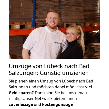
Umzüge von Lübeck nach Bad
Salzungen: Günstig umziehen
Sie planen einen Umzug von Lübeck nach Bad
Salzungen und möchten dabei möglichst
viel
Geld sparen?
Dann sind Sie bei uns genau
richtig! Unser Netzwerk bieten Ihnen
zuverlässige
und
kostengünstige