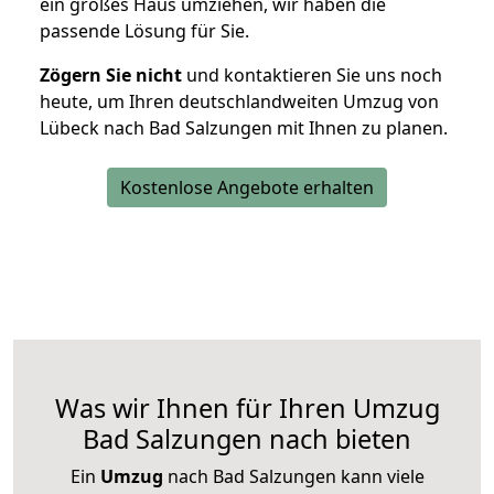
ein großes Haus umziehen, wir haben die
passende Lösung für Sie.
Zögern Sie nicht
und kontaktieren Sie uns noch
heute, um Ihren deutschlandweiten Umzug von
Lübeck nach Bad Salzungen mit Ihnen zu planen.
Kostenlose Angebote erhalten
Was wir Ihnen für Ihren Umzug
Bad Salzungen nach bieten
Ein
Umzug
nach Bad Salzungen kann viele