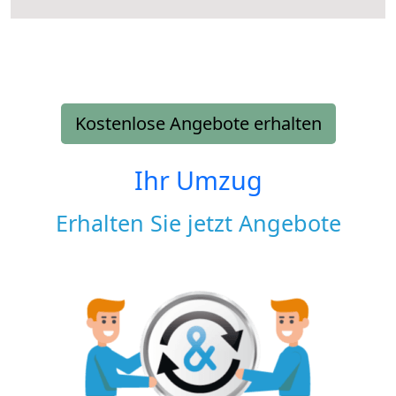
Kostenlose Angebote erhalten
Ihr Umzug
Erhalten Sie jetzt Angebote