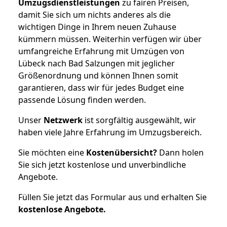
Umzugsdienstleistungen
zu fairen Preisen,
damit Sie sich um nichts anderes als die
wichtigen Dinge in Ihrem neuen Zuhause
kümmern müssen. Weiterhin verfügen wir über
umfangreiche Erfahrung mit Umzügen von
Lübeck nach Bad Salzungen mit jeglicher
Größenordnung und können Ihnen somit
garantieren, dass wir für jedes Budget eine
passende Lösung finden werden.
Unser
Netzwerk
ist sorgfältig ausgewählt, wir
haben viele Jahre Erfahrung im Umzugsbereich.
Sie möchten eine
Kostenübersicht?
Dann holen
Sie sich jetzt kostenlose und unverbindliche
Angebote.
Füllen Sie jetzt das Formular aus und erhalten Sie
kostenlose
Angebote.