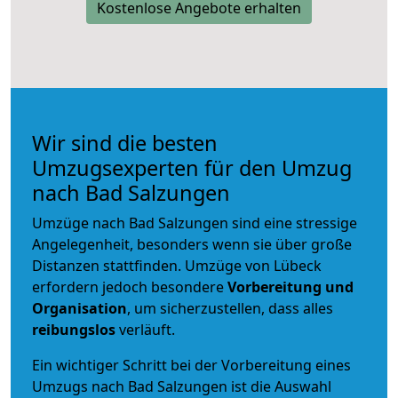
Kostenlose Angebote erhalten
Wir sind die besten
Umzugsexperten für den Umzug
nach Bad Salzungen
Umzüge nach Bad Salzungen sind eine stressige
Angelegenheit, besonders wenn sie über große
Distanzen stattfinden. Umzüge von Lübeck
erfordern jedoch besondere
Vorbereitung und
Organisation
, um sicherzustellen, dass alles
reibungslos
verläuft.
Ein wichtiger Schritt bei der Vorbereitung eines
Umzugs nach Bad Salzungen ist die Auswahl