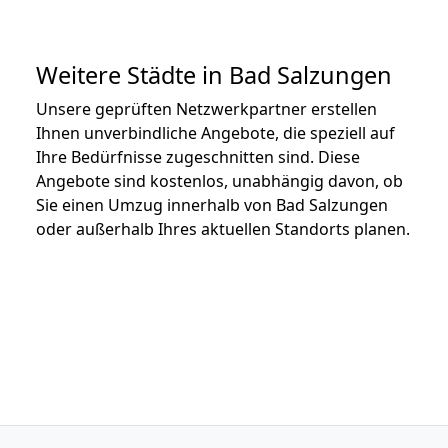
Weitere Städte in Bad Salzungen
Unsere geprüften Netzwerkpartner erstellen
Ihnen unverbindliche Angebote, die speziell auf
Ihre Bedürfnisse zugeschnitten sind. Diese
Angebote sind kostenlos, unabhängig davon, ob
Sie einen Umzug innerhalb von Bad Salzungen
oder außerhalb Ihres aktuellen Standorts planen.