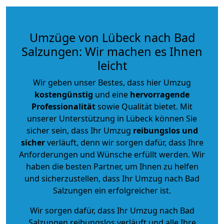
Umzüge von Lübeck nach Bad
Salzungen: Wir machen es Ihnen
leicht
Wir geben unser Bestes, dass hier Umzug
kostengünstig
und eine
hervorragende
Professionalität
sowie Qualität bietet. Mit
unserer Unterstützung in Lübeck können Sie
sicher sein, dass Ihr Umzug
reibungslos und
sicher
verläuft, denn wir sorgen dafür, dass Ihre
Anforderungen und Wünsche erfüllt werden. Wir
haben die besten Partner, um Ihnen zu helfen
und sicherzustellen, dass Ihr Umzug nach Bad
Salzungen ein erfolgreicher ist.
Wir sorgen dafür, dass Ihr Umzug nach Bad
Salzungen reibungslos verläuft und alle Ihre