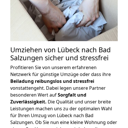
Umziehen von
Lübeck nach Bad
Salzungen
sicher und stressfrei
Profitieren Sie von unserem erfahrenen
Netzwerk für günstige Umzüge oder dass ihre
Beiladung reibungslos und stressfrei
vonstattengeht. Dabei legen unsere Partner
besonderen Wert auf
Sorgfalt und
Zuverlässigkeit.
Die Qualität und unser breite
Leistungen machen uns zu der optimalen Wahl
für Ihren Umzug von Lübeck nach Bad
Salzungen. Ob Sie nun eine kleine Wohnung oder