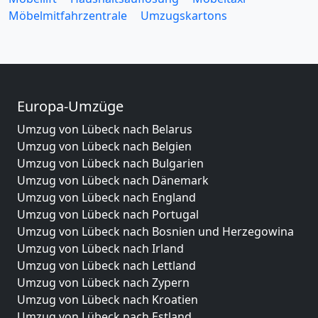
Möbelmitfahrzentrale
Umzugskartons
Europa-Umzüge
Umzug von Lübeck nach Belarus
Umzug von Lübeck nach Belgien
Umzug von Lübeck nach Bulgarien
Umzug von Lübeck nach Dänemark
Umzug von Lübeck nach England
Umzug von Lübeck nach Portugal
Umzug von Lübeck nach Bosnien und Herzegowina
Umzug von Lübeck nach Irland
Umzug von Lübeck nach Lettland
Umzug von Lübeck nach Zypern
Umzug von Lübeck nach Kroatien
Umzug von Lübeck nach Estland