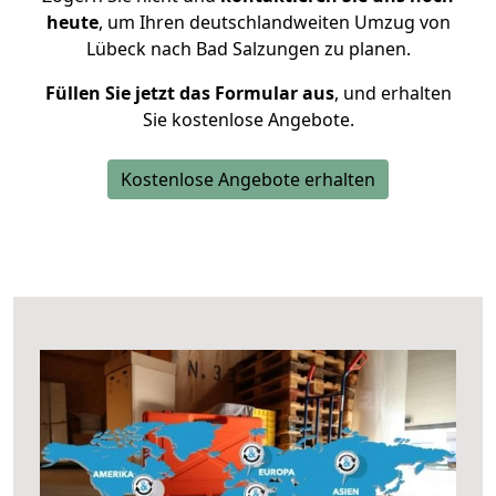
heute
, um Ihren deutschlandweiten Umzug von
Lübeck nach Bad Salzungen zu planen.
Füllen Sie jetzt das Formular aus
, und erhalten
Sie kostenlose Angebote.
Kostenlose Angebote erhalten