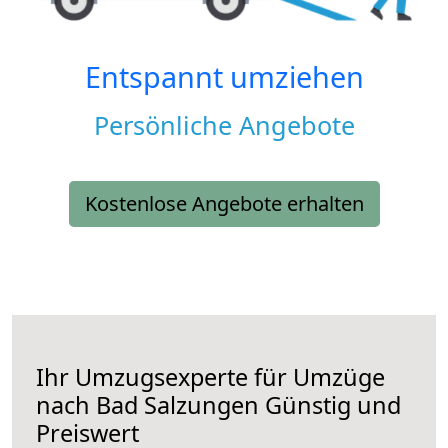
Entspannt umziehen
Persönliche Angebote
Kostenlose Angebote erhalten
Ihr Umzugsexperte für Umzüge
nach
Bad Salzungen
Günstig und
Preiswert