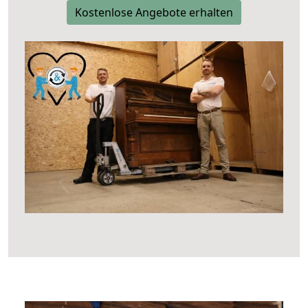
Kostenlose Angebote erhalten