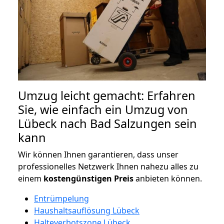
Umzug leicht gemacht: Erfahren
Sie, wie einfach ein Umzug von
Lübeck nach Bad Salzungen sein
kann
Wir können Ihnen garantieren, dass unser
professionelles Netzwerk Ihnen nahezu alles zu
einem
kostengünstigen
Preis
anbieten können.
Entrümpelung
Haushaltsauflösung Lübeck
Halteverbotszone Lübeck