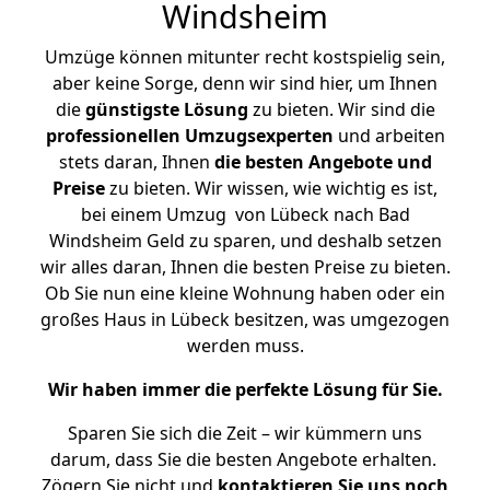
Windsheim
Umzüge können mitunter recht kostspielig sein,
aber keine Sorge, denn wir sind hier, um Ihnen
die
günstigste
Lösung
zu bieten. Wir sind die
professionellen Umzugsexperten
und arbeiten
stets daran, Ihnen
die besten Angebote und
Preise
zu bieten. Wir wissen, wie wichtig es ist,
bei einem Umzug von Lübeck nach Bad
Windsheim Geld zu sparen, und deshalb setzen
wir alles daran, Ihnen die besten Preise zu bieten.
Ob Sie nun eine kleine Wohnung haben oder ein
großes Haus in Lübeck besitzen, was umgezogen
werden muss.
Wir haben immer die perfekte Lösung für Sie.
Sparen Sie sich die Zeit – wir kümmern uns
darum, dass Sie die besten Angebote erhalten.
Zögern Sie nicht und
kontaktieren Sie uns noch