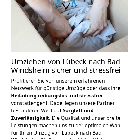
Umziehen von
Lübeck nach Bad
Windsheim
sicher und stressfrei
Profitieren Sie von unserem erfahrenen
Netzwerk für günstige Umzüge oder dass ihre
Beiladung reibungslos und stressfrei
vonstattengeht. Dabei legen unsere Partner
besonderen Wert auf
Sorgfalt und
Zuverlässigkeit.
Die Qualität und unser breite
Leistungen machen uns zu der optimalen Wahl
für Ihren Umzug von Lübeck nach Bad