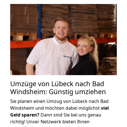
Umzüge von Lübeck nach Bad
Windsheim: Günstig umziehen
Sie planen einen Umzug von Lübeck nach Bad
Windsheim und möchten dabei möglichst
viel
Geld sparen?
Dann sind Sie bei uns genau
richtig! Unser Netzwerk bieten Ihnen