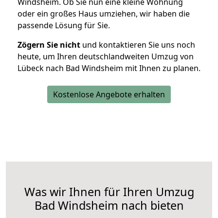
Windsheim. Ob Sie nun eine kleine Wohnung
oder ein großes Haus umziehen, wir haben die
passende Lösung für Sie.
Zögern Sie nicht
und kontaktieren Sie uns noch
heute, um Ihren deutschlandweiten Umzug von
Lübeck nach Bad Windsheim mit Ihnen zu planen.
Kostenlose Angebote erhalten
Was wir Ihnen für Ihren Umzug
Bad Windsheim nach bieten