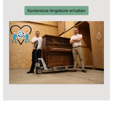
Kostenlose Angebote erhalten