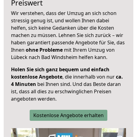
Preiswert
Wir verstehen, dass der Umzug an sich schon
stressig genug ist, und wollen Ihnen dabei
helfen, sich keine Gedanken über die Kosten
machen zu müssen. Lehnen Sie sich zurück – wir
haben garantiert passende Angebote für Sie, das
Ihnen
ohne Probleme
mit Ihrem Umzug von
Lübeck nach Bad Windsheim helfen kann.
Holen Sie sich ganz bequem und einfach
kostenlose Angebote
, die innerhalb von nur
ca.
4 Minuten
bei Ihnen sind. Und das Beste daran
ist, dass all dies zu erschwinglichen Preisen
angeboten werden.
Kostenlose Angebote erhalten