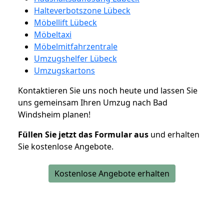
Halteverbotszone Lübeck
Möbellift Lübeck
Möbeltaxi
Möbelmitfahrzentrale
Umzugshelfer Lübeck
Umzugskartons
Kontaktieren Sie uns noch heute und lassen Sie
uns gemeinsam Ihren Umzug nach Bad
Windsheim planen!
Füllen Sie jetzt das Formular aus
und erhalten
Sie kostenlose Angebote.
Kostenlose Angebote erhalten