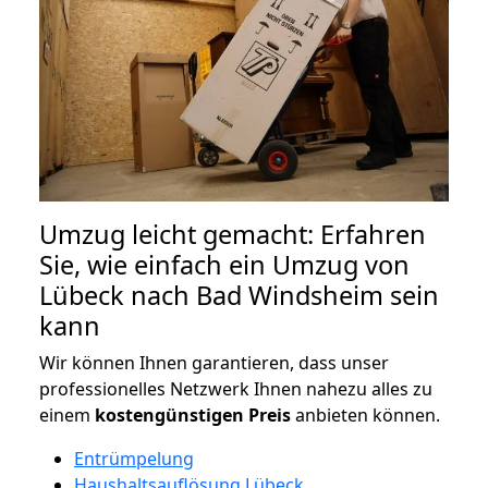
Umzug leicht gemacht: Erfahren
Sie, wie einfach ein Umzug von
Lübeck nach Bad Windsheim sein
kann
Wir können Ihnen garantieren, dass unser
professionelles Netzwerk Ihnen nahezu alles zu
einem
kostengünstigen
Preis
anbieten können.
Entrümpelung
Haushaltsauflösung Lübeck