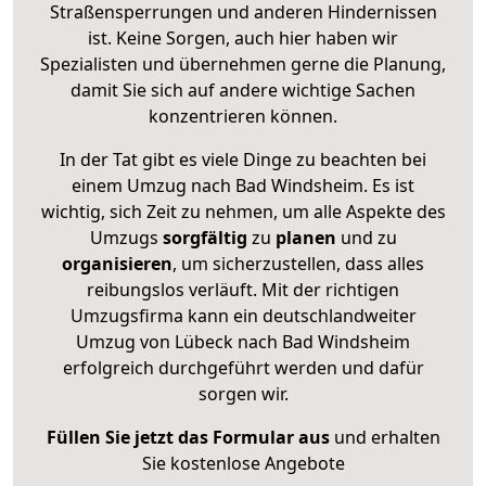
Straßensperrungen und anderen Hindernissen
ist. Keine Sorgen, auch hier haben wir
Spezialisten und übernehmen gerne die Planung,
damit Sie sich auf andere wichtige Sachen
konzentrieren können.
In der Tat gibt es viele Dinge zu beachten bei
einem Umzug nach Bad Windsheim. Es ist
wichtig, sich Zeit zu nehmen, um alle Aspekte des
Umzugs
sorgfältig
zu
planen
und zu
organisieren
, um sicherzustellen, dass alles
reibungslos verläuft. Mit der richtigen
Umzugsfirma kann ein deutschlandweiter
Umzug von Lübeck nach Bad Windsheim
erfolgreich durchgeführt werden und dafür
sorgen wir.
Füllen Sie jetzt das Formular aus
und erhalten
Sie kostenlose Angebote