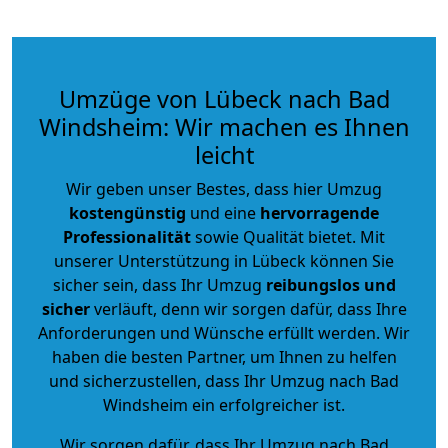
Umzüge von Lübeck nach Bad
Windsheim: Wir machen es Ihnen
leicht
Wir geben unser Bestes, dass hier Umzug
kostengünstig
und eine
hervorragende
Professionalität
sowie Qualität bietet. Mit
unserer Unterstützung in Lübeck können Sie
sicher sein, dass Ihr Umzug
reibungslos und
sicher
verläuft, denn wir sorgen dafür, dass Ihre
Anforderungen und Wünsche erfüllt werden. Wir
haben die besten Partner, um Ihnen zu helfen
und sicherzustellen, dass Ihr Umzug nach Bad
Windsheim ein erfolgreicher ist.
Wir sorgen dafür, dass Ihr Umzug nach Bad