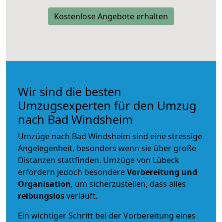
Kostenlose Angebote erhalten
Wir sind die besten
Umzugsexperten für den Umzug
nach Bad Windsheim
Umzüge nach Bad Windsheim sind eine stressige
Angelegenheit, besonders wenn sie über große
Distanzen stattfinden. Umzüge von Lübeck
erfordern jedoch besondere
Vorbereitung und
Organisation
, um sicherzustellen, dass alles
reibungslos
verläuft.
Ein wichtiger Schritt bei der Vorbereitung eines