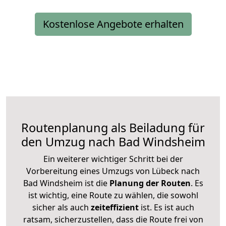
Kostenlose Angebote erhalten
Routenplanung als Beiladung für
den Umzug nach Bad Windsheim
Ein weiterer wichtiger Schritt bei der
Vorbereitung eines Umzugs von Lübeck nach
Bad Windsheim ist die
Planung der Routen
. Es
ist wichtig, eine Route zu wählen, die sowohl
sicher als auch
zeiteffizient
ist. Es ist auch
ratsam, sicherzustellen, dass die Route frei von