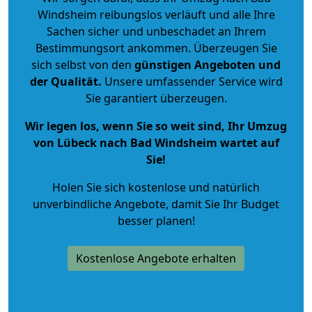
Windsheim reibungslos verläuft und alle Ihre
Sachen sicher und unbeschadet an Ihrem
Bestimmungsort ankommen. Überzeugen Sie
sich selbst von den
günstigen Angeboten und
der Qualität
.
Unsere umfassender Service wird
Sie garantiert überzeugen.
Wir legen los, wenn Sie so weit sind, Ihr Umzug
von Lübeck nach Bad Windsheim wartet auf
Sie!
Holen Sie sich kostenlose und natürlich
unverbindliche Angebote
, damit Sie Ihr Budget
besser planen!
Kostenlose Angebote erhalten