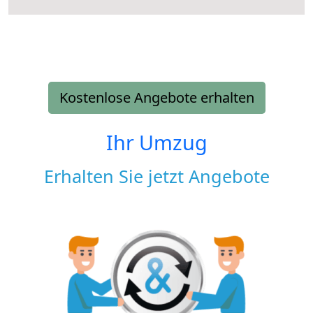
Kostenlose Angebote erhalten
Ihr Umzug
Erhalten Sie jetzt Angebote