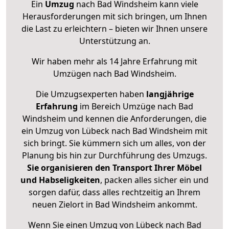
Ein
Umzug
nach Bad Windsheim kann viele
Herausforderungen mit sich bringen, um Ihnen
die Last zu erleichtern – bieten wir Ihnen unsere
Unterstützung an.
Wir haben mehr als 14 Jahre Erfahrung mit
Umzügen nach
Bad Windsheim
.
Die Umzugsexperten haben
langjährige
Erfahrung
im Bereich Umzüge nach Bad
Windsheim und kennen die Anforderungen, die
ein Umzug von Lübeck nach Bad Windsheim mit
sich bringt. Sie kümmern sich um alles, von der
Planung bis hin zur Durchführung des Umzugs.
Sie organisieren den Transport Ihrer Möbel
und Habseligkeiten
, packen alles sicher ein und
sorgen dafür, dass alles rechtzeitig an Ihrem
neuen Zielort in Bad Windsheim ankommt.
Wenn Sie einen Umzug von Lübeck nach Bad