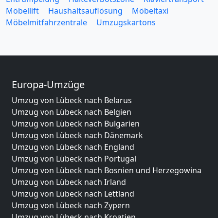
Möbellift
Haushaltsauflösung
Möbeltaxi
Möbelmitfahrzentrale
Umzugskartons
Europa-Umzüge
Umzug von Lübeck nach Belarus
Umzug von Lübeck nach Belgien
Umzug von Lübeck nach Bulgarien
Umzug von Lübeck nach Dänemark
Umzug von Lübeck nach England
Umzug von Lübeck nach Portugal
Umzug von Lübeck nach Bosnien und Herzegowina
Umzug von Lübeck nach Irland
Umzug von Lübeck nach Lettland
Umzug von Lübeck nach Zypern
Umzug von Lübeck nach Kroatien