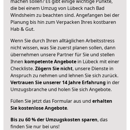
machen sollen? Es gibt einige wichtige Punkte,
die bei einem Umzug von Lübeck nach Bad
Windsheim zu beachten sind.
Angefangen bei der
Planung bis hin zum Verpacken Ihres kostbaren
Hab & Gut.
Wenn Sie durch Ihren alltäglichen Arbeitsstress
nicht wissen, was Sie zuerst planen sollen, dann
übernehmen unsere Partner für Sie und stellen
Ihnen
kompetente Angebote
in Lübeck mit einer
Checkliste.
Zögern Sie nicht
, unsere Dienste in
Anspruch zu nehmen und lehnen Sie sich zurück.
Vertrauen Sie unserer 14 Jahre Erfahrung
in der
Umzugsbranche und holen Sie sich Angebote.
Füllen Sie jetzt das Formular aus und
erhalten
Sie kostenlose Angebote
.
Bis zu 60 % der Umzugskosten sparen
, das
finden Sie nur bei uns!