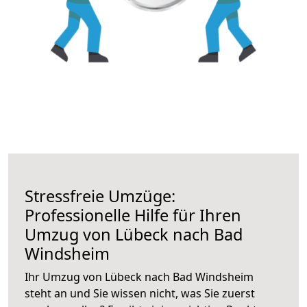
Stressfreie Umzüge:
Professionelle Hilfe für Ihren
Umzug von Lübeck nach Bad
Windsheim
Ihr Umzug von Lübeck nach Bad Windsheim
steht an und Sie wissen nicht, was Sie zuerst