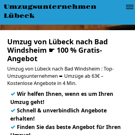
Umzugsunternehmen
Lübeck
Umzug von Lübeck nach Bad
Windsheim ☛ 100 % Gratis-
Angebot
Umzug von Lübeck nach Bad Windsheim : Top-
Umzugsunternehmen ➨ Umzüge ab 63€ –
Kostenlose Angebote in 4 Min.
✓
Wir helfen Ihnen, wenn es um Ihren
Umzug geht!
✓
Schnell & unverbindlich Angebote
erhalten!
✓
Finden Sie das beste Angebot für Ihren