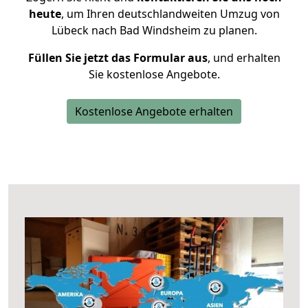
heute
, um Ihren deutschlandweiten Umzug von
Lübeck nach Bad Windsheim zu planen.
Füllen Sie jetzt das Formular aus
, und erhalten
Sie kostenlose Angebote.
Kostenlose Angebote erhalten