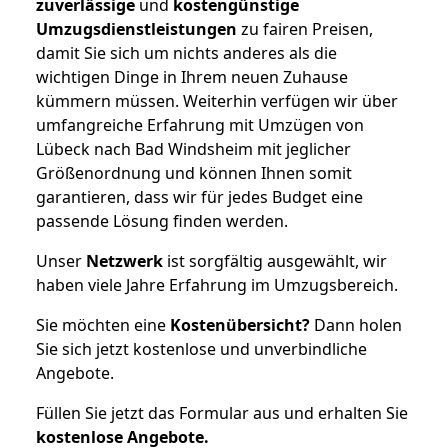
zuverlässige
und
kostengünstige
Umzugsdienstleistungen
zu fairen Preisen,
damit Sie sich um nichts anderes als die
wichtigen Dinge in Ihrem neuen Zuhause
kümmern müssen. Weiterhin verfügen wir über
umfangreiche Erfahrung mit Umzügen von
Lübeck nach Bad Windsheim mit jeglicher
Größenordnung und können Ihnen somit
garantieren, dass wir für jedes Budget eine
passende Lösung finden werden.
Unser
Netzwerk
ist sorgfältig ausgewählt, wir
haben viele Jahre Erfahrung im Umzugsbereich.
Sie möchten eine
Kostenübersicht?
Dann holen
Sie sich jetzt kostenlose und unverbindliche
Angebote.
Füllen Sie jetzt das Formular aus und erhalten Sie
kostenlose
Angebote.