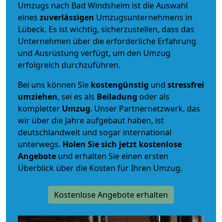
Umzugs nach Bad Windsheim ist die Auswahl
eines
zuverlässigen
Umzugsunternehmens in
Lübeck. Es ist wichtig, sicherzustellen, dass das
Unternehmen über die erforderliche Erfahrung
und Ausrüstung verfügt, um den Umzug
erfolgreich durchzuführen.
Bei uns können Sie
kostengünstig
und
stressfrei
umziehen
, sei es als
Beiladung
oder als
kompletter
Umzug
. Unser Partnernetzwerk, das
wir über die Jahre aufgebaut haben, ist
deutschlandweit und sogar international
unterwegs.
Holen Sie sich jetzt kostenlose
Angebote
und erhalten Sie einen ersten
Überblick über die Kosten für Ihren Umzug.
Kostenlose Angebote erhalten