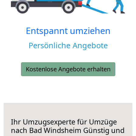
Entspannt umziehen
Persönliche Angebote
Kostenlose Angebote erhalten
Ihr Umzugsexperte für Umzüge
nach
Bad Windsheim
Günstig und