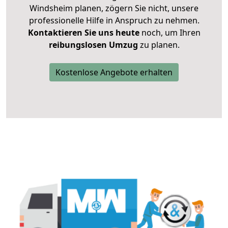
Windsheim planen, zögern Sie nicht, unsere
professionelle Hilfe in Anspruch zu nehmen.
Kontaktieren Sie uns heute
noch, um Ihren
reibungslosen Umzug
zu planen.
Kostenlose Angebote erhalten