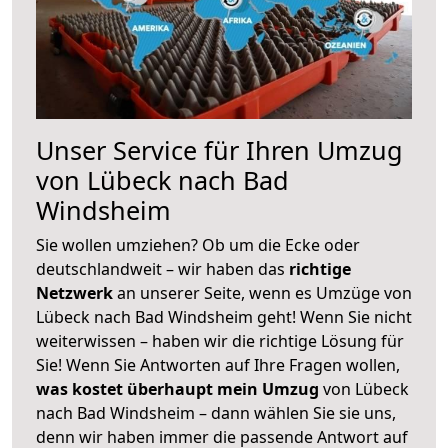
Unser Service für Ihren Umzug
von Lübeck nach Bad
Windsheim
Sie wollen umziehen? Ob um die Ecke oder
deutschlandweit – wir haben das
richtige
Netzwerk
an unserer Seite, wenn es Umzüge von
Lübeck nach Bad Windsheim geht! Wenn Sie nicht
weiterwissen – haben wir die richtige Lösung für
Sie! Wenn Sie Antworten auf Ihre Fragen wollen,
was kostet überhaupt mein Umzug
von Lübeck
nach Bad Windsheim – dann wählen Sie sie uns,
denn wir haben immer die passende Antwort auf