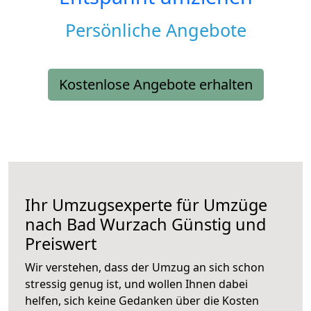
Persönliche Angebote
Kostenlose Angebote erhalten
Ihr Umzugsexperte für Umzüge
nach
Bad Wurzach
Günstig und
Preiswert
Wir verstehen, dass der Umzug an sich schon
stressig genug ist, und wollen Ihnen dabei
helfen, sich keine Gedanken über die Kosten