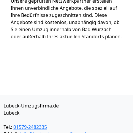
Unsere geprüften Netzwerkpartner erstellen
Ihnen unverbindliche Angebote, die speziell auf
Ihre Bedürfnisse zugeschnitten sind. Diese
Angebote sind kostenlos, unabhängig davon, ob
Sie einen Umzug innerhalb von Bad Wurzach
oder außerhalb Ihres aktuellen Standorts planen.
Lübeck-Umzugsfirma.de
Lübeck
Tel.:
01579-2482335