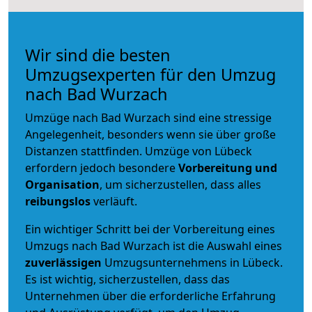
Wir sind die besten
Umzugsexperten für den Umzug
nach Bad Wurzach
Umzüge nach Bad Wurzach sind eine stressige
Angelegenheit, besonders wenn sie über große
Distanzen stattfinden. Umzüge von Lübeck
erfordern jedoch besondere
Vorbereitung und
Organisation
, um sicherzustellen, dass alles
reibungslos
verläuft.
Ein wichtiger Schritt bei der Vorbereitung eines
Umzugs nach Bad Wurzach ist die Auswahl eines
zuverlässigen
Umzugsunternehmens in Lübeck.
Es ist wichtig, sicherzustellen, dass das
Unternehmen über die erforderliche Erfahrung