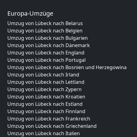
Europa-Umzüge
Umzug von Lübeck nach Belarus
Umzug von Lübeck nach Belgien
Umzug von Lübeck nach Bulgarien
Umzug von Lübeck nach Dänemark
Umzug von Lübeck nach England
Umzug von Lübeck nach Portugal
Umzug von Lübeck nach Bosnien und Herzegowina
Umzug von Lübeck nach Irland
Umzug von Lübeck nach Lettland
Umzug von Lübeck nach Zypern
Umzug von Lübeck nach Kroatien
Umzug von Lübeck nach Estland
Umzug von Lübeck nach Finnland
Umzug von Lübeck nach Frankreich
Umzug von Lübeck nach Griechenland
Umzug von Lübeck nach Italien