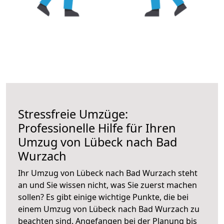
Stressfreie Umzüge:
Professionelle Hilfe für Ihren
Umzug von Lübeck nach Bad
Wurzach
Ihr Umzug von Lübeck nach Bad Wurzach steht
an und Sie wissen nicht, was Sie zuerst machen
sollen? Es gibt einige wichtige Punkte, die bei
einem Umzug von Lübeck nach Bad Wurzach zu
beachten sind.
Angefangen bei der Planung bis