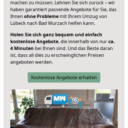
machen zu müssen. Lehnen Sie sich zurück – wir
haben garantiert passende Angebote für Sie, das
Ihnen
ohne Probleme
mit Ihrem Umzug von
Lübeck nach Bad Wurzach helfen kann.
Holen Sie sich ganz bequem und einfach
kostenlose Angebote
, die innerhalb von nur
ca.
4 Minuten
bei Ihnen sind. Und das Beste daran
ist, dass all dies zu erschwinglichen Preisen
angeboten werden.
Kostenlose Angebote erhalten