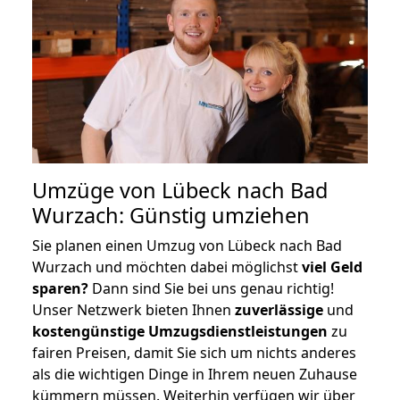
Umzüge von Lübeck nach Bad
Wurzach: Günstig umziehen
Sie planen einen Umzug von Lübeck nach Bad
Wurzach und möchten dabei möglichst
viel Geld
sparen?
Dann sind Sie bei uns genau richtig!
Unser Netzwerk bieten Ihnen
zuverlässige
und
kostengünstige Umzugsdienstleistungen
zu
fairen Preisen, damit Sie sich um nichts anderes
als die wichtigen Dinge in Ihrem neuen Zuhause
kümmern müssen. Weiterhin verfügen wir über