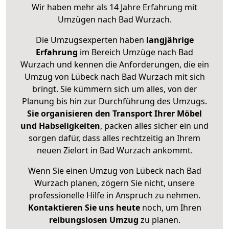
Wir haben mehr als 14 Jahre Erfahrung mit
Umzügen nach
Bad Wurzach
.
Die Umzugsexperten haben
langjährige
Erfahrung
im Bereich Umzüge nach Bad
Wurzach und kennen die Anforderungen, die ein
Umzug von Lübeck nach Bad Wurzach mit sich
bringt. Sie kümmern sich um alles, von der
Planung bis hin zur Durchführung des Umzugs.
Sie organisieren den Transport Ihrer Möbel
und Habseligkeiten
, packen alles sicher ein und
sorgen dafür, dass alles rechtzeitig an Ihrem
neuen Zielort in Bad Wurzach ankommt.
Wenn Sie einen Umzug von Lübeck nach Bad
Wurzach planen, zögern Sie nicht, unsere
professionelle Hilfe in Anspruch zu nehmen.
Kontaktieren Sie uns heute
noch, um Ihren
reibungslosen Umzug
zu planen.