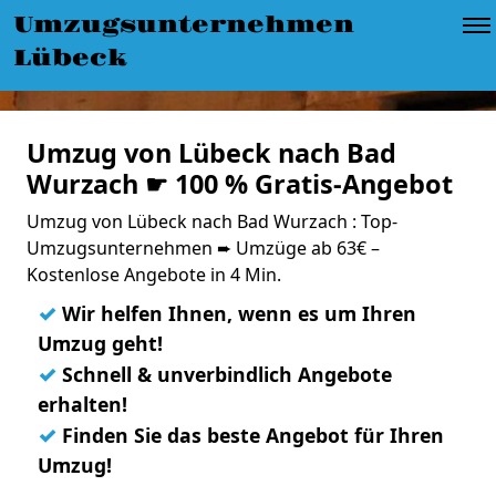
Umzugsunternehmen
Lübeck
Umzug von Lübeck nach Bad
Wurzach ☛ 100 % Gratis-Angebot
Umzug von Lübeck nach Bad Wurzach : Top-
Umzugsunternehmen ➨ Umzüge ab 63€ –
Kostenlose Angebote in 4 Min.
✓
Wir helfen Ihnen, wenn es um Ihren
Umzug geht!
✓
Schnell & unverbindlich Angebote
erhalten!
✓
Finden Sie das beste Angebot für Ihren
Umzug!