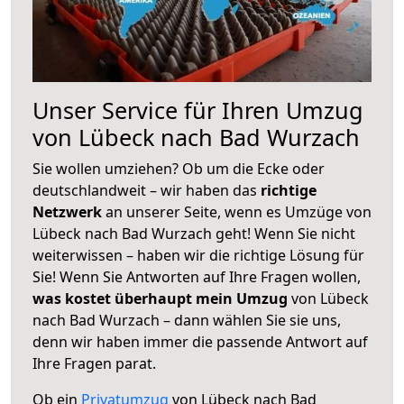
Unser Service für Ihren Umzug
von Lübeck nach Bad Wurzach
Sie wollen umziehen? Ob um die Ecke oder
deutschlandweit – wir haben das
richtige
Netzwerk
an unserer Seite, wenn es Umzüge von
Lübeck nach Bad Wurzach geht! Wenn Sie nicht
weiterwissen – haben wir die richtige Lösung für
Sie! Wenn Sie Antworten auf Ihre Fragen wollen,
was kostet überhaupt mein Umzug
von Lübeck
nach Bad Wurzach – dann wählen Sie sie uns,
denn wir haben immer die passende Antwort auf
Ihre Fragen parat.
Ob ein
Privatumzug
von Lübeck nach Bad