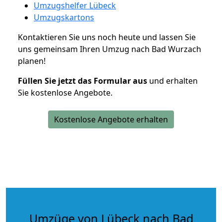
Umzugshelfer Lübeck
Umzugskartons
Kontaktieren Sie uns noch heute und lassen Sie
uns gemeinsam Ihren Umzug nach Bad Wurzach
planen!
Füllen Sie jetzt das Formular aus
und erhalten
Sie kostenlose Angebote.
Kostenlose Angebote erhalten
Umzüge von Lübeck nach Bad