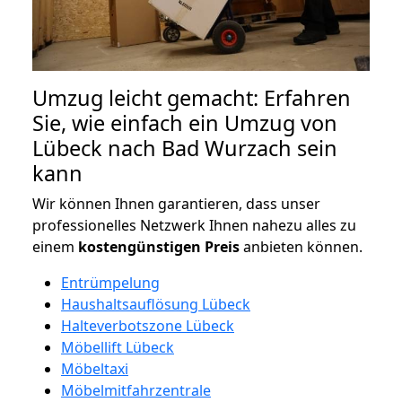
Umzug leicht gemacht: Erfahren
Sie, wie einfach ein Umzug von
Lübeck nach Bad Wurzach sein
kann
Wir können Ihnen garantieren, dass unser
professionelles Netzwerk Ihnen nahezu alles zu
einem
kostengünstigen
Preis
anbieten können.
Entrümpelung
Haushaltsauflösung Lübeck
Halteverbotszone Lübeck
Möbellift Lübeck
Möbeltaxi
Möbelmitfahrzentrale