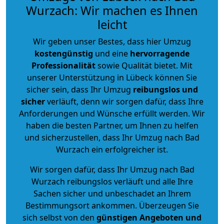
Wurzach: Wir machen es Ihnen
leicht
Wir geben unser Bestes, dass hier Umzug
kostengünstig
und eine
hervorragende
Professionalität
sowie Qualität bietet. Mit
unserer Unterstützung in Lübeck können Sie
sicher sein, dass Ihr Umzug
reibungslos und
sicher
verläuft, denn wir sorgen dafür, dass Ihre
Anforderungen und Wünsche erfüllt werden. Wir
haben die besten Partner, um Ihnen zu helfen
und sicherzustellen, dass Ihr Umzug nach Bad
Wurzach ein erfolgreicher ist.
Wir sorgen dafür, dass Ihr Umzug nach Bad
Wurzach reibungslos verläuft und alle Ihre
Sachen sicher und unbeschadet an Ihrem
Bestimmungsort ankommen. Überzeugen Sie
sich selbst von den
günstigen Angeboten und