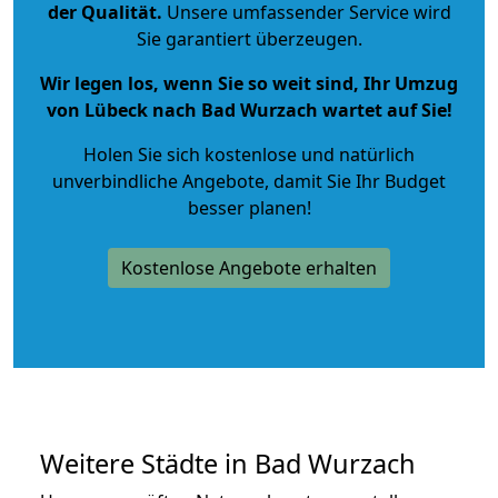
der Qualität
.
Unsere umfassender Service wird
Sie garantiert überzeugen.
Wir legen los, wenn Sie so weit sind, Ihr Umzug
von Lübeck nach Bad Wurzach wartet auf Sie!
Holen Sie sich kostenlose und natürlich
unverbindliche Angebote
, damit Sie Ihr Budget
besser planen!
Kostenlose Angebote erhalten
Weitere Städte in Bad Wurzach