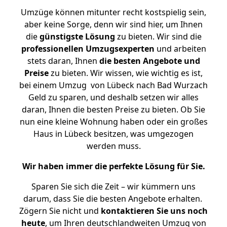
Umzüge können mitunter recht kostspielig sein,
aber keine Sorge, denn wir sind hier, um Ihnen
die
günstigste
Lösung
zu bieten. Wir sind die
professionellen Umzugsexperten
und arbeiten
stets daran, Ihnen
die besten Angebote und
Preise
zu bieten. Wir wissen, wie wichtig es ist,
bei einem Umzug von Lübeck nach Bad Wurzach
Geld zu sparen, und deshalb setzen wir alles
daran, Ihnen die besten Preise zu bieten. Ob Sie
nun eine kleine Wohnung haben oder ein großes
Haus in Lübeck besitzen, was umgezogen
werden muss.
Wir haben immer die perfekte Lösung für Sie.
Sparen Sie sich die Zeit – wir kümmern uns
darum, dass Sie die besten Angebote erhalten.
Zögern Sie nicht und
kontaktieren Sie uns noch
heute
, um Ihren deutschlandweiten Umzug von