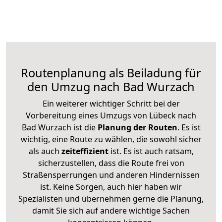
Routenplanung als Beiladung für
den Umzug nach Bad Wurzach
Ein weiterer wichtiger Schritt bei der
Vorbereitung eines Umzugs von Lübeck nach
Bad Wurzach ist die
Planung der Routen
. Es ist
wichtig, eine Route zu wählen, die sowohl sicher
als auch
zeiteffizient
ist. Es ist auch ratsam,
sicherzustellen, dass die Route frei von
Straßensperrungen und anderen Hindernissen
ist. Keine Sorgen, auch hier haben wir
Spezialisten und übernehmen gerne die Planung,
damit Sie sich auf andere wichtige Sachen