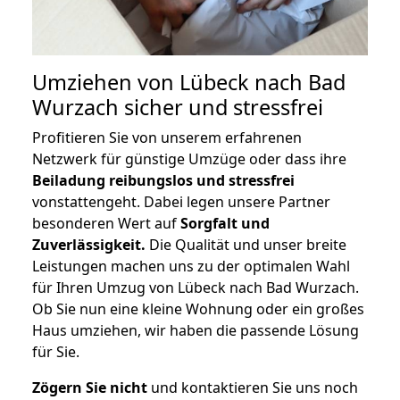
Umziehen von
Lübeck nach Bad
Wurzach
sicher und stressfrei
Profitieren Sie von unserem erfahrenen
Netzwerk für günstige Umzüge oder dass ihre
Beiladung reibungslos und stressfrei
vonstattengeht. Dabei legen unsere Partner
besonderen Wert auf
Sorgfalt und
Zuverlässigkeit.
Die Qualität und unser breite
Leistungen machen uns zu der optimalen Wahl
für Ihren Umzug von Lübeck nach Bad Wurzach.
Ob Sie nun eine kleine Wohnung oder ein großes
Haus umziehen, wir haben die passende Lösung
für Sie.
Zögern Sie nicht
und kontaktieren Sie uns noch