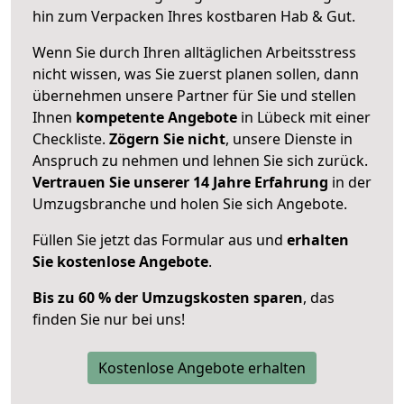
hin zum Verpacken Ihres kostbaren Hab & Gut.
Wenn Sie durch Ihren alltäglichen Arbeitsstress
nicht wissen, was Sie zuerst planen sollen, dann
übernehmen unsere Partner für Sie und stellen
Ihnen
kompetente Angebote
in Lübeck mit einer
Checkliste.
Zögern Sie nicht
, unsere Dienste in
Anspruch zu nehmen und lehnen Sie sich zurück.
Vertrauen Sie unserer 14 Jahre Erfahrung
in der
Umzugsbranche und holen Sie sich Angebote.
Füllen Sie jetzt das Formular aus und
erhalten
Sie kostenlose Angebote
.
Bis zu 60 % der Umzugskosten sparen
, das
finden Sie nur bei uns!
Kostenlose Angebote erhalten