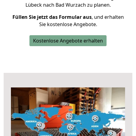
Lübeck nach Bad Wurzach zu planen.
Füllen Sie jetzt das Formular aus
, und erhalten
Sie kostenlose Angebote.
Kostenlose Angebote erhalten