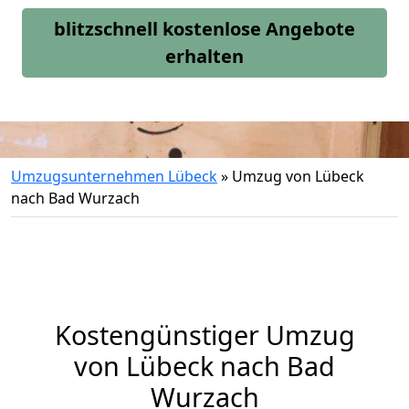
blitzschnell kostenlose Angebote
erhalten
Umzugsunternehmen Lübeck
»
Umzug von Lübeck
nach Bad Wurzach
Kostengünstiger Umzug
von Lübeck nach Bad
Wurzach