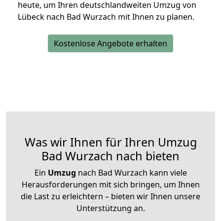
heute, um Ihren deutschlandweiten Umzug von
Lübeck nach Bad Wurzach mit Ihnen zu planen.
Kostenlose Angebote erhalten
Was wir Ihnen für Ihren Umzug
Bad Wurzach nach bieten
Ein
Umzug
nach Bad Wurzach kann viele
Herausforderungen mit sich bringen, um Ihnen
die Last zu erleichtern – bieten wir Ihnen unsere
Unterstützung an.