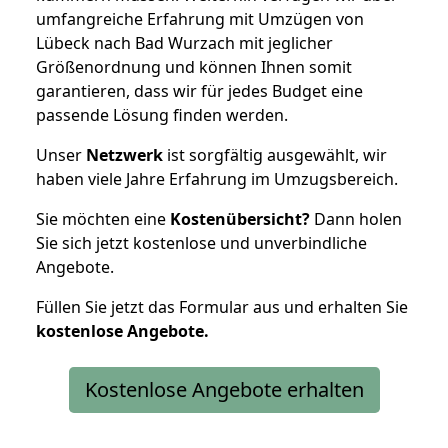
umfangreiche Erfahrung mit Umzügen von
Lübeck nach Bad Wurzach mit jeglicher
Größenordnung und können Ihnen somit
garantieren, dass wir für jedes Budget eine
passende Lösung finden werden.
Unser
Netzwerk
ist sorgfältig ausgewählt, wir
haben viele Jahre Erfahrung im Umzugsbereich.
Sie möchten eine
Kostenübersicht?
Dann holen
Sie sich jetzt kostenlose und unverbindliche
Angebote.
Füllen Sie jetzt das Formular aus und erhalten Sie
kostenlose
Angebote.
Kostenlose Angebote erhalten