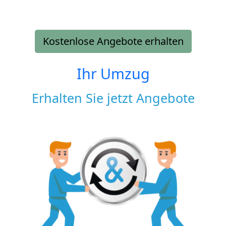
Kostenlose Angebote erhalten
Ihr Umzug
Erhalten Sie jetzt Angebote