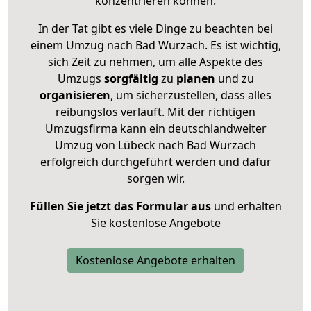
konzentrieren können.
In der Tat gibt es viele Dinge zu beachten bei
einem Umzug nach Bad Wurzach. Es ist wichtig,
sich Zeit zu nehmen, um alle Aspekte des
Umzugs
sorgfältig
zu
planen
und zu
organisieren
, um sicherzustellen, dass alles
reibungslos verläuft. Mit der richtigen
Umzugsfirma kann ein deutschlandweiter
Umzug von Lübeck nach Bad Wurzach
erfolgreich durchgeführt werden und dafür
sorgen wir.
Füllen Sie jetzt das Formular aus
und erhalten
Sie kostenlose Angebote
Kostenlose Angebote erhalten