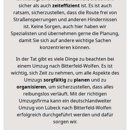
sicher als auch
zeiteffizient
ist. Es ist auch
ratsam, sicherzustellen, dass die Route frei von
Straßensperrungen und anderen Hindernissen
ist. Keine Sorgen, auch hier haben wir
Spezialisten und übernehmen gerne die Planung,
damit Sie sich auf andere wichtige Sachen
konzentrieren können.
In der Tat gibt es viele Dinge zu beachten bei
einem Umzug nach Bitterfeld-Wolfen. Es ist
wichtig, sich Zeit zu nehmen, um alle Aspekte des
Umzugs
sorgfältig
zu
planen
und zu
organisieren
, um sicherzustellen, dass alles
reibungslos verläuft. Mit der richtigen
Umzugsfirma kann ein deutschlandweiter
Umzug von Lübeck nach Bitterfeld-Wolfen
erfolgreich durchgeführt werden und dafür
sorgen wir.