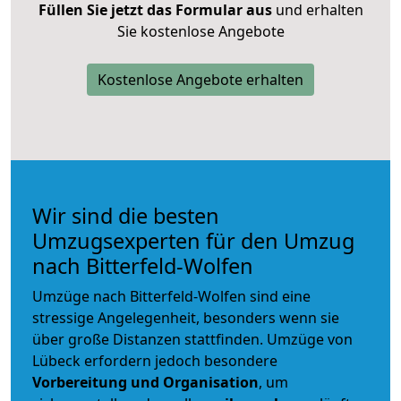
Füllen Sie jetzt das Formular aus
und erhalten
Sie kostenlose Angebote
Kostenlose Angebote erhalten
Wir sind die besten
Umzugsexperten für den Umzug
nach Bitterfeld-Wolfen
Umzüge nach Bitterfeld-Wolfen sind eine
stressige Angelegenheit, besonders wenn sie
über große Distanzen stattfinden. Umzüge von
Lübeck erfordern jedoch besondere
Vorbereitung und Organisation
, um