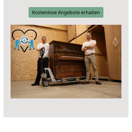
Kostenlose Angebote erhalten