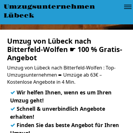
Umzugsunternehmen
Lübeck
Umzug von Lübeck nach
Bitterfeld-Wolfen ☛ 100 % Gratis-
Angebot
Umzug von Lübeck nach Bitterfeld-Wolfen : Top-
Umzugsunternehmen ➨ Umzüge ab 63€ –
Kostenlose Angebote in 4 Min.
✓
Wir helfen Ihnen, wenn es um Ihren
Umzug geht!
✓
Schnell & unverbindlich Angebote
erhalten!
✓
Finden Sie das beste Angebot für Ihren