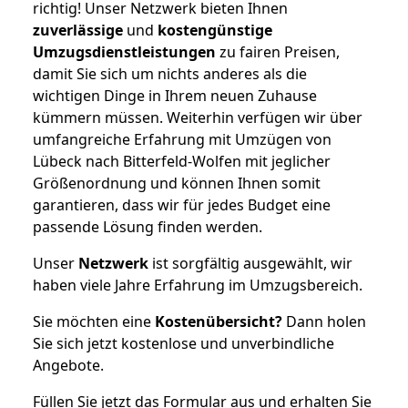
richtig! Unser Netzwerk bieten Ihnen
zuverlässige
und
kostengünstige
Umzugsdienstleistungen
zu fairen Preisen,
damit Sie sich um nichts anderes als die
wichtigen Dinge in Ihrem neuen Zuhause
kümmern müssen. Weiterhin verfügen wir über
umfangreiche Erfahrung mit Umzügen von
Lübeck nach Bitterfeld-Wolfen mit jeglicher
Größenordnung und können Ihnen somit
garantieren, dass wir für jedes Budget eine
passende Lösung finden werden.
Unser
Netzwerk
ist sorgfältig ausgewählt, wir
haben viele Jahre Erfahrung im Umzugsbereich.
Sie möchten eine
Kostenübersicht?
Dann holen
Sie sich jetzt kostenlose und unverbindliche
Angebote.
Füllen Sie jetzt das Formular aus und erhalten Sie