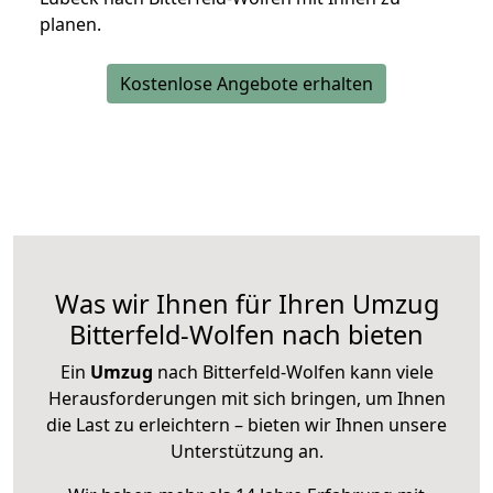
planen.
Kostenlose Angebote erhalten
Was wir Ihnen für Ihren Umzug
Bitterfeld-Wolfen nach bieten
Ein
Umzug
nach Bitterfeld-Wolfen kann viele
Herausforderungen mit sich bringen, um Ihnen
die Last zu erleichtern – bieten wir Ihnen unsere
Unterstützung an.