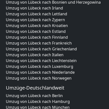
Umzug von Lübeck nach Bosnien und Herzegowina
Umzug von Lübeck nach Irland
Umzug von Lübeck nach Lettland
Umzug von Lübeck nach Zypern
Umzug von Lübeck nach Kroatien
Umzug von Lübeck nach Estland
Umzug von Lübeck nach Finnland
Umzug von Lübeck nach Frankreich
Umzug von Lübeck nach Griechenland
Umzug von Lübeck nach Italien
Umzug von Lübeck nach Liechtenstein
Umzug von Lübeck nach Luxemburg
Umzug von Lübeck nach Niederlande
Umzug von Lübeck nach Norwegen
Umzüge-Deutschlandweit
Umzug von Lübeck nach Berlin
Umzug von Lübeck nach Hamburg
Umzug von Lübeck nach München