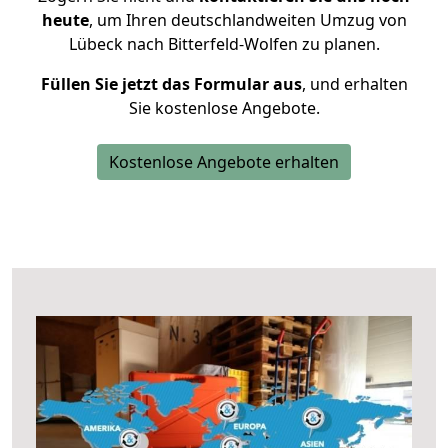
heute
, um Ihren deutschlandweiten Umzug von
Lübeck nach Bitterfeld-Wolfen zu planen.
Füllen Sie jetzt das Formular aus
, und erhalten
Sie kostenlose Angebote.
Kostenlose Angebote erhalten