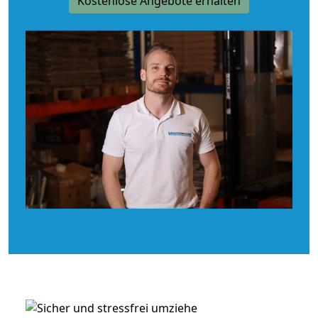
Kostenlose Angebote erhalten