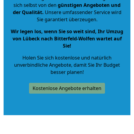
sich selbst von den
günstigen Angeboten und
der Qualität
.
Unsere umfassender Service wird
Sie garantiert überzeugen.
Wir legen los, wenn Sie so weit sind, Ihr Umzug
von Lübeck nach Bitterfeld-Wolfen wartet auf
Sie!
Holen Sie sich kostenlose und natürlich
unverbindliche Angebote
, damit Sie Ihr Budget
besser planen!
Kostenlose Angebote erhalten