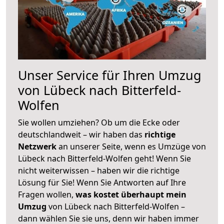
Unser Service für Ihren Umzug
von Lübeck nach Bitterfeld-
Wolfen
Sie wollen umziehen? Ob um die Ecke oder
deutschlandweit – wir haben das
richtige
Netzwerk
an unserer Seite, wenn es Umzüge von
Lübeck nach Bitterfeld-Wolfen geht! Wenn Sie
nicht weiterwissen – haben wir die richtige
Lösung für Sie! Wenn Sie Antworten auf Ihre
Fragen wollen,
was kostet überhaupt mein
Umzug
von Lübeck nach Bitterfeld-Wolfen –
dann wählen Sie sie uns, denn wir haben immer