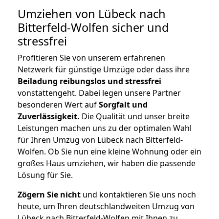
Umziehen von
Lübeck nach
Bitterfeld-Wolfen
sicher und
stressfrei
Profitieren Sie von unserem erfahrenen
Netzwerk für günstige Umzüge oder dass ihre
Beiladung reibungslos und stressfrei
vonstattengeht. Dabei legen unsere Partner
besonderen Wert auf
Sorgfalt und
Zuverlässigkeit.
Die Qualität und unser breite
Leistungen machen uns zu der optimalen Wahl
für Ihren Umzug von Lübeck nach Bitterfeld-
Wolfen. Ob Sie nun eine kleine Wohnung oder ein
großes Haus umziehen, wir haben die passende
Lösung für Sie.
Zögern Sie nicht
und kontaktieren Sie uns noch
heute, um Ihren deutschlandweiten Umzug von
Lübeck nach Bitterfeld-Wolfen mit Ihnen zu