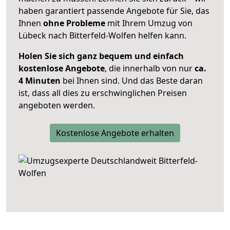
haben garantiert passende Angebote für Sie, das
Ihnen
ohne Probleme
mit Ihrem Umzug von
Lübeck nach Bitterfeld-Wolfen helfen kann.
Holen Sie sich ganz bequem und einfach
kostenlose Angebote
, die innerhalb von nur
ca.
4 Minuten
bei Ihnen sind. Und das Beste daran
ist, dass all dies zu erschwinglichen Preisen
angeboten werden.
Kostenlose Angebote erhalten