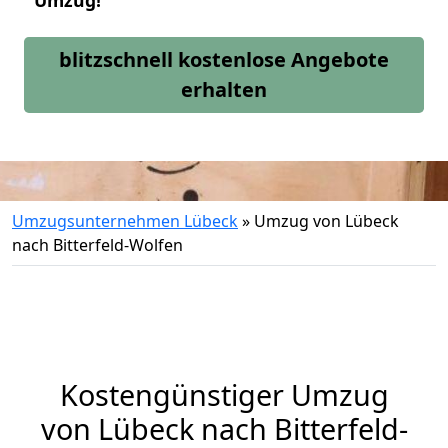
Umzug!
blitzschnell kostenlose Angebote
erhalten
Umzugsunternehmen Lübeck
»
Umzug von Lübeck
nach Bitterfeld-Wolfen
Kostengünstiger Umzug
von Lübeck nach Bitterfeld-