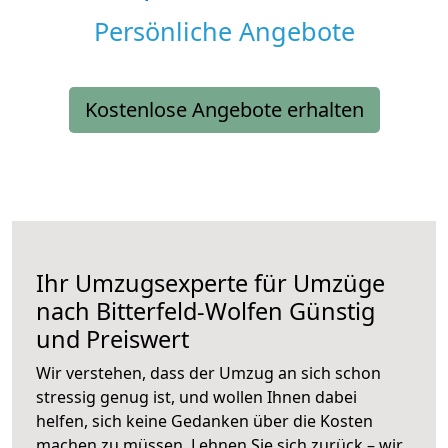
Persönliche Angebote
Kostenlose Angebote erhalten
Ihr Umzugsexperte für Umzüge
nach
Bitterfeld-Wolfen
Günstig
und Preiswert
Wir verstehen, dass der Umzug an sich schon
stressig genug ist, und wollen Ihnen dabei
helfen, sich keine Gedanken über die Kosten
machen zu müssen. Lehnen Sie sich zurück – wir