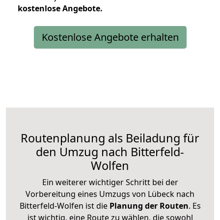
kostenlose
Angebote.
Kostenlose Angebote erhalten
Routenplanung als Beiladung für
den Umzug nach Bitterfeld-
Wolfen
Ein weiterer wichtiger Schritt bei der
Vorbereitung eines Umzugs von Lübeck nach
Bitterfeld-Wolfen ist die
Planung der Routen
. Es
ist wichtig, eine Route zu wählen, die sowohl