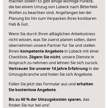
machen sollen? Es gibt einige wichtige Punkte,
die bei einem Umzug von Lübeck nach Bitterfeld-
Wolfen zu beachten sind.
Angefangen bei der
Planung bis hin zum Verpacken Ihres kostbaren
Hab & Gut.
Wenn Sie durch Ihren alltäglichen Arbeitsstress
nicht wissen, was Sie zuerst planen sollen, dann
übernehmen unsere Partner für Sie und stellen
Ihnen
kompetente Angebote
in Lübeck mit einer
Checkliste.
Zögern Sie nicht
, unsere Dienste in
Anspruch zu nehmen und lehnen Sie sich zurück.
Vertrauen Sie unserer 14 Jahre Erfahrung
in der
Umzugsbranche und holen Sie sich Angebote.
Füllen Sie jetzt das Formular aus und
erhalten
Sie kostenlose Angebote
.
Bis zu 60 % der Umzugskosten sparen
, das
finden Sie nur bei uns!