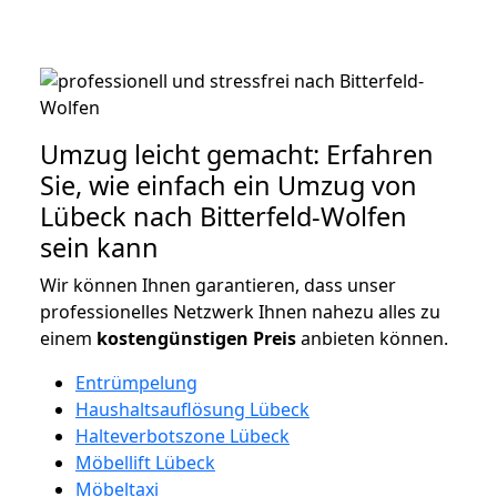
Umzug leicht gemacht: Erfahren
Sie, wie einfach ein Umzug von
Lübeck nach Bitterfeld-Wolfen
sein kann
Wir können Ihnen garantieren, dass unser
professionelles Netzwerk Ihnen nahezu alles zu
einem
kostengünstigen
Preis
anbieten können.
Entrümpelung
Haushaltsauflösung Lübeck
Halteverbotszone Lübeck
Möbellift Lübeck
Möbeltaxi