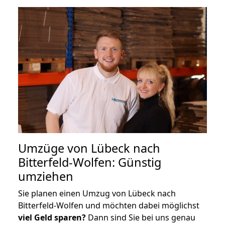
Umzüge von Lübeck nach
Bitterfeld-Wolfen: Günstig
umziehen
Sie planen einen Umzug von Lübeck nach
Bitterfeld-Wolfen und möchten dabei möglichst
viel Geld sparen?
Dann sind Sie bei uns genau