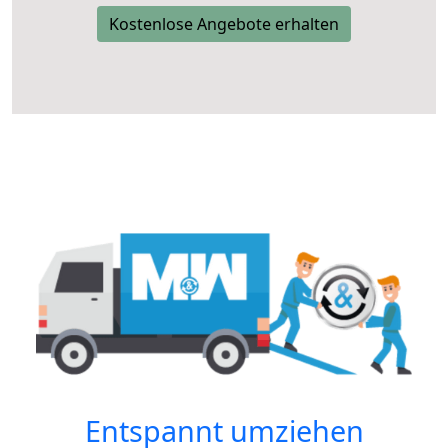
Kostenlose Angebote erhalten
Entspannt umziehen