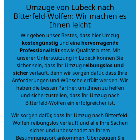
Umzüge von Lübeck nach
Bitterfeld-Wolfen: Wir machen es
Ihnen leicht
Wir geben unser Bestes, dass hier Umzug
kostengünstig
und eine
hervorragende
Professionalität
sowie Qualität bietet. Mit
unserer Unterstützung in Lübeck können Sie
sicher sein, dass Ihr Umzug
reibungslos und
sicher
verläuft, denn wir sorgen dafür, dass Ihre
Anforderungen und Wünsche erfüllt werden. Wir
haben die besten Partner, um Ihnen zu helfen
und sicherzustellen, dass Ihr Umzug nach
Bitterfeld-Wolfen ein erfolgreicher ist.
Wir sorgen dafür, dass Ihr Umzug nach Bitterfeld-
Wolfen reibungslos verläuft und alle Ihre Sachen
sicher und unbeschadet an Ihrem
Bestimmungsort ankommen. Überzeugen Sie