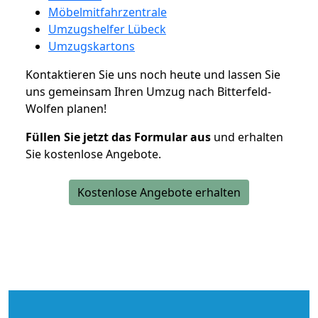
Möbelmitfahrzentrale
Umzugshelfer Lübeck
Umzugskartons
Kontaktieren Sie uns noch heute und lassen Sie
uns gemeinsam Ihren Umzug nach Bitterfeld-
Wolfen planen!
Füllen Sie jetzt das Formular aus
und erhalten
Sie kostenlose Angebote.
Kostenlose Angebote erhalten