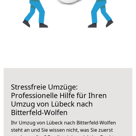
Stressfreie Umzüge:
Professionelle Hilfe für Ihren
Umzug von Lübeck nach
Bitterfeld-Wolfen
Ihr Umzug von Lübeck nach Bitterfeld-Wolfen
steht an und Sie wissen nicht, was Sie zuerst