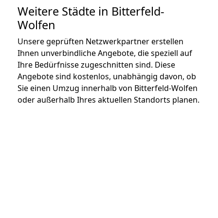
Weitere Städte in Bitterfeld-
Wolfen
Unsere geprüften Netzwerkpartner erstellen
Ihnen unverbindliche Angebote, die speziell auf
Ihre Bedürfnisse zugeschnitten sind. Diese
Angebote sind kostenlos, unabhängig davon, ob
Sie einen Umzug innerhalb von Bitterfeld-Wolfen
oder außerhalb Ihres aktuellen Standorts planen.