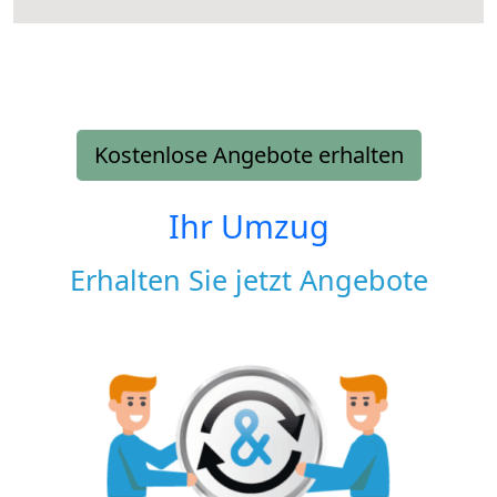
Kostenlose Angebote erhalten
Ihr Umzug
Erhalten Sie jetzt Angebote