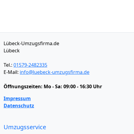
Lübeck-Umzugsfirma.de
Lübeck
Tel.:
01579-2482335
E-Mail:
info@luebeck-umzugsfirma.de
Öffnungszeiten:
Mo - Sa: 09:00 - 16:30 Uhr
Impressum
Datenschutz
Umzugsservice