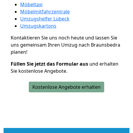
Möbeltaxi
Möbelmitfahrzentrale
Umzugshelfer Lübeck
Umzugskartons
Kontaktieren Sie uns noch heute und lassen Sie
uns gemeinsam Ihren Umzug nach Braunsbedra
planen!
Füllen Sie jetzt das Formular aus
und erhalten
Sie kostenlose Angebote.
Kostenlose Angebote erhalten