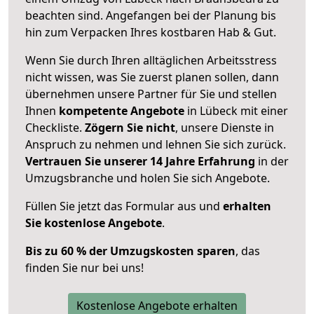
beachten sind.
Angefangen bei der Planung bis
hin zum Verpacken Ihres kostbaren Hab & Gut.
Wenn Sie durch Ihren alltäglichen Arbeitsstress
nicht wissen, was Sie zuerst planen sollen, dann
übernehmen unsere Partner für Sie und stellen
Ihnen
kompetente Angebote
in Lübeck mit einer
Checkliste.
Zögern Sie nicht
, unsere Dienste in
Anspruch zu nehmen und lehnen Sie sich zurück.
Vertrauen Sie unserer 14 Jahre Erfahrung
in der
Umzugsbranche und holen Sie sich Angebote.
Füllen Sie jetzt das Formular aus und
erhalten
Sie kostenlose Angebote
.
Bis zu 60 % der Umzugskosten sparen
, das
finden Sie nur bei uns!
Kostenlose Angebote erhalten