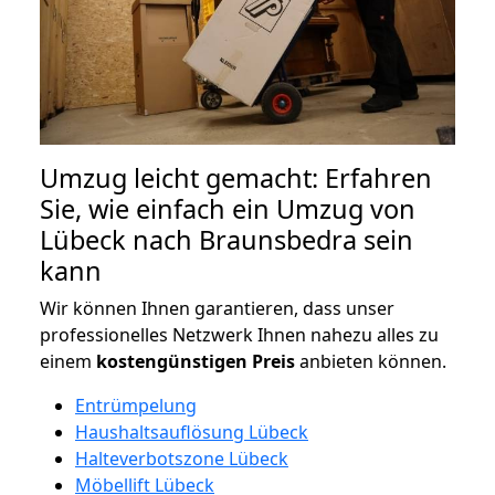
Umzug leicht gemacht: Erfahren
Sie, wie einfach ein Umzug von
Lübeck nach Braunsbedra sein
kann
Wir können Ihnen garantieren, dass unser
professionelles Netzwerk Ihnen nahezu alles zu
einem
kostengünstigen
Preis
anbieten können.
Entrümpelung
Haushaltsauflösung Lübeck
Halteverbotszone Lübeck
Möbellift Lübeck