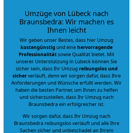
Umzüge von Lübeck nach
Braunsbedra: Wir machen es
Ihnen leicht
Wir geben unser Bestes, dass hier Umzug
kostengünstig
und eine
hervorragende
Professionalität
sowie Qualität bietet. Mit
unserer Unterstützung in Lübeck können Sie
sicher sein, dass Ihr Umzug
reibungslos und
sicher
verläuft, denn wir sorgen dafür, dass Ihre
Anforderungen und Wünsche erfüllt werden. Wir
haben die besten Partner, um Ihnen zu helfen
und sicherzustellen, dass Ihr Umzug nach
Braunsbedra ein erfolgreicher ist.
Wir sorgen dafür, dass Ihr Umzug nach
Braunsbedra reibungslos verläuft und alle Ihre
Sachen sicher und unbeschadet an Ihrem