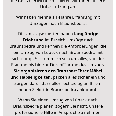
die Last zu erleichtern – bieten wir Ihnen unsere
Unterstützung an.
Wir haben mehr als 14 Jahre Erfahrung mit
Umzügen nach
Braunsbedra
.
Die Umzugsexperten haben
langjährige
Erfahrung
im Bereich Umzüge nach
Braunsbedra und kennen die Anforderungen, die
ein Umzug von Lübeck nach Braunsbedra mit
sich bringt. Sie kümmern sich um alles, von der
Planung bis hin zur Durchführung des Umzugs.
Sie organisieren den Transport Ihrer Möbel
und Habseligkeiten
, packen alles sicher ein und
sorgen dafür, dass alles rechtzeitig an Ihrem
neuen Zielort in Braunsbedra ankommt.
Wenn Sie einen Umzug von Lübeck nach
Braunsbedra planen, zögern Sie nicht, unsere
professionelle Hilfe in Anspruch zu nehmen.