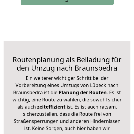
Routenplanung als Beiladung für
den Umzug nach Braunsbedra
Ein weiterer wichtiger Schritt bei der
Vorbereitung eines Umzugs von Lübeck nach
Braunsbedra ist die
Planung der Routen
. Es ist
wichtig, eine Route zu wählen, die sowohl sicher
als auch
zeiteffizient
ist. Es ist auch ratsam,
sicherzustellen, dass die Route frei von
Straßensperrungen und anderen Hindernissen
ist. Keine Sorgen, auch hier haben wir