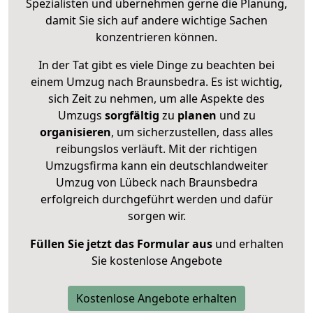
Spezialisten und übernehmen gerne die Planung,
damit Sie sich auf andere wichtige Sachen
konzentrieren können.
In der Tat gibt es viele Dinge zu beachten bei
einem Umzug nach Braunsbedra. Es ist wichtig,
sich Zeit zu nehmen, um alle Aspekte des
Umzugs
sorgfältig
zu
planen
und zu
organisieren
, um sicherzustellen, dass alles
reibungslos verläuft. Mit der richtigen
Umzugsfirma kann ein deutschlandweiter
Umzug von Lübeck nach Braunsbedra
erfolgreich durchgeführt werden und dafür
sorgen wir.
Füllen Sie jetzt das Formular aus
und erhalten
Sie kostenlose Angebote
Kostenlose Angebote erhalten