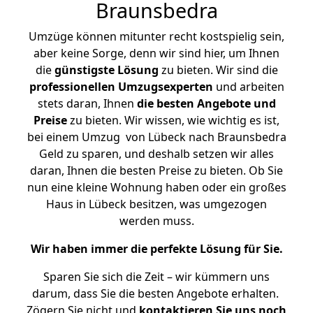
Braunsbedra
Umzüge können mitunter recht kostspielig sein,
aber keine Sorge, denn wir sind hier, um Ihnen
die
günstigste
Lösung
zu bieten. Wir sind die
professionellen Umzugsexperten
und arbeiten
stets daran, Ihnen
die besten Angebote und
Preise
zu bieten. Wir wissen, wie wichtig es ist,
bei einem Umzug von Lübeck nach Braunsbedra
Geld zu sparen, und deshalb setzen wir alles
daran, Ihnen die besten Preise zu bieten. Ob Sie
nun eine kleine Wohnung haben oder ein großes
Haus in Lübeck besitzen, was umgezogen
werden muss.
Wir haben immer die perfekte Lösung für Sie.
Sparen Sie sich die Zeit – wir kümmern uns
darum, dass Sie die besten Angebote erhalten.
Zögern Sie nicht und
kontaktieren Sie uns noch