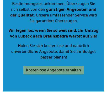
Bestimmungsort ankommen. Überzeugen Sie
sich selbst von den
günstigen Angeboten und
der Qualität
.
Unsere umfassender Service wird
Sie garantiert überzeugen.
Wir legen los, wenn Sie so weit sind, Ihr Umzug
von Lübeck nach Braunsbedra wartet auf Sie!
Holen Sie sich kostenlose und natürlich
unverbindliche Angebote
, damit Sie Ihr Budget
besser planen!
Kostenlose Angebote erhalten