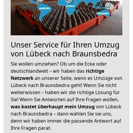
Unser Service für Ihren Umzug
von Lübeck nach Braunsbedra
Sie wollen umziehen? Ob um die Ecke oder
deutschlandweit – wir haben das
richtige
Netzwerk
an unserer Seite, wenn es Umzüge von
Lübeck nach Braunsbedra geht! Wenn Sie nicht
weiterwissen – haben wir die richtige Lösung für
Sie! Wenn Sie Antworten auf Ihre Fragen wollen,
was kostet überhaupt mein Umzug
von Lübeck
nach Braunsbedra – dann wählen Sie sie uns,
denn wir haben immer die passende Antwort auf
Ihre Fragen parat.