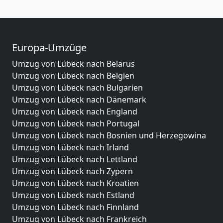
Europa-Umzüge
Umzug von Lübeck nach Belarus
Umzug von Lübeck nach Belgien
Umzug von Lübeck nach Bulgarien
Umzug von Lübeck nach Dänemark
Umzug von Lübeck nach England
Umzug von Lübeck nach Portugal
Umzug von Lübeck nach Bosnien und Herzegowina
Umzug von Lübeck nach Irland
Umzug von Lübeck nach Lettland
Umzug von Lübeck nach Zypern
Umzug von Lübeck nach Kroatien
Umzug von Lübeck nach Estland
Umzug von Lübeck nach Finnland
Umzug von Lübeck nach Frankreich