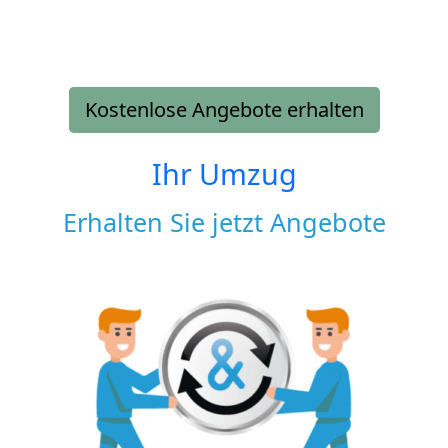
Kostenlose Angebote erhalten
Ihr Umzug
Erhalten Sie jetzt Angebote