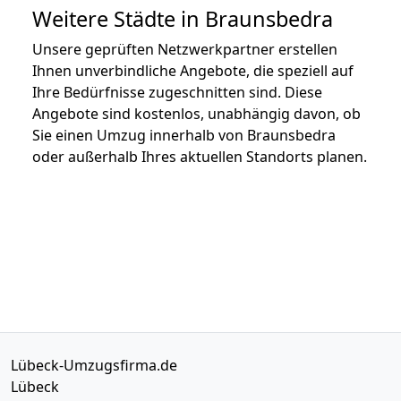
Weitere Städte in Braunsbedra
Unsere geprüften Netzwerkpartner erstellen
Ihnen unverbindliche Angebote, die speziell auf
Ihre Bedürfnisse zugeschnitten sind. Diese
Angebote sind kostenlos, unabhängig davon, ob
Sie einen Umzug innerhalb von Braunsbedra
oder außerhalb Ihres aktuellen Standorts planen.
Lübeck-Umzugsfirma.de
Lübeck