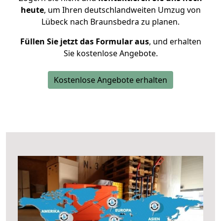
heute
, um Ihren deutschlandweiten Umzug von
Lübeck nach Braunsbedra zu planen.
Füllen Sie jetzt das Formular aus
, und erhalten
Sie kostenlose Angebote.
Kostenlose Angebote erhalten