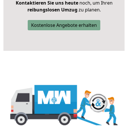
Kontaktieren Sie uns heute
noch, um Ihren
reibungslosen Umzug
zu planen.
Kostenlose Angebote erhalten