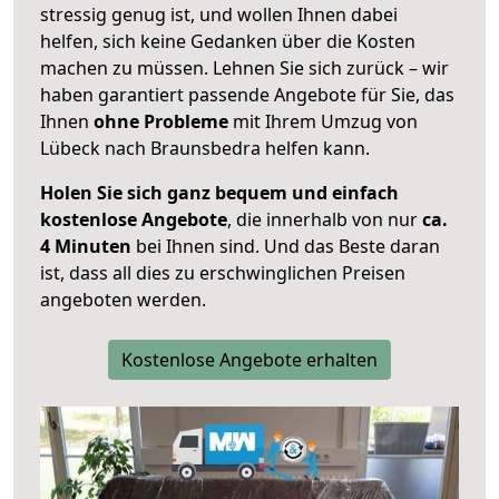
stressig genug ist, und wollen Ihnen dabei
helfen, sich keine Gedanken über die Kosten
machen zu müssen. Lehnen Sie sich zurück – wir
haben garantiert passende Angebote für Sie, das
Ihnen
ohne Probleme
mit Ihrem Umzug von
Lübeck nach Braunsbedra helfen kann.
Holen Sie sich ganz bequem und einfach
kostenlose Angebote
, die innerhalb von nur
ca.
4 Minuten
bei Ihnen sind. Und das Beste daran
ist, dass all dies zu erschwinglichen Preisen
angeboten werden.
Kostenlose Angebote erhalten