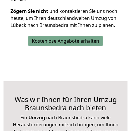
Zögern Sie nicht
und kontaktieren Sie uns noch
heute, um Ihren deutschlandweiten Umzug von
Lübeck nach Braunsbedra mit Ihnen zu planen.
Kostenlose Angebote erhalten
Was wir Ihnen für Ihren Umzug
Braunsbedra nach bieten
Ein
Umzug
nach Braunsbedra kann viele
Herausforderungen mit sich bringen, um Ihnen