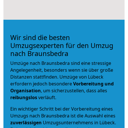
Wir sind die besten
Umzugsexperten für den Umzug
nach Braunsbedra
Umzüge nach Braunsbedra sind eine stressige
Angelegenheit, besonders wenn sie über große
Distanzen stattfinden. Umzüge von Lübeck
erfordern jedoch besondere
Vorbereitung und
Organisation
, um sicherzustellen, dass alles
reibungslos
verläuft.
Ein wichtiger Schritt bei der Vorbereitung eines
Umzugs nach Braunsbedra ist die Auswahl eines
zuverlässigen
Umzugsunternehmens in Lübeck.