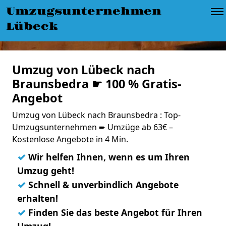
Umzugsunternehmen
Lübeck
Umzug von Lübeck nach
Braunsbedra ☛ 100 % Gratis-
Angebot
Umzug von Lübeck nach Braunsbedra : Top-
Umzugsunternehmen ➨ Umzüge ab 63€ –
Kostenlose Angebote in 4 Min.
✓
Wir helfen Ihnen, wenn es um Ihren
Umzug geht!
✓
Schnell & unverbindlich Angebote
erhalten!
✓
Finden Sie das beste Angebot für Ihren