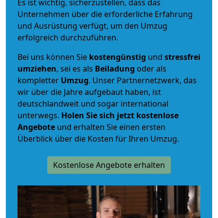
Es ist wichtig, sicherzustellen, dass das
Unternehmen über die erforderliche Erfahrung
und Ausrüstung verfügt, um den Umzug
erfolgreich durchzuführen.
Bei uns können Sie
kostengünstig
und
stressfrei
umziehen
, sei es als
Beiladung
oder als
kompletter
Umzug
. Unser Partnernetzwerk, das
wir über die Jahre aufgebaut haben, ist
deutschlandweit und sogar international
unterwegs.
Holen Sie sich jetzt kostenlose
Angebote
und erhalten Sie einen ersten
Überblick über die Kosten für Ihren Umzug.
Kostenlose Angebote erhalten