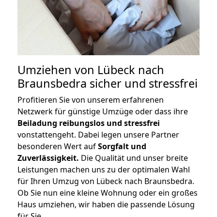
Umziehen von
Lübeck nach
Braunsbedra
sicher und stressfrei
Profitieren Sie von unserem erfahrenen
Netzwerk für günstige Umzüge oder dass ihre
Beiladung reibungslos und stressfrei
vonstattengeht. Dabei legen unsere Partner
besonderen Wert auf
Sorgfalt und
Zuverlässigkeit.
Die Qualität und unser breite
Leistungen machen uns zu der optimalen Wahl
für Ihren Umzug von Lübeck nach Braunsbedra.
Ob Sie nun eine kleine Wohnung oder ein großes
Haus umziehen, wir haben die passende Lösung
für Sie.