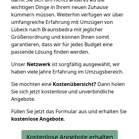
wichtigen Dinge in Ihrem neuen Zuhause
kümmern müssen. Weiterhin verfügen wir über
umfangreiche Erfahrung mit Umzügen von
Lübeck nach Braunsbedra mit jeglicher
Größenordnung und können Ihnen somit
garantieren, dass wir für jedes Budget eine
passende Lösung finden werden.
Unser
Netzwerk
ist sorgfältig ausgewählt, wir
haben viele Jahre Erfahrung im Umzugsbereich.
Sie möchten eine
Kostenübersicht?
Dann holen
Sie sich jetzt kostenlose und unverbindliche
Angebote.
Füllen Sie jetzt das Formular aus und erhalten Sie
kostenlose
Angebote.
Kostenlose Angebote erhalten