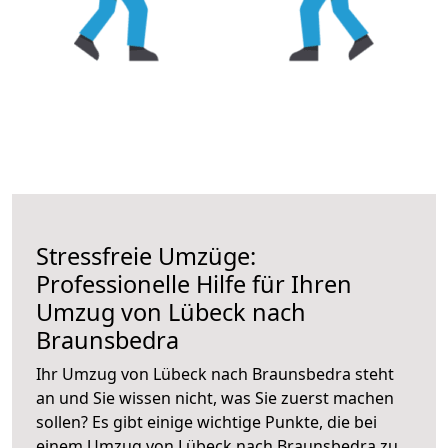
Stressfreie Umzüge:
Professionelle Hilfe für Ihren
Umzug von Lübeck nach
Braunsbedra
Ihr Umzug von Lübeck nach Braunsbedra steht
an und Sie wissen nicht, was Sie zuerst machen
sollen? Es gibt einige wichtige Punkte, die bei
einem Umzug von Lübeck nach Braunsbedra zu