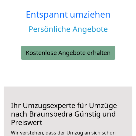
Entspannt umziehen
Persönliche Angebote
Kostenlose Angebote erhalten
Ihr Umzugsexperte für Umzüge
nach
Braunsbedra
Günstig und
Preiswert
Wir verstehen, dass der Umzug an sich schon