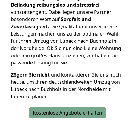
Beiladung reibungslos und stressfrei
vonstattengeht. Dabei legen unsere Partner
besonderen Wert auf
Sorgfalt und
Zuverlässigkeit.
Die Qualität und unser breite
Leistungen machen uns zu der optimalen Wahl
für Ihren Umzug von Lübeck nach Buchholz in
der Nordheide. Ob Sie nun eine kleine Wohnung
oder ein großes Haus umziehen, wir haben die
passende Lösung für Sie.
Zögern Sie nicht
und kontaktieren Sie uns noch
heute, um Ihren deutschlandweiten Umzug von
Lübeck nach Buchholz in der Nordheide mit
Ihnen zu planen.
Kostenlose Angebote erhalten