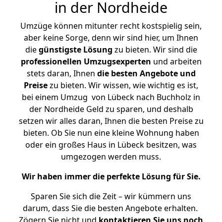
in der Nordheide
Umzüge können mitunter recht kostspielig sein,
aber keine Sorge, denn wir sind hier, um Ihnen
die
günstigste
Lösung
zu bieten. Wir sind die
professionellen Umzugsexperten
und arbeiten
stets daran, Ihnen
die besten Angebote und
Preise
zu bieten. Wir wissen, wie wichtig es ist,
bei einem Umzug von Lübeck nach Buchholz in
der Nordheide Geld zu sparen, und deshalb
setzen wir alles daran, Ihnen die besten Preise zu
bieten. Ob Sie nun eine kleine Wohnung haben
oder ein großes Haus in Lübeck besitzen, was
umgezogen werden muss.
Wir haben immer die perfekte Lösung für Sie.
Sparen Sie sich die Zeit – wir kümmern uns
darum, dass Sie die besten Angebote erhalten.
Zögern Sie nicht und
kontaktieren Sie uns noch