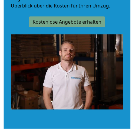
Überblick über die Kosten für Ihren Umzug.
Kostenlose Angebote erhalten