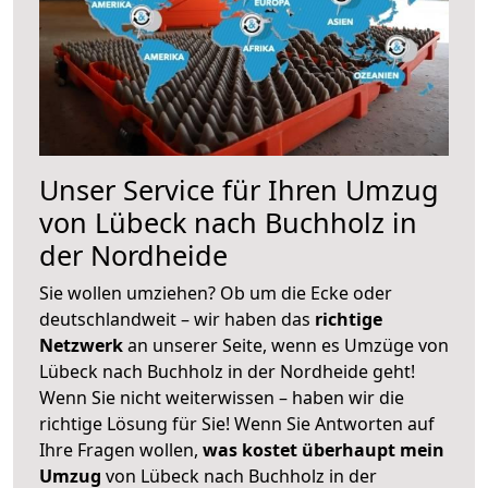
Unser Service für Ihren Umzug
von Lübeck nach Buchholz in
der Nordheide
Sie wollen umziehen? Ob um die Ecke oder
deutschlandweit – wir haben das
richtige
Netzwerk
an unserer Seite, wenn es Umzüge von
Lübeck nach Buchholz in der Nordheide geht!
Wenn Sie nicht weiterwissen – haben wir die
richtige Lösung für Sie! Wenn Sie Antworten auf
Ihre Fragen wollen,
was kostet überhaupt mein
Umzug
von Lübeck nach Buchholz in der