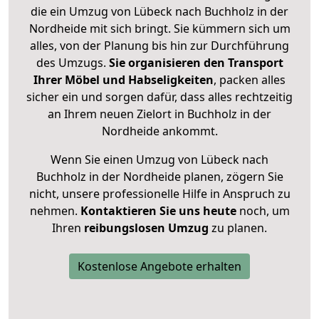
die ein Umzug von Lübeck nach Buchholz in der
Nordheide mit sich bringt. Sie kümmern sich um
alles, von der Planung bis hin zur Durchführung
des Umzugs.
Sie organisieren den Transport
Ihrer Möbel und Habseligkeiten
, packen alles
sicher ein und sorgen dafür, dass alles rechtzeitig
an Ihrem neuen Zielort in Buchholz in der
Nordheide ankommt.
Wenn Sie einen Umzug von Lübeck nach
Buchholz in der Nordheide planen, zögern Sie
nicht, unsere professionelle Hilfe in Anspruch zu
nehmen.
Kontaktieren Sie uns heute
noch, um
Ihren
reibungslosen Umzug
zu planen.
Kostenlose Angebote erhalten