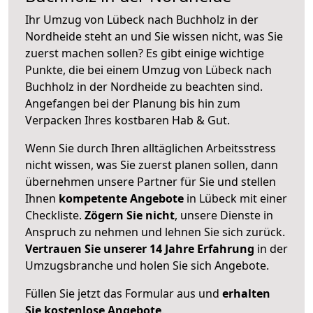
Ihr Umzug von Lübeck nach Buchholz in der
Nordheide steht an und Sie wissen nicht, was Sie
zuerst machen sollen? Es gibt einige wichtige
Punkte, die bei einem Umzug von Lübeck nach
Buchholz in der Nordheide zu beachten sind.
Angefangen bei der Planung bis hin zum
Verpacken Ihres kostbaren Hab & Gut.
Wenn Sie durch Ihren alltäglichen Arbeitsstress
nicht wissen, was Sie zuerst planen sollen, dann
übernehmen unsere Partner für Sie und stellen
Ihnen
kompetente Angebote
in Lübeck mit einer
Checkliste.
Zögern Sie nicht
, unsere Dienste in
Anspruch zu nehmen und lehnen Sie sich zurück.
Vertrauen Sie unserer 14 Jahre Erfahrung
in der
Umzugsbranche und holen Sie sich Angebote.
Füllen Sie jetzt das Formular aus und
erhalten
Sie kostenlose Angebote
.