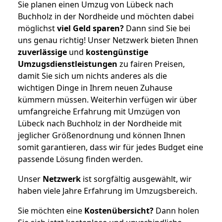
Sie planen einen Umzug von Lübeck nach
Buchholz in der Nordheide und möchten dabei
möglichst
viel Geld sparen?
Dann sind Sie bei
uns genau richtig! Unser Netzwerk bieten Ihnen
zuverlässige
und
kostengünstige
Umzugsdienstleistungen
zu fairen Preisen,
damit Sie sich um nichts anderes als die
wichtigen Dinge in Ihrem neuen Zuhause
kümmern müssen. Weiterhin verfügen wir über
umfangreiche Erfahrung mit Umzügen von
Lübeck nach Buchholz in der Nordheide mit
jeglicher Größenordnung und können Ihnen
somit garantieren, dass wir für jedes Budget eine
passende Lösung finden werden.
Unser
Netzwerk
ist sorgfältig ausgewählt, wir
haben viele Jahre Erfahrung im Umzugsbereich.
Sie möchten eine
Kostenübersicht?
Dann holen