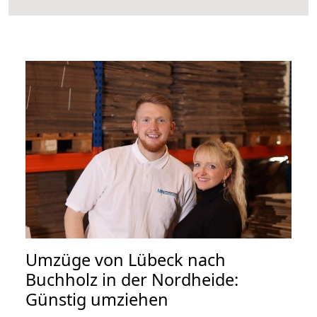
Umzüge von Lübeck nach
Buchholz in der Nordheide:
Günstig umziehen