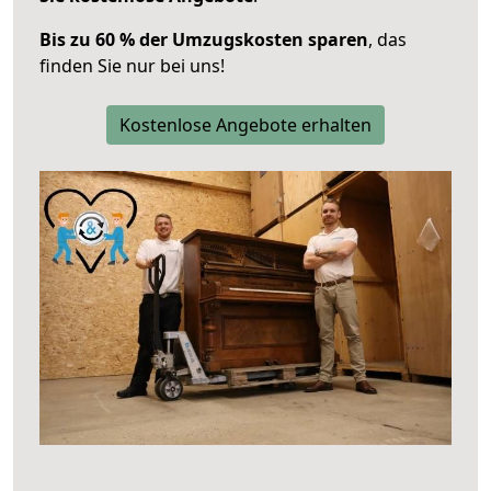
Bis zu 60 % der Umzugskosten sparen
, das
finden Sie nur bei uns!
Kostenlose Angebote erhalten