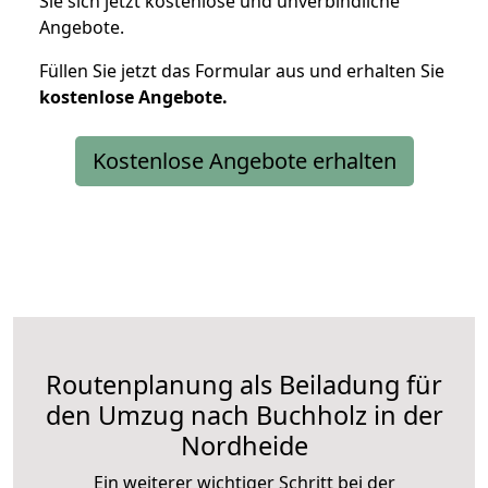
Sie sich jetzt kostenlose und unverbindliche
Angebote.
Füllen Sie jetzt das Formular aus und erhalten Sie
kostenlose
Angebote.
Kostenlose Angebote erhalten
Routenplanung als Beiladung für
den Umzug nach Buchholz in der
Nordheide
Ein weiterer wichtiger Schritt bei der