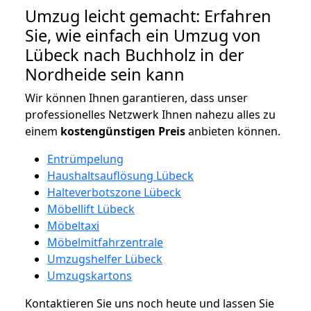
Umzug leicht gemacht: Erfahren
Sie, wie einfach ein Umzug von
Lübeck nach Buchholz in der
Nordheide sein kann
Wir können Ihnen garantieren, dass unser
professionelles Netzwerk Ihnen nahezu alles zu
einem
kostengünstigen
Preis
anbieten können.
Entrümpelung
Haushaltsauflösung Lübeck
Halteverbotszone Lübeck
Möbellift Lübeck
Möbeltaxi
Möbelmitfahrzentrale
Umzugshelfer Lübeck
Umzugskartons
Kontaktieren Sie uns noch heute und lassen Sie