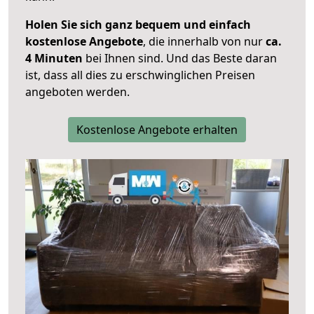
Holen Sie sich ganz bequem und einfach
kostenlose Angebote
, die innerhalb von nur
ca.
4 Minuten
bei Ihnen sind. Und das Beste daran
ist, dass all dies zu erschwinglichen Preisen
angeboten werden.
Kostenlose Angebote erhalten