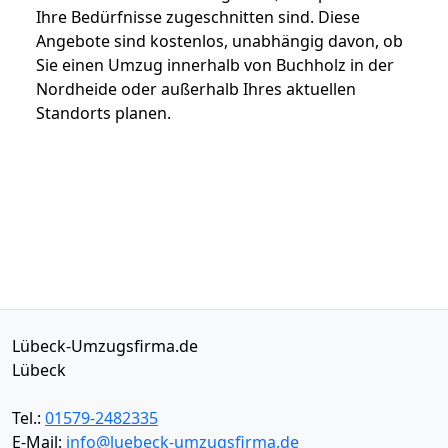
Ihre Bedürfnisse zugeschnitten sind. Diese
Angebote sind kostenlos, unabhängig davon, ob
Sie einen Umzug innerhalb von Buchholz in der
Nordheide oder außerhalb Ihres aktuellen
Standorts planen.
Lübeck-Umzugsfirma.de
Lübeck
Tel.:
01579-2482335
E-Mail:
info@luebeck-umzugsfirma.de