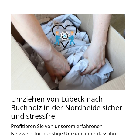
Umziehen von
Lübeck nach
Buchholz in der Nordheide
sicher
und stressfrei
Profitieren Sie von unserem erfahrenen
Netzwerk für günstige Umzüge oder dass ihre