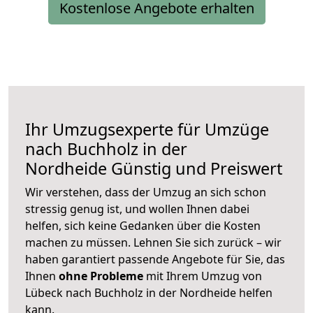
Kostenlose Angebote erhalten
Ihr Umzugsexperte für Umzüge
nach
Buchholz in der
Nordheide
Günstig und Preiswert
Wir verstehen, dass der Umzug an sich schon
stressig genug ist, und wollen Ihnen dabei
helfen, sich keine Gedanken über die Kosten
machen zu müssen. Lehnen Sie sich zurück – wir
haben garantiert passende Angebote für Sie, das
Ihnen
ohne Probleme
mit Ihrem Umzug von
Lübeck nach Buchholz in der Nordheide helfen
kann.