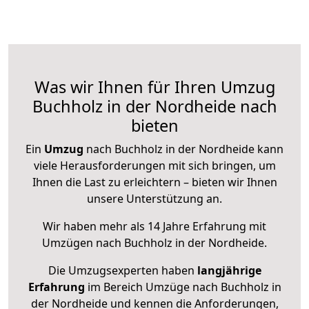
Was wir Ihnen für Ihren Umzug
Buchholz in der Nordheide nach
bieten
Ein
Umzug
nach Buchholz in der Nordheide kann
viele Herausforderungen mit sich bringen, um
Ihnen die Last zu erleichtern – bieten wir Ihnen
unsere Unterstützung an.
Wir haben mehr als 14 Jahre Erfahrung mit
Umzügen nach
Buchholz in der Nordheide
.
Die Umzugsexperten haben
langjährige
Erfahrung
im Bereich Umzüge nach Buchholz in
der Nordheide und kennen die Anforderungen,