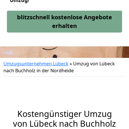
Umzug!
blitzschnell kostenlose Angebote
erhalten
Umzugsunternehmen Lübeck
»
Umzug von Lübeck
nach Buchholz in der Nordheide
Kostengünstiger Umzug
von Lübeck nach Buchholz