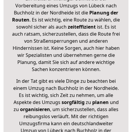
Vorbereitung eines Umzugs von Lübeck nach
Buchholz in der Nordheide ist die
Planung der
Routen
. Es ist wichtig, eine Route zu wählen, die
sowohl sicher als auch
zeiteffizient
ist. Es ist
auch ratsam, sicherzustellen, dass die Route frei
von Straßensperrungen und anderen
Hindernissen ist. Keine Sorgen, auch hier haben
wir Spezialisten und übernehmen gerne die
Planung, damit Sie sich auf andere wichtige
Sachen konzentrieren können.
In der Tat gibt es viele Dinge zu beachten bei
einem Umzug nach Buchholz in der Nordheide.
Es ist wichtig, sich Zeit zu nehmen, um alle
Aspekte des Umzugs
sorgfältig
zu
planen
und
zu
organisieren
, um sicherzustellen, dass alles
reibungslos verläuft. Mit der richtigen
Umzugsfirma kann ein deutschlandweiter
Umzug von Lübeck nach Buchholz in der