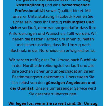
kostengünstig
und eine
hervorragende
Professionalität
sowie Qualität bietet. Mit
unserer Unterstützung in Lübeck können Sie
sicher sein, dass Ihr Umzug
reibungslos und
sicher
verläuft, denn wir sorgen dafür, dass Ihre
Anforderungen und Wünsche erfüllt werden. Wir
haben die besten Partner, um Ihnen zu helfen
und sicherzustellen, dass Ihr Umzug nach
Buchholz in der Nordheide ein erfolgreicher ist.
Wir sorgen dafür, dass Ihr Umzug nach Buchholz
in der Nordheide reibungslos verläuft und alle
Ihre Sachen sicher und unbeschadet an Ihrem
Bestimmungsort ankommen. Überzeugen Sie
sich selbst von den
günstigen Angeboten und
der Qualität
.
Unsere umfassender Service wird
Sie garantiert überzeugen.
Wir legen los, wenn Sie so weit sind, Ihr Umzug