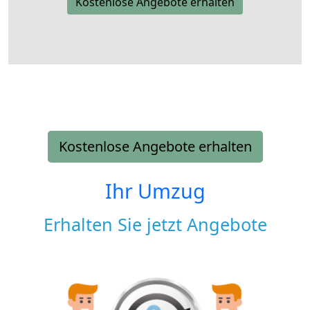
Kostenlose Angebote erhalten
Kostenlose Angebote erhalten
Ihr Umzug
Erhalten Sie jetzt Angebote