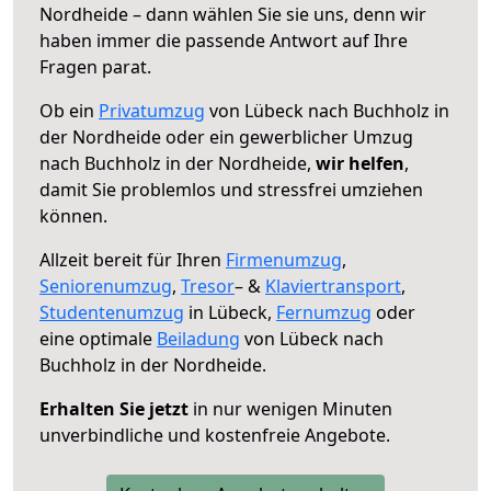
Nordheide – dann wählen Sie sie uns, denn wir
haben immer die passende Antwort auf Ihre
Fragen parat.
Ob ein
Privatumzug
von Lübeck nach Buchholz in
der Nordheide oder ein gewerblicher Umzug
nach Buchholz in der Nordheide,
wir helfen
,
damit Sie problemlos und stressfrei umziehen
können.
Allzeit bereit für Ihren
Firmenumzug
,
Seniorenumzug
,
Tresor
– &
Klaviertransport
,
Studentenumzug
in Lübeck,
Fernumzug
oder
eine optimale
Beiladung
von Lübeck nach
Buchholz in der Nordheide.
Erhalten Sie jetzt
in nur wenigen Minuten
unverbindliche und kostenfreie Angebote.