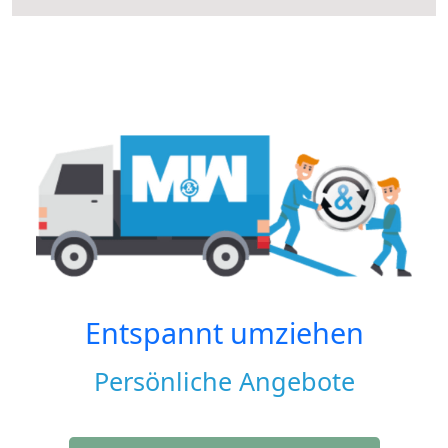
Entspannt umziehen
Persönliche Angebote