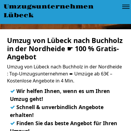
Umzugsunternehmen
Lübeck
Umzug von Lübeck nach Buchholz
in der Nordheide ☛ 100 % Gratis-
Angebot
Umzug von Lübeck nach Buchholz in der Nordheide
: Top-Umzugsunternehmen ➨ Umzüge ab 63€ –
Kostenlose Angebote in 4 Min.
✓
Wir helfen Ihnen, wenn es um Ihren
Umzug geht!
✓
Schnell & unverbindlich Angebote
erhalten!
✓
Finden Sie das beste Angebot für Ihren