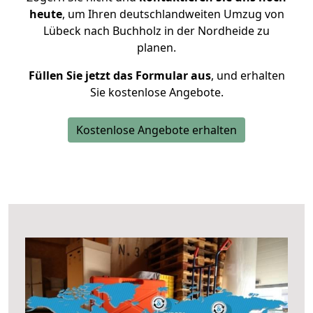
heute
, um Ihren deutschlandweiten Umzug von
Lübeck nach Buchholz in der Nordheide zu
planen.
Füllen Sie jetzt das Formular aus
, und erhalten
Sie kostenlose Angebote.
Kostenlose Angebote erhalten