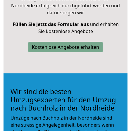
Nordheide erfolgreich durchgeführt werden und
dafür sorgen wir.
Füllen Sie jetzt das Formular aus
und erhalten
Sie kostenlose Angebote
Kostenlose Angebote erhalten
Wir sind die besten
Umzugsexperten für den Umzug
nach Buchholz in der Nordheide
Umzüge nach Buchholz in der Nordheide sind
eine stressige Angelegenheit, besonders wenn