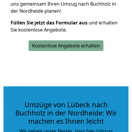
uns gemeinsam Ihren Umzug nach Buchholz in
der Nordheide planen!
Füllen Sie jetzt das Formular aus
und erhalten
Sie kostenlose Angebote.
Kostenlose Angebote erhalten
Umzüge von Lübeck nach
Buchholz in der Nordheide: Wir
machen es Ihnen leicht
Wir geben unser Bestes, dass hier Umzug