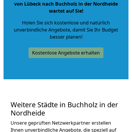
von Lübeck nach Buchholz in der Nordheide
wartet auf Sie!
Holen Sie sich kostenlose und natürlich
unverbindliche Angebote
, damit Sie Ihr Budget
besser planen!
Kostenlose Angebote erhalten
Weitere Städte in Buchholz in der
Nordheide
Unsere geprüften Netzwerkpartner erstellen
Ihnen unverbindliche Angebote, die speziell auf