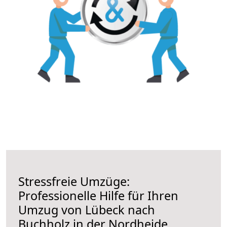
Stressfreie Umzüge:
Professionelle Hilfe für Ihren
Umzug von Lübeck nach
Buchholz in der Nordheide