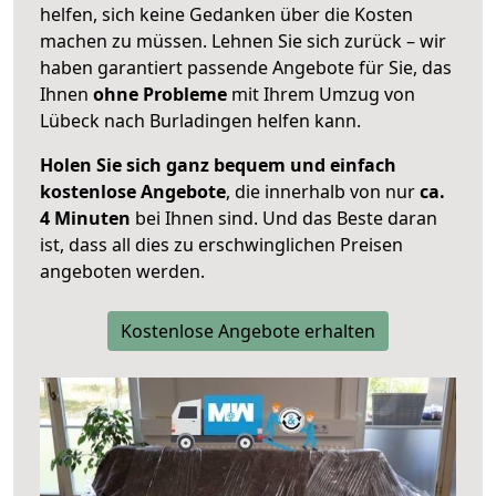
helfen, sich keine Gedanken über die Kosten
machen zu müssen. Lehnen Sie sich zurück – wir
haben garantiert passende Angebote für Sie, das
Ihnen
ohne Probleme
mit Ihrem Umzug von
Lübeck nach Burladingen helfen kann.
Holen Sie sich ganz bequem und einfach
kostenlose Angebote
, die innerhalb von nur
ca.
4 Minuten
bei Ihnen sind. Und das Beste daran
ist, dass all dies zu erschwinglichen Preisen
angeboten werden.
Kostenlose Angebote erhalten