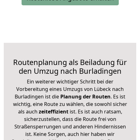
Routenplanung als Beiladung für
den Umzug nach Burladingen
Ein weiterer wichtiger Schritt bei der
Vorbereitung eines Umzugs von Lübeck nach
Burladingen ist die
Planung der Routen
. Es ist
wichtig, eine Route zu wählen, die sowohl sicher
als auch
zeiteffizient
ist. Es ist auch ratsam,
sicherzustellen, dass die Route frei von
Straßensperrungen und anderen Hindernissen
ist. Keine Sorgen, auch hier haben wir