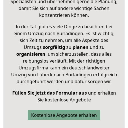
Spezialisten und übernehmen gerne die Planung,
damit Sie sich auf andere wichtige Sachen
konzentrieren können.
In der Tat gibt es viele Dinge zu beachten bei
einem Umzug nach Burladingen. Es ist wichtig,
sich Zeit zu nehmen, um alle Aspekte des
Umzugs
sorgfältig
zu
planen
und zu
organisieren
, um sicherzustellen, dass alles
reibungslos verläuft. Mit der richtigen
Umzugsfirma kann ein deutschlandweiter
Umzug von Lübeck nach Burladingen erfolgreich
durchgeführt werden und dafür sorgen wir.
Füllen Sie jetzt das Formular aus
und erhalten
Sie kostenlose Angebote
Kostenlose Angebote erhalten