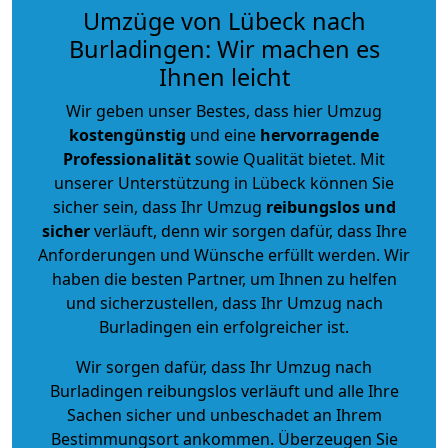
Umzüge von Lübeck nach
Burladingen: Wir machen es
Ihnen leicht
Wir geben unser Bestes, dass hier Umzug
kostengünstig
und eine
hervorragende
Professionalität
sowie Qualität bietet. Mit
unserer Unterstützung in Lübeck können Sie
sicher sein, dass Ihr Umzug
reibungslos und
sicher
verläuft, denn wir sorgen dafür, dass Ihre
Anforderungen und Wünsche erfüllt werden. Wir
haben die besten Partner, um Ihnen zu helfen
und sicherzustellen, dass Ihr Umzug nach
Burladingen ein erfolgreicher ist.
Wir sorgen dafür, dass Ihr Umzug nach
Burladingen reibungslos verläuft und alle Ihre
Sachen sicher und unbeschadet an Ihrem
Bestimmungsort ankommen. Überzeugen Sie