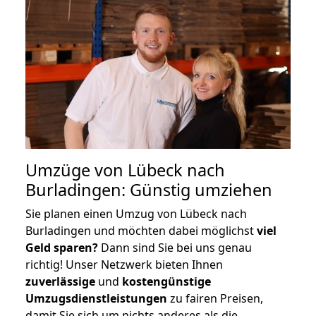
Umzüge von Lübeck nach
Burladingen: Günstig umziehen
Sie planen einen Umzug von Lübeck nach
Burladingen und möchten dabei möglichst
viel
Geld sparen?
Dann sind Sie bei uns genau
richtig! Unser Netzwerk bieten Ihnen
zuverlässige
und
kostengünstige
Umzugsdienstleistungen
zu fairen Preisen,
damit Sie sich um nichts anderes als die