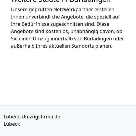
Unsere geprüften Netzwerkpartner erstellen
Ihnen unverbindliche Angebote, die speziell auf
Ihre Bedürfnisse zugeschnitten sind. Diese
Angebote sind kostenlos, unabhängig davon, ob
Sie einen Umzug innerhalb von Burladingen oder
außerhalb Ihres aktuellen Standorts planen.
Lübeck-Umzugsfirma.de
Lübeck