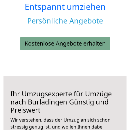
Entspannt umziehen
Persönliche Angebote
Kostenlose Angebote erhalten
Ihr Umzugsexperte für Umzüge
nach
Burladingen
Günstig und
Preiswert
Wir verstehen, dass der Umzug an sich schon
stressig genug ist, und wollen Ihnen dabei