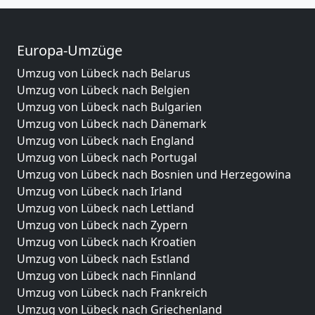
Europa-Umzüge
Umzug von Lübeck nach Belarus
Umzug von Lübeck nach Belgien
Umzug von Lübeck nach Bulgarien
Umzug von Lübeck nach Dänemark
Umzug von Lübeck nach England
Umzug von Lübeck nach Portugal
Umzug von Lübeck nach Bosnien und Herzegowina
Umzug von Lübeck nach Irland
Umzug von Lübeck nach Lettland
Umzug von Lübeck nach Zypern
Umzug von Lübeck nach Kroatien
Umzug von Lübeck nach Estland
Umzug von Lübeck nach Finnland
Umzug von Lübeck nach Frankreich
Umzug von Lübeck nach Griechenland