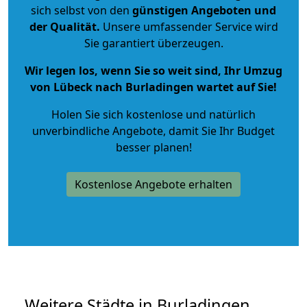
sich selbst von den
günstigen Angeboten und
der Qualität
.
Unsere umfassender Service wird
Sie garantiert überzeugen.
Wir legen los, wenn Sie so weit sind, Ihr Umzug
von Lübeck nach Burladingen wartet auf Sie!
Holen Sie sich kostenlose und natürlich
unverbindliche Angebote
, damit Sie Ihr Budget
besser planen!
Kostenlose Angebote erhalten
Weitere Städte in Burladingen