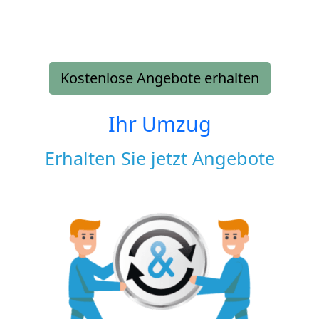
Kostenlose Angebote erhalten
Ihr Umzug
Erhalten Sie jetzt Angebote