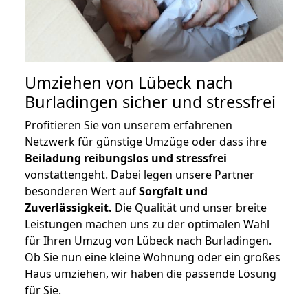
Umziehen von
Lübeck nach
Burladingen
sicher und stressfrei
Profitieren Sie von unserem erfahrenen
Netzwerk für günstige Umzüge oder dass ihre
Beiladung reibungslos und stressfrei
vonstattengeht. Dabei legen unsere Partner
besonderen Wert auf
Sorgfalt und
Zuverlässigkeit.
Die Qualität und unser breite
Leistungen machen uns zu der optimalen Wahl
für Ihren Umzug von Lübeck nach Burladingen.
Ob Sie nun eine kleine Wohnung oder ein großes
Haus umziehen, wir haben die passende Lösung
für Sie.