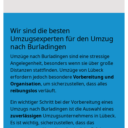
Wir sind die besten
Umzugsexperten für den Umzug
nach Burladingen
Umzüge nach Burladingen sind eine stressige
Angelegenheit, besonders wenn sie über große
Distanzen stattfinden. Umzüge von Lübeck
erfordern jedoch besondere
Vorbereitung und
Organisation
, um sicherzustellen, dass alles
reibungslos
verläuft.
Ein wichtiger Schritt bei der Vorbereitung eines
Umzugs nach Burladingen ist die Auswahl eines
zuverlässigen
Umzugsunternehmens in Lübeck.
Es ist wichtig, sicherzustellen, dass das