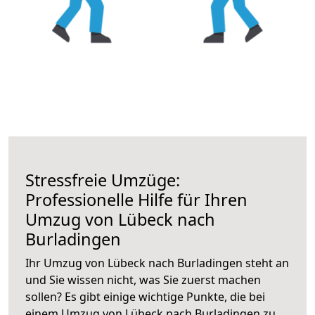
Stressfreie Umzüge:
Professionelle Hilfe für Ihren
Umzug von Lübeck nach
Burladingen
Ihr Umzug von Lübeck nach Burladingen steht an
und Sie wissen nicht, was Sie zuerst machen
sollen? Es gibt einige wichtige Punkte, die bei
einem Umzug von Lübeck nach Burladingen zu