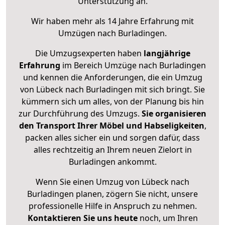
Unterstützung an.
Wir haben mehr als 14 Jahre Erfahrung mit
Umzügen nach
Burladingen
.
Die Umzugsexperten haben
langjährige
Erfahrung
im Bereich Umzüge nach Burladingen
und kennen die Anforderungen, die ein Umzug
von Lübeck nach Burladingen mit sich bringt. Sie
kümmern sich um alles, von der Planung bis hin
zur Durchführung des Umzugs.
Sie organisieren
den Transport Ihrer Möbel und Habseligkeiten
,
packen alles sicher ein und sorgen dafür, dass
alles rechtzeitig an Ihrem neuen Zielort in
Burladingen ankommt.
Wenn Sie einen Umzug von Lübeck nach
Burladingen planen, zögern Sie nicht, unsere
professionelle Hilfe in Anspruch zu nehmen.
Kontaktieren Sie uns heute
noch, um Ihren