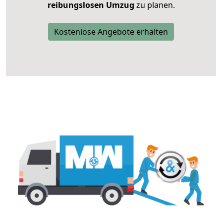
reibungslosen Umzug
zu planen.
Kostenlose Angebote erhalten