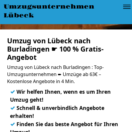
Umzugsunternehmen
Lübeck
Umzug von Lübeck nach
Burladingen ☛ 100 % Gratis-
Angebot
Umzug von Lübeck nach Burladingen : Top-
Umzugsunternehmen ➨ Umzüge ab 63€ –
Kostenlose Angebote in 4 Min.
✓
Wir helfen Ihnen, wenn es um Ihren
Umzug geht!
✓
Schnell & unverbindlich Angebote
erhalten!
✓
Finden Sie das beste Angebot für Ihren