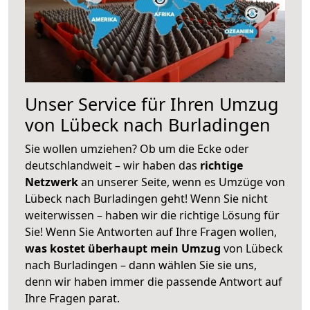
Unser Service für Ihren Umzug
von Lübeck nach Burladingen
Sie wollen umziehen? Ob um die Ecke oder
deutschlandweit – wir haben das
richtige
Netzwerk
an unserer Seite, wenn es Umzüge von
Lübeck nach Burladingen geht! Wenn Sie nicht
weiterwissen – haben wir die richtige Lösung für
Sie! Wenn Sie Antworten auf Ihre Fragen wollen,
was kostet überhaupt mein Umzug
von Lübeck
nach Burladingen – dann wählen Sie sie uns,
denn wir haben immer die passende Antwort auf
Ihre Fragen parat.