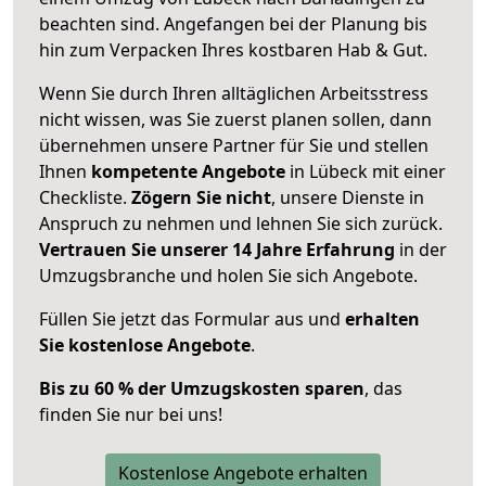
beachten sind.
Angefangen bei der Planung bis
hin zum Verpacken Ihres kostbaren Hab & Gut.
Wenn Sie durch Ihren alltäglichen Arbeitsstress
nicht wissen, was Sie zuerst planen sollen, dann
übernehmen unsere Partner für Sie und stellen
Ihnen
kompetente Angebote
in Lübeck mit einer
Checkliste.
Zögern Sie nicht
, unsere Dienste in
Anspruch zu nehmen und lehnen Sie sich zurück.
Vertrauen Sie unserer 14 Jahre Erfahrung
in der
Umzugsbranche und holen Sie sich Angebote.
Füllen Sie jetzt das Formular aus und
erhalten
Sie kostenlose Angebote
.
Bis zu 60 % der Umzugskosten sparen
, das
finden Sie nur bei uns!
Kostenlose Angebote erhalten