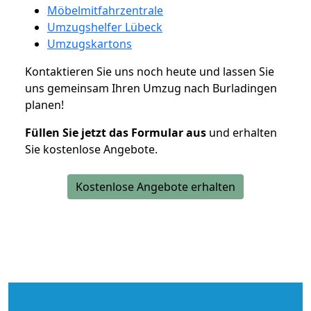
Möbelmitfahrzentrale
Umzugshelfer Lübeck
Umzugskartons
Kontaktieren Sie uns noch heute und lassen Sie
uns gemeinsam Ihren Umzug nach Burladingen
planen!
Füllen Sie jetzt das Formular aus
und erhalten
Sie kostenlose Angebote.
Kostenlose Angebote erhalten