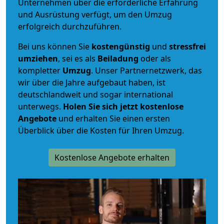
Unternehmen über die erforderliche Erfahrung
und Ausrüstung verfügt, um den Umzug
erfolgreich durchzuführen.
Bei uns können Sie
kostengünstig
und
stressfrei
umziehen
, sei es als
Beiladung
oder als
kompletter
Umzug
. Unser Partnernetzwerk, das
wir über die Jahre aufgebaut haben, ist
deutschlandweit und sogar international
unterwegs.
Holen Sie sich jetzt kostenlose
Angebote
und erhalten Sie einen ersten
Überblick über die Kosten für Ihren Umzug.
Kostenlose Angebote erhalten