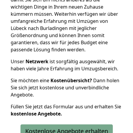
wichtigen Dinge in Ihrem neuen Zuhause
kümmern müssen. Weiterhin verfügen wir über
umfangreiche Erfahrung mit Umzügen von
Lübeck nach Burladingen mit jeglicher
Größenordnung und können Ihnen somit
garantieren, dass wir für jedes Budget eine
passende Lösung finden werden.
Unser
Netzwerk
ist sorgfältig ausgewählt, wir
haben viele Jahre Erfahrung im Umzugsbereich.
Sie möchten eine
Kostenübersicht?
Dann holen
Sie sich jetzt kostenlose und unverbindliche
Angebote.
Füllen Sie jetzt das Formular aus und erhalten Sie
kostenlose
Angebote.
Kostenlose Angebote erhalten