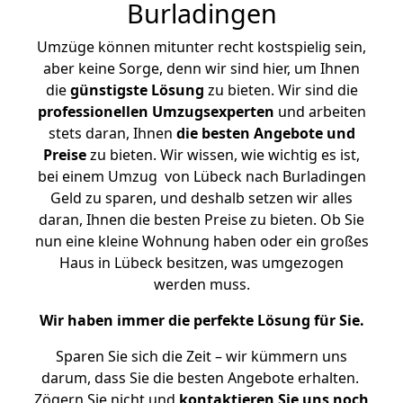
Burladingen
Umzüge können mitunter recht kostspielig sein,
aber keine Sorge, denn wir sind hier, um Ihnen
die
günstigste
Lösung
zu bieten. Wir sind die
professionellen Umzugsexperten
und arbeiten
stets daran, Ihnen
die besten Angebote und
Preise
zu bieten. Wir wissen, wie wichtig es ist,
bei einem Umzug von Lübeck nach Burladingen
Geld zu sparen, und deshalb setzen wir alles
daran, Ihnen die besten Preise zu bieten. Ob Sie
nun eine kleine Wohnung haben oder ein großes
Haus in Lübeck besitzen, was umgezogen
werden muss.
Wir haben immer die perfekte Lösung für Sie.
Sparen Sie sich die Zeit – wir kümmern uns
darum, dass Sie die besten Angebote erhalten.
Zögern Sie nicht und
kontaktieren Sie uns noch