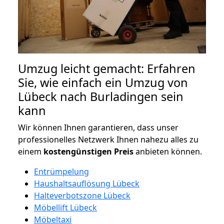
Umzug leicht gemacht: Erfahren
Sie, wie einfach ein Umzug von
Lübeck nach Burladingen sein
kann
Wir können Ihnen garantieren, dass unser
professionelles Netzwerk Ihnen nahezu alles zu
einem
kostengünstigen
Preis
anbieten können.
Entrümpelung
Haushaltsauflösung Lübeck
Halteverbotszone Lübeck
Möbellift Lübeck
Möbeltaxi