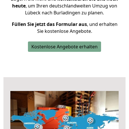
heute
, um Ihren deutschlandweiten Umzug von
Lübeck nach Burladingen zu planen.
Füllen Sie jetzt das Formular aus
, und erhalten
Sie kostenlose Angebote.
Kostenlose Angebote erhalten