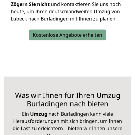
Zögern Sie nicht
und kontaktieren Sie uns noch
heute, um Ihren deutschlandweiten Umzug von
Lübeck nach Burladingen mit Ihnen zu planen.
Kostenlose Angebote erhalten
Was wir Ihnen für Ihren Umzug
Burladingen nach bieten
Ein
Umzug
nach Burladingen kann viele
Herausforderungen mit sich bringen, um Ihnen
die Last zu erleichtern – bieten wir Ihnen unsere