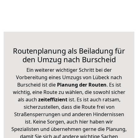
Routenplanung als Beiladung für
den Umzug nach Burscheid
Ein weiterer wichtiger Schritt bei der
Vorbereitung eines Umzugs von Lübeck nach
Burscheid ist die
Planung der Routen
. Es ist
wichtig, eine Route zu wählen, die sowohl sicher
als auch
zeiteffizient
ist. Es ist auch ratsam,
sicherzustellen, dass die Route frei von
Straßensperrungen und anderen Hindernissen
ist. Keine Sorgen, auch hier haben wir
Spezialisten und übernehmen gerne die Planung,
damit Sie sich auf andere wichtige Sachen