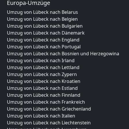
Europa-Umzüge
Umzug von Lübeck nach Belarus
Umzug von Lübeck nach Belgien
Umzug von Lübeck nach Bulgarien
Umzug von Lübeck nach Dänemark
Umzug von Lübeck nach England
Umzug von Lübeck nach Portugal
Umzug von Lübeck nach Bosnien und Herzegowina
Umzug von Lübeck nach Irland
Umzug von Lübeck nach Lettland
Umzug von Lübeck nach Zypern
Umzug von Lübeck nach Kroatien
Umzug von Lübeck nach Estland
Umzug von Lübeck nach Finnland
Umzug von Lübeck nach Frankreich
Umzug von Lübeck nach Griechenland
Umzug von Lübeck nach Italien
Umzug von Lübeck nach Liechtenstein