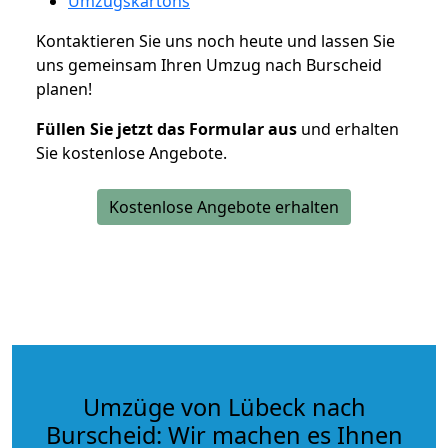
Umzugskartons
Kontaktieren Sie uns noch heute und lassen Sie
uns gemeinsam Ihren Umzug nach Burscheid
planen!
Füllen Sie jetzt das Formular aus
und erhalten
Sie kostenlose Angebote.
Kostenlose Angebote erhalten
Umzüge von Lübeck nach
Burscheid: Wir machen es Ihnen