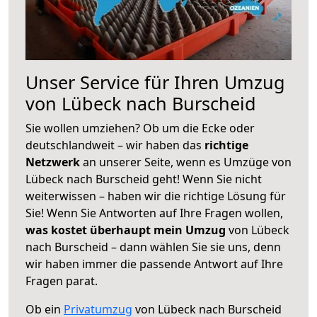
Unser Service für Ihren Umzug
von Lübeck nach Burscheid
Sie wollen umziehen? Ob um die Ecke oder
deutschlandweit – wir haben das
richtige
Netzwerk
an unserer Seite, wenn es Umzüge von
Lübeck nach Burscheid geht! Wenn Sie nicht
weiterwissen – haben wir die richtige Lösung für
Sie! Wenn Sie Antworten auf Ihre Fragen wollen,
was kostet überhaupt mein Umzug
von Lübeck
nach Burscheid – dann wählen Sie sie uns, denn
wir haben immer die passende Antwort auf Ihre
Fragen parat.
Ob ein
Privatumzug
von Lübeck nach Burscheid