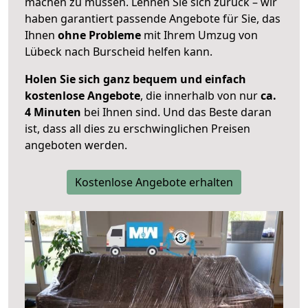
machen zu müssen. Lehnen Sie sich zurück – wir
haben garantiert passende Angebote für Sie, das
Ihnen
ohne Probleme
mit Ihrem Umzug von
Lübeck nach Burscheid helfen kann.
Holen Sie sich ganz bequem und einfach
kostenlose Angebote
, die innerhalb von nur
ca.
4 Minuten
bei Ihnen sind. Und das Beste daran
ist, dass all dies zu erschwinglichen Preisen
angeboten werden.
Kostenlose Angebote erhalten