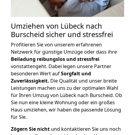
Umziehen von
Lübeck nach
Burscheid
sicher und stressfrei
Profitieren Sie von unserem erfahrenen
Netzwerk für günstige Umzüge oder dass ihre
Beiladung reibungslos und stressfrei
vonstattengeht. Dabei legen unsere Partner
besonderen Wert auf
Sorgfalt und
Zuverlässigkeit.
Die Qualität und unser breite
Leistungen machen uns zu der optimalen Wahl
für Ihren Umzug von Lübeck nach Burscheid. Ob
Sie nun eine kleine Wohnung oder ein großes
Haus umziehen, wir haben die passende Lösung
für Sie.
Zögern Sie nicht
und kontaktieren Sie uns noch