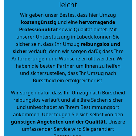
leicht
Wir geben unser Bestes, dass hier Umzug
kostengünstig
und eine
hervorragende
Professionalität
sowie Qualität bietet. Mit
unserer Unterstützung in Lübeck können Sie
sicher sein, dass Ihr Umzug
reibungslos und
sicher
verläuft, denn wir sorgen dafür, dass Ihre
Anforderungen und Wünsche erfüllt werden. Wir
haben die besten Partner, um Ihnen zu helfen
und sicherzustellen, dass Ihr Umzug nach
Burscheid ein erfolgreicher ist.
Wir sorgen dafür, dass Ihr Umzug nach Burscheid
reibungslos verläuft und alle Ihre Sachen sicher
und unbeschadet an Ihrem Bestimmungsort
ankommen. Überzeugen Sie sich selbst von den
günstigen Angeboten und der Qualität
.
Unsere
umfassender Service wird Sie garantiert