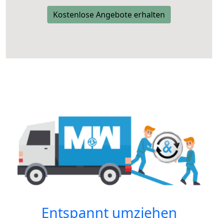
Kostenlose Angebote erhalten
Entspannt umziehen