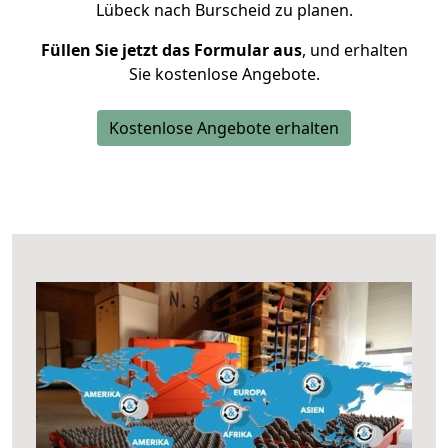
Lübeck nach Burscheid zu planen.
Füllen Sie jetzt das Formular aus
, und erhalten
Sie kostenlose Angebote.
Kostenlose Angebote erhalten