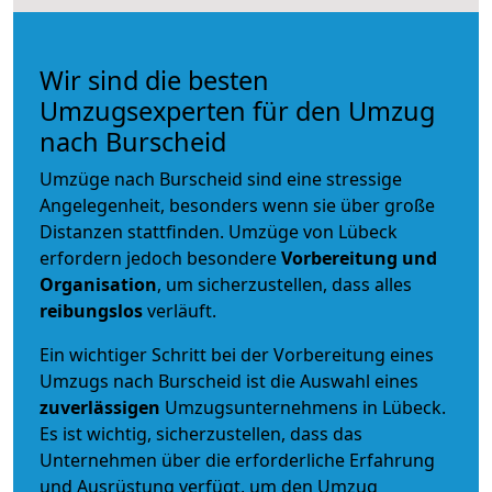
Wir sind die besten
Umzugsexperten für den Umzug
nach Burscheid
Umzüge nach Burscheid sind eine stressige
Angelegenheit, besonders wenn sie über große
Distanzen stattfinden. Umzüge von Lübeck
erfordern jedoch besondere
Vorbereitung und
Organisation
, um sicherzustellen, dass alles
reibungslos
verläuft.
Ein wichtiger Schritt bei der Vorbereitung eines
Umzugs nach Burscheid ist die Auswahl eines
zuverlässigen
Umzugsunternehmens in Lübeck.
Es ist wichtig, sicherzustellen, dass das
Unternehmen über die erforderliche Erfahrung
und Ausrüstung verfügt, um den Umzug