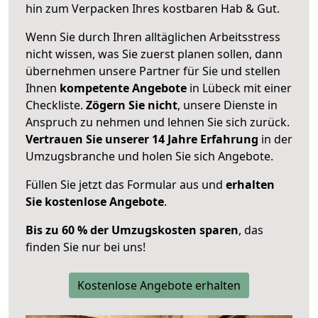
hin zum Verpacken Ihres kostbaren Hab & Gut.
Wenn Sie durch Ihren alltäglichen Arbeitsstress
nicht wissen, was Sie zuerst planen sollen, dann
übernehmen unsere Partner für Sie und stellen
Ihnen
kompetente Angebote
in Lübeck mit einer
Checkliste.
Zögern Sie nicht
, unsere Dienste in
Anspruch zu nehmen und lehnen Sie sich zurück.
Vertrauen Sie unserer 14 Jahre Erfahrung
in der
Umzugsbranche und holen Sie sich Angebote.
Füllen Sie jetzt das Formular aus und
erhalten
Sie kostenlose Angebote
.
Bis zu 60 % der Umzugskosten sparen
, das
finden Sie nur bei uns!
Kostenlose Angebote erhalten