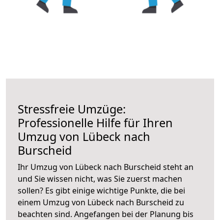
Stressfreie Umzüge:
Professionelle Hilfe für Ihren
Umzug von Lübeck nach
Burscheid
Ihr Umzug von Lübeck nach Burscheid steht an
und Sie wissen nicht, was Sie zuerst machen
sollen? Es gibt einige wichtige Punkte, die bei
einem Umzug von Lübeck nach Burscheid zu
beachten sind.
Angefangen bei der Planung bis