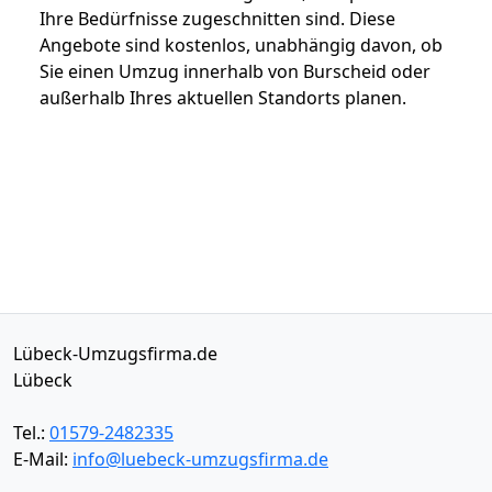
Ihre Bedürfnisse zugeschnitten sind. Diese
Angebote sind kostenlos, unabhängig davon, ob
Sie einen Umzug innerhalb von Burscheid oder
außerhalb Ihres aktuellen Standorts planen.
Lübeck-Umzugsfirma.de
Lübeck
Tel.:
01579-2482335
E-Mail:
info@luebeck-umzugsfirma.de