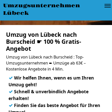
Umzugsunternehmen
Lübeck
Umzug von Lübeck nach
Burscheid ☛ 100 % Gratis-
Angebot
Umzug von Lübeck nach Burscheid : Top-
Umzugsunternehmen ➨ Umzüge ab 63€ –
Kostenlose Angebote in 4 Min.
✓
Wir helfen Ihnen, wenn es um Ihren
Umzug geht!
✓
Schnell & unverbindlich Angebote
erhalten!
✓
Finden Sie das beste Angebot für Ihren