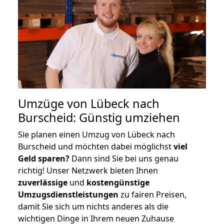
Umzüge von Lübeck nach
Burscheid: Günstig umziehen
Sie planen einen Umzug von Lübeck nach
Burscheid und möchten dabei möglichst
viel
Geld sparen?
Dann sind Sie bei uns genau
richtig! Unser Netzwerk bieten Ihnen
zuverlässige
und
kostengünstige
Umzugsdienstleistungen
zu fairen Preisen,
damit Sie sich um nichts anderes als die
wichtigen Dinge in Ihrem neuen Zuhause