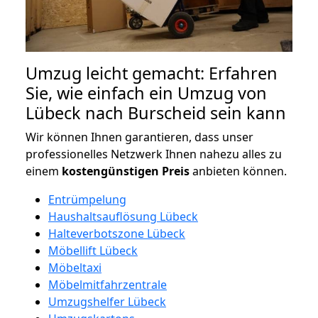
Umzug leicht gemacht: Erfahren
Sie, wie einfach ein Umzug von
Lübeck nach Burscheid sein kann
Wir können Ihnen garantieren, dass unser
professionelles Netzwerk Ihnen nahezu alles zu
einem
kostengünstigen
Preis
anbieten können.
Entrümpelung
Haushaltsauflösung Lübeck
Halteverbotszone Lübeck
Möbellift Lübeck
Möbeltaxi
Möbelmitfahrzentrale
Umzugshelfer Lübeck