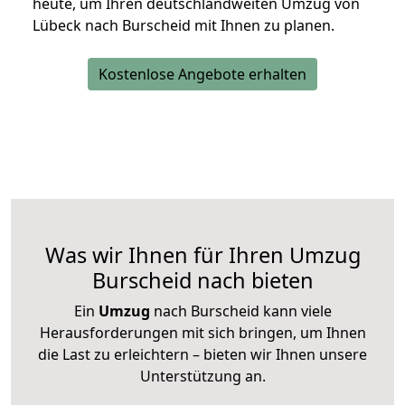
heute, um Ihren deutschlandweiten Umzug von
Lübeck nach Burscheid mit Ihnen zu planen.
Kostenlose Angebote erhalten
Was wir Ihnen für Ihren Umzug
Burscheid nach bieten
Ein
Umzug
nach Burscheid kann viele
Herausforderungen mit sich bringen, um Ihnen
die Last zu erleichtern – bieten wir Ihnen unsere
Unterstützung an.