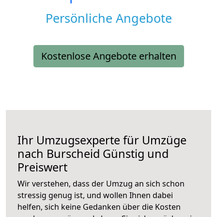
Persönliche Angebote
Kostenlose Angebote erhalten
Ihr Umzugsexperte für Umzüge
nach
Burscheid
Günstig und
Preiswert
Wir verstehen, dass der Umzug an sich schon
stressig genug ist, und wollen Ihnen dabei
helfen, sich keine Gedanken über die Kosten