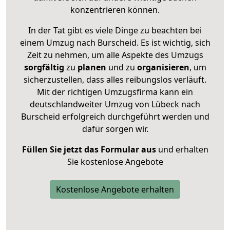
konzentrieren können.
In der Tat gibt es viele Dinge zu beachten bei
einem Umzug nach Burscheid. Es ist wichtig, sich
Zeit zu nehmen, um alle Aspekte des Umzugs
sorgfältig
zu
planen
und zu
organisieren
, um
sicherzustellen, dass alles reibungslos verläuft.
Mit der richtigen Umzugsfirma kann ein
deutschlandweiter Umzug von Lübeck nach
Burscheid erfolgreich durchgeführt werden und
dafür sorgen wir.
Füllen Sie jetzt das Formular aus
und erhalten
Sie kostenlose Angebote
Kostenlose Angebote erhalten