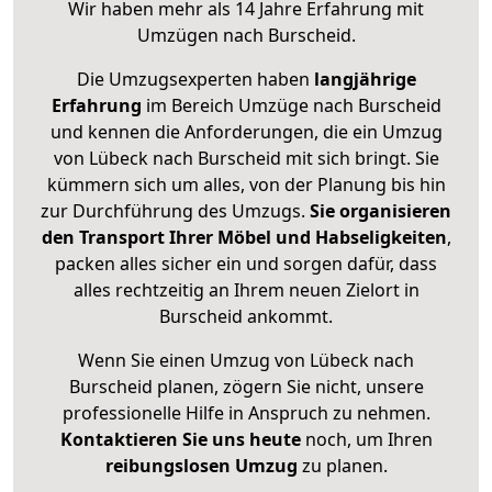
Wir haben mehr als 14 Jahre Erfahrung mit
Umzügen nach
Burscheid
.
Die Umzugsexperten haben
langjährige
Erfahrung
im Bereich Umzüge nach Burscheid
und kennen die Anforderungen, die ein Umzug
von Lübeck nach Burscheid mit sich bringt. Sie
kümmern sich um alles, von der Planung bis hin
zur Durchführung des Umzugs.
Sie organisieren
den Transport Ihrer Möbel und Habseligkeiten
,
packen alles sicher ein und sorgen dafür, dass
alles rechtzeitig an Ihrem neuen Zielort in
Burscheid ankommt.
Wenn Sie einen Umzug von Lübeck nach
Burscheid planen, zögern Sie nicht, unsere
professionelle Hilfe in Anspruch zu nehmen.
Kontaktieren Sie uns heute
noch, um Ihren
reibungslosen Umzug
zu planen.