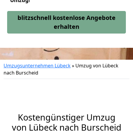
Umzug!
blitzschnell kostenlose Angebote
erhalten
Umzugsunternehmen Lübeck
»
Umzug von Lübeck
nach Burscheid
Kostengünstiger Umzug
von Lübeck nach Burscheid