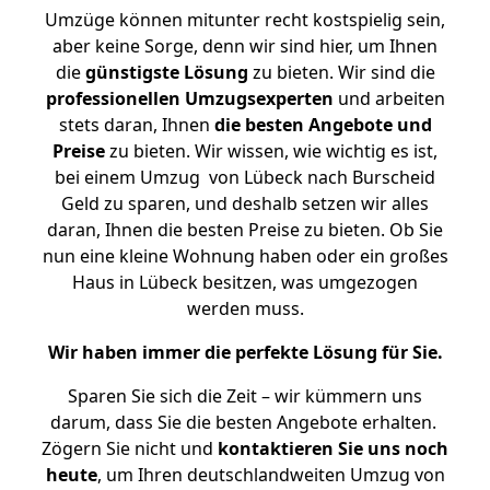
Umzüge können mitunter recht kostspielig sein,
aber keine Sorge, denn wir sind hier, um Ihnen
die
günstigste
Lösung
zu bieten. Wir sind die
professionellen Umzugsexperten
und arbeiten
stets daran, Ihnen
die besten Angebote und
Preise
zu bieten. Wir wissen, wie wichtig es ist,
bei einem Umzug von Lübeck nach Burscheid
Geld zu sparen, und deshalb setzen wir alles
daran, Ihnen die besten Preise zu bieten. Ob Sie
nun eine kleine Wohnung haben oder ein großes
Haus in Lübeck besitzen, was umgezogen
werden muss.
Wir haben immer die perfekte Lösung für Sie.
Sparen Sie sich die Zeit – wir kümmern uns
darum, dass Sie die besten Angebote erhalten.
Zögern Sie nicht und
kontaktieren Sie uns noch
heute
, um Ihren deutschlandweiten Umzug von