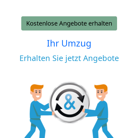
Kostenlose Angebote erhalten
Ihr Umzug
Erhalten Sie jetzt Angebote