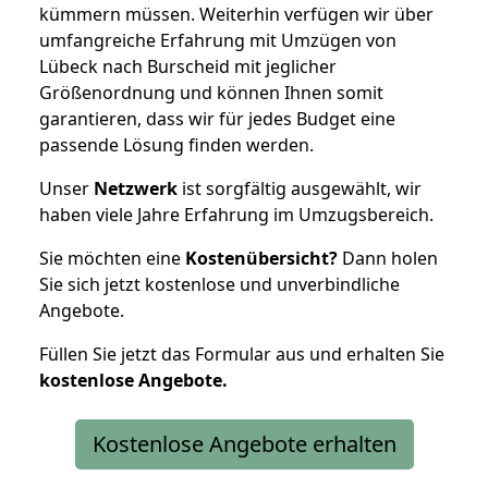
kümmern müssen. Weiterhin verfügen wir über
umfangreiche Erfahrung mit Umzügen von
Lübeck nach Burscheid mit jeglicher
Größenordnung und können Ihnen somit
garantieren, dass wir für jedes Budget eine
passende Lösung finden werden.
Unser
Netzwerk
ist sorgfältig ausgewählt, wir
haben viele Jahre Erfahrung im Umzugsbereich.
Sie möchten eine
Kostenübersicht?
Dann holen
Sie sich jetzt kostenlose und unverbindliche
Angebote.
Füllen Sie jetzt das Formular aus und erhalten Sie
kostenlose
Angebote.
Kostenlose Angebote erhalten