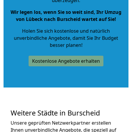
überzeugen.
Wir legen los, wenn Sie so weit sind, Ihr Umzug
von Lübeck nach Burscheid wartet auf Sie!
Holen Sie sich kostenlose und natürlich
unverbindliche Angebote
, damit Sie Ihr Budget
besser planen!
Kostenlose Angebote erhalten
Weitere Städte in Burscheid
Unsere geprüften Netzwerkpartner erstellen
Ihnen unverbindliche Angebote, die speziell auf