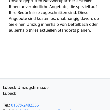
Unsere geprüften Netzwerkpartner erstellen
Ihnen unverbindliche Angebote, die speziell auf
Ihre Bedürfnisse zugeschnitten sind. Diese
Angebote sind kostenlos, unabhängig davon, ob
Sie einen Umzug innerhalb von Dettelbach oder
außerhalb Ihres aktuellen Standorts planen.
Lübeck-Umzugsfirma.de
Lübeck
Tel.:
01579-2482335