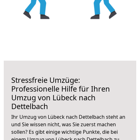
Stressfreie Umzüge:
Professionelle Hilfe für Ihren
Umzug von Lübeck nach
Dettelbach
Ihr Umzug von Lübeck nach Dettelbach steht an
und Sie wissen nicht, was Sie zuerst machen
sollen? Es gibt einige wichtige Punkte, die bei
einem Umzug von Lübeck nach Dettelbach zu