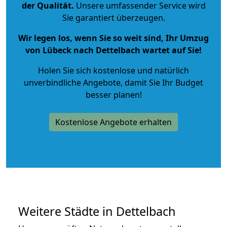
der Qualität
.
Unsere umfassender Service wird
Sie garantiert überzeugen.
Wir legen los, wenn Sie so weit sind, Ihr Umzug
von Lübeck nach Dettelbach wartet auf Sie!
Holen Sie sich kostenlose und natürlich
unverbindliche Angebote
, damit Sie Ihr Budget
besser planen!
Kostenlose Angebote erhalten
Weitere Städte in Dettelbach