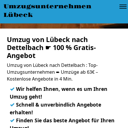
Umzugsunternehmen
Lübeck
Umzug von Lübeck nach
Dettelbach ☛ 100 % Gratis-
Angebot
Umzug von Lübeck nach Dettelbach : Top-
Umzugsunternehmen ➨ Umzüge ab 63€ –
Kostenlose Angebote in 4 Min.
✓
Wir helfen Ihnen, wenn es um Ihren
Umzug geht!
✓
Schnell & unverbindlich Angebote
erhalten!
✓
Finden Sie das beste Angebot für Ihren