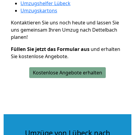
Umzugshelfer Lübeck
Umzugskartons
Kontaktieren Sie uns noch heute und lassen Sie
uns gemeinsam Ihren Umzug nach Dettelbach
planen!
Füllen Sie jetzt das Formular aus
und erhalten
Sie kostenlose Angebote.
Kostenlose Angebote erhalten
Umzüge von Lübeck nach