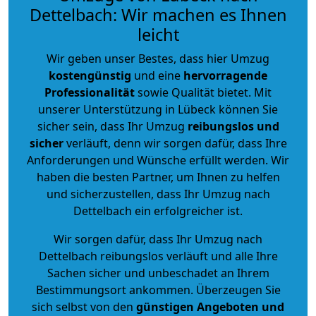
Dettelbach: Wir machen es Ihnen
leicht
Wir geben unser Bestes, dass hier Umzug
kostengünstig
und eine
hervorragende
Professionalität
sowie Qualität bietet. Mit
unserer Unterstützung in Lübeck können Sie
sicher sein, dass Ihr Umzug
reibungslos und
sicher
verläuft, denn wir sorgen dafür, dass Ihre
Anforderungen und Wünsche erfüllt werden. Wir
haben die besten Partner, um Ihnen zu helfen
und sicherzustellen, dass Ihr Umzug nach
Dettelbach ein erfolgreicher ist.
Wir sorgen dafür, dass Ihr Umzug nach
Dettelbach reibungslos verläuft und alle Ihre
Sachen sicher und unbeschadet an Ihrem
Bestimmungsort ankommen. Überzeugen Sie
sich selbst von den
günstigen Angeboten und