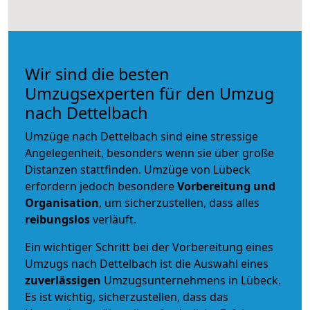
Wir sind die besten
Umzugsexperten für den Umzug
nach Dettelbach
Umzüge nach Dettelbach sind eine stressige
Angelegenheit, besonders wenn sie über große
Distanzen stattfinden. Umzüge von Lübeck
erfordern jedoch besondere
Vorbereitung und
Organisation
, um sicherzustellen, dass alles
reibungslos
verläuft.
Ein wichtiger Schritt bei der Vorbereitung eines
Umzugs nach Dettelbach ist die Auswahl eines
zuverlässigen
Umzugsunternehmens in Lübeck.
Es ist wichtig, sicherzustellen, dass das