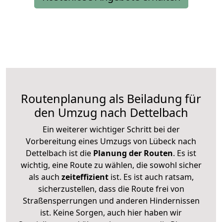
Routenplanung als Beiladung für
den Umzug nach Dettelbach
Ein weiterer wichtiger Schritt bei der
Vorbereitung eines Umzugs von Lübeck nach
Dettelbach ist die
Planung der Routen
. Es ist
wichtig, eine Route zu wählen, die sowohl sicher
als auch
zeiteffizient
ist. Es ist auch ratsam,
sicherzustellen, dass die Route frei von
Straßensperrungen und anderen Hindernissen
ist. Keine Sorgen, auch hier haben wir