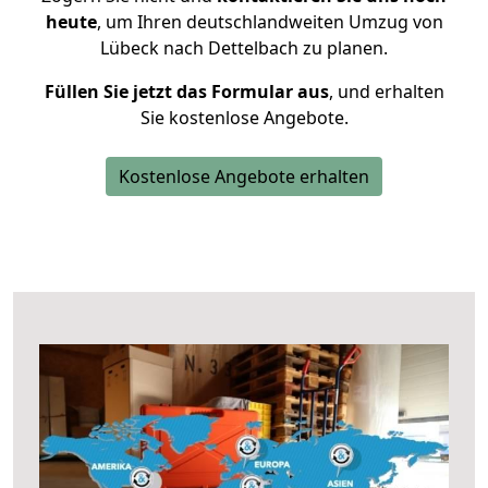
heute
, um Ihren deutschlandweiten Umzug von
Lübeck nach Dettelbach zu planen.
Füllen Sie jetzt das Formular aus
, und erhalten
Sie kostenlose Angebote.
Kostenlose Angebote erhalten