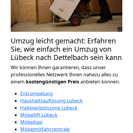
Umzug leicht gemacht: Erfahren
Sie, wie einfach ein Umzug von
Lübeck nach Dettelbach sein kann
Wir können Ihnen garantieren, dass unser
professionelles Netzwerk Ihnen nahezu alles zu
einem
kostengünstigen
Preis
anbieten können.
Entrümpelung
Haushaltsauflösung Lübeck
Halteverbotszone Lübeck
Möbellift Lübeck
Möbeltaxi
Möbelmitfahrzentrale