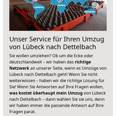
Unser Service für Ihren Umzug
von Lübeck nach Dettelbach
Sie wollen umziehen? Ob um die Ecke oder
deutschlandweit – wir haben das
richtige
Netzwerk
an unserer Seite, wenn es Umzüge von
Lübeck nach Dettelbach geht! Wenn Sie nicht
weiterwissen – haben wir die richtige Lösung für
Sie! Wenn Sie Antworten auf Ihre Fragen wollen,
was kostet überhaupt mein Umzug
von Lübeck
nach Dettelbach – dann wählen Sie sie uns, denn
wir haben immer die passende Antwort auf Ihre
Fragen parat.