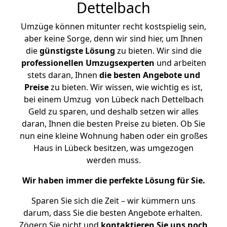
Dettelbach
Umzüge können mitunter recht kostspielig sein,
aber keine Sorge, denn wir sind hier, um Ihnen
die
günstigste
Lösung
zu bieten. Wir sind die
professionellen Umzugsexperten
und arbeiten
stets daran, Ihnen
die besten Angebote und
Preise
zu bieten. Wir wissen, wie wichtig es ist,
bei einem Umzug von Lübeck nach Dettelbach
Geld zu sparen, und deshalb setzen wir alles
daran, Ihnen die besten Preise zu bieten. Ob Sie
nun eine kleine Wohnung haben oder ein großes
Haus in Lübeck besitzen, was umgezogen
werden muss.
Wir haben immer die perfekte Lösung für Sie.
Sparen Sie sich die Zeit – wir kümmern uns
darum, dass Sie die besten Angebote erhalten.
Zögern Sie nicht und
kontaktieren Sie uns noch