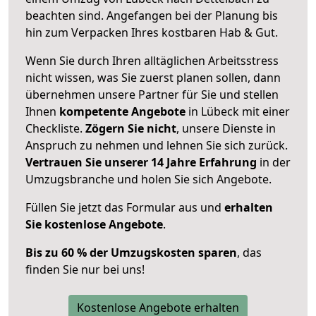
beachten sind.
Angefangen bei der Planung bis
hin zum Verpacken Ihres kostbaren Hab & Gut.
Wenn Sie durch Ihren alltäglichen Arbeitsstress
nicht wissen, was Sie zuerst planen sollen, dann
übernehmen unsere Partner für Sie und stellen
Ihnen
kompetente Angebote
in Lübeck mit einer
Checkliste.
Zögern Sie nicht
, unsere Dienste in
Anspruch zu nehmen und lehnen Sie sich zurück.
Vertrauen Sie unserer 14 Jahre Erfahrung
in der
Umzugsbranche und holen Sie sich Angebote.
Füllen Sie jetzt das Formular aus und
erhalten
Sie kostenlose Angebote
.
Bis zu 60 % der Umzugskosten sparen
, das
finden Sie nur bei uns!
Kostenlose Angebote erhalten