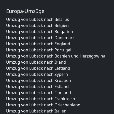
Europa-Umzüge
Umzug von Lübeck nach Belarus
Umzug von Lübeck nach Belgien
Umzug von Lübeck nach Bulgarien
Umzug von Lübeck nach Dänemark
Umzug von Lübeck nach England
Umzug von Lübeck nach Portugal
Umzug von Lübeck nach Bosnien und Herzegowina
Umzug von Lübeck nach Irland
Umzug von Lübeck nach Lettland
Umzug von Lübeck nach Zypern
Umzug von Lübeck nach Kroatien
Umzug von Lübeck nach Estland
Umzug von Lübeck nach Finnland
Umzug von Lübeck nach Frankreich
Umzug von Lübeck nach Griechenland
Umzug von Lübeck nach Italien