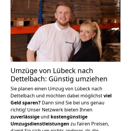
Umzüge von Lübeck nach
Dettelbach: Günstig umziehen
Sie planen einen Umzug von Lübeck nach
Dettelbach und möchten dabei möglichst
viel
Geld sparen?
Dann sind Sie bei uns genau
richtig! Unser Netzwerk bieten Ihnen
zuverlässige
und
kostengünstige
Umzugsdienstleistungen
zu fairen Preisen,
damit Sie sich um nichts anderes als die