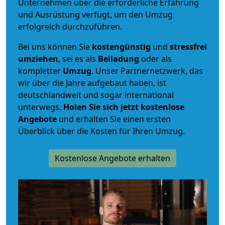
Unternehmen über die erforderliche Erfahrung
und Ausrüstung verfügt, um den Umzug
erfolgreich durchzuführen.
Bei uns können Sie
kostengünstig
und
stressfrei
umziehen
, sei es als
Beiladung
oder als
kompletter
Umzug
. Unser Partnernetzwerk, das
wir über die Jahre aufgebaut haben, ist
deutschlandweit und sogar international
unterwegs.
Holen Sie sich jetzt kostenlose
Angebote
und erhalten Sie einen ersten
Überblick über die Kosten für Ihren Umzug.
Kostenlose Angebote erhalten