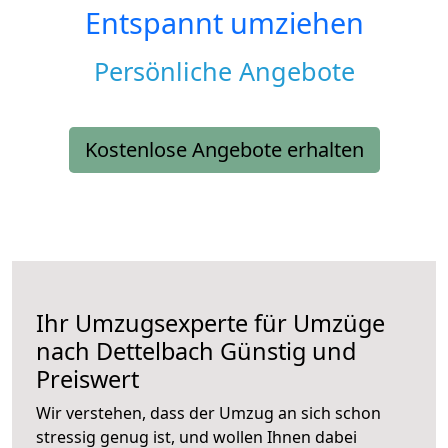
Entspannt umziehen
Persönliche Angebote
Kostenlose Angebote erhalten
Ihr Umzugsexperte für Umzüge
nach
Dettelbach
Günstig und
Preiswert
Wir verstehen, dass der Umzug an sich schon
stressig genug ist, und wollen Ihnen dabei