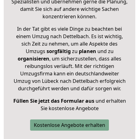
Spezialisten und übernehmen gerne die Planung,
damit Sie sich auf andere wichtige Sachen
konzentrieren können.
In der Tat gibt es viele Dinge zu beachten bei
einem Umzug nach Dettelbach. Es ist wichtig,
sich Zeit zu nehmen, um alle Aspekte des
Umzugs
sorgfältig
zu
planen
und zu
organisieren
, um sicherzustellen, dass alles
reibungslos verläuft. Mit der richtigen
Umzugsfirma kann ein deutschlandweiter
Umzug von Lübeck nach Dettelbach erfolgreich
durchgeführt werden und dafür sorgen wir.
Füllen Sie jetzt das Formular aus
und erhalten
Sie kostenlose Angebote
Kostenlose Angebote erhalten