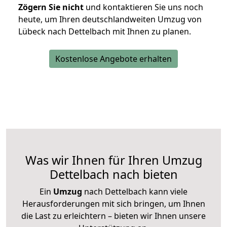
Zögern Sie nicht
und kontaktieren Sie uns noch
heute, um Ihren deutschlandweiten Umzug von
Lübeck nach Dettelbach mit Ihnen zu planen.
Kostenlose Angebote erhalten
Was wir Ihnen für Ihren Umzug
Dettelbach nach bieten
Ein
Umzug
nach Dettelbach kann viele
Herausforderungen mit sich bringen, um Ihnen
die Last zu erleichtern – bieten wir Ihnen unsere