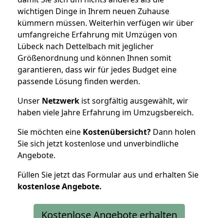
wichtigen Dinge in Ihrem neuen Zuhause
kümmern müssen. Weiterhin verfügen wir über
umfangreiche Erfahrung mit Umzügen von
Lübeck nach Dettelbach mit jeglicher
Größenordnung und können Ihnen somit
garantieren, dass wir für jedes Budget eine
passende Lösung finden werden.
Unser
Netzwerk
ist sorgfältig ausgewählt, wir
haben viele Jahre Erfahrung im Umzugsbereich.
Sie möchten eine
Kostenübersicht?
Dann holen
Sie sich jetzt kostenlose und unverbindliche
Angebote.
Füllen Sie jetzt das Formular aus und erhalten Sie
kostenlose
Angebote.
Kostenlose Angebote erhalten