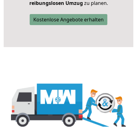
reibungslosen Umzug
zu planen.
Kostenlose Angebote erhalten