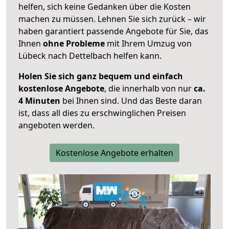
helfen, sich keine Gedanken über die Kosten
machen zu müssen. Lehnen Sie sich zurück – wir
haben garantiert passende Angebote für Sie, das
Ihnen
ohne Probleme
mit Ihrem Umzug von
Lübeck nach Dettelbach helfen kann.
Holen Sie sich ganz bequem und einfach
kostenlose Angebote
, die innerhalb von nur
ca.
4 Minuten
bei Ihnen sind. Und das Beste daran
ist, dass all dies zu erschwinglichen Preisen
angeboten werden.
Kostenlose Angebote erhalten