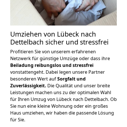
Umziehen von
Lübeck nach
Dettelbach
sicher und stressfrei
Profitieren Sie von unserem erfahrenen
Netzwerk für günstige Umzüge oder dass ihre
Beiladung reibungslos und stressfrei
vonstattengeht. Dabei legen unsere Partner
besonderen Wert auf
Sorgfalt und
Zuverlässigkeit.
Die Qualität und unser breite
Leistungen machen uns zu der optimalen Wahl
für Ihren Umzug von Lübeck nach Dettelbach. Ob
Sie nun eine kleine Wohnung oder ein großes
Haus umziehen, wir haben die passende Lösung
für Sie.