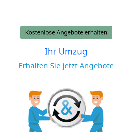
Kostenlose Angebote erhalten
Ihr Umzug
Erhalten Sie jetzt Angebote