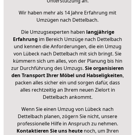
Unterstützung an.
Wir haben mehr als 14 Jahre Erfahrung mit
Umzügen nach
Dettelbach
.
Die Umzugsexperten haben
langjährige
Erfahrung
im Bereich Umzüge nach Dettelbach
und kennen die Anforderungen, die ein Umzug
von Lübeck nach Dettelbach mit sich bringt. Sie
kümmern sich um alles, von der Planung bis hin
zur Durchführung des Umzugs.
Sie organisieren
den Transport Ihrer Möbel und Habseligkeiten
,
packen alles sicher ein und sorgen dafür, dass
alles rechtzeitig an Ihrem neuen Zielort in
Dettelbach ankommt.
Wenn Sie einen Umzug von Lübeck nach
Dettelbach planen, zögern Sie nicht, unsere
professionelle Hilfe in Anspruch zu nehmen.
Kontaktieren Sie uns heute
noch, um Ihren