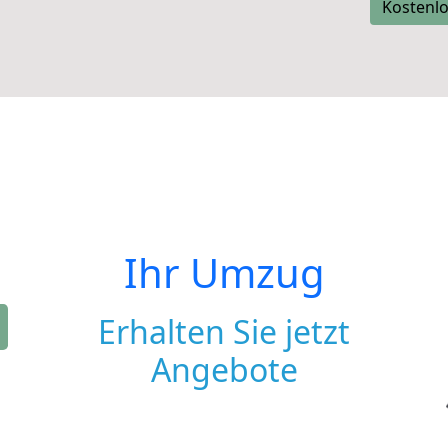
Kostenlo
Ihr Umzug
Erhalten Sie jetzt
Angebote