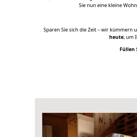
Sie nun eine kleine Woh
Sparen Sie sich die Zeit – wir kümmern 
heute
, um 
Füllen 