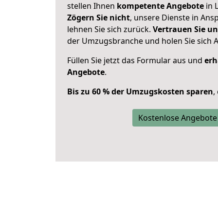
stellen Ihnen
kompetente Angebote
in 
Zögern Sie nicht
, unsere Dienste in An
lehnen Sie sich zurück.
Vertrauen Sie un
der Umzugsbranche und holen Sie sich 
Füllen Sie jetzt das Formular aus und
erh
Angebote
.
Bis zu 60 % der Umzugskosten sparen
,
Kostenlose Angebote