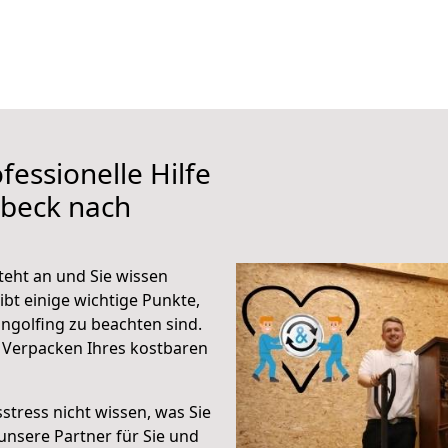
fessionelle Hilfe
übeck nach
teht an und Sie wissen
ibt einige wichtige Punkte,
ngolfing zu beachten sind.
 Verpacken Ihres kostbaren
stress nicht wissen, was Sie
unsere Partner für Sie und