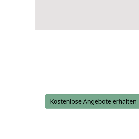
Kostenlose Angebote erhalten