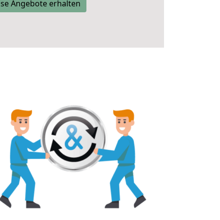
se Angebote erhalten