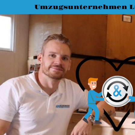
Umzugsunternehmen L