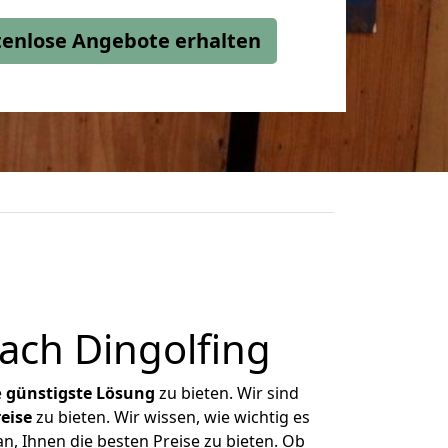
stenlose Angebote erhalten
ach Dingolfing
e
günstigste
Lösung
zu bieten. Wir sind
eise
zu bieten. Wir wissen, wie wichtig es
n, Ihnen die besten Preise zu bieten. Ob