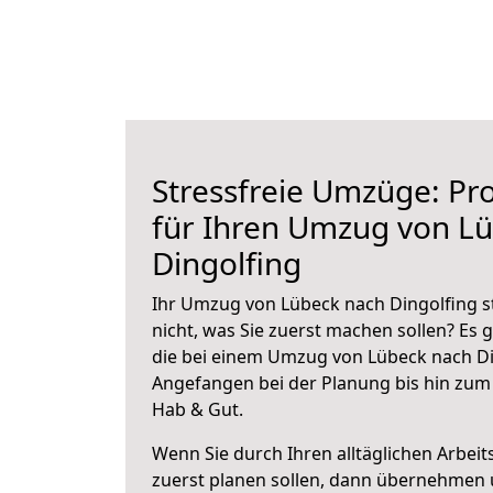
Stressfreie Umzüge: Pro
für Ihren Umzug von L
Dingolfing
Ihr Umzug von Lübeck nach Dingolfing s
nicht, was Sie zuerst machen sollen? Es g
die bei einem Umzug von Lübeck nach Di
Angefangen bei der Planung bis hin zum
Hab & Gut.
Wenn Sie durch Ihren alltäglichen Arbeits
zuerst planen sollen, dann übernehmen 