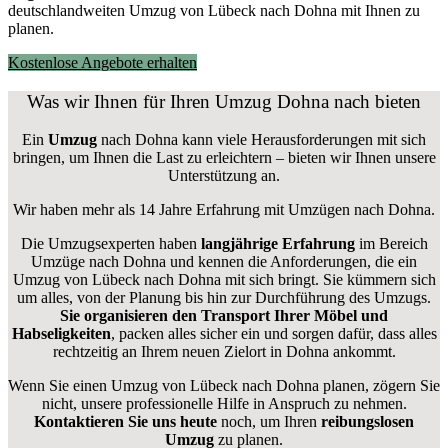
deutschlandweiten Umzug von Lübeck nach Dohna mit Ihnen zu
planen.
Kostenlose Angebote erhalten
Was wir Ihnen für Ihren Umzug Dohna nach bieten
Ein
Umzug
nach Dohna kann viele Herausforderungen mit sich
bringen, um Ihnen die Last zu erleichtern – bieten wir Ihnen unsere
Unterstützung an.
Wir haben mehr als 14 Jahre Erfahrung mit Umzügen nach
Dohna
.
Die Umzugsexperten haben
langjährige Erfahrung
im Bereich
Umzüge nach Dohna und kennen die Anforderungen, die ein
Umzug von Lübeck nach Dohna mit sich bringt. Sie kümmern sich
um alles, von der Planung bis hin zur Durchführung des Umzugs.
Sie organisieren den Transport Ihrer Möbel und
Habseligkeiten
, packen alles sicher ein und sorgen dafür, dass alles
rechtzeitig an Ihrem neuen Zielort in Dohna ankommt.
Wenn Sie einen Umzug von Lübeck nach Dohna planen, zögern Sie
nicht, unsere professionelle Hilfe in Anspruch zu nehmen.
Kontaktieren Sie uns heute
noch, um Ihren
reibungslosen
Umzug
zu planen.