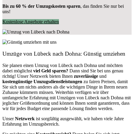
Bis zu 60 % der Umzugskosten sparen
, das finden Sie nur bei
uns!
Kostenlose Angebote erhalten
Umzüge von Lübeck nach Dohna: Günstig umziehen
Sie planen einen Umzug von Lübeck nach Dohna und möchten
dabei möglichst
viel Geld sparen?
Dann sind Sie bei uns genau
richtig! Unser Netzwerk bieten Ihnen
zuverlässige
und
kostengünstige Umzugsdienstleistungen
zu fairen Preisen, damit
Sie sich um nichts anderes als die wichtigen Dinge in Ihrem neuen
Zuhause kümmern müssen. Weiterhin verfügen wir über
umfangreiche Erfahrung mit Umzügen von Lübeck nach Dohna mit
jeglicher Größenordnung und können Ihnen somit garantieren, dass
wir für jedes Budget eine passende Lösung finden werden.
Unser
Netzwerk
ist sorgfältig ausgewählt, wir haben viele Jahre
Erfahrung im Umzugsbereich.