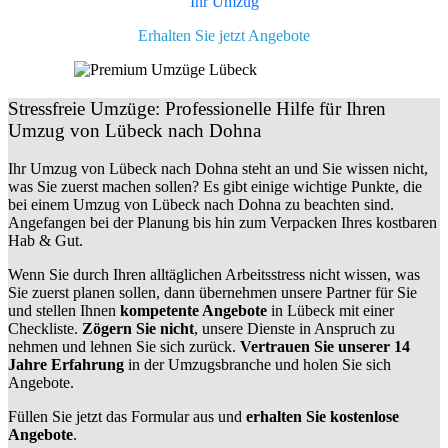
Ihr Umzug
Erhalten Sie jetzt Angebote
Stressfreie Umzüge: Professionelle Hilfe für Ihren
Umzug von Lübeck nach Dohna
Ihr Umzug von Lübeck nach Dohna steht an und Sie wissen nicht,
was Sie zuerst machen sollen? Es gibt einige wichtige Punkte, die
bei einem Umzug von Lübeck nach Dohna zu beachten sind.
Angefangen bei der Planung bis hin zum Verpacken Ihres kostbaren
Hab & Gut.
Wenn Sie durch Ihren alltäglichen Arbeitsstress nicht wissen, was
Sie zuerst planen sollen, dann übernehmen unsere Partner für Sie
und stellen Ihnen
kompetente Angebote
in Lübeck mit einer
Checkliste.
Zögern Sie nicht
, unsere Dienste in Anspruch zu
nehmen und lehnen Sie sich zurück.
Vertrauen Sie unserer 14
Jahre Erfahrung
in der Umzugsbranche und holen Sie sich
Angebote.
Füllen Sie jetzt das Formular aus und
erhalten Sie kostenlose
Angebote
.