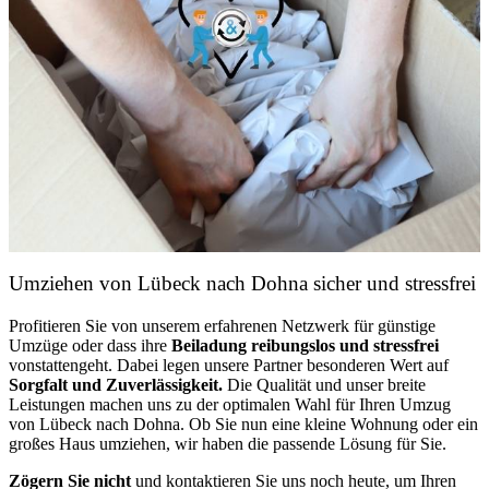
Umziehen von
Lübeck nach Dohna
sicher und stressfrei
Profitieren Sie von unserem erfahrenen Netzwerk für günstige
Umzüge oder dass ihre
Beiladung reibungslos und stressfrei
vonstattengeht. Dabei legen unsere Partner besonderen Wert auf
Sorgfalt und Zuverlässigkeit.
Die Qualität und unser breite
Leistungen machen uns zu der optimalen Wahl für Ihren Umzug
von Lübeck nach Dohna. Ob Sie nun eine kleine Wohnung oder ein
großes Haus umziehen, wir haben die passende Lösung für Sie.
Zögern Sie nicht
und kontaktieren Sie uns noch heute, um Ihren