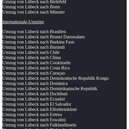
Umzug von Lübeck nach Bielefeld
Umzug von Lübeck nach Bonn
Umzug von Lübeck nach Münster
Internationale-Umzüge
Umzug von Lübeck nach Brasilien
Umzug von Lübeck nach Brunei Darussalam
Umzug von Lübeck nach Burkina Faso
Umzug von Lübeck nach Burundi
Umzug von Lübeck nach Chile
Umzug von Lübeck nach China
Umzug von Lübeck nach Cookinseln
Umzug von Lübeck nach Costa Rica
Umzug von Lübeck nach Curaçao
Umzug von Lübeck nach Demokratische Republik Kongo
Umzug von Lübeck nach Dominica
Umzug von Lübeck nach Dominikanische Republik
Umzug von Lübeck nach Dschibuti
Umzug von Lübeck nach Ecuador
Umzug von Lübeck nach El Salvador
Umzug von Lübeck nach Elfenbeinküste
Umzug von Lübeck nach Eritrea
Umzug von Lübeck nach Eswatini
Umzug von Lübeck nach Falklandinseln