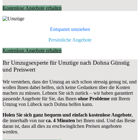
Kostenlose Angebote erhalten
Entspannt umziehen
Persönliche Angebote
Kostenlose Angebote erhalten
Ihr Umzugsexperte für Umzüge nach
Dohna
Günstig
und Preiswert
Wir verstehen, dass der Umzug an sich schon stressig genug ist, und
wollen Ihnen dabei helfen, sich keine Gedanken über die Kosten
machen zu müssen. Lehnen Sie sich zurück – wir haben garantiert
passende Angebote für Sie, das Ihnen
ohne Probleme
mit Ihrem
Umzug von Lübeck nach Dohna helfen kann.
Holen Sie sich ganz bequem und einfach kostenlose Angebote
,
die innerhalb von nur
ca. 4 Minuten
bei Ihnen sind. Und das Beste
daran ist, dass all dies zu erschwinglichen Preisen angeboten
werden.