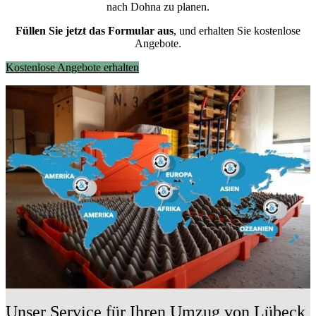
nach Dohna zu planen.
Füllen Sie jetzt das Formular aus
, und erhalten Sie kostenlose
Angebote.
Kostenlose Angebote erhalten
Unser Service für Ihren Umzug von Lübeck