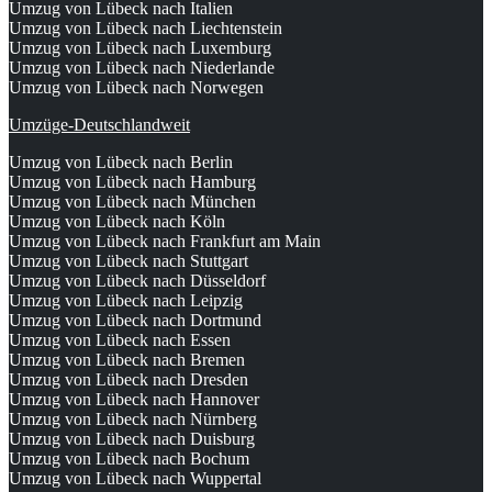
Umzug von Lübeck nach Italien
Umzug von Lübeck nach Liechtenstein
Umzug von Lübeck nach Luxemburg
Umzug von Lübeck nach Niederlande
Umzug von Lübeck nach Norwegen
Umzüge-Deutschlandweit
Umzug von Lübeck nach Berlin
Umzug von Lübeck nach Hamburg
Umzug von Lübeck nach München
Umzug von Lübeck nach Köln
Umzug von Lübeck nach Frankfurt am Main
Umzug von Lübeck nach Stuttgart
Umzug von Lübeck nach Düsseldorf
Umzug von Lübeck nach Leipzig
Umzug von Lübeck nach Dortmund
Umzug von Lübeck nach Essen
Umzug von Lübeck nach Bremen
Umzug von Lübeck nach Dresden
Umzug von Lübeck nach Hannover
Umzug von Lübeck nach Nürnberg
Umzug von Lübeck nach Duisburg
Umzug von Lübeck nach Bochum
Umzug von Lübeck nach Wuppertal