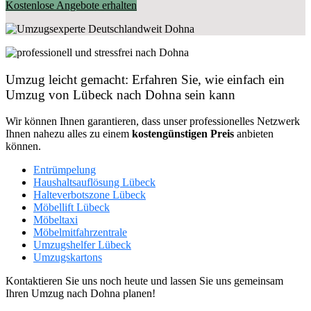
Kostenlose Angebote erhalten
Umzug leicht gemacht: Erfahren Sie, wie einfach ein
Umzug von Lübeck nach Dohna sein kann
Wir können Ihnen garantieren, dass unser professionelles Netzwerk
Ihnen nahezu alles zu einem
kostengünstigen
Preis
anbieten
können.
Entrümpelung
Haushaltsauflösung Lübeck
Halteverbotszone Lübeck
Möbellift Lübeck
Möbeltaxi
Möbelmitfahrzentrale
Umzugshelfer Lübeck
Umzugskartons
Kontaktieren Sie uns noch heute und lassen Sie uns gemeinsam
Ihren Umzug nach Dohna planen!