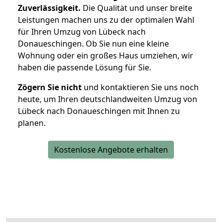
Zuverlässigkeit.
Die Qualität und unser breite
Leistungen machen uns zu der optimalen Wahl
für Ihren Umzug von Lübeck nach
Donaueschingen. Ob Sie nun eine kleine
Wohnung oder ein großes Haus umziehen, wir
haben die passende Lösung für Sie.
Zögern Sie nicht
und kontaktieren Sie uns noch
heute, um Ihren deutschlandweiten Umzug von
Lübeck nach Donaueschingen mit Ihnen zu
planen.
Kostenlose Angebote erhalten