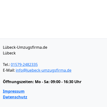
Lübeck-Umzugsfirma.de
Lübeck
Tel.:
01579-2482335
E-Mail:
info@luebeck-umzugsfirma.de
Öffnungszeiten:
Mo - Sa: 09:00 - 16:30 Uhr
Impressum
Datenschutz