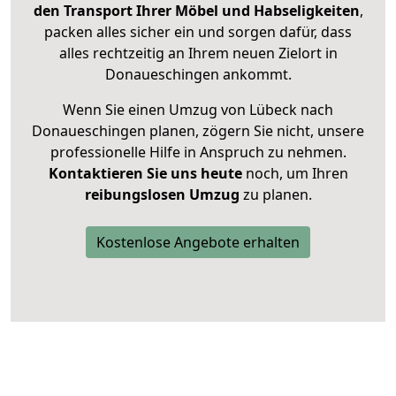
den Transport Ihrer Möbel und Habseligkeiten
,
packen alles sicher ein und sorgen dafür, dass
alles rechtzeitig an Ihrem neuen Zielort in
Donaueschingen ankommt.
Wenn Sie einen Umzug von Lübeck nach
Donaueschingen planen, zögern Sie nicht, unsere
professionelle Hilfe in Anspruch zu nehmen.
Kontaktieren Sie uns heute
noch, um Ihren
reibungslosen Umzug
zu planen.
Kostenlose Angebote erhalten