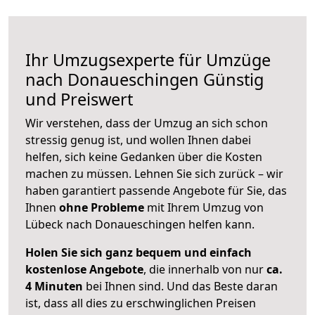
Ihr Umzugsexperte für Umzüge
nach
Donaueschingen
Günstig
und Preiswert
Wir verstehen, dass der Umzug an sich schon
stressig genug ist, und wollen Ihnen dabei
helfen, sich keine Gedanken über die Kosten
machen zu müssen. Lehnen Sie sich zurück – wir
haben garantiert passende Angebote für Sie, das
Ihnen
ohne Probleme
mit Ihrem Umzug von
Lübeck nach Donaueschingen helfen kann.
Holen Sie sich ganz bequem und einfach
kostenlose Angebote
, die innerhalb von nur
ca.
4 Minuten
bei Ihnen sind. Und das Beste daran
ist, dass all dies zu erschwinglichen Preisen