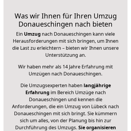
Was wir Ihnen für Ihren Umzug
Donaueschingen nach bieten
Ein
Umzug
nach Donaueschingen kann viele
Herausforderungen mit sich bringen, um Ihnen
die Last zu erleichtern – bieten wir Ihnen unsere
Unterstützung an.
Wir haben mehr als 14 Jahre Erfahrung mit
Umzügen nach
Donaueschingen
.
Die Umzugsexperten haben
langjährige
Erfahrung
im Bereich Umzüge nach
Donaueschingen und kennen die
Anforderungen, die ein Umzug von Lübeck nach
Donaueschingen mit sich bringt. Sie kümmern
sich um alles, von der Planung bis hin zur
Durchführung des Umzugs.
Sie organisieren