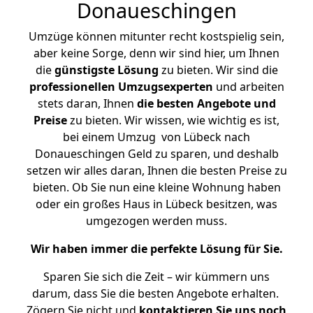
Donaueschingen
Umzüge können mitunter recht kostspielig sein,
aber keine Sorge, denn wir sind hier, um Ihnen
die
günstigste
Lösung
zu bieten. Wir sind die
professionellen Umzugsexperten
und arbeiten
stets daran, Ihnen
die besten Angebote und
Preise
zu bieten. Wir wissen, wie wichtig es ist,
bei einem Umzug von Lübeck nach
Donaueschingen Geld zu sparen, und deshalb
setzen wir alles daran, Ihnen die besten Preise zu
bieten. Ob Sie nun eine kleine Wohnung haben
oder ein großes Haus in Lübeck besitzen, was
umgezogen werden muss.
Wir haben immer die perfekte Lösung für Sie.
Sparen Sie sich die Zeit – wir kümmern uns
darum, dass Sie die besten Angebote erhalten.
Zögern Sie nicht und
kontaktieren Sie uns noch