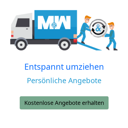
Entspannt umziehen
Persönliche Angebote
Kostenlose Angebote erhalten