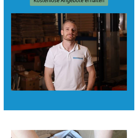
Kostenlose Angebote erhalten