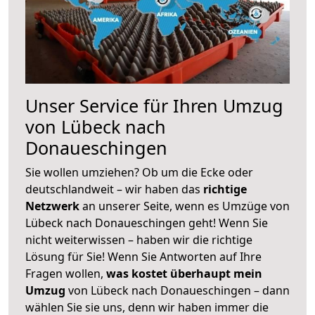
Unser Service für Ihren Umzug
von Lübeck nach
Donaueschingen
Sie wollen umziehen? Ob um die Ecke oder
deutschlandweit – wir haben das
richtige
Netzwerk
an unserer Seite, wenn es Umzüge von
Lübeck nach Donaueschingen geht! Wenn Sie
nicht weiterwissen – haben wir die richtige
Lösung für Sie! Wenn Sie Antworten auf Ihre
Fragen wollen,
was kostet überhaupt mein
Umzug
von Lübeck nach Donaueschingen – dann
wählen Sie sie uns, denn wir haben immer die