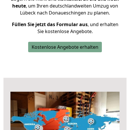
heute
, um Ihren deutschlandweiten Umzug von
Lübeck nach Donaueschingen zu planen.
Füllen Sie jetzt das Formular aus
, und erhalten
Sie kostenlose Angebote.
Kostenlose Angebote erhalten