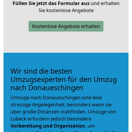
Füllen Sie jetzt das Formular aus
und erhalten
Sie kostenlose Angebote
Kostenlose Angebote erhalten
Wir sind die besten
Umzugsexperten für den Umzug
nach Donaueschingen
Umzüge nach Donaueschingen sind eine
stressige Angelegenheit, besonders wenn sie
über große Distanzen stattfinden. Umzüge von
Lübeck erfordern jedoch besondere
Vorbereitung und Organisation
, um