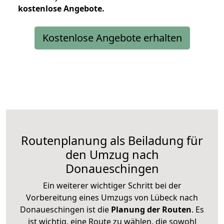
kostenlose
Angebote.
Kostenlose Angebote erhalten
Routenplanung als Beiladung für
den Umzug nach
Donaueschingen
Ein weiterer wichtiger Schritt bei der
Vorbereitung eines Umzugs von Lübeck nach
Donaueschingen ist die
Planung der Routen
. Es
ist wichtig, eine Route zu wählen, die sowohl