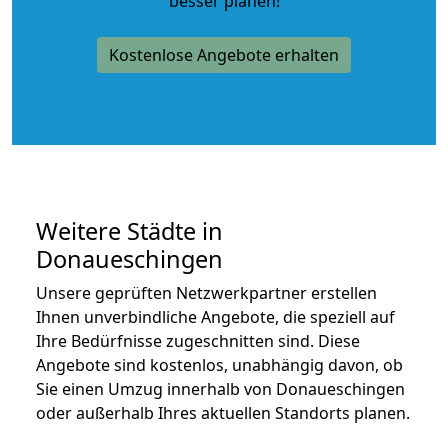
besser planen!
Kostenlose Angebote erhalten
Weitere Städte in
Donaueschingen
Unsere geprüften Netzwerkpartner erstellen
Ihnen unverbindliche Angebote, die speziell auf
Ihre Bedürfnisse zugeschnitten sind. Diese
Angebote sind kostenlos, unabhängig davon, ob
Sie einen Umzug innerhalb von Donaueschingen
oder außerhalb Ihres aktuellen Standorts planen.