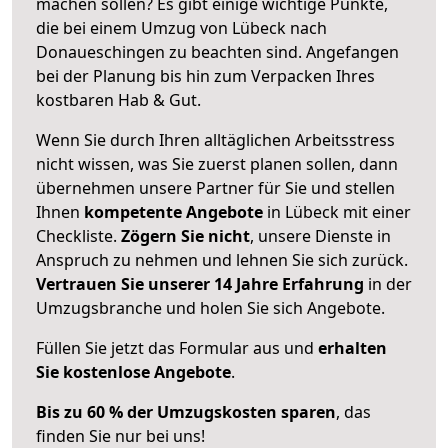
machen sollen? Es gibt einige wichtige Punkte,
die bei einem Umzug von Lübeck nach
Donaueschingen zu beachten sind.
Angefangen
bei der Planung bis hin zum Verpacken Ihres
kostbaren Hab & Gut.
Wenn Sie durch Ihren alltäglichen Arbeitsstress
nicht wissen, was Sie zuerst planen sollen, dann
übernehmen unsere Partner für Sie und stellen
Ihnen
kompetente Angebote
in Lübeck mit einer
Checkliste.
Zögern Sie nicht
, unsere Dienste in
Anspruch zu nehmen und lehnen Sie sich zurück.
Vertrauen Sie unserer 14 Jahre Erfahrung
in der
Umzugsbranche und holen Sie sich Angebote.
Füllen Sie jetzt das Formular aus und
erhalten
Sie kostenlose Angebote
.
Bis zu 60 % der Umzugskosten sparen
, das
finden Sie nur bei uns!