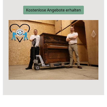
Kostenlose Angebote erhalten