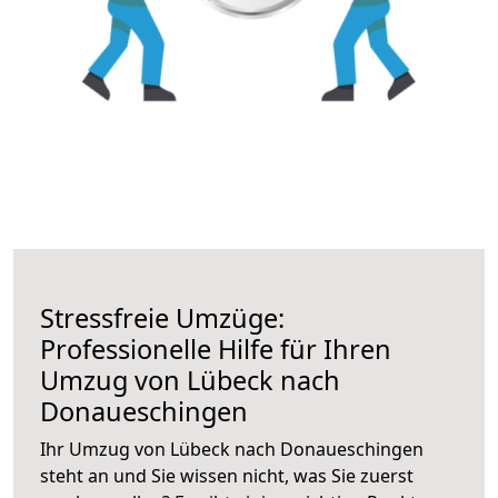
Stressfreie Umzüge:
Professionelle Hilfe für Ihren
Umzug von Lübeck nach
Donaueschingen
Ihr Umzug von Lübeck nach Donaueschingen
steht an und Sie wissen nicht, was Sie zuerst