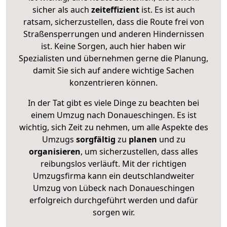
sicher als auch
zeiteffizient
ist. Es ist auch
ratsam, sicherzustellen, dass die Route frei von
Straßensperrungen und anderen Hindernissen
ist. Keine Sorgen, auch hier haben wir
Spezialisten und übernehmen gerne die Planung,
damit Sie sich auf andere wichtige Sachen
konzentrieren können.
In der Tat gibt es viele Dinge zu beachten bei
einem Umzug nach Donaueschingen. Es ist
wichtig, sich Zeit zu nehmen, um alle Aspekte des
Umzugs
sorgfältig
zu
planen
und zu
organisieren
, um sicherzustellen, dass alles
reibungslos verläuft. Mit der richtigen
Umzugsfirma kann ein deutschlandweiter
Umzug von Lübeck nach Donaueschingen
erfolgreich durchgeführt werden und dafür
sorgen wir.