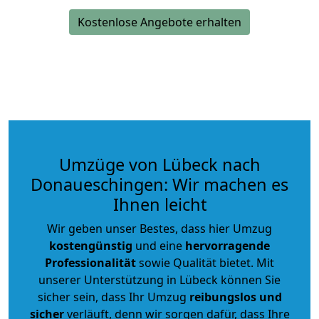
Kostenlose Angebote erhalten
Umzüge von Lübeck nach
Donaueschingen: Wir machen es
Ihnen leicht
Wir geben unser Bestes, dass hier Umzug
kostengünstig
und eine
hervorragende
Professionalität
sowie Qualität bietet. Mit
unserer Unterstützung in Lübeck können Sie
sicher sein, dass Ihr Umzug
reibungslos und
sicher
verläuft, denn wir sorgen dafür, dass Ihre