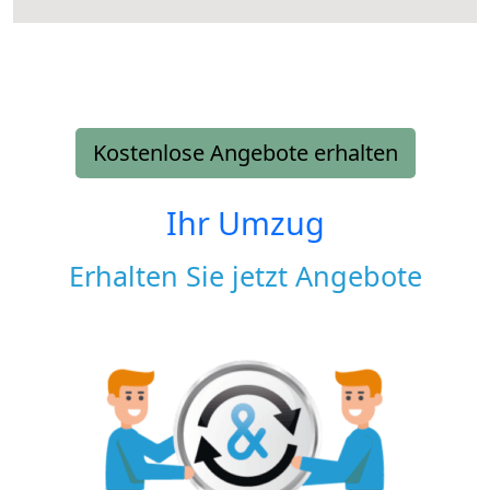
Kostenlose Angebote erhalten
Ihr Umzug
Erhalten Sie jetzt Angebote