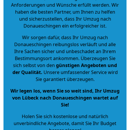
Anforderungen und Wünsche erfüllt werden. Wir
haben die besten Partner, um Ihnen zu helfen
und sicherzustellen, dass Ihr Umzug nach
Donaueschingen ein erfolgreicher ist.
Wir sorgen dafür, dass Ihr Umzug nach
Donaueschingen reibungslos verläuft und alle
Ihre Sachen sicher und unbeschadet an Ihrem
Bestimmungsort ankommen. Überzeugen Sie
sich selbst von den
günstigen Angeboten und
der Qualität
.
Unsere umfassender Service wird
Sie garantiert überzeugen.
Wir legen los, wenn Sie so weit sind, Ihr Umzug
von Lübeck nach Donaueschingen wartet auf
Sie!
Holen Sie sich kostenlose und natürlich
unverbindliche Angebote
, damit Sie Ihr Budget