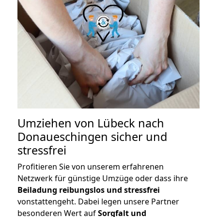
Umziehen von
Lübeck nach
Donaueschingen
sicher und
stressfrei
Profitieren Sie von unserem erfahrenen
Netzwerk für günstige Umzüge oder dass ihre
Beiladung reibungslos und stressfrei
vonstattengeht. Dabei legen unsere Partner
besonderen Wert auf
Sorgfalt und