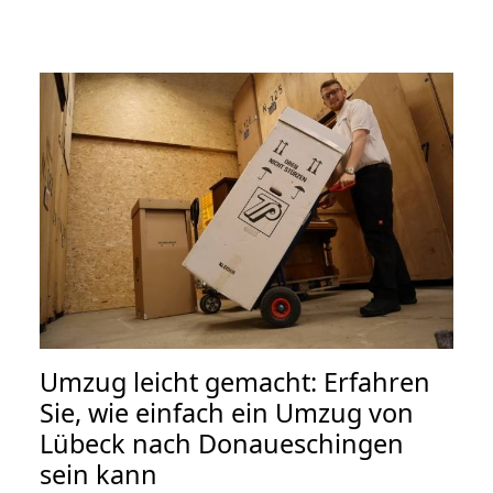
Umzug leicht gemacht: Erfahren
Sie, wie einfach ein Umzug von
Lübeck nach Donaueschingen
sein kann