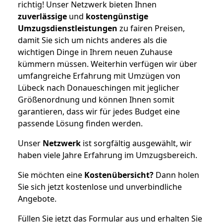
richtig! Unser Netzwerk bieten Ihnen
zuverlässige
und
kostengünstige
Umzugsdienstleistungen
zu fairen Preisen,
damit Sie sich um nichts anderes als die
wichtigen Dinge in Ihrem neuen Zuhause
kümmern müssen. Weiterhin verfügen wir über
umfangreiche Erfahrung mit Umzügen von
Lübeck nach Donaueschingen mit jeglicher
Größenordnung und können Ihnen somit
garantieren, dass wir für jedes Budget eine
passende Lösung finden werden.
Unser
Netzwerk
ist sorgfältig ausgewählt, wir
haben viele Jahre Erfahrung im Umzugsbereich.
Sie möchten eine
Kostenübersicht?
Dann holen
Sie sich jetzt kostenlose und unverbindliche
Angebote.
Füllen Sie jetzt das Formular aus und erhalten Sie