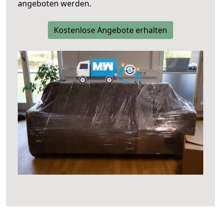
angeboten werden.
Kostenlose Angebote erhalten