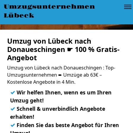
Umzugsunternehmen
Lübeck
Umzug von Lübeck nach
Donaueschingen ☛ 100 % Gratis-
Angebot
Umzug von Lübeck nach Donaueschingen : Top-
Umzugsunternehmen ➨ Umzüge ab 63€ –
Kostenlose Angebote in 4 Min.
✓
Wir helfen Ihnen, wenn es um Ihren
Umzug geht!
✓
Schnell & unverbindlich Angebote
erhalten!
✓
Finden Sie das beste Angebot für Ihren