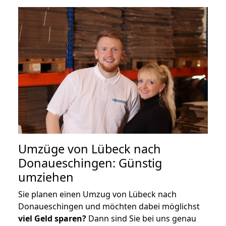
Umzüge von Lübeck nach
Donaueschingen: Günstig
umziehen
Sie planen einen Umzug von Lübeck nach
Donaueschingen und möchten dabei möglichst
viel Geld sparen?
Dann sind Sie bei uns genau