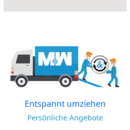
Entspannt umziehen
Persönliche Angebote