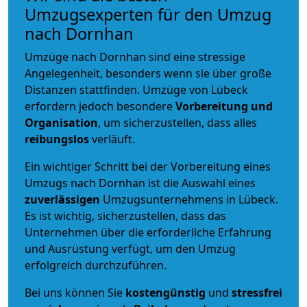
Umzugsexperten für den Umzug
nach Dornhan
Umzüge nach Dornhan sind eine stressige
Angelegenheit, besonders wenn sie über große
Distanzen stattfinden. Umzüge von Lübeck
erfordern jedoch besondere
Vorbereitung und
Organisation
, um sicherzustellen, dass alles
reibungslos
verläuft.
Ein wichtiger Schritt bei der Vorbereitung eines
Umzugs nach Dornhan ist die Auswahl eines
zuverlässigen
Umzugsunternehmens in Lübeck.
Es ist wichtig, sicherzustellen, dass das
Unternehmen über die erforderliche Erfahrung
und Ausrüstung verfügt, um den Umzug
erfolgreich durchzuführen.
Bei uns können Sie
kostengünstig
und
stressfrei