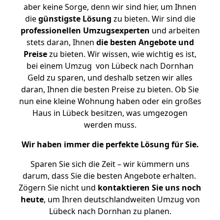
aber keine Sorge, denn wir sind hier, um Ihnen
die
günstigste
Lösung
zu bieten. Wir sind die
professionellen Umzugsexperten
und arbeiten
stets daran, Ihnen
die besten Angebote und
Preise
zu bieten. Wir wissen, wie wichtig es ist,
bei einem Umzug von Lübeck nach Dornhan
Geld zu sparen, und deshalb setzen wir alles
daran, Ihnen die besten Preise zu bieten. Ob Sie
nun eine kleine Wohnung haben oder ein großes
Haus in Lübeck besitzen, was umgezogen
werden muss.
Wir haben immer die perfekte Lösung für Sie.
Sparen Sie sich die Zeit – wir kümmern uns
darum, dass Sie die besten Angebote erhalten.
Zögern Sie nicht und
kontaktieren Sie uns noch
heute
, um Ihren deutschlandweiten Umzug von
Lübeck nach Dornhan zu planen.