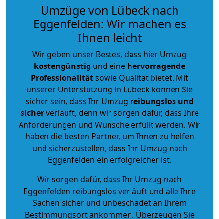
Umzüge von Lübeck nach
Eggenfelden: Wir machen es
Ihnen leicht
Wir geben unser Bestes, dass hier Umzug
kostengünstig
und eine
hervorragende
Professionalität
sowie Qualität bietet. Mit
unserer Unterstützung in Lübeck können Sie
sicher sein, dass Ihr Umzug
reibungslos und
sicher
verläuft, denn wir sorgen dafür, dass Ihre
Anforderungen und Wünsche erfüllt werden. Wir
haben die besten Partner, um Ihnen zu helfen
und sicherzustellen, dass Ihr Umzug nach
Eggenfelden ein erfolgreicher ist.
Wir sorgen dafür, dass Ihr Umzug nach
Eggenfelden reibungslos verläuft und alle Ihre
Sachen sicher und unbeschadet an Ihrem
Bestimmungsort ankommen. Überzeugen Sie