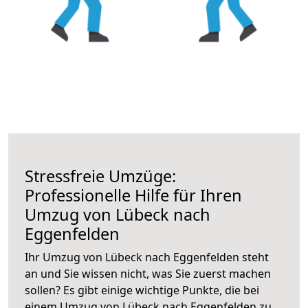
Stressfreie Umzüge:
Professionelle Hilfe für Ihren
Umzug von Lübeck nach
Eggenfelden
Ihr Umzug von Lübeck nach Eggenfelden steht
an und Sie wissen nicht, was Sie zuerst machen
sollen? Es gibt einige wichtige Punkte, die bei
einem Umzug von Lübeck nach Eggenfelden zu