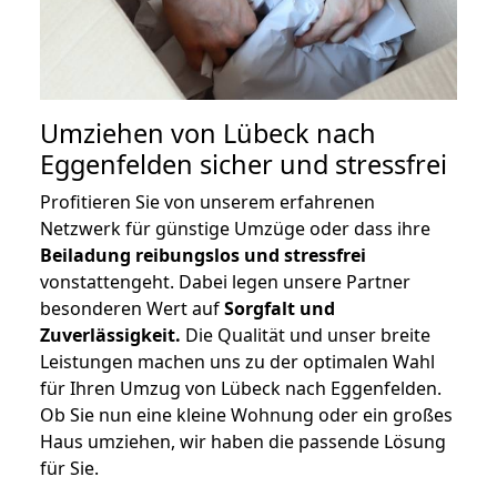
Umziehen von
Lübeck nach
Eggenfelden
sicher und stressfrei
Profitieren Sie von unserem erfahrenen
Netzwerk für günstige Umzüge oder dass ihre
Beiladung reibungslos und stressfrei
vonstattengeht. Dabei legen unsere Partner
besonderen Wert auf
Sorgfalt und
Zuverlässigkeit.
Die Qualität und unser breite
Leistungen machen uns zu der optimalen Wahl
für Ihren Umzug von Lübeck nach Eggenfelden.
Ob Sie nun eine kleine Wohnung oder ein großes
Haus umziehen, wir haben die passende Lösung
für Sie.