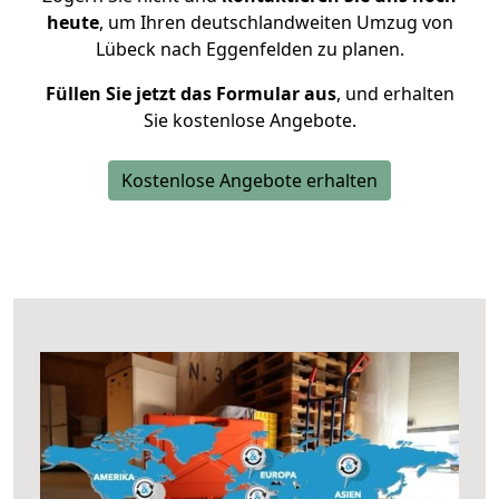
heute
, um Ihren deutschlandweiten Umzug von
Lübeck nach Eggenfelden zu planen.
Füllen Sie jetzt das Formular aus
, und erhalten
Sie kostenlose Angebote.
Kostenlose Angebote erhalten