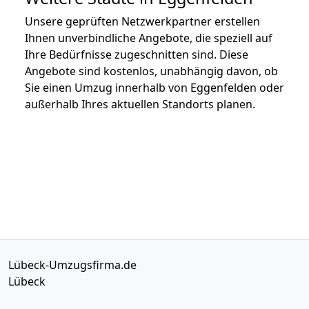
Unsere geprüften Netzwerkpartner erstellen
Ihnen unverbindliche Angebote, die speziell auf
Ihre Bedürfnisse zugeschnitten sind. Diese
Angebote sind kostenlos, unabhängig davon, ob
Sie einen Umzug innerhalb von Eggenfelden oder
außerhalb Ihres aktuellen Standorts planen.
Lübeck-Umzugsfirma.de
Lübeck