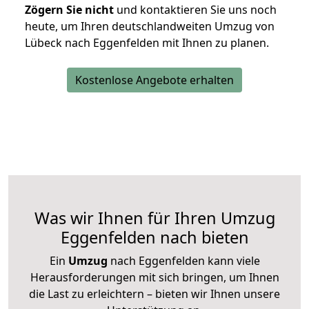
Zögern Sie nicht
und kontaktieren Sie uns noch
heute, um Ihren deutschlandweiten Umzug von
Lübeck nach Eggenfelden mit Ihnen zu planen.
Kostenlose Angebote erhalten
Was wir Ihnen für Ihren Umzug
Eggenfelden nach bieten
Ein
Umzug
nach Eggenfelden kann viele
Herausforderungen mit sich bringen, um Ihnen
die Last zu erleichtern – bieten wir Ihnen unsere