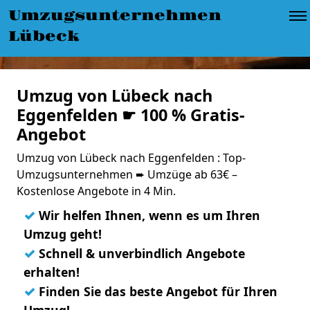
Umzugsunternehmen
Lübeck
Umzug von Lübeck nach
Eggenfelden ☛ 100 % Gratis-
Angebot
Umzug von Lübeck nach Eggenfelden : Top-
Umzugsunternehmen ➨ Umzüge ab 63€ –
Kostenlose Angebote in 4 Min.
✓
Wir helfen Ihnen, wenn es um Ihren
Umzug geht!
✓
Schnell & unverbindlich Angebote
erhalten!
✓
Finden Sie das beste Angebot für Ihren