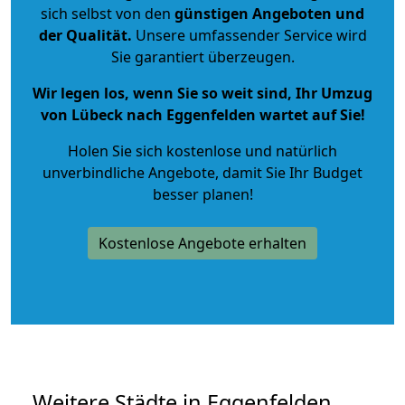
sich selbst von den
günstigen Angeboten und
der Qualität
.
Unsere umfassender Service wird
Sie garantiert überzeugen.
Wir legen los, wenn Sie so weit sind, Ihr Umzug
von Lübeck nach Eggenfelden wartet auf Sie!
Holen Sie sich kostenlose und natürlich
unverbindliche Angebote
, damit Sie Ihr Budget
besser planen!
Kostenlose Angebote erhalten
Weitere Städte in Eggenfelden