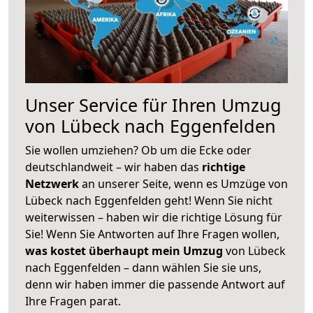
Unser Service für Ihren Umzug
von Lübeck nach Eggenfelden
Sie wollen umziehen? Ob um die Ecke oder
deutschlandweit – wir haben das
richtige
Netzwerk
an unserer Seite, wenn es Umzüge von
Lübeck nach Eggenfelden geht! Wenn Sie nicht
weiterwissen – haben wir die richtige Lösung für
Sie! Wenn Sie Antworten auf Ihre Fragen wollen,
was kostet überhaupt mein Umzug
von Lübeck
nach Eggenfelden – dann wählen Sie sie uns,
denn wir haben immer die passende Antwort auf
Ihre Fragen parat.