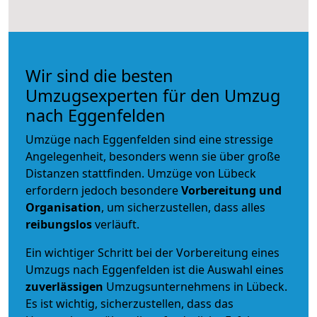
Wir sind die besten
Umzugsexperten für den Umzug
nach Eggenfelden
Umzüge nach Eggenfelden sind eine stressige
Angelegenheit, besonders wenn sie über große
Distanzen stattfinden. Umzüge von Lübeck
erfordern jedoch besondere
Vorbereitung und
Organisation
, um sicherzustellen, dass alles
reibungslos
verläuft.
Ein wichtiger Schritt bei der Vorbereitung eines
Umzugs nach Eggenfelden ist die Auswahl eines
zuverlässigen
Umzugsunternehmens in Lübeck.
Es ist wichtig, sicherzustellen, dass das