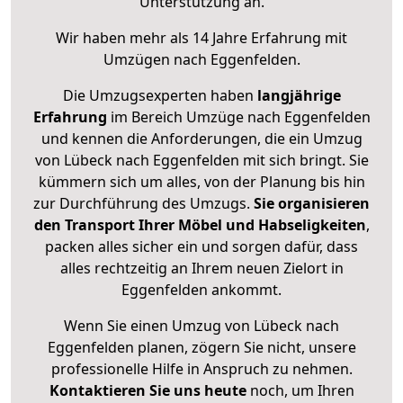
Unterstützung an.
Wir haben mehr als 14 Jahre Erfahrung mit
Umzügen nach
Eggenfelden
.
Die Umzugsexperten haben
langjährige
Erfahrung
im Bereich Umzüge nach Eggenfelden
und kennen die Anforderungen, die ein Umzug
von Lübeck nach Eggenfelden mit sich bringt. Sie
kümmern sich um alles, von der Planung bis hin
zur Durchführung des Umzugs.
Sie organisieren
den Transport Ihrer Möbel und Habseligkeiten
,
packen alles sicher ein und sorgen dafür, dass
alles rechtzeitig an Ihrem neuen Zielort in
Eggenfelden ankommt.
Wenn Sie einen Umzug von Lübeck nach
Eggenfelden planen, zögern Sie nicht, unsere
professionelle Hilfe in Anspruch zu nehmen.
Kontaktieren Sie uns heute
noch, um Ihren