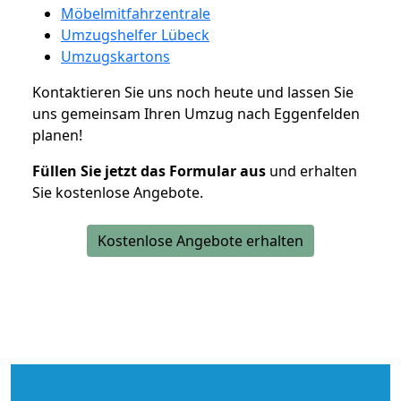
Möbelmitfahrzentrale
Umzugshelfer Lübeck
Umzugskartons
Kontaktieren Sie uns noch heute und lassen Sie
uns gemeinsam Ihren Umzug nach Eggenfelden
planen!
Füllen Sie jetzt das Formular aus
und erhalten
Sie kostenlose Angebote.
Kostenlose Angebote erhalten