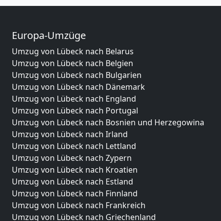
Europa-Umzüge
Umzug von Lübeck nach Belarus
Umzug von Lübeck nach Belgien
Umzug von Lübeck nach Bulgarien
Umzug von Lübeck nach Dänemark
Umzug von Lübeck nach England
Umzug von Lübeck nach Portugal
Umzug von Lübeck nach Bosnien und Herzegowina
Umzug von Lübeck nach Irland
Umzug von Lübeck nach Lettland
Umzug von Lübeck nach Zypern
Umzug von Lübeck nach Kroatien
Umzug von Lübeck nach Estland
Umzug von Lübeck nach Finnland
Umzug von Lübeck nach Frankreich
Umzug von Lübeck nach Griechenland