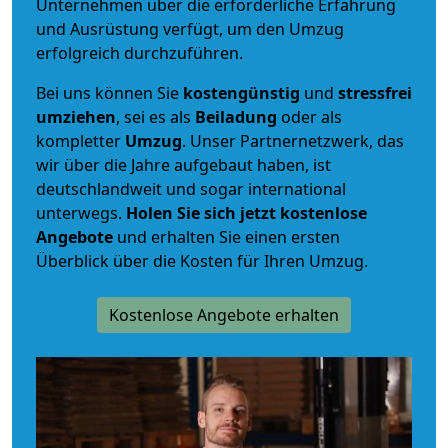
Unternehmen über die erforderliche Erfahrung
und Ausrüstung verfügt, um den Umzug
erfolgreich durchzuführen.
Bei uns können Sie
kostengünstig
und
stressfrei
umziehen
, sei es als
Beiladung
oder als
kompletter
Umzug
. Unser Partnernetzwerk, das
wir über die Jahre aufgebaut haben, ist
deutschlandweit und sogar international
unterwegs.
Holen Sie sich jetzt kostenlose
Angebote
und erhalten Sie einen ersten
Überblick über die Kosten für Ihren Umzug.
Kostenlose Angebote erhalten