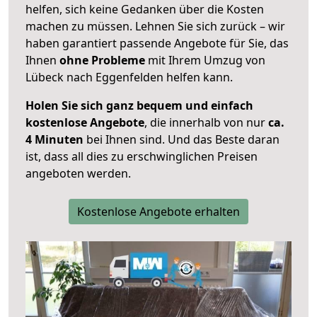
helfen, sich keine Gedanken über die Kosten
machen zu müssen. Lehnen Sie sich zurück – wir
haben garantiert passende Angebote für Sie, das
Ihnen
ohne Probleme
mit Ihrem Umzug von
Lübeck nach Eggenfelden helfen kann.
Holen Sie sich ganz bequem und einfach
kostenlose Angebote
, die innerhalb von nur
ca.
4 Minuten
bei Ihnen sind. Und das Beste daran
ist, dass all dies zu erschwinglichen Preisen
angeboten werden.
Kostenlose Angebote erhalten