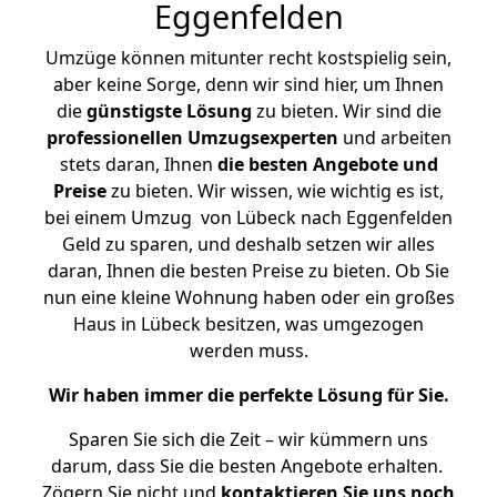
Eggenfelden
Umzüge können mitunter recht kostspielig sein,
aber keine Sorge, denn wir sind hier, um Ihnen
die
günstigste
Lösung
zu bieten. Wir sind die
professionellen Umzugsexperten
und arbeiten
stets daran, Ihnen
die besten Angebote und
Preise
zu bieten. Wir wissen, wie wichtig es ist,
bei einem Umzug von Lübeck nach Eggenfelden
Geld zu sparen, und deshalb setzen wir alles
daran, Ihnen die besten Preise zu bieten. Ob Sie
nun eine kleine Wohnung haben oder ein großes
Haus in Lübeck besitzen, was umgezogen
werden muss.
Wir haben immer die perfekte Lösung für Sie.
Sparen Sie sich die Zeit – wir kümmern uns
darum, dass Sie die besten Angebote erhalten.
Zögern Sie nicht und
kontaktieren Sie uns noch