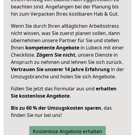
beachten sind.
Angefangen bei der Planung bis
hin zum Verpacken Ihres kostbaren Hab & Gut.
Wenn Sie durch Ihren alltäglichen Arbeitsstress
nicht wissen, was Sie zuerst planen sollen, dann
übernehmen unsere Partner für Sie und stellen
Ihnen
kompetente Angebote
in Lübeck mit einer
Checkliste.
Zögern Sie nicht
, unsere Dienste in
Anspruch zu nehmen und lehnen Sie sich zurück.
Vertrauen Sie unserer 14 Jahre Erfahrung
in der
Umzugsbranche und holen Sie sich Angebote.
Füllen Sie jetzt das Formular aus und
erhalten
Sie kostenlose Angebote
.
Bis zu 60 % der Umzugskosten sparen
, das
finden Sie nur bei uns!
Kostenlose Angebote erhalten