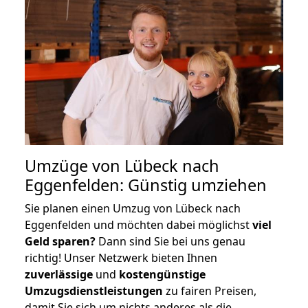
Umzüge von Lübeck nach
Eggenfelden: Günstig umziehen
Sie planen einen Umzug von Lübeck nach
Eggenfelden und möchten dabei möglichst
viel
Geld sparen?
Dann sind Sie bei uns genau
richtig! Unser Netzwerk bieten Ihnen
zuverlässige
und
kostengünstige
Umzugsdienstleistungen
zu fairen Preisen,
damit Sie sich um nichts anderes als die