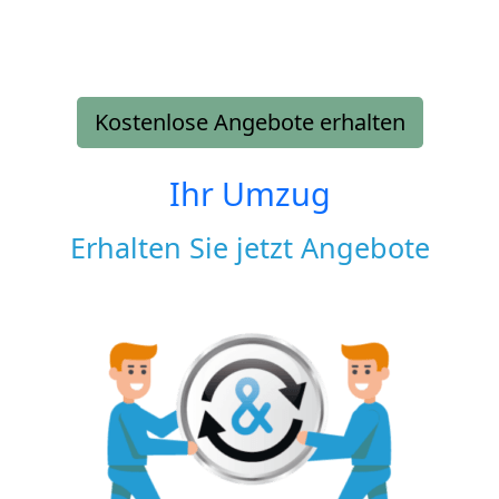
Kostenlose Angebote erhalten
Ihr Umzug
Erhalten Sie jetzt Angebote