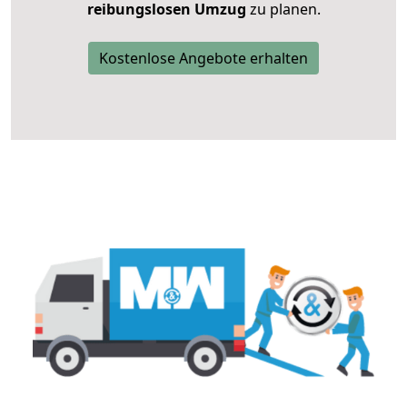
reibungslosen Umzug
zu planen.
Kostenlose Angebote erhalten