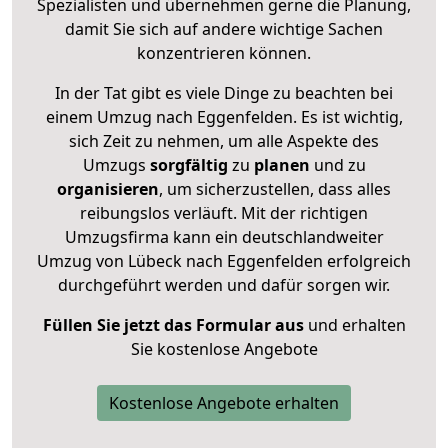
Spezialisten und übernehmen gerne die Planung,
damit Sie sich auf andere wichtige Sachen
konzentrieren können.
In der Tat gibt es viele Dinge zu beachten bei
einem Umzug nach Eggenfelden. Es ist wichtig,
sich Zeit zu nehmen, um alle Aspekte des
Umzugs
sorgfältig
zu
planen
und zu
organisieren
, um sicherzustellen, dass alles
reibungslos verläuft. Mit der richtigen
Umzugsfirma kann ein deutschlandweiter
Umzug von Lübeck nach Eggenfelden erfolgreich
durchgeführt werden und dafür sorgen wir.
Füllen Sie jetzt das Formular aus
und erhalten
Sie kostenlose Angebote
Kostenlose Angebote erhalten