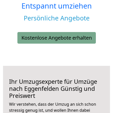
Entspannt umziehen
Persönliche Angebote
Kostenlose Angebote erhalten
Ihr Umzugsexperte für Umzüge
nach
Eggenfelden
Günstig und
Preiswert
Wir verstehen, dass der Umzug an sich schon
stressig genug ist, und wollen Ihnen dabei