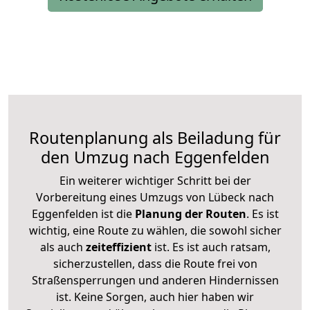
Routenplanung als Beiladung für
den Umzug nach Eggenfelden
Ein weiterer wichtiger Schritt bei der
Vorbereitung eines Umzugs von Lübeck nach
Eggenfelden ist die
Planung der Routen
. Es ist
wichtig, eine Route zu wählen, die sowohl sicher
als auch
zeiteffizient
ist. Es ist auch ratsam,
sicherzustellen, dass die Route frei von
Straßensperrungen und anderen Hindernissen
ist. Keine Sorgen, auch hier haben wir