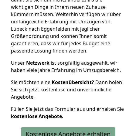
wichtigen Dinge in Ihrem neuen Zuhause
kümmern müssen. Weiterhin verfügen wir über
umfangreiche Erfahrung mit Umzügen von
Lübeck nach Eggenfelden mit jeglicher
Größenordnung und können Ihnen somit
garantieren, dass wir für jedes Budget eine
passende Lösung finden werden.
Unser
Netzwerk
ist sorgfältig ausgewählt, wir
haben viele Jahre Erfahrung im Umzugsbereich.
Sie möchten eine
Kostenübersicht?
Dann holen
Sie sich jetzt kostenlose und unverbindliche
Angebote.
Füllen Sie jetzt das Formular aus und erhalten Sie
kostenlose
Angebote.
Kostenlose Angebote erhalten