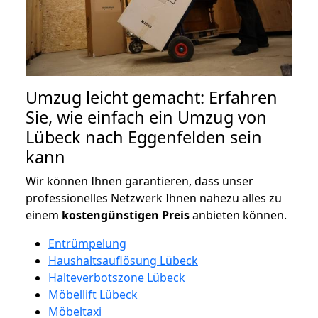
Umzug leicht gemacht: Erfahren
Sie, wie einfach ein Umzug von
Lübeck nach Eggenfelden sein
kann
Wir können Ihnen garantieren, dass unser
professionelles Netzwerk Ihnen nahezu alles zu
einem
kostengünstigen
Preis
anbieten können.
Entrümpelung
Haushaltsauflösung Lübeck
Halteverbotszone Lübeck
Möbellift Lübeck
Möbeltaxi