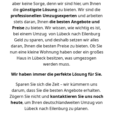
aber keine Sorge, denn wir sind hier, um Ihnen
die
günstigste
Lösung
zu bieten. Wir sind die
professionellen Umzugsexperten
und arbeiten
stets daran, Ihnen
die besten Angebote und
Preise
zu bieten. Wir wissen, wie wichtig es ist,
bei einem Umzug von Lübeck nach Eilenburg
Geld zu sparen, und deshalb setzen wir alles
daran, Ihnen die besten Preise zu bieten. Ob Sie
nun eine kleine Wohnung haben oder ein großes
Haus in Lübeck besitzen, was umgezogen
werden muss.
Wir haben immer die perfekte Lösung für Sie.
Sparen Sie sich die Zeit – wir kümmern uns
darum, dass Sie die besten Angebote erhalten.
Zögern Sie nicht und
kontaktieren Sie uns noch
heute
, um Ihren deutschlandweiten Umzug von
Lübeck nach Eilenburg zu planen.