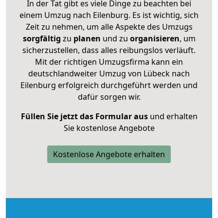
In der Tat gibt es viele Dinge zu beachten bei
einem Umzug nach Eilenburg. Es ist wichtig, sich
Zeit zu nehmen, um alle Aspekte des Umzugs
sorgfältig
zu
planen
und zu
organisieren
, um
sicherzustellen, dass alles reibungslos verläuft.
Mit der richtigen Umzugsfirma kann ein
deutschlandweiter Umzug von Lübeck nach
Eilenburg erfolgreich durchgeführt werden und
dafür sorgen wir.
Füllen Sie jetzt das Formular aus
und erhalten
Sie kostenlose Angebote
Kostenlose Angebote erhalten