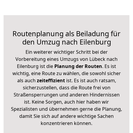
Routenplanung als Beiladung für
den Umzug nach Eilenburg
Ein weiterer wichtiger Schritt bei der
Vorbereitung eines Umzugs von Lübeck nach
Eilenburg ist die
Planung der Routen
. Es ist
wichtig, eine Route zu wählen, die sowohl sicher
als auch
zeiteffizient
ist. Es ist auch ratsam,
sicherzustellen, dass die Route frei von
Straßensperrungen und anderen Hindernissen
ist. Keine Sorgen, auch hier haben wir
Spezialisten und übernehmen gerne die Planung,
damit Sie sich auf andere wichtige Sachen
konzentrieren können.