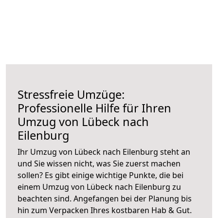
Stressfreie Umzüge:
Professionelle Hilfe für Ihren
Umzug von Lübeck nach
Eilenburg
Ihr Umzug von Lübeck nach Eilenburg steht an
und Sie wissen nicht, was Sie zuerst machen
sollen? Es gibt einige wichtige Punkte, die bei
einem Umzug von Lübeck nach Eilenburg zu
beachten sind.
Angefangen bei der Planung bis
hin zum Verpacken Ihres kostbaren Hab & Gut.