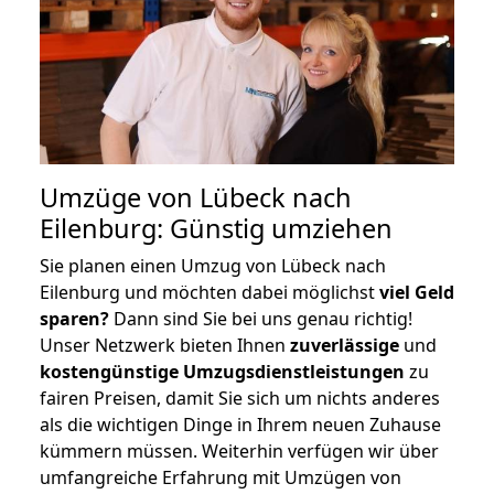
Umzüge von Lübeck nach
Eilenburg: Günstig umziehen
Sie planen einen Umzug von Lübeck nach
Eilenburg und möchten dabei möglichst
viel Geld
sparen?
Dann sind Sie bei uns genau richtig!
Unser Netzwerk bieten Ihnen
zuverlässige
und
kostengünstige Umzugsdienstleistungen
zu
fairen Preisen, damit Sie sich um nichts anderes
als die wichtigen Dinge in Ihrem neuen Zuhause
kümmern müssen. Weiterhin verfügen wir über
umfangreiche Erfahrung mit Umzügen von