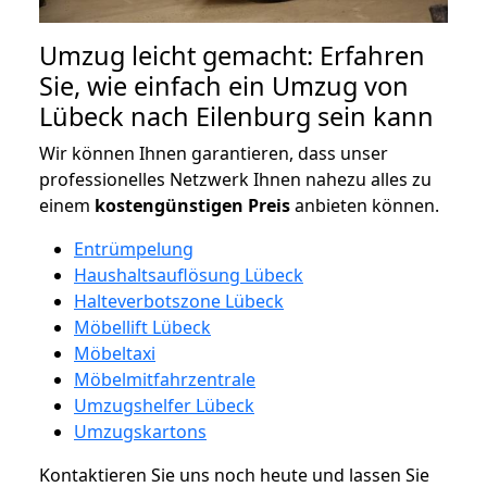
Umzug leicht gemacht: Erfahren
Sie, wie einfach ein Umzug von
Lübeck nach Eilenburg sein kann
Wir können Ihnen garantieren, dass unser
professionelles Netzwerk Ihnen nahezu alles zu
einem
kostengünstigen
Preis
anbieten können.
Entrümpelung
Haushaltsauflösung Lübeck
Halteverbotszone Lübeck
Möbellift Lübeck
Möbeltaxi
Möbelmitfahrzentrale
Umzugshelfer Lübeck
Umzugskartons
Kontaktieren Sie uns noch heute und lassen Sie