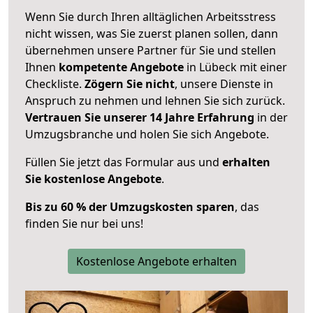
Wenn Sie durch Ihren alltäglichen Arbeitsstress
nicht wissen, was Sie zuerst planen sollen, dann
übernehmen unsere Partner für Sie und stellen
Ihnen
kompetente Angebote
in Lübeck mit einer
Checkliste.
Zögern Sie nicht
, unsere Dienste in
Anspruch zu nehmen und lehnen Sie sich zurück.
Vertrauen Sie unserer 14 Jahre Erfahrung
in der
Umzugsbranche und holen Sie sich Angebote.
Füllen Sie jetzt das Formular aus und
erhalten
Sie kostenlose Angebote
.
Bis zu 60 % der Umzugskosten sparen
, das
finden Sie nur bei uns!
Kostenlose Angebote erhalten