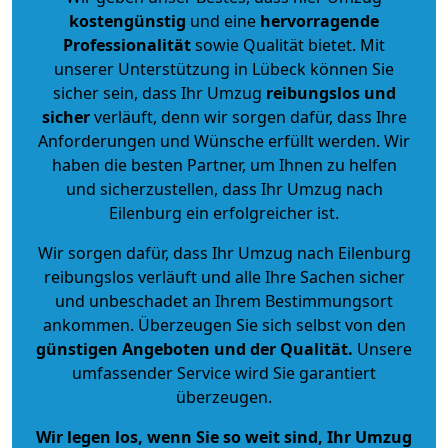
kostengünstig
und eine
hervorragende
Professionalität
sowie Qualität bietet. Mit
unserer Unterstützung in Lübeck können Sie
sicher sein, dass Ihr Umzug
reibungslos und
sicher
verläuft, denn wir sorgen dafür, dass Ihre
Anforderungen und Wünsche erfüllt werden. Wir
haben die besten Partner, um Ihnen zu helfen
und sicherzustellen, dass Ihr Umzug nach
Eilenburg ein erfolgreicher ist.
Wir sorgen dafür, dass Ihr Umzug nach Eilenburg
reibungslos verläuft und alle Ihre Sachen sicher
und unbeschadet an Ihrem Bestimmungsort
ankommen. Überzeugen Sie sich selbst von den
günstigen Angeboten und der Qualität
.
Unsere
umfassender Service wird Sie garantiert
überzeugen.
Wir legen los, wenn Sie so weit sind, Ihr Umzug