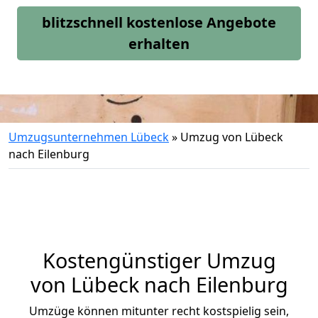
blitzschnell kostenlose Angebote
erhalten
Umzugsunternehmen Lübeck
»
Umzug von Lübeck
nach Eilenburg
Kostengünstiger Umzug
von Lübeck nach Eilenburg
Umzüge können mitunter recht kostspielig sein,