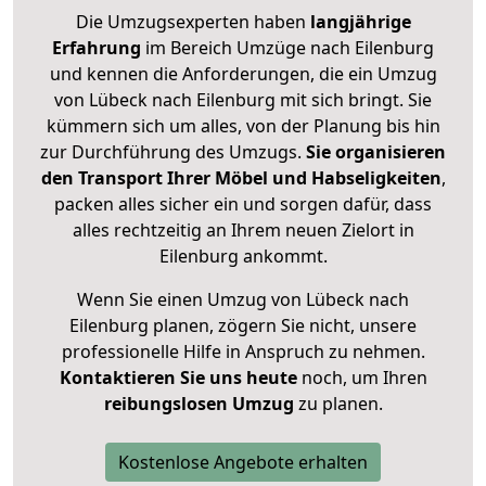
Die Umzugsexperten haben
langjährige
Erfahrung
im Bereich Umzüge nach Eilenburg
und kennen die Anforderungen, die ein Umzug
von Lübeck nach Eilenburg mit sich bringt. Sie
kümmern sich um alles, von der Planung bis hin
zur Durchführung des Umzugs.
Sie organisieren
den Transport Ihrer Möbel und Habseligkeiten
,
packen alles sicher ein und sorgen dafür, dass
alles rechtzeitig an Ihrem neuen Zielort in
Eilenburg ankommt.
Wenn Sie einen Umzug von Lübeck nach
Eilenburg planen, zögern Sie nicht, unsere
professionelle Hilfe in Anspruch zu nehmen.
Kontaktieren Sie uns heute
noch, um Ihren
reibungslosen Umzug
zu planen.
Kostenlose Angebote erhalten