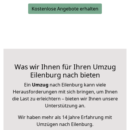
Kostenlose Angebote erhalten
Was wir Ihnen für Ihren Umzug
Eilenburg nach bieten
Ein
Umzug
nach Eilenburg kann viele
Herausforderungen mit sich bringen, um Ihnen
die Last zu erleichtern – bieten wir Ihnen unsere
Unterstützung an.
Wir haben mehr als 14 Jahre Erfahrung mit
Umzügen nach
Eilenburg
.