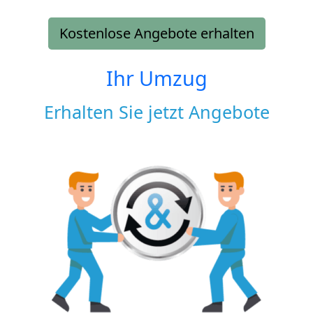
Kostenlose Angebote erhalten
Ihr Umzug
Erhalten Sie jetzt Angebote