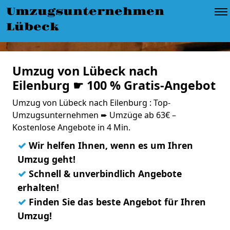
Umzugsunternehmen
Lübeck
Umzug von Lübeck nach
Eilenburg ☛ 100 % Gratis-Angebot
Umzug von Lübeck nach Eilenburg : Top-
Umzugsunternehmen ➨ Umzüge ab 63€ –
Kostenlose Angebote in 4 Min.
✓
Wir helfen Ihnen, wenn es um Ihren
Umzug geht!
✓
Schnell & unverbindlich Angebote
erhalten!
✓
Finden Sie das beste Angebot für Ihren
Umzug!