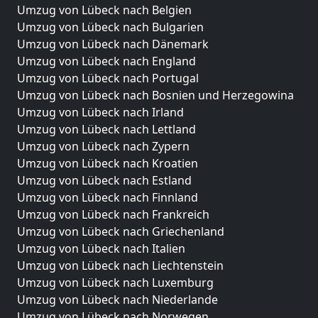
Umzug von Lübeck nach Belgien
Umzug von Lübeck nach Bulgarien
Umzug von Lübeck nach Dänemark
Umzug von Lübeck nach England
Umzug von Lübeck nach Portugal
Umzug von Lübeck nach Bosnien und Herzegowina
Umzug von Lübeck nach Irland
Umzug von Lübeck nach Lettland
Umzug von Lübeck nach Zypern
Umzug von Lübeck nach Kroatien
Umzug von Lübeck nach Estland
Umzug von Lübeck nach Finnland
Umzug von Lübeck nach Frankreich
Umzug von Lübeck nach Griechenland
Umzug von Lübeck nach Italien
Umzug von Lübeck nach Liechtenstein
Umzug von Lübeck nach Luxemburg
Umzug von Lübeck nach Niederlande
Umzug von Lübeck nach Norwegen