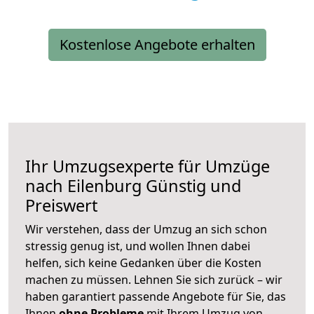
Kostenlose Angebote erhalten
Ihr Umzugsexperte für Umzüge
nach
Eilenburg
Günstig und
Preiswert
Wir verstehen, dass der Umzug an sich schon
stressig genug ist, und wollen Ihnen dabei
helfen, sich keine Gedanken über die Kosten
machen zu müssen. Lehnen Sie sich zurück – wir
haben garantiert passende Angebote für Sie, das
Ihnen
ohne Probleme
mit Ihrem Umzug von