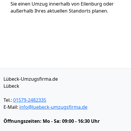
Sie einen Umzug innerhalb von Eilenburg oder
außerhalb Ihres aktuellen Standorts planen.
Lübeck-Umzugsfirma.de
Lübeck
Tel.:
01579-2482335
E-Mail:
info@luebeck-umzugsfirma.de
Öffnungszeiten:
Mo - Sa: 09:00 - 16:30 Uhr