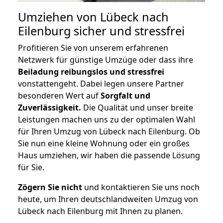
Umziehen von
Lübeck nach
Eilenburg
sicher und stressfrei
Profitieren Sie von unserem erfahrenen
Netzwerk für günstige Umzüge oder dass ihre
Beiladung reibungslos und stressfrei
vonstattengeht. Dabei legen unsere Partner
besonderen Wert auf
Sorgfalt und
Zuverlässigkeit.
Die Qualität und unser breite
Leistungen machen uns zu der optimalen Wahl
für Ihren Umzug von Lübeck nach Eilenburg. Ob
Sie nun eine kleine Wohnung oder ein großes
Haus umziehen, wir haben die passende Lösung
für Sie.
Zögern Sie nicht
und kontaktieren Sie uns noch
heute, um Ihren deutschlandweiten Umzug von
Lübeck nach Eilenburg mit Ihnen zu planen.