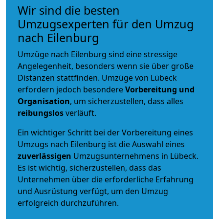
Wir sind die besten
Umzugsexperten für den Umzug
nach Eilenburg
Umzüge nach Eilenburg sind eine stressige
Angelegenheit, besonders wenn sie über große
Distanzen stattfinden. Umzüge von Lübeck
erfordern jedoch besondere
Vorbereitung und
Organisation
, um sicherzustellen, dass alles
reibungslos
verläuft.
Ein wichtiger Schritt bei der Vorbereitung eines
Umzugs nach Eilenburg ist die Auswahl eines
zuverlässigen
Umzugsunternehmens in Lübeck.
Es ist wichtig, sicherzustellen, dass das
Unternehmen über die erforderliche Erfahrung
und Ausrüstung verfügt, um den Umzug
erfolgreich durchzuführen.