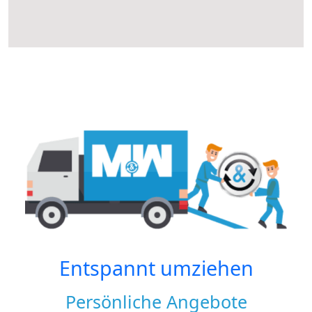
Entspannt umziehen
Persönliche Angebote