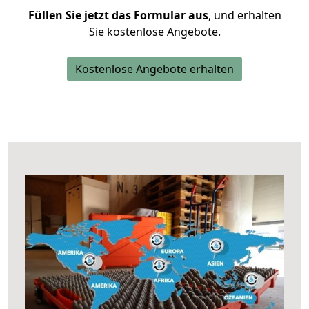
Füllen Sie jetzt das Formular aus
, und erhalten
Sie kostenlose Angebote.
Kostenlose Angebote erhalten