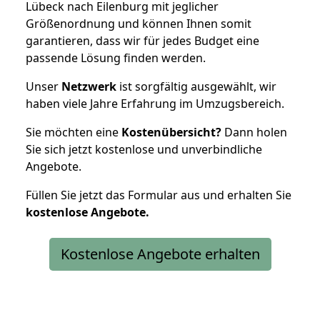
Lübeck nach Eilenburg mit jeglicher
Größenordnung und können Ihnen somit
garantieren, dass wir für jedes Budget eine
passende Lösung finden werden.
Unser
Netzwerk
ist sorgfältig ausgewählt, wir
haben viele Jahre Erfahrung im Umzugsbereich.
Sie möchten eine
Kostenübersicht?
Dann holen
Sie sich jetzt kostenlose und unverbindliche
Angebote.
Füllen Sie jetzt das Formular aus und erhalten Sie
kostenlose
Angebote.
Kostenlose Angebote erhalten