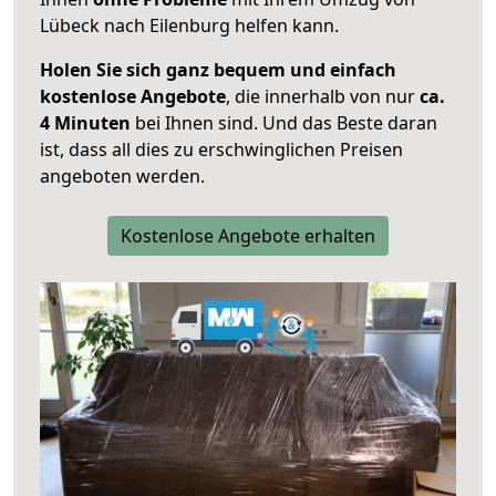
Lübeck nach Eilenburg helfen kann.
Holen Sie sich ganz bequem und einfach
kostenlose Angebote
, die innerhalb von nur
ca.
4 Minuten
bei Ihnen sind. Und das Beste daran
ist, dass all dies zu erschwinglichen Preisen
angeboten werden.
Kostenlose Angebote erhalten