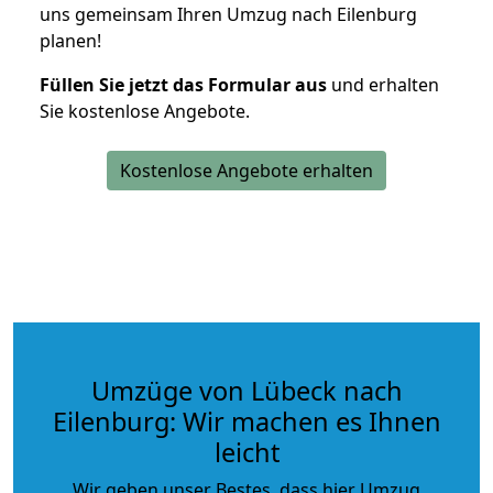
uns gemeinsam Ihren Umzug nach Eilenburg
planen!
Füllen Sie jetzt das Formular aus
und erhalten
Sie kostenlose Angebote.
Kostenlose Angebote erhalten
Umzüge von Lübeck nach
Eilenburg: Wir machen es Ihnen
leicht
Wir geben unser Bestes, dass hier Umzug