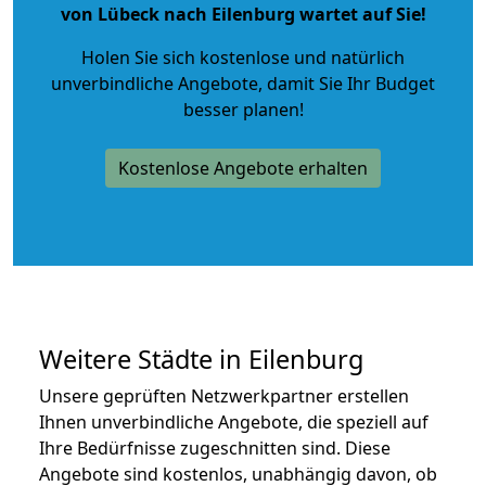
von Lübeck nach Eilenburg wartet auf Sie!
Holen Sie sich kostenlose und natürlich
unverbindliche Angebote
, damit Sie Ihr Budget
besser planen!
Kostenlose Angebote erhalten
Weitere Städte in Eilenburg
Unsere geprüften Netzwerkpartner erstellen
Ihnen unverbindliche Angebote, die speziell auf
Ihre Bedürfnisse zugeschnitten sind. Diese
Angebote sind kostenlos, unabhängig davon, ob