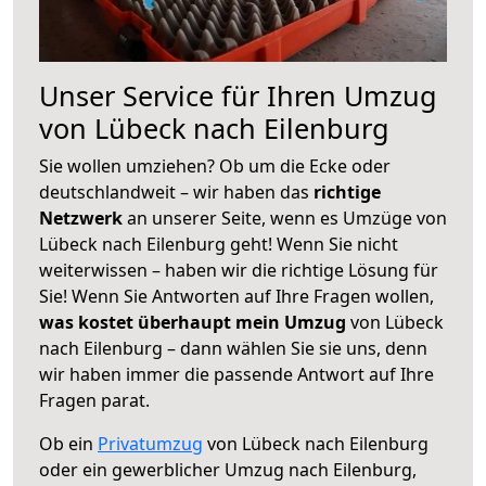
Unser Service für Ihren Umzug
von Lübeck nach Eilenburg
Sie wollen umziehen? Ob um die Ecke oder
deutschlandweit – wir haben das
richtige
Netzwerk
an unserer Seite, wenn es Umzüge von
Lübeck nach Eilenburg geht! Wenn Sie nicht
weiterwissen – haben wir die richtige Lösung für
Sie! Wenn Sie Antworten auf Ihre Fragen wollen,
was kostet überhaupt mein Umzug
von Lübeck
nach Eilenburg – dann wählen Sie sie uns, denn
wir haben immer die passende Antwort auf Ihre
Fragen parat.
Ob ein
Privatumzug
von Lübeck nach Eilenburg
oder ein gewerblicher Umzug nach Eilenburg,