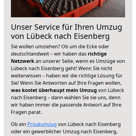
Unser Service für Ihren Umzug
von Lübeck nach Eisenberg
Sie wollen umziehen? Ob um die Ecke oder
deutschlandweit – wir haben das
richtige
Netzwerk
an unserer Seite, wenn es Umzüge von
Lübeck nach Eisenberg geht! Wenn Sie nicht
weiterwissen – haben wir die richtige Lösung für
Sie! Wenn Sie Antworten auf Ihre Fragen wollen,
was kostet überhaupt mein Umzug
von Lübeck
nach Eisenberg – dann wählen Sie sie uns, denn
wir haben immer die passende Antwort auf Ihre
Fragen parat.
Ob ein
Privatumzug
von Lübeck nach Eisenberg
oder ein gewerblicher Umzug nach Eisenberg,