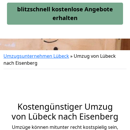
blitzschnell kostenlose Angebote
erhalten
Umzugsunternehmen Lübeck
»
Umzug von Lübeck
nach Eisenberg
Kostengünstiger Umzug
von Lübeck nach Eisenberg
Umzüge können mitunter recht kostspielig sein,