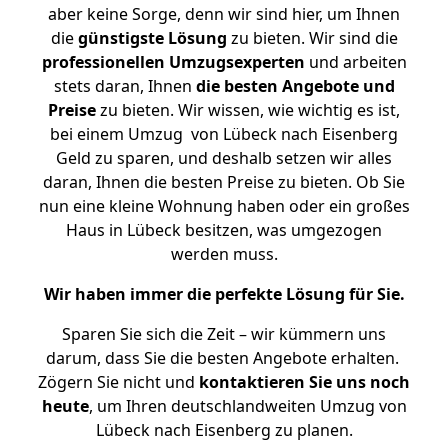
aber keine Sorge, denn wir sind hier, um Ihnen
die
günstigste
Lösung
zu bieten. Wir sind die
professionellen Umzugsexperten
und arbeiten
stets daran, Ihnen
die besten Angebote und
Preise
zu bieten. Wir wissen, wie wichtig es ist,
bei einem Umzug von Lübeck nach Eisenberg
Geld zu sparen, und deshalb setzen wir alles
daran, Ihnen die besten Preise zu bieten. Ob Sie
nun eine kleine Wohnung haben oder ein großes
Haus in Lübeck besitzen, was umgezogen
werden muss.
Wir haben immer die perfekte Lösung für Sie.
Sparen Sie sich die Zeit – wir kümmern uns
darum, dass Sie die besten Angebote erhalten.
Zögern Sie nicht und
kontaktieren Sie uns noch
heute
, um Ihren deutschlandweiten Umzug von
Lübeck nach Eisenberg zu planen.