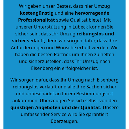
Wir geben unser Bestes, dass hier Umzug
kostengünstig
und eine
hervorragende
Professionalität
sowie Qualität bietet. Mit
unserer Unterstützung in Lübeck können Sie
sicher sein, dass Ihr Umzug
reibungslos und
sicher
verläuft, denn wir sorgen dafür, dass Ihre
Anforderungen und Wünsche erfüllt werden. Wir
haben die besten Partner, um Ihnen zu helfen
und sicherzustellen, dass Ihr Umzug nach
Eisenberg ein erfolgreicher ist.
Wir sorgen dafür, dass Ihr Umzug nach Eisenberg
reibungslos verläuft und alle Ihre Sachen sicher
und unbeschadet an Ihrem Bestimmungsort
ankommen. Überzeugen Sie sich selbst von den
günstigen Angeboten und der Qualität
.
Unsere
umfassender Service wird Sie garantiert
überzeugen.