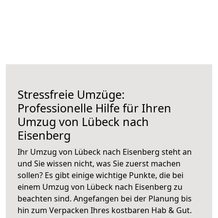
Stressfreie Umzüge:
Professionelle Hilfe für Ihren
Umzug von Lübeck nach
Eisenberg
Ihr Umzug von Lübeck nach Eisenberg steht an
und Sie wissen nicht, was Sie zuerst machen
sollen? Es gibt einige wichtige Punkte, die bei
einem Umzug von Lübeck nach Eisenberg zu
beachten sind.
Angefangen bei der Planung bis
hin zum Verpacken Ihres kostbaren Hab & Gut.