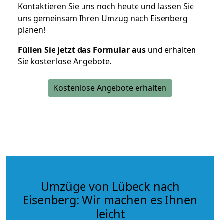
Kontaktieren Sie uns noch heute und lassen Sie
uns gemeinsam Ihren Umzug nach Eisenberg
planen!
Füllen Sie jetzt das Formular aus
und erhalten
Sie kostenlose Angebote.
Kostenlose Angebote erhalten
Umzüge von Lübeck nach
Eisenberg: Wir machen es Ihnen
leicht