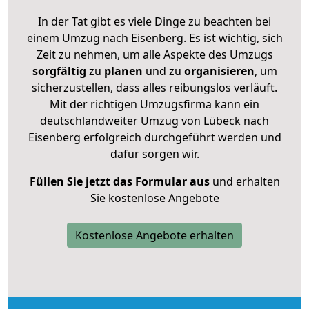
In der Tat gibt es viele Dinge zu beachten bei
einem Umzug nach Eisenberg. Es ist wichtig, sich
Zeit zu nehmen, um alle Aspekte des Umzugs
sorgfältig
zu
planen
und zu
organisieren
, um
sicherzustellen, dass alles reibungslos verläuft.
Mit der richtigen Umzugsfirma kann ein
deutschlandweiter Umzug von Lübeck nach
Eisenberg erfolgreich durchgeführt werden und
dafür sorgen wir.
Füllen Sie jetzt das Formular aus
und erhalten
Sie kostenlose Angebote
Kostenlose Angebote erhalten