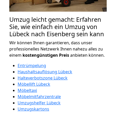
Umzug leicht gemacht: Erfahren
Sie, wie einfach ein Umzug von
Lübeck nach Eisenberg sein kann
Wir können Ihnen garantieren, dass unser
professionelles Netzwerk Ihnen nahezu alles zu
einem
kostengünstigen
Preis
anbieten können.
Entrümpelung
Haushaltsauflösung Lübeck
Halteverbotszone Lübeck
Möbellift Lübeck
Möbeltaxi
Möbelmitfahrzentrale
Umzugshelfer Lübeck
Umzugskartons