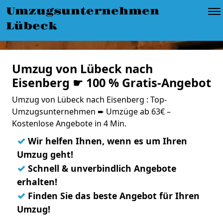
Umzugsunternehmen
Lübeck
Umzug von Lübeck nach
Eisenberg ☛ 100 % Gratis-Angebot
Umzug von Lübeck nach Eisenberg : Top-
Umzugsunternehmen ➨ Umzüge ab 63€ –
Kostenlose Angebote in 4 Min.
✓
Wir helfen Ihnen, wenn es um Ihren
Umzug geht!
✓
Schnell & unverbindlich Angebote
erhalten!
✓
Finden Sie das beste Angebot für Ihren
Umzug!