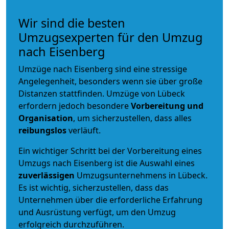
Wir sind die besten
Umzugsexperten für den Umzug
nach Eisenberg
Umzüge nach Eisenberg sind eine stressige
Angelegenheit, besonders wenn sie über große
Distanzen stattfinden. Umzüge von Lübeck
erfordern jedoch besondere
Vorbereitung und
Organisation
, um sicherzustellen, dass alles
reibungslos
verläuft.
Ein wichtiger Schritt bei der Vorbereitung eines
Umzugs nach Eisenberg ist die Auswahl eines
zuverlässigen
Umzugsunternehmens in Lübeck.
Es ist wichtig, sicherzustellen, dass das
Unternehmen über die erforderliche Erfahrung
und Ausrüstung verfügt, um den Umzug
erfolgreich durchzuführen.