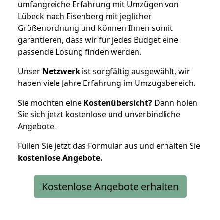
umfangreiche Erfahrung mit Umzügen von
Lübeck nach Eisenberg mit jeglicher
Größenordnung und können Ihnen somit
garantieren, dass wir für jedes Budget eine
passende Lösung finden werden.
Unser
Netzwerk
ist sorgfältig ausgewählt, wir
haben viele Jahre Erfahrung im Umzugsbereich.
Sie möchten eine
Kostenübersicht?
Dann holen
Sie sich jetzt kostenlose und unverbindliche
Angebote.
Füllen Sie jetzt das Formular aus und erhalten Sie
kostenlose
Angebote.
Kostenlose Angebote erhalten