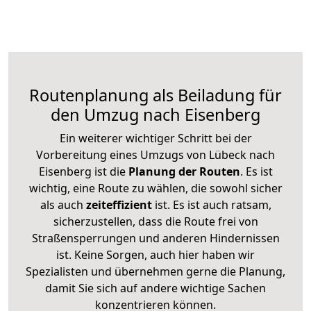
Routenplanung als Beiladung für
den Umzug nach Eisenberg
Ein weiterer wichtiger Schritt bei der
Vorbereitung eines Umzugs von Lübeck nach
Eisenberg ist die
Planung der Routen
. Es ist
wichtig, eine Route zu wählen, die sowohl sicher
als auch
zeiteffizient
ist. Es ist auch ratsam,
sicherzustellen, dass die Route frei von
Straßensperrungen und anderen Hindernissen
ist. Keine Sorgen, auch hier haben wir
Spezialisten und übernehmen gerne die Planung,
damit Sie sich auf andere wichtige Sachen
konzentrieren können.