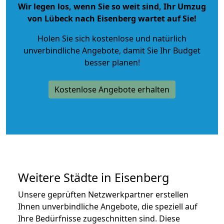
Wir legen los, wenn Sie so weit sind, Ihr Umzug
von Lübeck nach Eisenberg wartet auf Sie!
Holen Sie sich kostenlose und natürlich
unverbindliche Angebote
, damit Sie Ihr Budget
besser planen!
Kostenlose Angebote erhalten
Weitere Städte in Eisenberg
Unsere geprüften Netzwerkpartner erstellen
Ihnen unverbindliche Angebote, die speziell auf
Ihre Bedürfnisse zugeschnitten sind. Diese