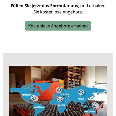
Füllen Sie jetzt das Formular aus
, und erhalten
Sie kostenlose Angebote.
Kostenlose Angebote erhalten