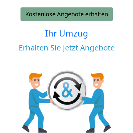
Kostenlose Angebote erhalten
Ihr Umzug
Erhalten Sie jetzt Angebote