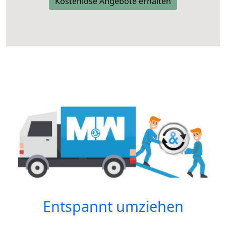
Kostenlose Angebote erhalten
Entspannt umziehen