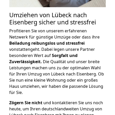
Umziehen von
Lübeck nach
Eisenberg
sicher und stressfrei
Profitieren Sie von unserem erfahrenen
Netzwerk für günstige Umzüge oder dass ihre
Beiladung reibungslos und stressfrei
vonstattengeht. Dabei legen unsere Partner
besonderen Wert auf
Sorgfalt und
Zuverlässigkeit.
Die Qualität und unser breite
Leistungen machen uns zu der optimalen Wahl
für Ihren Umzug von Lübeck nach Eisenberg. Ob
Sie nun eine kleine Wohnung oder ein großes
Haus umziehen, wir haben die passende Lösung
für Sie.
Zögern Sie nicht
und kontaktieren Sie uns noch
heute, um Ihren deutschlandweiten Umzug von