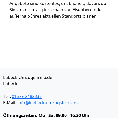
Angebote sind kostenlos, unabhängig davon, ob
Sie einen Umzug innerhalb von Eisenberg oder
außerhalb Ihres aktuellen Standorts planen.
Lübeck-Umzugsfirma.de
Lübeck
Tel.:
01579-2482335
E-Mail:
info@luebeck-umzugsfirma.de
Öffnungszeiten:
Mo - Sa: 09:00 - 16:30 Uhr