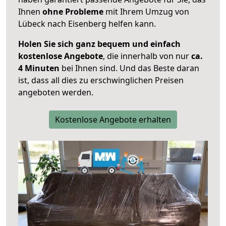
Ihnen
ohne Probleme
mit Ihrem Umzug von
Lübeck nach Eisenberg helfen kann.
Holen Sie sich ganz bequem und einfach
kostenlose Angebote
, die innerhalb von nur
ca.
4 Minuten
bei Ihnen sind. Und das Beste daran
ist, dass all dies zu erschwinglichen Preisen
angeboten werden.
Kostenlose Angebote erhalten