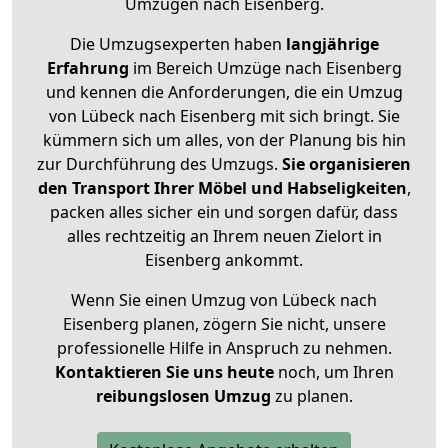
Umzügen nach
Eisenberg
.
Die Umzugsexperten haben
langjährige
Erfahrung
im Bereich Umzüge nach Eisenberg
und kennen die Anforderungen, die ein Umzug
von Lübeck nach Eisenberg mit sich bringt. Sie
kümmern sich um alles, von der Planung bis hin
zur Durchführung des Umzugs.
Sie organisieren
den Transport Ihrer Möbel und Habseligkeiten
,
packen alles sicher ein und sorgen dafür, dass
alles rechtzeitig an Ihrem neuen Zielort in
Eisenberg ankommt.
Wenn Sie einen Umzug von Lübeck nach
Eisenberg planen, zögern Sie nicht, unsere
professionelle Hilfe in Anspruch zu nehmen.
Kontaktieren Sie uns heute
noch, um Ihren
reibungslosen Umzug
zu planen.