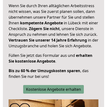
Wenn Sie durch Ihren alltäglichen Arbeitsstress
nicht wissen, was Sie zuerst planen sollen, dann
übernehmen unsere Partner für Sie und stellen
Ihnen
kompetente Angebote
in Lübeck mit einer
Checkliste.
Zögern Sie nicht
, unsere Dienste in
Anspruch zu nehmen und lehnen Sie sich zurück.
Vertrauen Sie unserer 14 Jahre Erfahrung
in der
Umzugsbranche und holen Sie sich Angebote.
Füllen Sie jetzt das Formular aus und
erhalten
Sie kostenlose Angebote
.
Bis zu 60 % der Umzugskosten sparen
, das
finden Sie nur bei uns!
Kostenlose Angebote erhalten