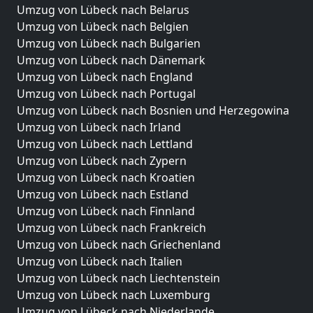
Umzug von Lübeck nach Belarus
Umzug von Lübeck nach Belgien
Umzug von Lübeck nach Bulgarien
Umzug von Lübeck nach Dänemark
Umzug von Lübeck nach England
Umzug von Lübeck nach Portugal
Umzug von Lübeck nach Bosnien und Herzegowina
Umzug von Lübeck nach Irland
Umzug von Lübeck nach Lettland
Umzug von Lübeck nach Zypern
Umzug von Lübeck nach Kroatien
Umzug von Lübeck nach Estland
Umzug von Lübeck nach Finnland
Umzug von Lübeck nach Frankreich
Umzug von Lübeck nach Griechenland
Umzug von Lübeck nach Italien
Umzug von Lübeck nach Liechtenstein
Umzug von Lübeck nach Luxemburg
Umzug von Lübeck nach Niederlande