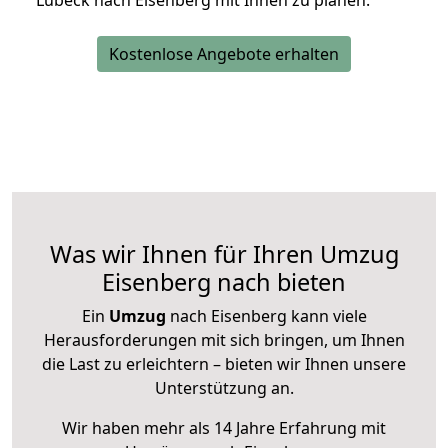
Lübeck nach Eisenberg mit Ihnen zu planen.
Kostenlose Angebote erhalten
Was wir Ihnen für Ihren Umzug
Eisenberg nach bieten
Ein
Umzug
nach Eisenberg kann viele
Herausforderungen mit sich bringen, um Ihnen
die Last zu erleichtern – bieten wir Ihnen unsere
Unterstützung an.
Wir haben mehr als 14 Jahre Erfahrung mit