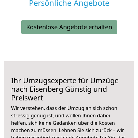
Persönliche Angebote
Kostenlose Angebote erhalten
Ihr Umzugsexperte für Umzüge
nach
Eisenberg
Günstig und
Preiswert
Wir verstehen, dass der Umzug an sich schon
stressig genug ist, und wollen Ihnen dabei
helfen, sich keine Gedanken über die Kosten
machen zu müssen. Lehnen Sie sich zurück – wir
haben garantiert passende Angebote für Sie, das