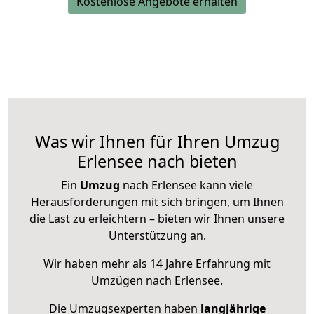
Kostenlose Angebote erhalten
Was wir Ihnen für Ihren Umzug
Erlensee nach bieten
Ein
Umzug
nach Erlensee kann viele
Herausforderungen mit sich bringen, um Ihnen
die Last zu erleichtern – bieten wir Ihnen unsere
Unterstützung an.
Wir haben mehr als 14 Jahre Erfahrung mit
Umzügen nach
Erlensee
.
Die Umzugsexperten haben
langjährige