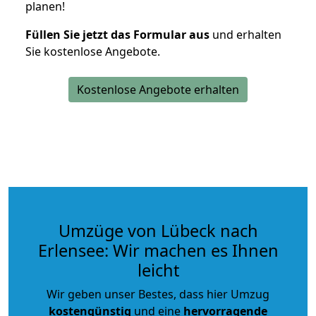
planen!
Füllen Sie jetzt das Formular aus
und erhalten
Sie kostenlose Angebote.
Kostenlose Angebote erhalten
Umzüge von Lübeck nach
Erlensee: Wir machen es Ihnen
leicht
Wir geben unser Bestes, dass hier Umzug
kostengünstig
und eine
hervorragende