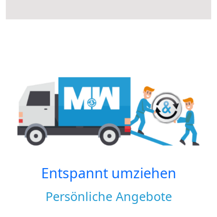
Entspannt umziehen
Persönliche Angebote