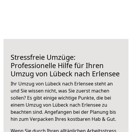
Stressfreie Umzüge:
Professionelle Hilfe für Ihren
Umzug von Lübeck nach Erlensee
Ihr Umzug von Lübeck nach Erlensee steht an
und Sie wissen nicht, was Sie zuerst machen
sollen? Es gibt einige wichtige Punkte, die bei
einem Umzug von Lübeck nach Erlensee zu
beachten sind.
Angefangen bei der Planung bis
hin zum Verpacken Ihres kostbaren Hab & Gut.
Wenn Sie durch Ihren alltäglichen Arbeitsstress