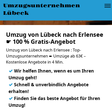
Umzugsunternehmen
Lübeck
Umzug von Lübeck nach Erlensee
☛ 100 % Gratis-Angebot
Umzug von Lübeck nach Erlensee : Top-
Umzugsunternehmen ➨ Umzüge ab 63€ –
Kostenlose Angebote in 4 Min.
✓
Wir helfen Ihnen, wenn es um Ihren
Umzug geht!
✓
Schnell & unverbindlich Angebote
erhalten!
✓
Finden Sie das beste Angebot für Ihren
Umzug!