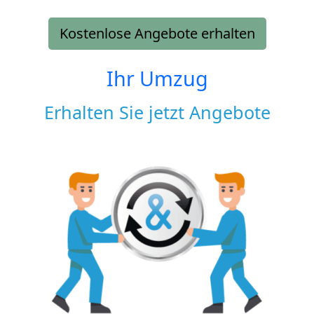
Kostenlose Angebote erhalten
Ihr Umzug
Erhalten Sie jetzt Angebote