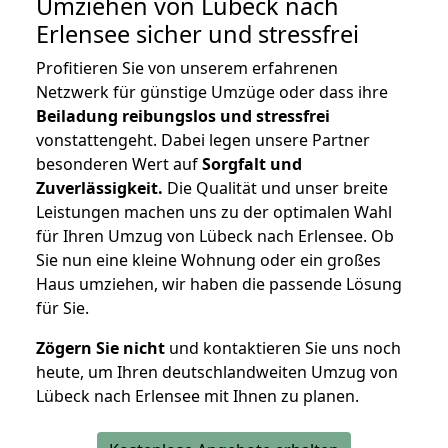
Umziehen von
Lübeck nach
Erlensee
sicher und stressfrei
Profitieren Sie von unserem erfahrenen
Netzwerk für günstige Umzüge oder dass ihre
Beiladung reibungslos und stressfrei
vonstattengeht. Dabei legen unsere Partner
besonderen Wert auf
Sorgfalt und
Zuverlässigkeit.
Die Qualität und unser breite
Leistungen machen uns zu der optimalen Wahl
für Ihren Umzug von Lübeck nach Erlensee. Ob
Sie nun eine kleine Wohnung oder ein großes
Haus umziehen, wir haben die passende Lösung
für Sie.
Zögern Sie nicht
und kontaktieren Sie uns noch
heute, um Ihren deutschlandweiten Umzug von
Lübeck nach Erlensee mit Ihnen zu planen.