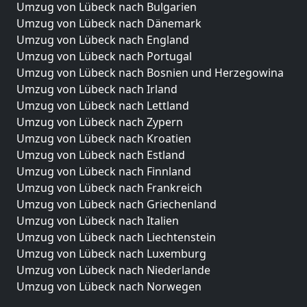
Umzug von Lübeck nach Bulgarien
Umzug von Lübeck nach Dänemark
Umzug von Lübeck nach England
Umzug von Lübeck nach Portugal
Umzug von Lübeck nach Bosnien und Herzegowina
Umzug von Lübeck nach Irland
Umzug von Lübeck nach Lettland
Umzug von Lübeck nach Zypern
Umzug von Lübeck nach Kroatien
Umzug von Lübeck nach Estland
Umzug von Lübeck nach Finnland
Umzug von Lübeck nach Frankreich
Umzug von Lübeck nach Griechenland
Umzug von Lübeck nach Italien
Umzug von Lübeck nach Liechtenstein
Umzug von Lübeck nach Luxemburg
Umzug von Lübeck nach Niederlande
Umzug von Lübeck nach Norwegen