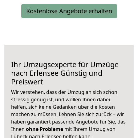
Kostenlose Angebote erhalten
Ihr Umzugsexperte für Umzüge
nach
Erlensee
Günstig und
Preiswert
Wir verstehen, dass der Umzug an sich schon
stressig genug ist, und wollen Ihnen dabei
helfen, sich keine Gedanken über die Kosten
machen zu müssen. Lehnen Sie sich zurück – wir
haben garantiert passende Angebote für Sie, das
Ihnen
ohne Probleme
mit Ihrem Umzug von
Lübeck nach Erlensee helfen kann.