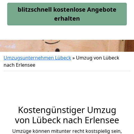
blitzschnell kostenlose Angebote
erhalten
Umzugsunternehmen Lübeck
»
Umzug von Lübeck
nach Erlensee
Kostengünstiger Umzug
von Lübeck nach Erlensee
Umzüge können mitunter recht kostspielig sein,