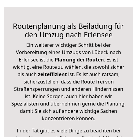
Routenplanung als Beiladung für
den Umzug nach Erlensee
Ein weiterer wichtiger Schritt bei der
Vorbereitung eines Umzugs von Lübeck nach
Erlensee ist die
Planung der Routen
. Es ist
wichtig, eine Route zu wählen, die sowohl sicher
als auch
zeiteffizient
ist. Es ist auch ratsam,
sicherzustellen, dass die Route frei von
Straßensperrungen und anderen Hindernissen
ist. Keine Sorgen, auch hier haben wir
Spezialisten und übernehmen gerne die Planung,
damit Sie sich auf andere wichtige Sachen
konzentrieren können.
In der Tat gibt es viele Dinge zu beachten bei