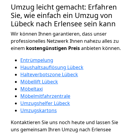
Umzug leicht gemacht: Erfahren
Sie, wie einfach ein Umzug von
Lübeck nach Erlensee sein kann
Wir können Ihnen garantieren, dass unser
professionelles Netzwerk Ihnen nahezu alles zu
einem
kostengünstigen
Preis
anbieten können.
Entrümpelung
Haushaltsauflösung Lübeck
Halteverbotszone Lübeck
Möbellift Lübeck
Möbeltaxi
Möbelmitfahrzentrale
Umzugshelfer Lübeck
Umzugskartons
Kontaktieren Sie uns noch heute und lassen Sie
uns gemeinsam Ihren Umzug nach Erlensee