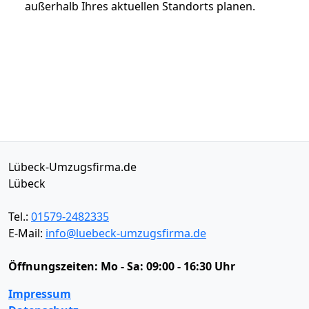
außerhalb Ihres aktuellen Standorts planen.
Lübeck-Umzugsfirma.de
Lübeck
Tel.:
01579-2482335
E-Mail:
info@luebeck-umzugsfirma.de
Öffnungszeiten:
Mo - Sa: 09:00 - 16:30 Uhr
Impressum