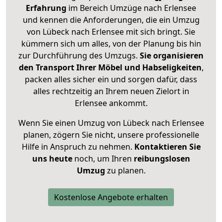
Erfahrung
im Bereich Umzüge nach Erlensee
und kennen die Anforderungen, die ein Umzug
von Lübeck nach Erlensee mit sich bringt. Sie
kümmern sich um alles, von der Planung bis hin
zur Durchführung des Umzugs.
Sie organisieren
den Transport Ihrer Möbel und Habseligkeiten
,
packen alles sicher ein und sorgen dafür, dass
alles rechtzeitig an Ihrem neuen Zielort in
Erlensee ankommt.
Wenn Sie einen Umzug von Lübeck nach Erlensee
planen, zögern Sie nicht, unsere professionelle
Hilfe in Anspruch zu nehmen.
Kontaktieren Sie
uns heute
noch, um Ihren
reibungslosen
Umzug
zu planen.
Kostenlose Angebote erhalten