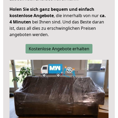
Holen Sie sich ganz bequem und einfach
kostenlose Angebote
, die innerhalb von nur
ca.
4 Minuten
bei Ihnen sind. Und das Beste daran
ist, dass all dies zu erschwinglichen Preisen
angeboten werden.
Kostenlose Angebote erhalten