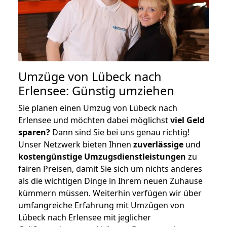
Umzüge von Lübeck nach
Erlensee: Günstig umziehen
Sie planen einen Umzug von Lübeck nach
Erlensee und möchten dabei möglichst
viel Geld
sparen?
Dann sind Sie bei uns genau richtig!
Unser Netzwerk bieten Ihnen
zuverlässige
und
kostengünstige Umzugsdienstleistungen
zu
fairen Preisen, damit Sie sich um nichts anderes
als die wichtigen Dinge in Ihrem neuen Zuhause
kümmern müssen. Weiterhin verfügen wir über
umfangreiche Erfahrung mit Umzügen von
Lübeck nach Erlensee mit jeglicher