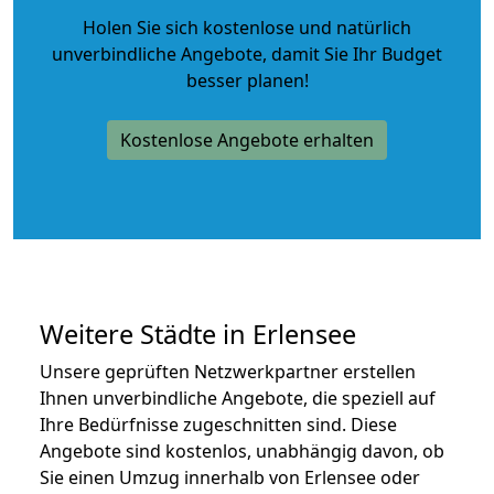
Holen Sie sich kostenlose und natürlich
unverbindliche Angebote
, damit Sie Ihr Budget
besser planen!
Kostenlose Angebote erhalten
Weitere Städte in Erlensee
Unsere geprüften Netzwerkpartner erstellen
Ihnen unverbindliche Angebote, die speziell auf
Ihre Bedürfnisse zugeschnitten sind. Diese
Angebote sind kostenlos, unabhängig davon, ob
Sie einen Umzug innerhalb von Erlensee oder