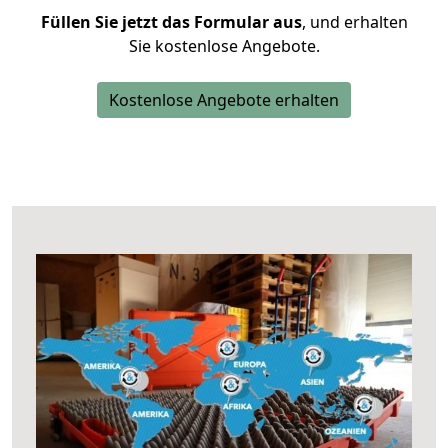
Füllen Sie jetzt das Formular aus
, und erhalten
Sie kostenlose Angebote.
Kostenlose Angebote erhalten