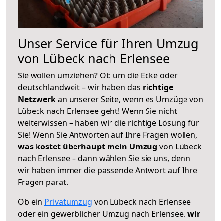
Unser Service für Ihren Umzug
von Lübeck nach Erlensee
Sie wollen umziehen? Ob um die Ecke oder
deutschlandweit – wir haben das
richtige
Netzwerk
an unserer Seite, wenn es Umzüge von
Lübeck nach Erlensee geht! Wenn Sie nicht
weiterwissen – haben wir die richtige Lösung für
Sie! Wenn Sie Antworten auf Ihre Fragen wollen,
was kostet überhaupt mein Umzug
von Lübeck
nach Erlensee – dann wählen Sie sie uns, denn
wir haben immer die passende Antwort auf Ihre
Fragen parat.
Ob ein
Privatumzug
von Lübeck nach Erlensee
oder ein gewerblicher Umzug nach Erlensee,
wir