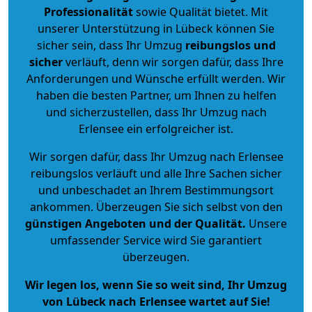
Professionalität
sowie Qualität bietet. Mit
unserer Unterstützung in Lübeck können Sie
sicher sein, dass Ihr Umzug
reibungslos und
sicher
verläuft, denn wir sorgen dafür, dass Ihre
Anforderungen und Wünsche erfüllt werden. Wir
haben die besten Partner, um Ihnen zu helfen
und sicherzustellen, dass Ihr Umzug nach
Erlensee ein erfolgreicher ist.
Wir sorgen dafür, dass Ihr Umzug nach Erlensee
reibungslos verläuft und alle Ihre Sachen sicher
und unbeschadet an Ihrem Bestimmungsort
ankommen. Überzeugen Sie sich selbst von den
günstigen Angeboten und der Qualität
.
Unsere
umfassender Service wird Sie garantiert
überzeugen.
Wir legen los, wenn Sie so weit sind, Ihr Umzug
von Lübeck nach Erlensee wartet auf Sie!