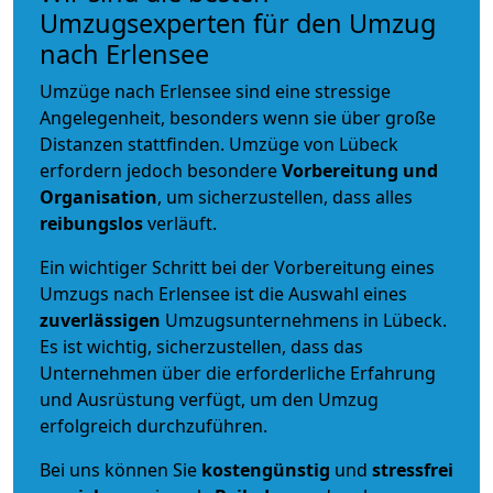
Umzugsexperten für den Umzug
nach Erlensee
Umzüge nach Erlensee sind eine stressige
Angelegenheit, besonders wenn sie über große
Distanzen stattfinden. Umzüge von Lübeck
erfordern jedoch besondere
Vorbereitung und
Organisation
, um sicherzustellen, dass alles
reibungslos
verläuft.
Ein wichtiger Schritt bei der Vorbereitung eines
Umzugs nach Erlensee ist die Auswahl eines
zuverlässigen
Umzugsunternehmens in Lübeck.
Es ist wichtig, sicherzustellen, dass das
Unternehmen über die erforderliche Erfahrung
und Ausrüstung verfügt, um den Umzug
erfolgreich durchzuführen.
Bei uns können Sie
kostengünstig
und
stressfrei