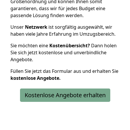
Größenordnung und können Ihnen somit
garantieren, dass wir für jedes Budget eine
passende Lösung finden werden.
Unser
Netzwerk
ist sorgfältig ausgewählt, wir
haben viele Jahre Erfahrung im Umzugsbereich.
Sie möchten eine
Kostenübersicht?
Dann holen
Sie sich jetzt kostenlose und unverbindliche
Angebote.
Füllen Sie jetzt das Formular aus und erhalten Sie
kostenlose
Angebote.
Kostenlose Angebote erhalten