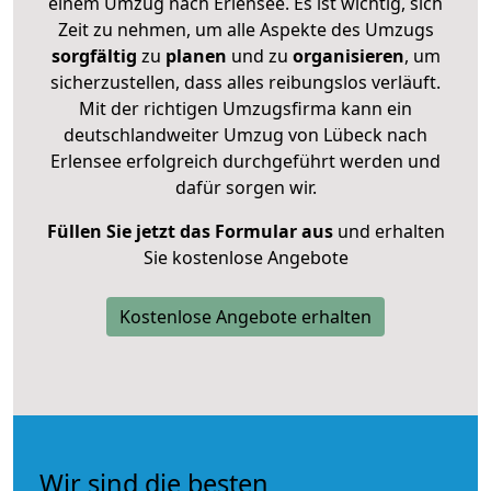
einem Umzug nach Erlensee. Es ist wichtig, sich
Zeit zu nehmen, um alle Aspekte des Umzugs
sorgfältig
zu
planen
und zu
organisieren
, um
sicherzustellen, dass alles reibungslos verläuft.
Mit der richtigen Umzugsfirma kann ein
deutschlandweiter Umzug von Lübeck nach
Erlensee erfolgreich durchgeführt werden und
dafür sorgen wir.
Füllen Sie jetzt das Formular aus
und erhalten
Sie kostenlose Angebote
Kostenlose Angebote erhalten
Wir sind die besten