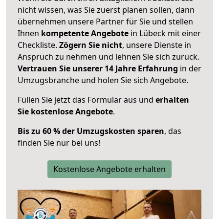
nicht wissen, was Sie zuerst planen sollen, dann
übernehmen unsere Partner für Sie und stellen
Ihnen
kompetente Angebote
in Lübeck mit einer
Checkliste.
Zögern Sie nicht
, unsere Dienste in
Anspruch zu nehmen und lehnen Sie sich zurück.
Vertrauen Sie unserer 14 Jahre Erfahrung
in der
Umzugsbranche und holen Sie sich Angebote.
Füllen Sie jetzt das Formular aus und
erhalten
Sie kostenlose Angebote
.
Bis zu 60 % der Umzugskosten sparen
, das
finden Sie nur bei uns!
Kostenlose Angebote erhalten