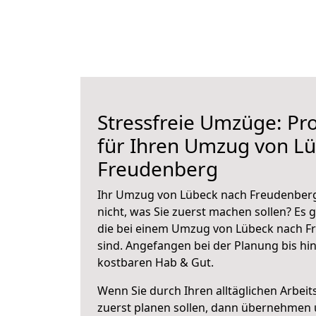
Stressfreie Umzüge: Pro
für Ihren Umzug von L
Freudenberg
Ihr Umzug von Lübeck nach Freudenberg 
nicht, was Sie zuerst machen sollen? Es g
die bei einem Umzug von Lübeck nach F
sind.
Angefangen bei der Planung bis hi
kostbaren Hab & Gut.
Wenn Sie durch Ihren alltäglichen Arbeits
zuerst planen sollen, dann übernehmen 