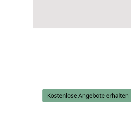
Kostenlose Angebote erhalten