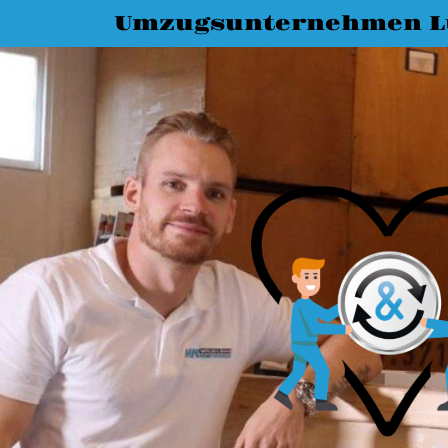
Umzugsunternehmen L