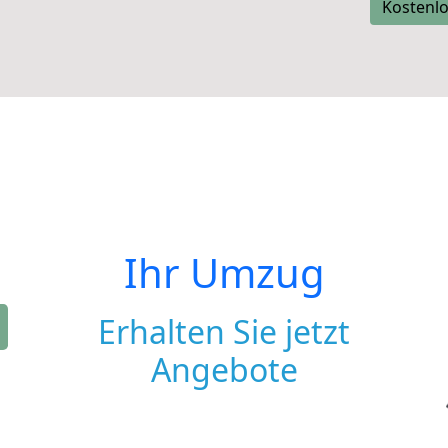
Kostenlo
Ihr Umzug
Erhalten Sie jetzt
Angebote