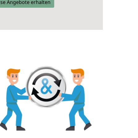
se Angebote erhalten