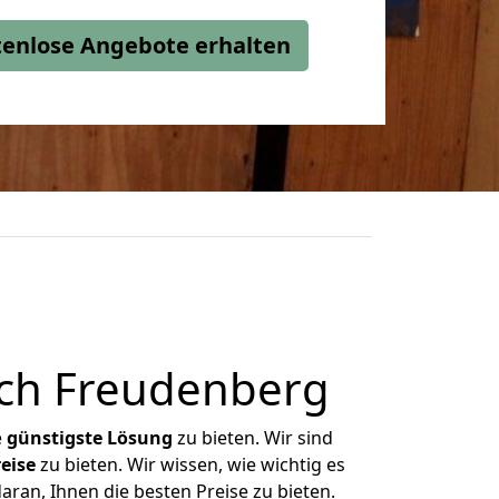
stenlose Angebote erhalten
ch Freudenberg
e
günstigste
Lösung
zu bieten. Wir sind
eise
zu bieten. Wir wissen, wie wichtig es
ran, Ihnen die besten Preise zu bieten.