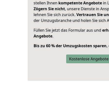
stellen Ihnen
kompetente Angebote
in 
Zögern Sie nicht
, unsere Dienste in An
lehnen Sie sich zurück.
Vertrauen Sie un
der Umzugsbranche und holen Sie sich 
Füllen Sie jetzt das Formular aus und
erh
Angebote
.
Bis zu 60 % der Umzugskosten sparen
,
Kostenlose Angebote