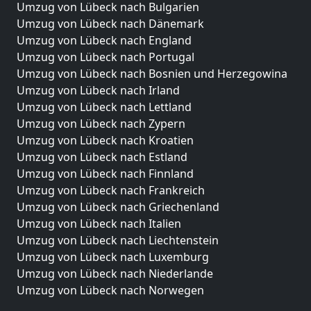
Umzug von Lübeck nach Bulgarien
Umzug von Lübeck nach Dänemark
Umzug von Lübeck nach England
Umzug von Lübeck nach Portugal
Umzug von Lübeck nach Bosnien und Herzegowina
Umzug von Lübeck nach Irland
Umzug von Lübeck nach Lettland
Umzug von Lübeck nach Zypern
Umzug von Lübeck nach Kroatien
Umzug von Lübeck nach Estland
Umzug von Lübeck nach Finnland
Umzug von Lübeck nach Frankreich
Umzug von Lübeck nach Griechenland
Umzug von Lübeck nach Italien
Umzug von Lübeck nach Liechtenstein
Umzug von Lübeck nach Luxemburg
Umzug von Lübeck nach Niederlande
Umzug von Lübeck nach Norwegen