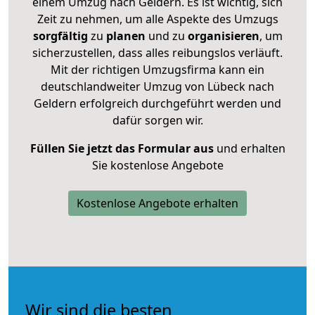
einem Umzug nach Geldern. Es ist wichtig, sich
Zeit zu nehmen, um alle Aspekte des Umzugs
sorgfältig
zu
planen
und zu
organisieren
, um
sicherzustellen, dass alles reibungslos verläuft.
Mit der richtigen Umzugsfirma kann ein
deutschlandweiter Umzug von Lübeck nach
Geldern erfolgreich durchgeführt werden und
dafür sorgen wir.
Füllen Sie jetzt das Formular aus
und erhalten
Sie kostenlose Angebote
Kostenlose Angebote erhalten
Wir sind die besten