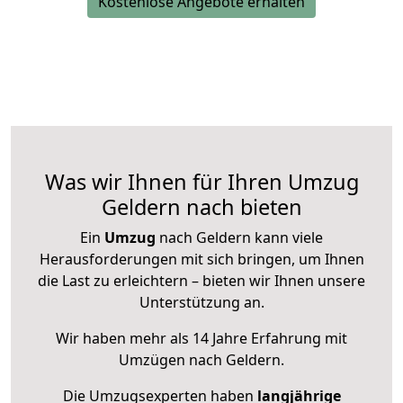
Kostenlose Angebote erhalten
Was wir Ihnen für Ihren Umzug
Geldern nach bieten
Ein
Umzug
nach Geldern kann viele
Herausforderungen mit sich bringen, um Ihnen
die Last zu erleichtern – bieten wir Ihnen unsere
Unterstützung an.
Wir haben mehr als 14 Jahre Erfahrung mit
Umzügen nach
Geldern
.
Die Umzugsexperten haben
langjährige