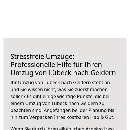
Stressfreie Umzüge:
Professionelle Hilfe für Ihren
Umzug von Lübeck nach Geldern
Ihr Umzug von Lübeck nach Geldern steht an
und Sie wissen nicht, was Sie zuerst machen
sollen? Es gibt einige wichtige Punkte, die bei
einem Umzug von Lübeck nach Geldern zu
beachten sind.
Angefangen bei der Planung bis
hin zum Verpacken Ihres kostbaren Hab & Gut.
Wenn Sie durch Ihren alltäglichen Arbeitsstress