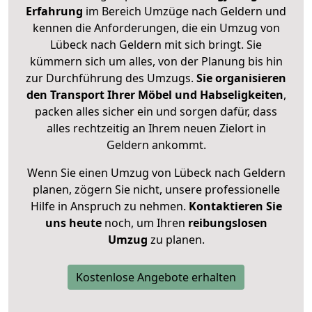
Erfahrung
im Bereich Umzüge nach Geldern und
kennen die Anforderungen, die ein Umzug von
Lübeck nach Geldern mit sich bringt. Sie
kümmern sich um alles, von der Planung bis hin
zur Durchführung des Umzugs.
Sie organisieren
den Transport Ihrer Möbel und Habseligkeiten
,
packen alles sicher ein und sorgen dafür, dass
alles rechtzeitig an Ihrem neuen Zielort in
Geldern ankommt.
Wenn Sie einen Umzug von Lübeck nach Geldern
planen, zögern Sie nicht, unsere professionelle
Hilfe in Anspruch zu nehmen.
Kontaktieren Sie
uns heute
noch, um Ihren
reibungslosen
Umzug
zu planen.
Kostenlose Angebote erhalten