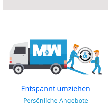
Entspannt umziehen
Persönliche Angebote