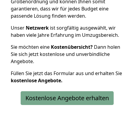
Größenordnung und können Ihnen somit
garantieren, dass wir für jedes Budget eine
passende Lösung finden werden.
Unser
Netzwerk
ist sorgfältig ausgewählt, wir
haben viele Jahre Erfahrung im Umzugsbereich.
Sie möchten eine
Kostenübersicht?
Dann holen
Sie sich jetzt kostenlose und unverbindliche
Angebote.
Füllen Sie jetzt das Formular aus und erhalten Sie
kostenlose
Angebote.
Kostenlose Angebote erhalten