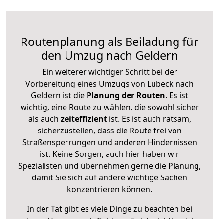
Routenplanung als Beiladung für
den Umzug nach Geldern
Ein weiterer wichtiger Schritt bei der
Vorbereitung eines Umzugs von Lübeck nach
Geldern ist die
Planung der Routen
. Es ist
wichtig, eine Route zu wählen, die sowohl sicher
als auch
zeiteffizient
ist. Es ist auch ratsam,
sicherzustellen, dass die Route frei von
Straßensperrungen und anderen Hindernissen
ist. Keine Sorgen, auch hier haben wir
Spezialisten und übernehmen gerne die Planung,
damit Sie sich auf andere wichtige Sachen
konzentrieren können.
In der Tat gibt es viele Dinge zu beachten bei