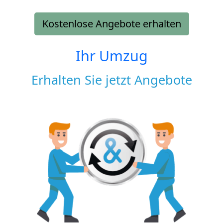
Kostenlose Angebote erhalten
Ihr Umzug
Erhalten Sie jetzt Angebote