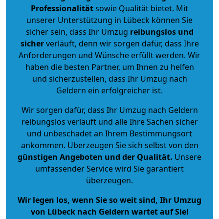
Professionalität
sowie Qualität bietet. Mit
unserer Unterstützung in Lübeck können Sie
sicher sein, dass Ihr Umzug
reibungslos und
sicher
verläuft, denn wir sorgen dafür, dass Ihre
Anforderungen und Wünsche erfüllt werden. Wir
haben die besten Partner, um Ihnen zu helfen
und sicherzustellen, dass Ihr Umzug nach
Geldern ein erfolgreicher ist.
Wir sorgen dafür, dass Ihr Umzug nach Geldern
reibungslos verläuft und alle Ihre Sachen sicher
und unbeschadet an Ihrem Bestimmungsort
ankommen. Überzeugen Sie sich selbst von den
günstigen Angeboten und der Qualität
.
Unsere
umfassender Service wird Sie garantiert
überzeugen.
Wir legen los, wenn Sie so weit sind, Ihr Umzug
von Lübeck nach Geldern wartet auf Sie!