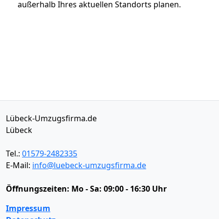
außerhalb Ihres aktuellen Standorts planen.
Lübeck-Umzugsfirma.de
Lübeck
Tel.:
01579-2482335
E-Mail:
info@luebeck-umzugsfirma.de
Öffnungszeiten:
Mo - Sa: 09:00 - 16:30 Uhr
Impressum