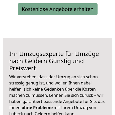
Kostenlose Angebote erhalten
Ihr Umzugsexperte für Umzüge
nach
Geldern
Günstig und
Preiswert
Wir verstehen, dass der Umzug an sich schon
stressig genug ist, und wollen Ihnen dabei
helfen, sich keine Gedanken über die Kosten
machen zu müssen. Lehnen Sie sich zurück – wir
haben garantiert passende Angebote für Sie, das
Ihnen
ohne Probleme
mit Ihrem Umzug von
Lübeck nach Geldern helfen kann.