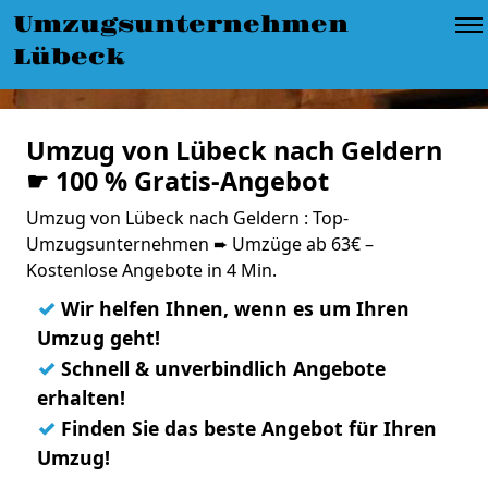
Umzugsunternehmen
Lübeck
Umzug von Lübeck nach Geldern
☛ 100 % Gratis-Angebot
Umzug von Lübeck nach Geldern : Top-
Umzugsunternehmen ➨ Umzüge ab 63€ –
Kostenlose Angebote in 4 Min.
✓
Wir helfen Ihnen, wenn es um Ihren
Umzug geht!
✓
Schnell & unverbindlich Angebote
erhalten!
✓
Finden Sie das beste Angebot für Ihren
Umzug!