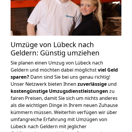
Umzüge von Lübeck nach
Geldern: Günstig umziehen
Sie planen einen Umzug von Lübeck nach
Geldern und möchten dabei möglichst
viel Geld
sparen?
Dann sind Sie bei uns genau richtig!
Unser Netzwerk bieten Ihnen
zuverlässige
und
kostengünstige Umzugsdienstleistungen
zu
fairen Preisen, damit Sie sich um nichts anderes
als die wichtigen Dinge in Ihrem neuen Zuhause
kümmern müssen. Weiterhin verfügen wir über
umfangreiche Erfahrung mit Umzügen von
Lübeck nach Geldern mit jeglicher