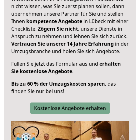
nicht wissen, was Sie zuerst planen sollen, dann
übernehmen unsere Partner für Sie und stellen
Ihnen
kompetente Angebote
in Lübeck mit einer
Checkliste.
Zögern Sie nicht
, unsere Dienste in
Anspruch zu nehmen und lehnen Sie sich zurück.
Vertrauen Sie unserer 14 Jahre Erfahrung
in der
Umzugsbranche und holen Sie sich Angebote.
Füllen Sie jetzt das Formular aus und
erhalten
Sie kostenlose Angebote
.
Bis zu 60 % der Umzugskosten sparen
, das
finden Sie nur bei uns!
Kostenlose Angebote erhalten