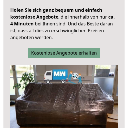
Holen Sie sich ganz bequem und einfach
kostenlose Angebote
, die innerhalb von nur
ca.
4 Minuten
bei Ihnen sind. Und das Beste daran
ist, dass all dies zu erschwinglichen Preisen
angeboten werden.
Kostenlose Angebote erhalten