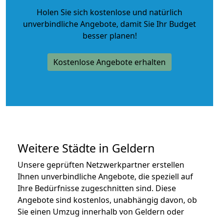
Holen Sie sich kostenlose und natürlich
unverbindliche Angebote
, damit Sie Ihr Budget
besser planen!
Kostenlose Angebote erhalten
Weitere Städte in Geldern
Unsere geprüften Netzwerkpartner erstellen
Ihnen unverbindliche Angebote, die speziell auf
Ihre Bedürfnisse zugeschnitten sind. Diese
Angebote sind kostenlos, unabhängig davon, ob
Sie einen Umzug innerhalb von Geldern oder