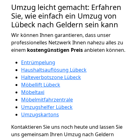
Umzug leicht gemacht: Erfahren
Sie, wie einfach ein Umzug von
Lübeck nach Geldern sein kann
Wir können Ihnen garantieren, dass unser
professionelles Netzwerk Ihnen nahezu alles zu
einem
kostengünstigen
Preis
anbieten können.
Entrümpelung
Haushaltsauflösung Lübeck
Halteverbotszone Lübeck
Möbellift Lübeck
Möbeltaxi
Möbelmitfahrzentrale
Umzugshelfer Lübeck
Umzugskartons
Kontaktieren Sie uns noch heute und lassen Sie
uns gemeinsam Ihren Umzug nach Geldern