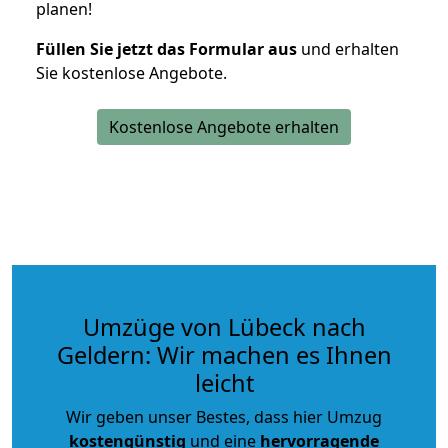
planen!
Füllen Sie jetzt das Formular aus
und erhalten
Sie kostenlose Angebote.
Kostenlose Angebote erhalten
Umzüge von Lübeck nach
Geldern: Wir machen es Ihnen
leicht
Wir geben unser Bestes, dass hier Umzug
kostengünstig
und eine
hervorragende