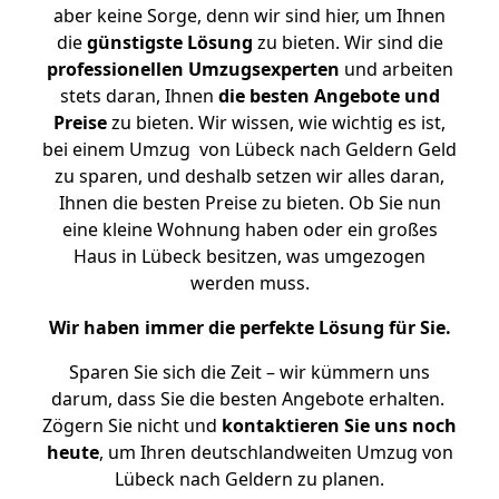
aber keine Sorge, denn wir sind hier, um Ihnen
die
günstigste
Lösung
zu bieten. Wir sind die
professionellen Umzugsexperten
und arbeiten
stets daran, Ihnen
die besten Angebote und
Preise
zu bieten. Wir wissen, wie wichtig es ist,
bei einem Umzug von Lübeck nach Geldern Geld
zu sparen, und deshalb setzen wir alles daran,
Ihnen die besten Preise zu bieten. Ob Sie nun
eine kleine Wohnung haben oder ein großes
Haus in Lübeck besitzen, was umgezogen
werden muss.
Wir haben immer die perfekte Lösung für Sie.
Sparen Sie sich die Zeit – wir kümmern uns
darum, dass Sie die besten Angebote erhalten.
Zögern Sie nicht und
kontaktieren Sie uns noch
heute
, um Ihren deutschlandweiten Umzug von
Lübeck nach Geldern zu planen.