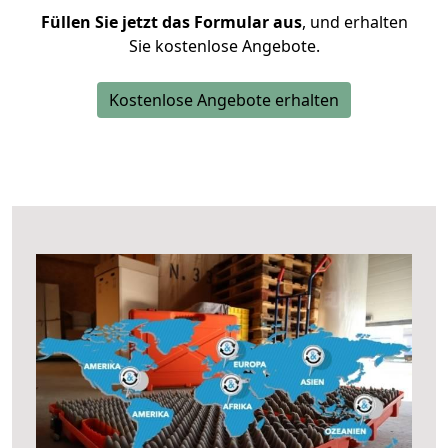
Füllen Sie jetzt das Formular aus
, und erhalten
Sie kostenlose Angebote.
Kostenlose Angebote erhalten