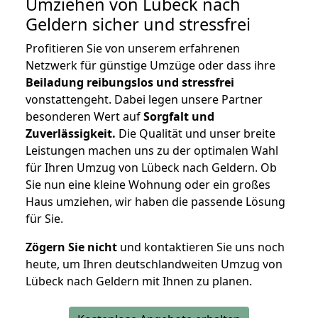
Umziehen von
Lübeck nach
Geldern
sicher und stressfrei
Profitieren Sie von unserem erfahrenen
Netzwerk für günstige Umzüge oder dass ihre
Beiladung reibungslos und stressfrei
vonstattengeht. Dabei legen unsere Partner
besonderen Wert auf
Sorgfalt und
Zuverlässigkeit.
Die Qualität und unser breite
Leistungen machen uns zu der optimalen Wahl
für Ihren Umzug von Lübeck nach Geldern. Ob
Sie nun eine kleine Wohnung oder ein großes
Haus umziehen, wir haben die passende Lösung
für Sie.
Zögern Sie nicht
und kontaktieren Sie uns noch
heute, um Ihren deutschlandweiten Umzug von
Lübeck nach Geldern mit Ihnen zu planen.