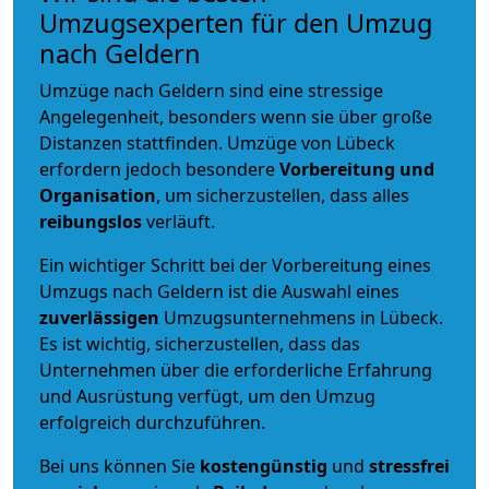
Umzugsexperten für den Umzug
nach Geldern
Umzüge nach Geldern sind eine stressige
Angelegenheit, besonders wenn sie über große
Distanzen stattfinden. Umzüge von Lübeck
erfordern jedoch besondere
Vorbereitung und
Organisation
, um sicherzustellen, dass alles
reibungslos
verläuft.
Ein wichtiger Schritt bei der Vorbereitung eines
Umzugs nach Geldern ist die Auswahl eines
zuverlässigen
Umzugsunternehmens in Lübeck.
Es ist wichtig, sicherzustellen, dass das
Unternehmen über die erforderliche Erfahrung
und Ausrüstung verfügt, um den Umzug
erfolgreich durchzuführen.
Bei uns können Sie
kostengünstig
und
stressfrei