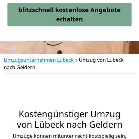
blitzschnell kostenlose Angebote
erhalten
Umzugsunternehmen Lübeck
»
Umzug von Lübeck
nach Geldern
Kostengünstiger Umzug
von Lübeck nach Geldern
Umzüge können mitunter recht kostspielig sein,