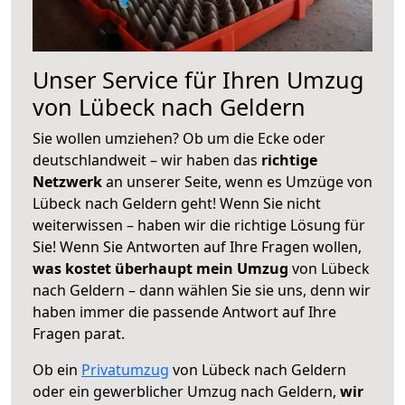
Unser Service für Ihren Umzug
von Lübeck nach Geldern
Sie wollen umziehen? Ob um die Ecke oder
deutschlandweit – wir haben das
richtige
Netzwerk
an unserer Seite, wenn es Umzüge von
Lübeck nach Geldern geht! Wenn Sie nicht
weiterwissen – haben wir die richtige Lösung für
Sie! Wenn Sie Antworten auf Ihre Fragen wollen,
was kostet überhaupt mein Umzug
von Lübeck
nach Geldern – dann wählen Sie sie uns, denn wir
haben immer die passende Antwort auf Ihre
Fragen parat.
Ob ein
Privatumzug
von Lübeck nach Geldern
oder ein gewerblicher Umzug nach Geldern,
wir