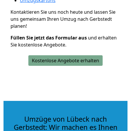
Umzugskartons
Kontaktieren Sie uns noch heute und lassen Sie
uns gemeinsam Ihren Umzug nach Gerbstedt
planen!
Füllen Sie jetzt das Formular aus
und erhalten
Sie kostenlose Angebote.
Kostenlose Angebote erhalten
Umzüge von Lübeck nach
Gerbstedt: Wir machen es Ihnen