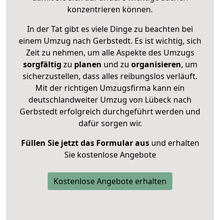
konzentrieren können.
In der Tat gibt es viele Dinge zu beachten bei
einem Umzug nach Gerbstedt. Es ist wichtig, sich
Zeit zu nehmen, um alle Aspekte des Umzugs
sorgfältig
zu
planen
und zu
organisieren
, um
sicherzustellen, dass alles reibungslos verläuft.
Mit der richtigen Umzugsfirma kann ein
deutschlandweiter Umzug von Lübeck nach
Gerbstedt erfolgreich durchgeführt werden und
dafür sorgen wir.
Füllen Sie jetzt das Formular aus
und erhalten
Sie kostenlose Angebote
Kostenlose Angebote erhalten