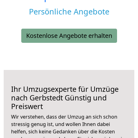
Persönliche Angebote
Kostenlose Angebote erhalten
Ihr Umzugsexperte für Umzüge
nach
Gerbstedt
Günstig und
Preiswert
Wir verstehen, dass der Umzug an sich schon
stressig genug ist, und wollen Ihnen dabei
helfen, sich keine Gedanken über die Kosten