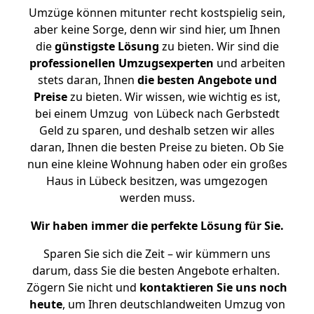
Umzüge können mitunter recht kostspielig sein,
aber keine Sorge, denn wir sind hier, um Ihnen
die
günstigste
Lösung
zu bieten. Wir sind die
professionellen Umzugsexperten
und arbeiten
stets daran, Ihnen
die besten Angebote und
Preise
zu bieten. Wir wissen, wie wichtig es ist,
bei einem Umzug von Lübeck nach Gerbstedt
Geld zu sparen, und deshalb setzen wir alles
daran, Ihnen die besten Preise zu bieten. Ob Sie
nun eine kleine Wohnung haben oder ein großes
Haus in Lübeck besitzen, was umgezogen
werden muss.
Wir haben immer die perfekte Lösung für Sie.
Sparen Sie sich die Zeit – wir kümmern uns
darum, dass Sie die besten Angebote erhalten.
Zögern Sie nicht und
kontaktieren Sie uns noch
heute
, um Ihren deutschlandweiten Umzug von