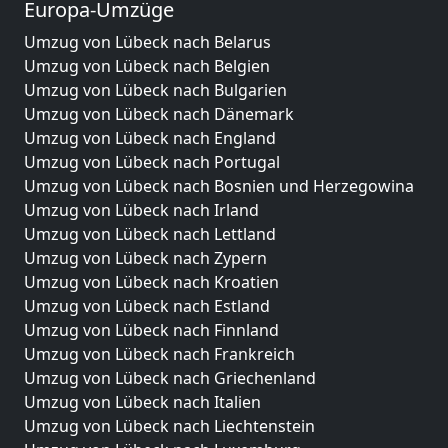
Europa-Umzüge
Umzug von Lübeck nach Belarus
Umzug von Lübeck nach Belgien
Umzug von Lübeck nach Bulgarien
Umzug von Lübeck nach Dänemark
Umzug von Lübeck nach England
Umzug von Lübeck nach Portugal
Umzug von Lübeck nach Bosnien und Herzegowina
Umzug von Lübeck nach Irland
Umzug von Lübeck nach Lettland
Umzug von Lübeck nach Zypern
Umzug von Lübeck nach Kroatien
Umzug von Lübeck nach Estland
Umzug von Lübeck nach Finnland
Umzug von Lübeck nach Frankreich
Umzug von Lübeck nach Griechenland
Umzug von Lübeck nach Italien
Umzug von Lübeck nach Liechtenstein