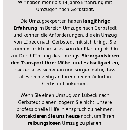
Wir haben mehr als 14 Jahre Erfahrung mit
Umzügen nach
Gerbstedt
.
Die Umzugsexperten haben
langjährige
Erfahrung
im Bereich Umzüge nach Gerbstedt
und kennen die Anforderungen, die ein Umzug
von Lübeck nach Gerbstedt mit sich bringt. Sie
kümmern sich um alles, von der Planung bis hin
zur Durchführung des Umzugs.
Sie organisieren
den Transport Ihrer Möbel und Habseligkeiten
,
packen alles sicher ein und sorgen dafür, dass
alles rechtzeitig an Ihrem neuen Zielort in
Gerbstedt ankommt.
Wenn Sie einen Umzug von Lübeck nach
Gerbstedt planen, zögern Sie nicht, unsere
professionelle Hilfe in Anspruch zu nehmen.
Kontaktieren Sie uns heute
noch, um Ihren
reibungslosen Umzug
zu planen.