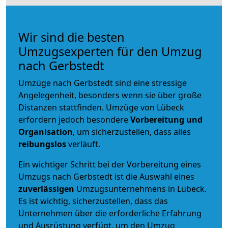
Wir sind die besten
Umzugsexperten für den Umzug
nach Gerbstedt
Umzüge nach Gerbstedt sind eine stressige
Angelegenheit, besonders wenn sie über große
Distanzen stattfinden. Umzüge von Lübeck
erfordern jedoch besondere
Vorbereitung und
Organisation
, um sicherzustellen, dass alles
reibungslos
verläuft.
Ein wichtiger Schritt bei der Vorbereitung eines
Umzugs nach Gerbstedt ist die Auswahl eines
zuverlässigen
Umzugsunternehmens in Lübeck.
Es ist wichtig, sicherzustellen, dass das
Unternehmen über die erforderliche Erfahrung
und Ausrüstung verfügt, um den Umzug