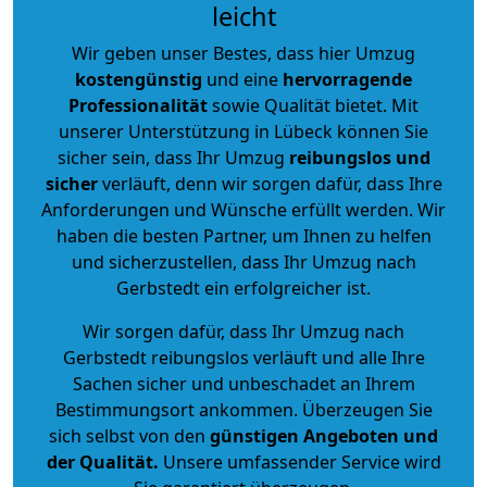
leicht
Wir geben unser Bestes, dass hier Umzug
kostengünstig
und eine
hervorragende
Professionalität
sowie Qualität bietet. Mit
unserer Unterstützung in Lübeck können Sie
sicher sein, dass Ihr Umzug
reibungslos und
sicher
verläuft, denn wir sorgen dafür, dass Ihre
Anforderungen und Wünsche erfüllt werden. Wir
haben die besten Partner, um Ihnen zu helfen
und sicherzustellen, dass Ihr Umzug nach
Gerbstedt ein erfolgreicher ist.
Wir sorgen dafür, dass Ihr Umzug nach
Gerbstedt reibungslos verläuft und alle Ihre
Sachen sicher und unbeschadet an Ihrem
Bestimmungsort ankommen. Überzeugen Sie
sich selbst von den
günstigen Angeboten und
der Qualität
.
Unsere umfassender Service wird