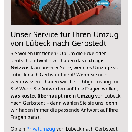
Unser Service für Ihren Umzug
von Lübeck nach Gerbstedt
Sie wollen umziehen? Ob um die Ecke oder
deutschlandweit – wir haben das
richtige
Netzwerk
an unserer Seite, wenn es Umzüge von
Lübeck nach Gerbstedt geht! Wenn Sie nicht
weiterwissen – haben wir die richtige Lösung für
Sie! Wenn Sie Antworten auf Ihre Fragen wollen,
was kostet überhaupt mein Umzug
von Lübeck
nach Gerbstedt – dann wählen Sie sie uns, denn
wir haben immer die passende Antwort auf Ihre
Fragen parat.
Ob ein
Privatumzug
von Lübeck nach Gerbstedt