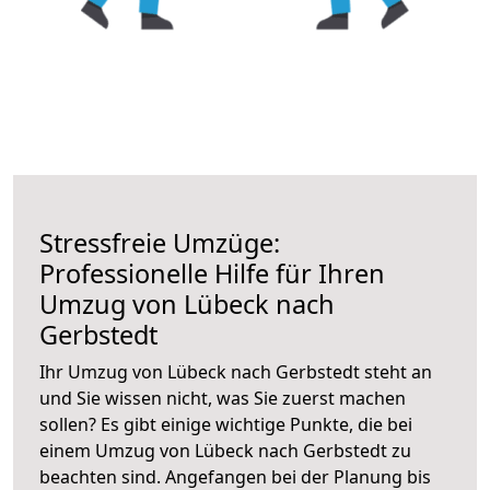
Stressfreie Umzüge:
Professionelle Hilfe für Ihren
Umzug von Lübeck nach
Gerbstedt
Ihr Umzug von Lübeck nach Gerbstedt steht an
und Sie wissen nicht, was Sie zuerst machen
sollen? Es gibt einige wichtige Punkte, die bei
einem Umzug von Lübeck nach Gerbstedt zu
beachten sind.
Angefangen bei der Planung bis