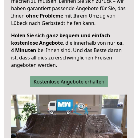
machen zu müssen. Lehnen Sie sich zurück – wir
haben garantiert passende Angebote für Sie, das
Ihnen
ohne Probleme
mit Ihrem Umzug von
Lübeck nach Gerbstedt helfen kann.
Holen Sie sich ganz bequem und einfach
kostenlose Angebote
, die innerhalb von nur
ca.
4 Minuten
bei Ihnen sind. Und das Beste daran
ist, dass all dies zu erschwinglichen Preisen
angeboten werden.
Kostenlose Angebote erhalten