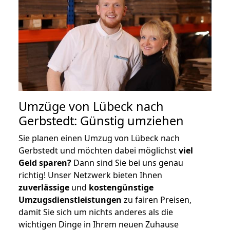
Umzüge von Lübeck nach
Gerbstedt: Günstig umziehen
Sie planen einen Umzug von Lübeck nach
Gerbstedt und möchten dabei möglichst
viel
Geld sparen?
Dann sind Sie bei uns genau
richtig! Unser Netzwerk bieten Ihnen
zuverlässige
und
kostengünstige
Umzugsdienstleistungen
zu fairen Preisen,
damit Sie sich um nichts anderes als die
wichtigen Dinge in Ihrem neuen Zuhause