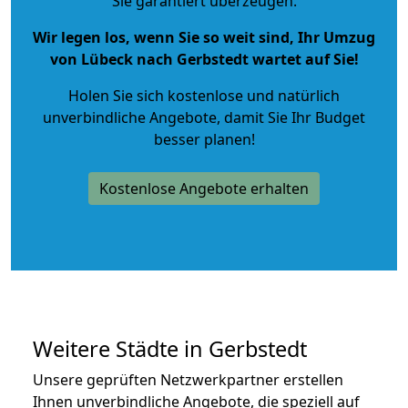
Sie garantiert überzeugen.
Wir legen los, wenn Sie so weit sind, Ihr Umzug
von Lübeck nach Gerbstedt wartet auf Sie!
Holen Sie sich kostenlose und natürlich
unverbindliche Angebote
, damit Sie Ihr Budget
besser planen!
Kostenlose Angebote erhalten
Weitere Städte in Gerbstedt
Unsere geprüften Netzwerkpartner erstellen
Ihnen unverbindliche Angebote, die speziell auf