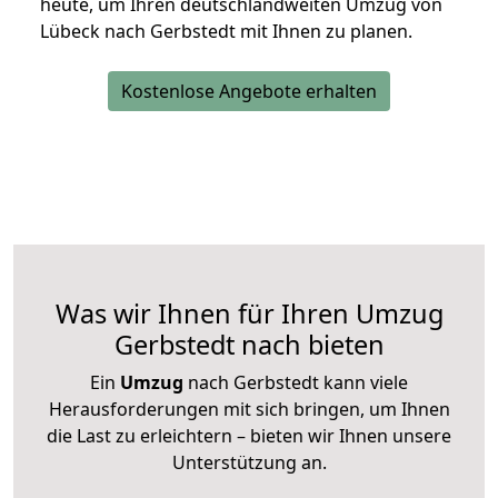
heute, um Ihren deutschlandweiten Umzug von
Lübeck nach Gerbstedt mit Ihnen zu planen.
Kostenlose Angebote erhalten
Was wir Ihnen für Ihren Umzug
Gerbstedt nach bieten
Ein
Umzug
nach Gerbstedt kann viele
Herausforderungen mit sich bringen, um Ihnen
die Last zu erleichtern – bieten wir Ihnen unsere
Unterstützung an.