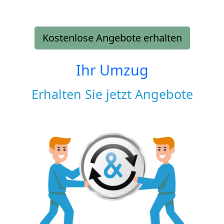
Kostenlose Angebote erhalten
Ihr Umzug
Erhalten Sie jetzt Angebote