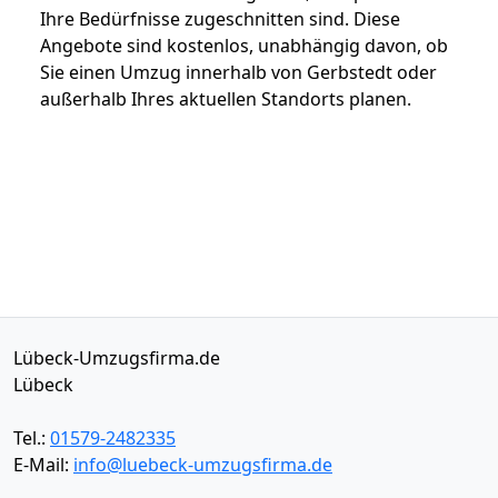
Ihre Bedürfnisse zugeschnitten sind. Diese
Angebote sind kostenlos, unabhängig davon, ob
Sie einen Umzug innerhalb von Gerbstedt oder
außerhalb Ihres aktuellen Standorts planen.
Lübeck-Umzugsfirma.de
Lübeck
Tel.:
01579-2482335
E-Mail:
info@luebeck-umzugsfirma.de