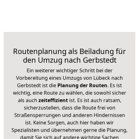
Routenplanung als Beiladung für
den Umzug nach Gerbstedt
Ein weiterer wichtiger Schritt bei der
Vorbereitung eines Umzugs von Lübeck nach
Gerbstedt ist die
Planung der Routen
. Es ist
wichtig, eine Route zu wählen, die sowohl sicher
als auch
zeiteffizient
ist. Es ist auch ratsam,
sicherzustellen, dass die Route frei von
Straßensperrungen und anderen Hindernissen
ist. Keine Sorgen, auch hier haben wir
Spezialisten und übernehmen gerne die Planung,
damit Sie sich auf andere wichtige Sachen