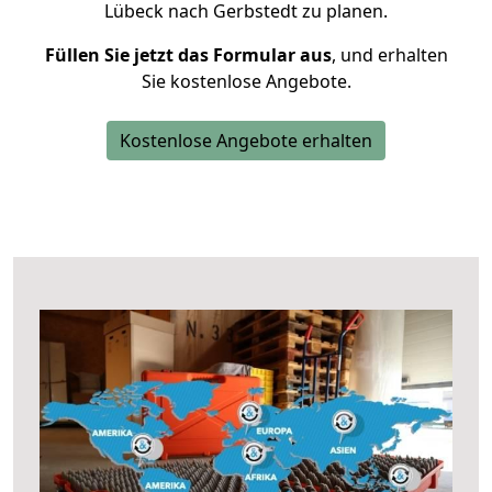
Lübeck nach Gerbstedt zu planen.
Füllen Sie jetzt das Formular aus
, und erhalten
Sie kostenlose Angebote.
Kostenlose Angebote erhalten