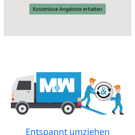
Kostenlose Angebote erhalten
Entspannt umziehen