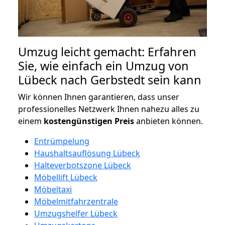
Umzug leicht gemacht: Erfahren
Sie, wie einfach ein Umzug von
Lübeck nach Gerbstedt sein kann
Wir können Ihnen garantieren, dass unser
professionelles Netzwerk Ihnen nahezu alles zu
einem
kostengünstigen
Preis
anbieten können.
Entrümpelung
Haushaltsauflösung Lübeck
Halteverbotszone Lübeck
Möbellift Lübeck
Möbeltaxi
Möbelmitfahrzentrale
Umzugshelfer Lübeck