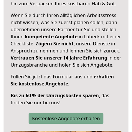
hin zum Verpacken Ihres kostbaren Hab & Gut.
Wenn Sie durch Ihren alltäglichen Arbeitsstress
nicht wissen, was Sie zuerst planen sollen, dann
übernehmen unsere Partner für Sie und stellen
Ihnen
kompetente Angebote
in Lübeck mit einer
Checkliste.
Zögern Sie nicht
, unsere Dienste in
Anspruch zu nehmen und lehnen Sie sich zurück.
Vertrauen Sie unserer 14 Jahre Erfahrung
in der
Umzugsbranche und holen Sie sich Angebote.
Füllen Sie jetzt das Formular aus und
erhalten
Sie kostenlose Angebote
.
Bis zu 60 % der Umzugskosten sparen
, das
finden Sie nur bei uns!
Kostenlose Angebote erhalten