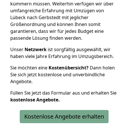
kümmern müssen. Weiterhin verfügen wir über
umfangreiche Erfahrung mit Umzügen von
Lübeck nach Gerbstedt mit jeglicher
Größenordnung und können Ihnen somit
garantieren, dass wir für jedes Budget eine
passende Lösung finden werden.
Unser
Netzwerk
ist sorgfältig ausgewählt, wir
haben viele Jahre Erfahrung im Umzugsbereich.
Sie möchten eine
Kostenübersicht?
Dann holen
Sie sich jetzt kostenlose und unverbindliche
Angebote.
Füllen Sie jetzt das Formular aus und erhalten Sie
kostenlose
Angebote.
Kostenlose Angebote erhalten