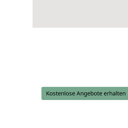
Kostenlose Angebote erhalten