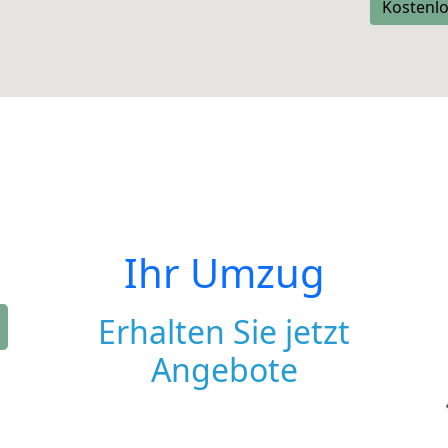
Kostenlo
Ihr Umzug
Erhalten Sie jetzt
Angebote