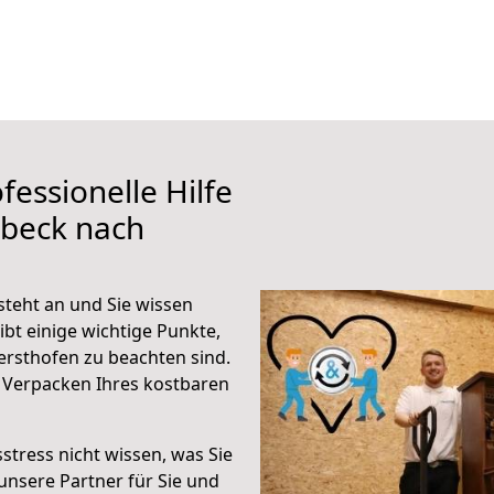
fessionelle Hilfe
übeck nach
teht an und Sie wissen
ibt einige wichtige Punkte,
rsthofen zu beachten sind.
 Verpacken Ihres kostbaren
stress nicht wissen, was Sie
unsere Partner für Sie und