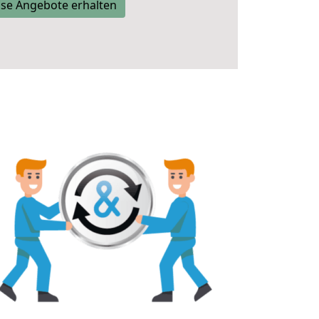
se Angebote erhalten