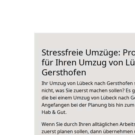
Stressfreie Umzüge: Pro
für Ihren Umzug von L
Gersthofen
Ihr Umzug von Lübeck nach Gersthofen s
nicht, was Sie zuerst machen sollen? Es g
die bei einem Umzug von Lübeck nach Ge
Angefangen bei der Planung bis hin zum
Hab & Gut.
Wenn Sie durch Ihren alltäglichen Arbeits
zuerst planen sollen, dann übernehmen 