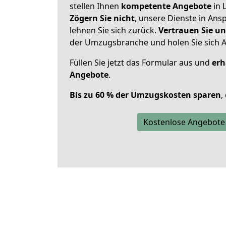
stellen Ihnen
kompetente Angebote
in 
Zögern Sie nicht
, unsere Dienste in An
lehnen Sie sich zurück.
Vertrauen Sie un
der Umzugsbranche und holen Sie sich 
Füllen Sie jetzt das Formular aus und
erh
Angebote
.
Bis zu 60 % der Umzugskosten sparen
,
Kostenlose Angebote