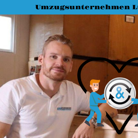
Umzugsunternehmen L