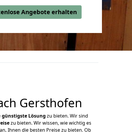
stenlose Angebote erhalten
ach Gersthofen
e
günstigste
Lösung
zu bieten. Wir sind
eise
zu bieten. Wir wissen, wie wichtig es
n, Ihnen die besten Preise zu bieten. Ob