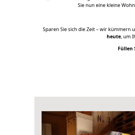
Sie nun eine kleine Woh
Sparen Sie sich die Zeit – wir kümmern 
heute
, um 
Füllen 