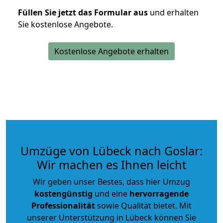
Füllen Sie jetzt das Formular aus
und erhalten
Sie kostenlose Angebote.
Kostenlose Angebote erhalten
Umzüge von Lübeck nach Goslar:
Wir machen es Ihnen leicht
Wir geben unser Bestes, dass hier Umzug
kostengünstig
und eine
hervorragende
Professionalität
sowie Qualität bietet. Mit
unserer Unterstützung in Lübeck können Sie