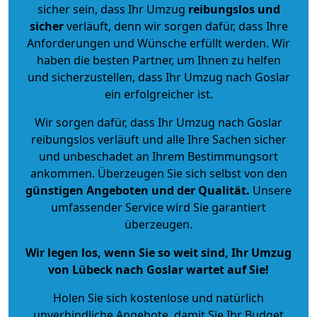
sicher sein, dass Ihr Umzug
reibungslos und
sicher
verläuft, denn wir sorgen dafür, dass Ihre
Anforderungen und Wünsche erfüllt werden. Wir
haben die besten Partner, um Ihnen zu helfen
und sicherzustellen, dass Ihr Umzug nach Goslar
ein erfolgreicher ist.
Wir sorgen dafür, dass Ihr Umzug nach Goslar
reibungslos verläuft und alle Ihre Sachen sicher
und unbeschadet an Ihrem Bestimmungsort
ankommen. Überzeugen Sie sich selbst von den
günstigen Angeboten und der Qualität
.
Unsere
umfassender Service wird Sie garantiert
überzeugen.
Wir legen los, wenn Sie so weit sind, Ihr Umzug
von Lübeck nach Goslar wartet auf Sie!
Holen Sie sich kostenlose und natürlich
unverbindliche Angebote
, damit Sie Ihr Budget