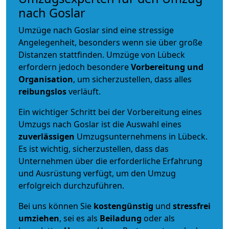
nach Goslar
Umzüge nach Goslar sind eine stressige
Angelegenheit, besonders wenn sie über große
Distanzen stattfinden. Umzüge von Lübeck
erfordern jedoch besondere
Vorbereitung und
Organisation
, um sicherzustellen, dass alles
reibungslos
verläuft.
Ein wichtiger Schritt bei der Vorbereitung eines
Umzugs nach Goslar ist die Auswahl eines
zuverlässigen
Umzugsunternehmens in Lübeck.
Es ist wichtig, sicherzustellen, dass das
Unternehmen über die erforderliche Erfahrung
und Ausrüstung verfügt, um den Umzug
erfolgreich durchzuführen.
Bei uns können Sie
kostengünstig
und
stressfrei
umziehen
, sei es als
Beiladung
oder als