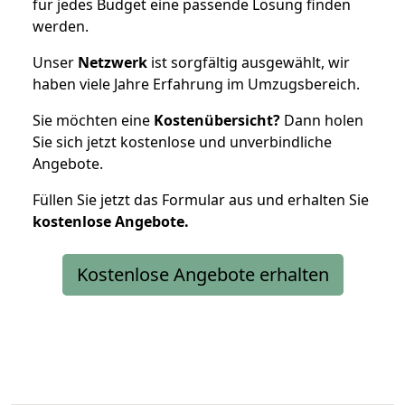
für jedes Budget eine passende Lösung finden
werden.
Unser
Netzwerk
ist sorgfältig ausgewählt, wir
haben viele Jahre Erfahrung im Umzugsbereich.
Sie möchten eine
Kostenübersicht?
Dann holen
Sie sich jetzt kostenlose und unverbindliche
Angebote.
Füllen Sie jetzt das Formular aus und erhalten Sie
kostenlose
Angebote.
Kostenlose Angebote erhalten