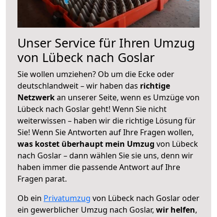
Unser Service für Ihren Umzug
von Lübeck nach Goslar
Sie wollen umziehen? Ob um die Ecke oder
deutschlandweit – wir haben das
richtige
Netzwerk
an unserer Seite, wenn es Umzüge von
Lübeck nach Goslar geht! Wenn Sie nicht
weiterwissen – haben wir die richtige Lösung für
Sie! Wenn Sie Antworten auf Ihre Fragen wollen,
was kostet überhaupt mein Umzug
von Lübeck
nach Goslar – dann wählen Sie sie uns, denn wir
haben immer die passende Antwort auf Ihre
Fragen parat.
Ob ein
Privatumzug
von Lübeck nach Goslar oder
ein gewerblicher Umzug nach Goslar,
wir helfen
,