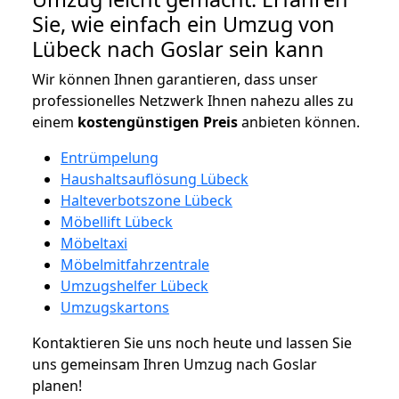
Sie, wie einfach ein Umzug von
Lübeck nach Goslar sein kann
Wir können Ihnen garantieren, dass unser
professionelles Netzwerk Ihnen nahezu alles zu
einem
kostengünstigen
Preis
anbieten können.
Entrümpelung
Haushaltsauflösung Lübeck
Halteverbotszone Lübeck
Möbellift Lübeck
Möbeltaxi
Möbelmitfahrzentrale
Umzugshelfer Lübeck
Umzugskartons
Kontaktieren Sie uns noch heute und lassen Sie
uns gemeinsam Ihren Umzug nach Goslar
planen!