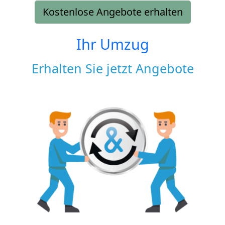
Kostenlose Angebote erhalten
Ihr Umzug
Erhalten Sie jetzt Angebote