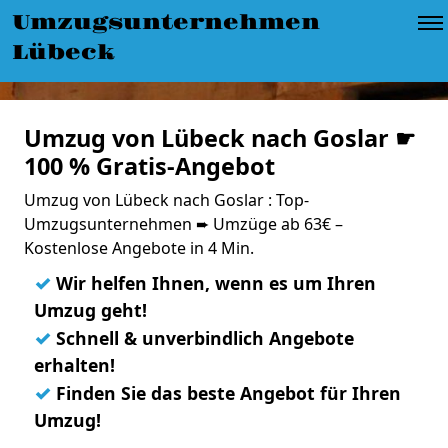
Umzugsunternehmen
Lübeck
Umzug von Lübeck nach Goslar ☛
100 % Gratis-Angebot
Umzug von Lübeck nach Goslar : Top-
Umzugsunternehmen ➨ Umzüge ab 63€ –
Kostenlose Angebote in 4 Min.
✓
Wir helfen Ihnen, wenn es um Ihren
Umzug geht!
✓
Schnell & unverbindlich Angebote
erhalten!
✓
Finden Sie das beste Angebot für Ihren
Umzug!