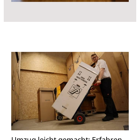
Umzug leicht gemacht: Erfahren