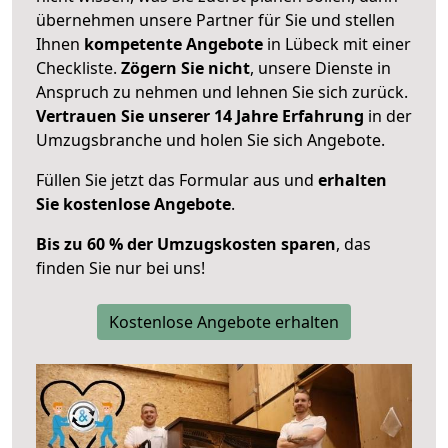
übernehmen unsere Partner für Sie und stellen
Ihnen
kompetente Angebote
in Lübeck mit einer
Checkliste.
Zögern Sie nicht
, unsere Dienste in
Anspruch zu nehmen und lehnen Sie sich zurück.
Vertrauen Sie unserer 14 Jahre Erfahrung
in der
Umzugsbranche und holen Sie sich Angebote.
Füllen Sie jetzt das Formular aus und
erhalten
Sie kostenlose Angebote
.
Bis zu 60 % der Umzugskosten sparen
, das
finden Sie nur bei uns!
Kostenlose Angebote erhalten