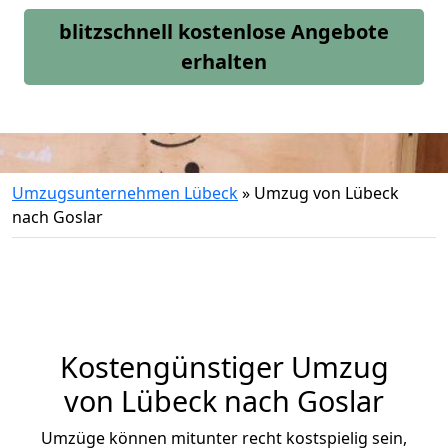
blitzschnell kostenlose Angebote
erhalten
Umzugsunternehmen Lübeck
»
Umzug von Lübeck
nach Goslar
Kostengünstiger Umzug
von Lübeck nach Goslar
Umzüge können mitunter recht kostspielig sein,