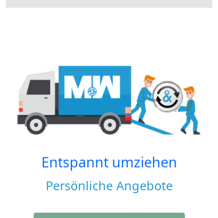
Entspannt umziehen
Persönliche Angebote