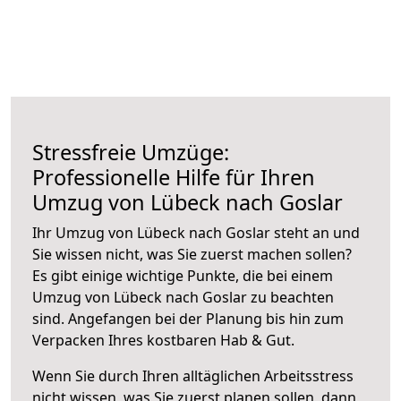
Stressfreie Umzüge:
Professionelle Hilfe für Ihren
Umzug von Lübeck nach Goslar
Ihr Umzug von Lübeck nach Goslar steht an und
Sie wissen nicht, was Sie zuerst machen sollen?
Es gibt einige wichtige Punkte, die bei einem
Umzug von Lübeck nach Goslar zu beachten
sind.
Angefangen bei der Planung bis hin zum
Verpacken Ihres kostbaren Hab & Gut.
Wenn Sie durch Ihren alltäglichen Arbeitsstress
nicht wissen, was Sie zuerst planen sollen, dann