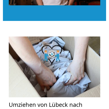
Umziehen von
Lübeck nach