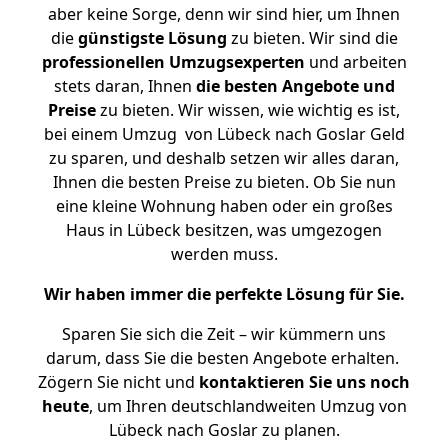
aber keine Sorge, denn wir sind hier, um Ihnen
die
günstigste
Lösung
zu bieten. Wir sind die
professionellen Umzugsexperten
und arbeiten
stets daran, Ihnen
die besten Angebote und
Preise
zu bieten. Wir wissen, wie wichtig es ist,
bei einem Umzug von Lübeck nach Goslar Geld
zu sparen, und deshalb setzen wir alles daran,
Ihnen die besten Preise zu bieten. Ob Sie nun
eine kleine Wohnung haben oder ein großes
Haus in Lübeck besitzen, was umgezogen
werden muss.
Wir haben immer die perfekte Lösung für Sie.
Sparen Sie sich die Zeit – wir kümmern uns
darum, dass Sie die besten Angebote erhalten.
Zögern Sie nicht und
kontaktieren Sie uns noch
heute
, um Ihren deutschlandweiten Umzug von
Lübeck nach Goslar zu planen.