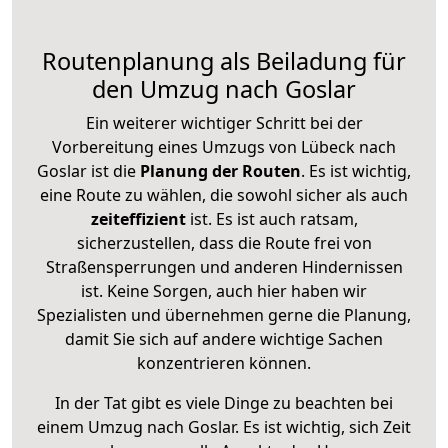
Routenplanung als Beiladung für
den Umzug nach Goslar
Ein weiterer wichtiger Schritt bei der
Vorbereitung eines Umzugs von Lübeck nach
Goslar ist die
Planung der Routen
. Es ist wichtig,
eine Route zu wählen, die sowohl sicher als auch
zeiteffizient
ist. Es ist auch ratsam,
sicherzustellen, dass die Route frei von
Straßensperrungen und anderen Hindernissen
ist. Keine Sorgen, auch hier haben wir
Spezialisten und übernehmen gerne die Planung,
damit Sie sich auf andere wichtige Sachen
konzentrieren können.
In der Tat gibt es viele Dinge zu beachten bei
einem Umzug nach Goslar. Es ist wichtig, sich Zeit