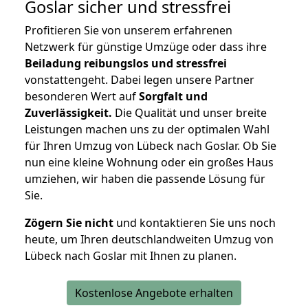
Goslar
sicher und stressfrei
Profitieren Sie von unserem erfahrenen
Netzwerk für günstige Umzüge oder dass ihre
Beiladung reibungslos und stressfrei
vonstattengeht. Dabei legen unsere Partner
besonderen Wert auf
Sorgfalt und
Zuverlässigkeit.
Die Qualität und unser breite
Leistungen machen uns zu der optimalen Wahl
für Ihren Umzug von Lübeck nach Goslar. Ob Sie
nun eine kleine Wohnung oder ein großes Haus
umziehen, wir haben die passende Lösung für
Sie.
Zögern Sie nicht
und kontaktieren Sie uns noch
heute, um Ihren deutschlandweiten Umzug von
Lübeck nach Goslar mit Ihnen zu planen.
Kostenlose Angebote erhalten