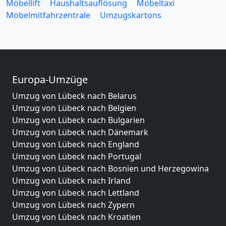
Möbellift
Haushaltsauflösung
Möbeltaxi
Möbelmitfahrzentrale
Umzugskartons
Europa-Umzüge
Umzug von Lübeck nach Belarus
Umzug von Lübeck nach Belgien
Umzug von Lübeck nach Bulgarien
Umzug von Lübeck nach Dänemark
Umzug von Lübeck nach England
Umzug von Lübeck nach Portugal
Umzug von Lübeck nach Bosnien und Herzegowina
Umzug von Lübeck nach Irland
Umzug von Lübeck nach Lettland
Umzug von Lübeck nach Zypern
Umzug von Lübeck nach Kroatien