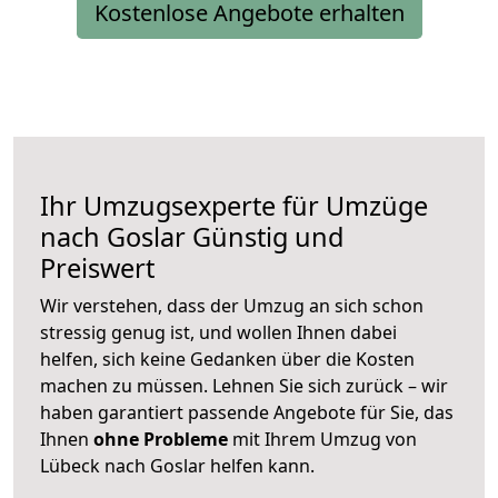
Kostenlose Angebote erhalten
Ihr Umzugsexperte für Umzüge
nach
Goslar
Günstig und
Preiswert
Wir verstehen, dass der Umzug an sich schon
stressig genug ist, und wollen Ihnen dabei
helfen, sich keine Gedanken über die Kosten
machen zu müssen. Lehnen Sie sich zurück – wir
haben garantiert passende Angebote für Sie, das
Ihnen
ohne Probleme
mit Ihrem Umzug von
Lübeck nach Goslar helfen kann.