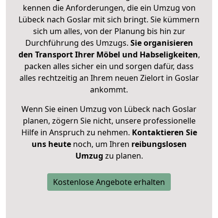
kennen die Anforderungen, die ein Umzug von
Lübeck nach Goslar mit sich bringt. Sie kümmern
sich um alles, von der Planung bis hin zur
Durchführung des Umzugs.
Sie organisieren
den Transport Ihrer Möbel und Habseligkeiten
,
packen alles sicher ein und sorgen dafür, dass
alles rechtzeitig an Ihrem neuen Zielort in Goslar
ankommt.
Wenn Sie einen Umzug von Lübeck nach Goslar
planen, zögern Sie nicht, unsere professionelle
Hilfe in Anspruch zu nehmen.
Kontaktieren Sie
uns heute
noch, um Ihren
reibungslosen
Umzug
zu planen.
Kostenlose Angebote erhalten