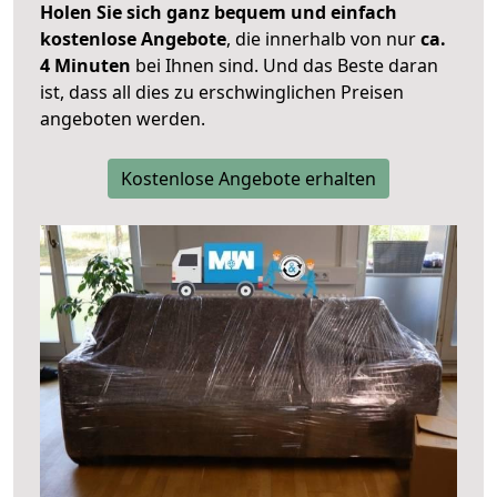
Holen Sie sich ganz bequem und einfach
kostenlose Angebote
, die innerhalb von nur
ca.
4 Minuten
bei Ihnen sind. Und das Beste daran
ist, dass all dies zu erschwinglichen Preisen
angeboten werden.
Kostenlose Angebote erhalten