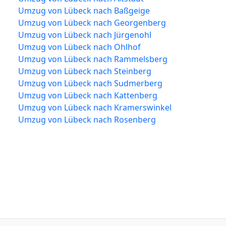
Umzug von Lübeck nach Baßgeige
Umzug von Lübeck nach Georgenberg
Umzug von Lübeck nach Jürgenohl
Umzug von Lübeck nach Ohlhof
Umzug von Lübeck nach Rammelsberg
Umzug von Lübeck nach Steinberg
Umzug von Lübeck nach Sudmerberg
Umzug von Lübeck nach Kattenberg
Umzug von Lübeck nach Kramerswinkel
Umzug von Lübeck nach Rosenberg