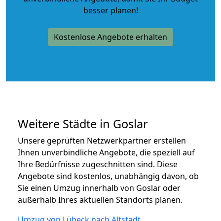
besser planen!
Kostenlose Angebote erhalten
Weitere Städte in Goslar
Unsere geprüften Netzwerkpartner erstellen
Ihnen unverbindliche Angebote, die speziell auf
Ihre Bedürfnisse zugeschnitten sind. Diese
Angebote sind kostenlos, unabhängig davon, ob
Sie einen Umzug innerhalb von Goslar oder
außerhalb Ihres aktuellen Standorts planen.
Umzug von Lübeck nach Altstadt