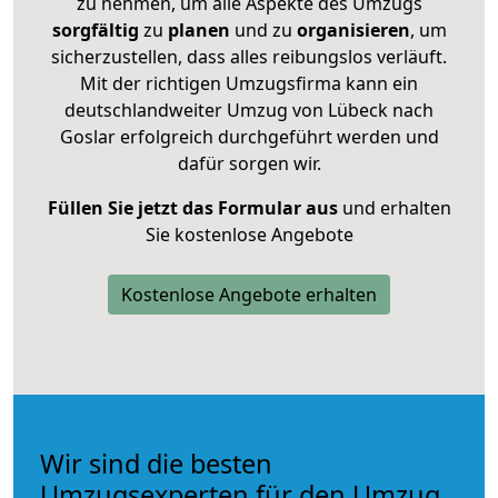
zu nehmen, um alle Aspekte des Umzugs
sorgfältig
zu
planen
und zu
organisieren
, um
sicherzustellen, dass alles reibungslos verläuft.
Mit der richtigen Umzugsfirma kann ein
deutschlandweiter Umzug von Lübeck nach
Goslar erfolgreich durchgeführt werden und
dafür sorgen wir.
Füllen Sie jetzt das Formular aus
und erhalten
Sie kostenlose Angebote
Kostenlose Angebote erhalten
Wir sind die besten
Umzugsexperten für den Umzug