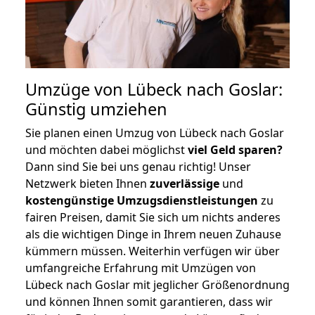
Umzüge von Lübeck nach Goslar:
Günstig umziehen
Sie planen einen Umzug von Lübeck nach Goslar
und möchten dabei möglichst
viel Geld sparen?
Dann sind Sie bei uns genau richtig! Unser
Netzwerk bieten Ihnen
zuverlässige
und
kostengünstige Umzugsdienstleistungen
zu
fairen Preisen, damit Sie sich um nichts anderes
als die wichtigen Dinge in Ihrem neuen Zuhause
kümmern müssen. Weiterhin verfügen wir über
umfangreiche Erfahrung mit Umzügen von
Lübeck nach Goslar mit jeglicher Größenordnung
und können Ihnen somit garantieren, dass wir