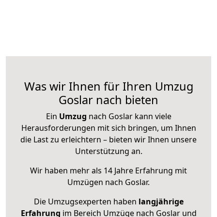
Was wir Ihnen für Ihren Umzug
Goslar nach bieten
Ein
Umzug
nach Goslar kann viele
Herausforderungen mit sich bringen, um Ihnen
die Last zu erleichtern – bieten wir Ihnen unsere
Unterstützung an.
Wir haben mehr als 14 Jahre Erfahrung mit
Umzügen nach
Goslar
.
Die Umzugsexperten haben
langjährige
Erfahrung
im Bereich Umzüge nach Goslar und