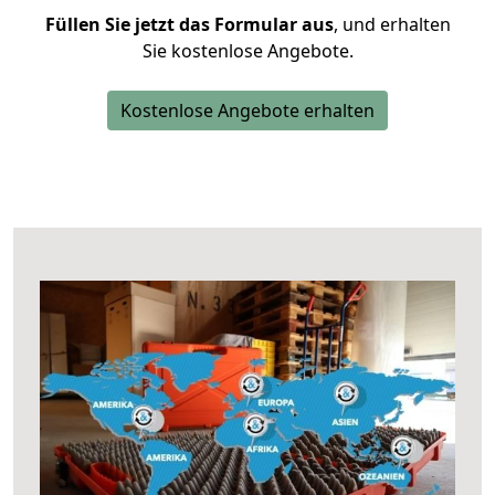
Füllen Sie jetzt das Formular aus
, und erhalten
Sie kostenlose Angebote.
Kostenlose Angebote erhalten