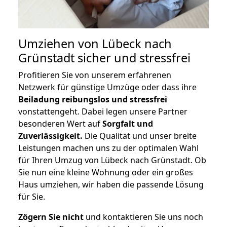
Umziehen von
Lübeck nach
Grünstadt
sicher und stressfrei
Profitieren Sie von unserem erfahrenen
Netzwerk für günstige Umzüge oder dass ihre
Beiladung reibungslos und stressfrei
vonstattengeht. Dabei legen unsere Partner
besonderen Wert auf
Sorgfalt und
Zuverlässigkeit.
Die Qualität und unser breite
Leistungen machen uns zu der optimalen Wahl
für Ihren Umzug von Lübeck nach Grünstadt. Ob
Sie nun eine kleine Wohnung oder ein großes
Haus umziehen, wir haben die passende Lösung
für Sie.
Zögern Sie nicht
und kontaktieren Sie uns noch