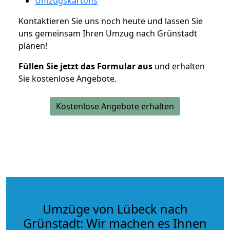
Umzugskartons
Kontaktieren Sie uns noch heute und lassen Sie
uns gemeinsam Ihren Umzug nach Grünstadt
planen!
Füllen Sie jetzt das Formular aus
und erhalten
Sie kostenlose Angebote.
Kostenlose Angebote erhalten
Umzüge von Lübeck nach
Grünstadt: Wir machen es Ihnen