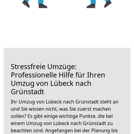
Stressfreie Umzüge:
Professionelle Hilfe für Ihren
Umzug von Lübeck nach
Grünstadt
Ihr Umzug von Lübeck nach Grünstadt steht an
und Sie wissen nicht, was Sie zuerst machen
sollen? Es gibt einige wichtige Punkte, die bei
einem Umzug von Lübeck nach Grünstadt zu
beachten sind.
Angefangen bei der Planung bis