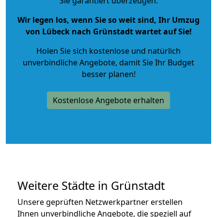
Sie garantiert überzeugen.
Wir legen los, wenn Sie so weit sind, Ihr Umzug
von Lübeck nach Grünstadt wartet auf Sie!
Holen Sie sich kostenlose und natürlich
unverbindliche Angebote
, damit Sie Ihr Budget
besser planen!
Kostenlose Angebote erhalten
Weitere Städte in Grünstadt
Unsere geprüften Netzwerkpartner erstellen
Ihnen unverbindliche Angebote, die speziell auf