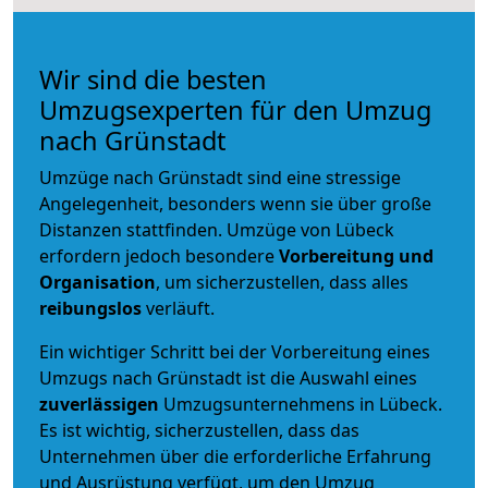
Wir sind die besten
Umzugsexperten für den Umzug
nach Grünstadt
Umzüge nach Grünstadt sind eine stressige
Angelegenheit, besonders wenn sie über große
Distanzen stattfinden. Umzüge von Lübeck
erfordern jedoch besondere
Vorbereitung und
Organisation
, um sicherzustellen, dass alles
reibungslos
verläuft.
Ein wichtiger Schritt bei der Vorbereitung eines
Umzugs nach Grünstadt ist die Auswahl eines
zuverlässigen
Umzugsunternehmens in Lübeck.
Es ist wichtig, sicherzustellen, dass das
Unternehmen über die erforderliche Erfahrung
und Ausrüstung verfügt, um den Umzug