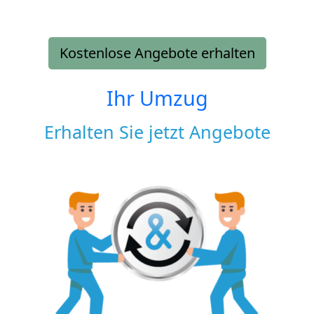
Kostenlose Angebote erhalten
Ihr Umzug
Erhalten Sie jetzt Angebote