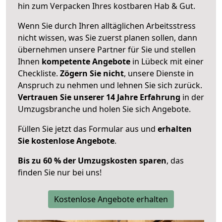
hin zum Verpacken Ihres kostbaren Hab & Gut.
Wenn Sie durch Ihren alltäglichen Arbeitsstress
nicht wissen, was Sie zuerst planen sollen, dann
übernehmen unsere Partner für Sie und stellen
Ihnen
kompetente Angebote
in Lübeck mit einer
Checkliste.
Zögern Sie nicht
, unsere Dienste in
Anspruch zu nehmen und lehnen Sie sich zurück.
Vertrauen Sie unserer 14 Jahre Erfahrung
in der
Umzugsbranche und holen Sie sich Angebote.
Füllen Sie jetzt das Formular aus und
erhalten
Sie kostenlose Angebote
.
Bis zu 60 % der Umzugskosten sparen
, das
finden Sie nur bei uns!
Kostenlose Angebote erhalten