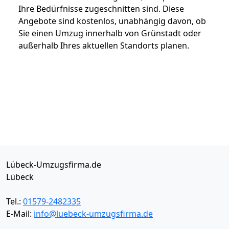
Ihre Bedürfnisse zugeschnitten sind. Diese
Angebote sind kostenlos, unabhängig davon, ob
Sie einen Umzug innerhalb von Grünstadt oder
außerhalb Ihres aktuellen Standorts planen.
Lübeck-Umzugsfirma.de
Lübeck
Tel.:
01579-2482335
E-Mail:
info@luebeck-umzugsfirma.de