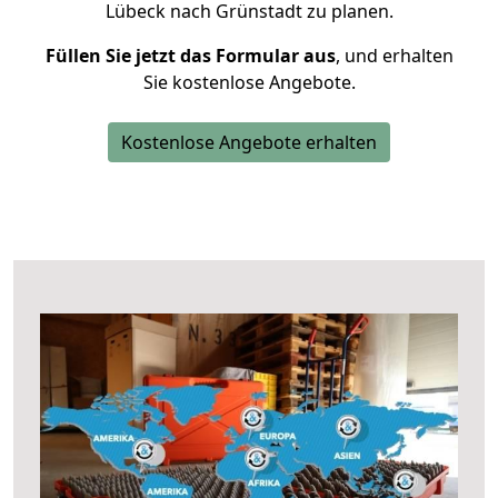
Lübeck nach Grünstadt zu planen.
Füllen Sie jetzt das Formular aus
, und erhalten
Sie kostenlose Angebote.
Kostenlose Angebote erhalten