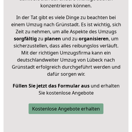
konzentrieren können.
In der Tat gibt es viele Dinge zu beachten bei
einem Umzug nach Grünstadt. Es ist wichtig, sich
Zeit zu nehmen, um alle Aspekte des Umzugs
sorgfältig
zu
planen
und zu
organisieren
, um
sicherzustellen, dass alles reibungslos verläuft.
Mit der richtigen Umzugsfirma kann ein
deutschlandweiter Umzug von Lübeck nach
Grünstadt erfolgreich durchgeführt werden und
dafür sorgen wir.
Füllen Sie jetzt das Formular aus
und erhalten
Sie kostenlose Angebote
Kostenlose Angebote erhalten