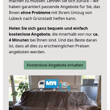
machen zu müssen. Lehnen Sie sich zurück – wir
haben garantiert passende Angebote für Sie, das
Ihnen
ohne Probleme
mit Ihrem Umzug von
Lübeck nach Grünstadt helfen kann.
Holen Sie sich ganz bequem und einfach
kostenlose Angebote
, die innerhalb von nur
ca.
4 Minuten
bei Ihnen sind. Und das Beste daran
ist, dass all dies zu erschwinglichen Preisen
angeboten werden.
Kostenlose Angebote erhalten