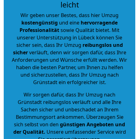
leicht
Wir geben unser Bestes, dass hier Umzug
kostengünstig
und eine
hervorragende
Professionalität
sowie Qualität bietet. Mit
unserer Unterstützung in Lübeck können Sie
sicher sein, dass Ihr Umzug
reibungslos und
sicher
verläuft, denn wir sorgen dafür, dass Ihre
Anforderungen und Wünsche erfüllt werden. Wir
haben die besten Partner, um Ihnen zu helfen
und sicherzustellen, dass Ihr Umzug nach
Grünstadt ein erfolgreicher ist.
Wir sorgen dafür, dass Ihr Umzug nach
Grünstadt reibungslos verläuft und alle Ihre
Sachen sicher und unbeschadet an Ihrem
Bestimmungsort ankommen. Überzeugen Sie
sich selbst von den
günstigen Angeboten und
der Qualität
.
Unsere umfassender Service wird