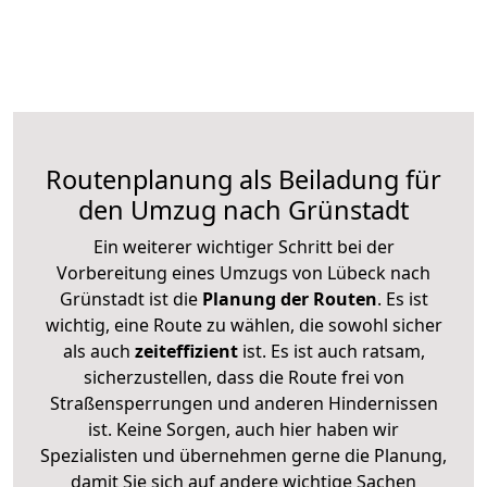
Routenplanung als Beiladung für
den Umzug nach Grünstadt
Ein weiterer wichtiger Schritt bei der
Vorbereitung eines Umzugs von Lübeck nach
Grünstadt ist die
Planung der Routen
. Es ist
wichtig, eine Route zu wählen, die sowohl sicher
als auch
zeiteffizient
ist. Es ist auch ratsam,
sicherzustellen, dass die Route frei von
Straßensperrungen und anderen Hindernissen
ist. Keine Sorgen, auch hier haben wir
Spezialisten und übernehmen gerne die Planung,
damit Sie sich auf andere wichtige Sachen