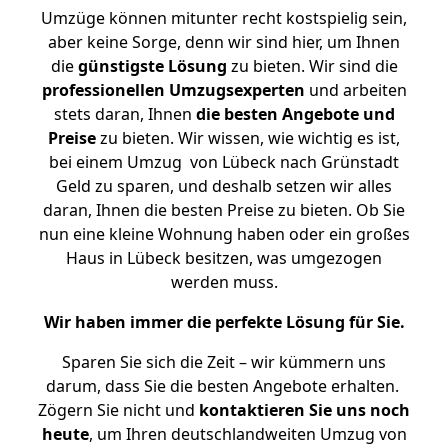
Umzüge können mitunter recht kostspielig sein,
aber keine Sorge, denn wir sind hier, um Ihnen
die
günstigste
Lösung
zu bieten. Wir sind die
professionellen Umzugsexperten
und arbeiten
stets daran, Ihnen
die besten Angebote und
Preise
zu bieten. Wir wissen, wie wichtig es ist,
bei einem Umzug von Lübeck nach Grünstadt
Geld zu sparen, und deshalb setzen wir alles
daran, Ihnen die besten Preise zu bieten. Ob Sie
nun eine kleine Wohnung haben oder ein großes
Haus in Lübeck besitzen, was umgezogen
werden muss.
Wir haben immer die perfekte Lösung für Sie.
Sparen Sie sich die Zeit – wir kümmern uns
darum, dass Sie die besten Angebote erhalten.
Zögern Sie nicht und
kontaktieren Sie uns noch
heute
, um Ihren deutschlandweiten Umzug von