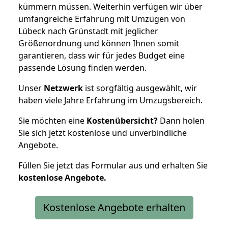
kümmern müssen. Weiterhin verfügen wir über
umfangreiche Erfahrung mit Umzügen von
Lübeck nach Grünstadt mit jeglicher
Größenordnung und können Ihnen somit
garantieren, dass wir für jedes Budget eine
passende Lösung finden werden.
Unser
Netzwerk
ist sorgfältig ausgewählt, wir
haben viele Jahre Erfahrung im Umzugsbereich.
Sie möchten eine
Kostenübersicht?
Dann holen
Sie sich jetzt kostenlose und unverbindliche
Angebote.
Füllen Sie jetzt das Formular aus und erhalten Sie
kostenlose
Angebote.
Kostenlose Angebote erhalten