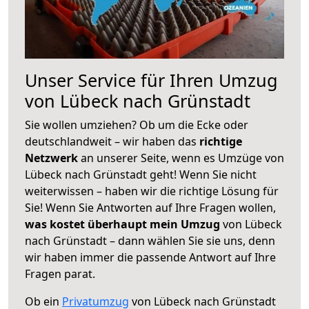
Unser Service für Ihren Umzug
von Lübeck nach Grünstadt
Sie wollen umziehen? Ob um die Ecke oder
deutschlandweit – wir haben das
richtige
Netzwerk
an unserer Seite, wenn es Umzüge von
Lübeck nach Grünstadt geht! Wenn Sie nicht
weiterwissen – haben wir die richtige Lösung für
Sie! Wenn Sie Antworten auf Ihre Fragen wollen,
was kostet überhaupt mein Umzug
von Lübeck
nach Grünstadt – dann wählen Sie sie uns, denn
wir haben immer die passende Antwort auf Ihre
Fragen parat.
Ob ein
Privatumzug
von Lübeck nach Grünstadt