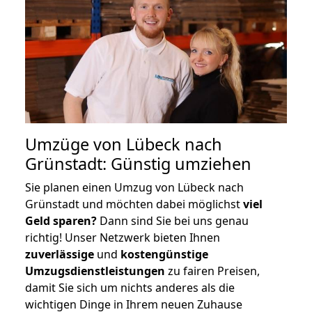
Umzüge von Lübeck nach
Grünstadt: Günstig umziehen
Sie planen einen Umzug von Lübeck nach
Grünstadt und möchten dabei möglichst
viel
Geld sparen?
Dann sind Sie bei uns genau
richtig! Unser Netzwerk bieten Ihnen
zuverlässige
und
kostengünstige
Umzugsdienstleistungen
zu fairen Preisen,
damit Sie sich um nichts anderes als die
wichtigen Dinge in Ihrem neuen Zuhause