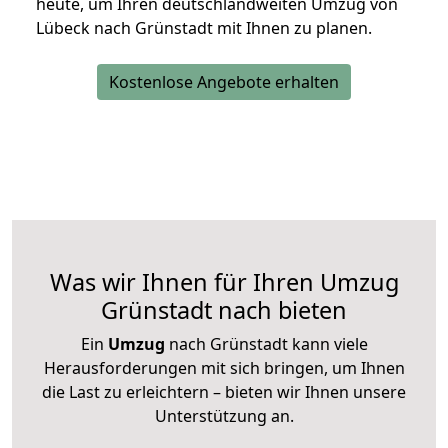
heute, um Ihren deutschlandweiten Umzug von
Lübeck nach Grünstadt mit Ihnen zu planen.
Kostenlose Angebote erhalten
Was wir Ihnen für Ihren Umzug
Grünstadt nach bieten
Ein
Umzug
nach Grünstadt kann viele
Herausforderungen mit sich bringen, um Ihnen
die Last zu erleichtern – bieten wir Ihnen unsere
Unterstützung an.