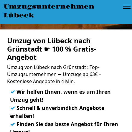
Umzugsunternehmen
Lübeck
Umzug von Lübeck nach
Grünstadt ☛ 100 % Gratis-
Angebot
Umzug von Lübeck nach Grünstadt : Top-
Umzugsunternehmen ➨ Umzüge ab 63€ –
Kostenlose Angebote in 4 Min.
✓
Wir helfen Ihnen, wenn es um Ihren
Umzug geht!
✓
Schnell & unverbindlich Angebote
erhalten!
✓
Finden Sie das beste Angebot für Ihren