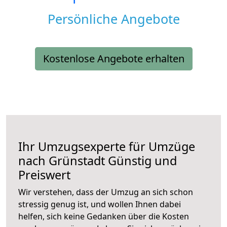
Persönliche Angebote
Kostenlose Angebote erhalten
Ihr Umzugsexperte für Umzüge
nach
Grünstadt
Günstig und
Preiswert
Wir verstehen, dass der Umzug an sich schon
stressig genug ist, und wollen Ihnen dabei
helfen, sich keine Gedanken über die Kosten