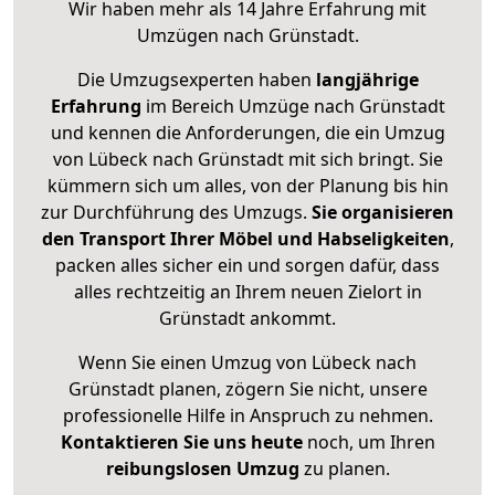
Wir haben mehr als 14 Jahre Erfahrung mit
Umzügen nach
Grünstadt
.
Die Umzugsexperten haben
langjährige
Erfahrung
im Bereich Umzüge nach Grünstadt
und kennen die Anforderungen, die ein Umzug
von Lübeck nach Grünstadt mit sich bringt. Sie
kümmern sich um alles, von der Planung bis hin
zur Durchführung des Umzugs.
Sie organisieren
den Transport Ihrer Möbel und Habseligkeiten
,
packen alles sicher ein und sorgen dafür, dass
alles rechtzeitig an Ihrem neuen Zielort in
Grünstadt ankommt.
Wenn Sie einen Umzug von Lübeck nach
Grünstadt planen, zögern Sie nicht, unsere
professionelle Hilfe in Anspruch zu nehmen.
Kontaktieren Sie uns heute
noch, um Ihren
reibungslosen Umzug
zu planen.