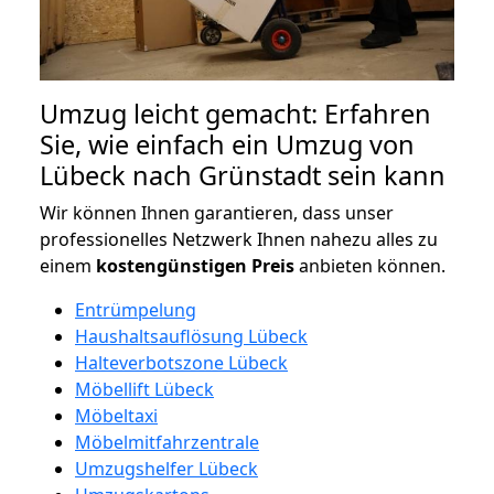
Umzug leicht gemacht: Erfahren
Sie, wie einfach ein Umzug von
Lübeck nach Grünstadt sein kann
Wir können Ihnen garantieren, dass unser
professionelles Netzwerk Ihnen nahezu alles zu
einem
kostengünstigen
Preis
anbieten können.
Entrümpelung
Haushaltsauflösung Lübeck
Halteverbotszone Lübeck
Möbellift Lübeck
Möbeltaxi
Möbelmitfahrzentrale
Umzugshelfer Lübeck