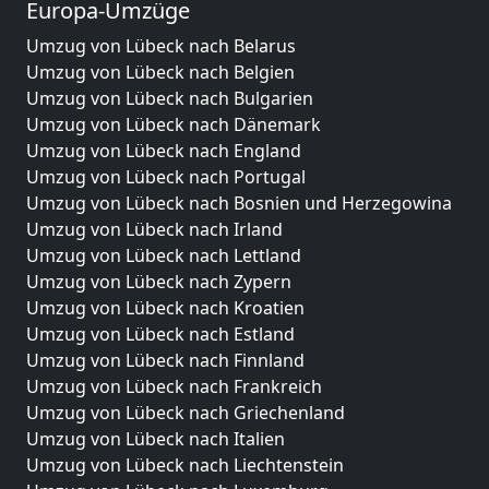
Europa-Umzüge
Umzug von Lübeck nach Belarus
Umzug von Lübeck nach Belgien
Umzug von Lübeck nach Bulgarien
Umzug von Lübeck nach Dänemark
Umzug von Lübeck nach England
Umzug von Lübeck nach Portugal
Umzug von Lübeck nach Bosnien und Herzegowina
Umzug von Lübeck nach Irland
Umzug von Lübeck nach Lettland
Umzug von Lübeck nach Zypern
Umzug von Lübeck nach Kroatien
Umzug von Lübeck nach Estland
Umzug von Lübeck nach Finnland
Umzug von Lübeck nach Frankreich
Umzug von Lübeck nach Griechenland
Umzug von Lübeck nach Italien
Umzug von Lübeck nach Liechtenstein