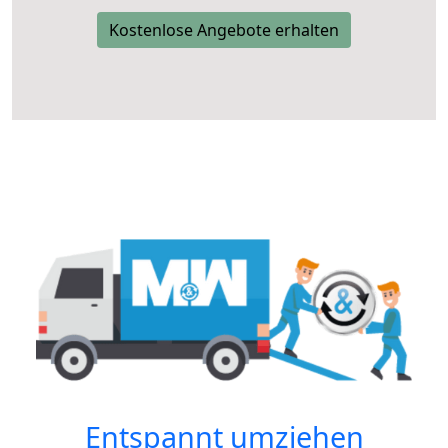
Kostenlose Angebote erhalten
Entspannt umziehen