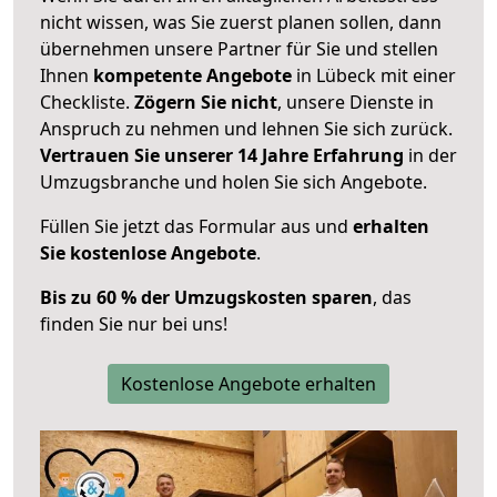
nicht wissen, was Sie zuerst planen sollen, dann
übernehmen unsere Partner für Sie und stellen
Ihnen
kompetente Angebote
in Lübeck mit einer
Checkliste.
Zögern Sie nicht
, unsere Dienste in
Anspruch zu nehmen und lehnen Sie sich zurück.
Vertrauen Sie unserer 14 Jahre Erfahrung
in der
Umzugsbranche und holen Sie sich Angebote.
Füllen Sie jetzt das Formular aus und
erhalten
Sie kostenlose Angebote
.
Bis zu 60 % der Umzugskosten sparen
, das
finden Sie nur bei uns!
Kostenlose Angebote erhalten