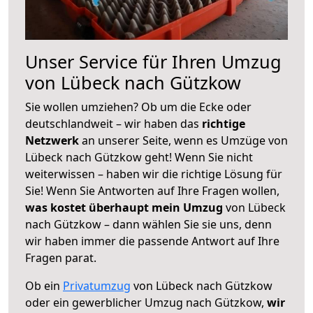
Unser Service für Ihren Umzug
von Lübeck nach Gützkow
Sie wollen umziehen? Ob um die Ecke oder
deutschlandweit – wir haben das
richtige
Netzwerk
an unserer Seite, wenn es Umzüge von
Lübeck nach Gützkow geht! Wenn Sie nicht
weiterwissen – haben wir die richtige Lösung für
Sie! Wenn Sie Antworten auf Ihre Fragen wollen,
was kostet überhaupt mein Umzug
von Lübeck
nach Gützkow – dann wählen Sie sie uns, denn
wir haben immer die passende Antwort auf Ihre
Fragen parat.
Ob ein
Privatumzug
von Lübeck nach Gützkow
oder ein gewerblicher Umzug nach Gützkow,
wir