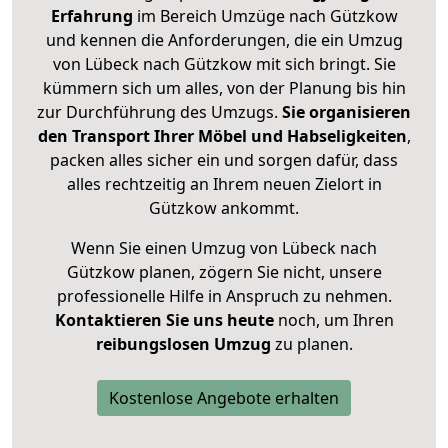
Erfahrung
im Bereich Umzüge nach Gützkow
und kennen die Anforderungen, die ein Umzug
von Lübeck nach Gützkow mit sich bringt. Sie
kümmern sich um alles, von der Planung bis hin
zur Durchführung des Umzugs.
Sie organisieren
den Transport Ihrer Möbel und Habseligkeiten
,
packen alles sicher ein und sorgen dafür, dass
alles rechtzeitig an Ihrem neuen Zielort in
Gützkow ankommt.
Wenn Sie einen Umzug von Lübeck nach
Gützkow planen, zögern Sie nicht, unsere
professionelle Hilfe in Anspruch zu nehmen.
Kontaktieren Sie uns heute
noch, um Ihren
reibungslosen Umzug
zu planen.
Kostenlose Angebote erhalten