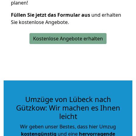
planen!
Füllen Sie jetzt das Formular aus
und erhalten
Sie kostenlose Angebote.
Kostenlose Angebote erhalten
Umzüge von Lübeck nach
Gützkow: Wir machen es Ihnen
leicht
Wir geben unser Bestes, dass hier Umzug
kostengünstig
und eine
hervorragende