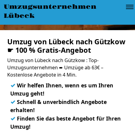
Umzugsunternehmen
Lübeck
Umzug von Lübeck nach Gützkow
☛ 100 % Gratis-Angebot
Umzug von Lübeck nach Gützkow : Top-
Umzugsunternehmen ➨ Umzüge ab 63€ –
Kostenlose Angebote in 4 Min.
✓
Wir helfen Ihnen, wenn es um Ihren
Umzug geht!
✓
Schnell & unverbindlich Angebote
erhalten!
✓
Finden Sie das beste Angebot für Ihren
Umzug!