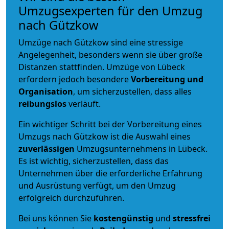
Umzugsexperten für den Umzug
nach Gützkow
Umzüge nach Gützkow sind eine stressige
Angelegenheit, besonders wenn sie über große
Distanzen stattfinden. Umzüge von Lübeck
erfordern jedoch besondere
Vorbereitung und
Organisation
, um sicherzustellen, dass alles
reibungslos
verläuft.
Ein wichtiger Schritt bei der Vorbereitung eines
Umzugs nach Gützkow ist die Auswahl eines
zuverlässigen
Umzugsunternehmens in Lübeck.
Es ist wichtig, sicherzustellen, dass das
Unternehmen über die erforderliche Erfahrung
und Ausrüstung verfügt, um den Umzug
erfolgreich durchzuführen.
Bei uns können Sie
kostengünstig
und
stressfrei