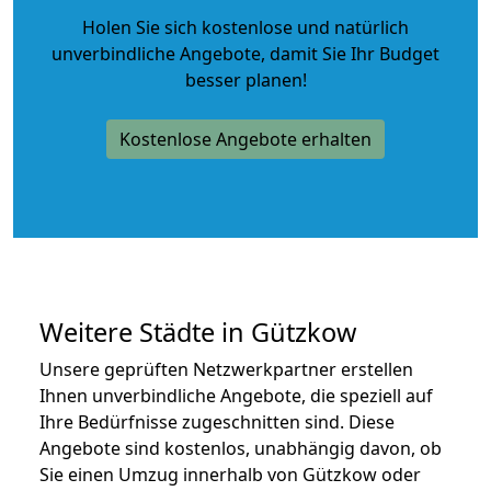
Holen Sie sich kostenlose und natürlich
unverbindliche Angebote
, damit Sie Ihr Budget
besser planen!
Kostenlose Angebote erhalten
Weitere Städte in Gützkow
Unsere geprüften Netzwerkpartner erstellen
Ihnen unverbindliche Angebote, die speziell auf
Ihre Bedürfnisse zugeschnitten sind. Diese
Angebote sind kostenlos, unabhängig davon, ob
Sie einen Umzug innerhalb von Gützkow oder