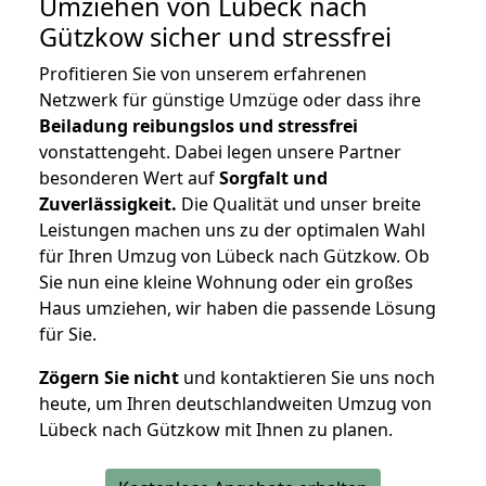
Umziehen von
Lübeck nach
Gützkow
sicher und stressfrei
Profitieren Sie von unserem erfahrenen
Netzwerk für günstige Umzüge oder dass ihre
Beiladung reibungslos und stressfrei
vonstattengeht. Dabei legen unsere Partner
besonderen Wert auf
Sorgfalt und
Zuverlässigkeit.
Die Qualität und unser breite
Leistungen machen uns zu der optimalen Wahl
für Ihren Umzug von Lübeck nach Gützkow. Ob
Sie nun eine kleine Wohnung oder ein großes
Haus umziehen, wir haben die passende Lösung
für Sie.
Zögern Sie nicht
und kontaktieren Sie uns noch
heute, um Ihren deutschlandweiten Umzug von
Lübeck nach Gützkow mit Ihnen zu planen.