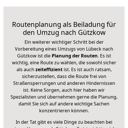
Routenplanung als Beiladung für
den Umzug nach Gützkow
Ein weiterer wichtiger Schritt bei der
Vorbereitung eines Umzugs von Lübeck nach
Gützkow ist die
Planung der Routen
. Es ist
wichtig, eine Route zu wählen, die sowohl sicher
als auch
zeiteffizient
ist. Es ist auch ratsam,
sicherzustellen, dass die Route frei von
Straßensperrungen und anderen Hindernissen
ist. Keine Sorgen, auch hier haben wir
Spezialisten und übernehmen gerne die Planung,
damit Sie sich auf andere wichtige Sachen
konzentrieren können.
In der Tat gibt es viele Dinge zu beachten bei