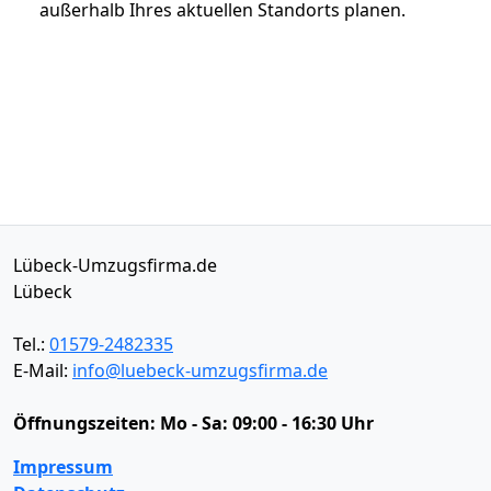
außerhalb Ihres aktuellen Standorts planen.
Lübeck-Umzugsfirma.de
Lübeck
Tel.:
01579-2482335
E-Mail:
info@luebeck-umzugsfirma.de
Öffnungszeiten:
Mo - Sa: 09:00 - 16:30 Uhr
Impressum