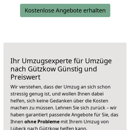
Kostenlose Angebote erhalten
Ihr Umzugsexperte für Umzüge
nach
Gützkow
Günstig und
Preiswert
Wir verstehen, dass der Umzug an sich schon
stressig genug ist, und wollen Ihnen dabei
helfen, sich keine Gedanken über die Kosten
machen zu müssen. Lehnen Sie sich zurück – wir
haben garantiert passende Angebote für Sie, das
Ihnen
ohne Probleme
mit Ihrem Umzug von
Lübeck nach Gützkow helfen kann.