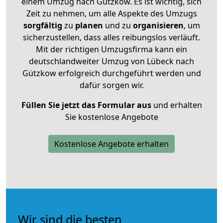
einem Umzug nach Gützkow. Es ist wichtig, sich
Zeit zu nehmen, um alle Aspekte des Umzugs
sorgfältig
zu
planen
und zu
organisieren
, um
sicherzustellen, dass alles reibungslos verläuft.
Mit der richtigen Umzugsfirma kann ein
deutschlandweiter Umzug von Lübeck nach
Gützkow erfolgreich durchgeführt werden und
dafür sorgen wir.
Füllen Sie jetzt das Formular aus
und erhalten
Sie kostenlose Angebote
Kostenlose Angebote erhalten
Wir sind die besten