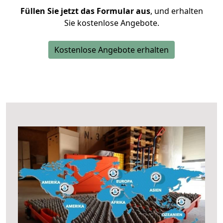
Füllen Sie jetzt das Formular aus
, und erhalten
Sie kostenlose Angebote.
Kostenlose Angebote erhalten