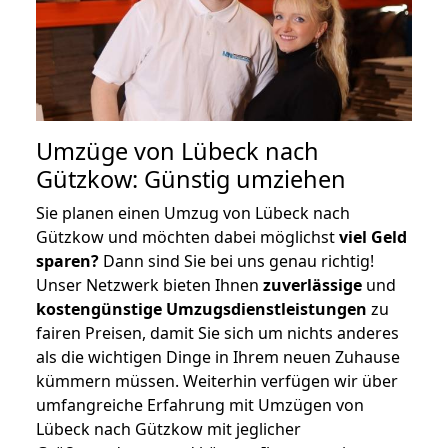
Umzüge von Lübeck nach
Gützkow: Günstig umziehen
Sie planen einen Umzug von Lübeck nach
Gützkow und möchten dabei möglichst
viel Geld
sparen?
Dann sind Sie bei uns genau richtig!
Unser Netzwerk bieten Ihnen
zuverlässige
und
kostengünstige Umzugsdienstleistungen
zu
fairen Preisen, damit Sie sich um nichts anderes
als die wichtigen Dinge in Ihrem neuen Zuhause
kümmern müssen. Weiterhin verfügen wir über
umfangreiche Erfahrung mit Umzügen von
Lübeck nach Gützkow mit jeglicher