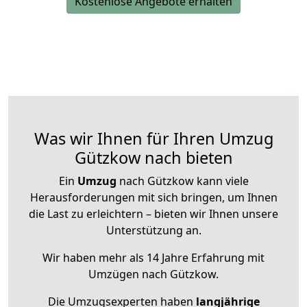
Kostenlose Angebote erhalten
Was wir Ihnen für Ihren Umzug
Gützkow nach bieten
Ein
Umzug
nach Gützkow kann viele
Herausforderungen mit sich bringen, um Ihnen
die Last zu erleichtern – bieten wir Ihnen unsere
Unterstützung an.
Wir haben mehr als 14 Jahre Erfahrung mit
Umzügen nach
Gützkow
.
Die Umzugsexperten haben
langjährige