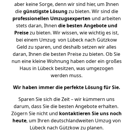
aber keine Sorge, denn wir sind hier, um Ihnen
die
günstigste
Lösung
zu bieten. Wir sind die
professionellen Umzugsexperten
und arbeiten
stets daran, Ihnen
die besten Angebote und
Preise
zu bieten. Wir wissen, wie wichtig es ist,
bei einem Umzug von Lübeck nach Gützkow
Geld zu sparen, und deshalb setzen wir alles
daran, Ihnen die besten Preise zu bieten. Ob Sie
nun eine kleine Wohnung haben oder ein großes
Haus in Lübeck besitzen, was umgezogen
werden muss.
Wir haben immer die perfekte Lösung für Sie.
Sparen Sie sich die Zeit – wir kümmern uns
darum, dass Sie die besten Angebote erhalten.
Zögern Sie nicht und
kontaktieren Sie uns noch
heute
, um Ihren deutschlandweiten Umzug von
Lübeck nach Gützkow zu planen.