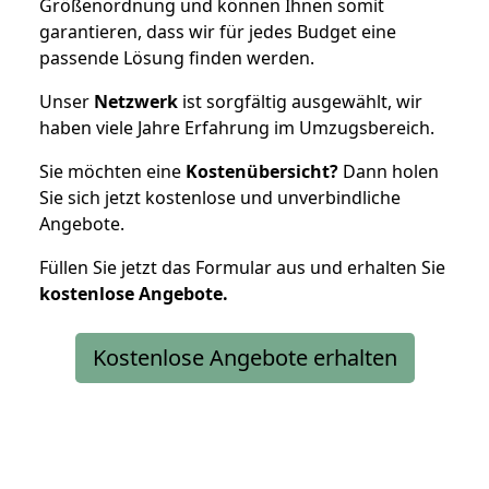
Größenordnung und können Ihnen somit
garantieren, dass wir für jedes Budget eine
passende Lösung finden werden.
Unser
Netzwerk
ist sorgfältig ausgewählt, wir
haben viele Jahre Erfahrung im Umzugsbereich.
Sie möchten eine
Kostenübersicht?
Dann holen
Sie sich jetzt kostenlose und unverbindliche
Angebote.
Füllen Sie jetzt das Formular aus und erhalten Sie
kostenlose
Angebote.
Kostenlose Angebote erhalten