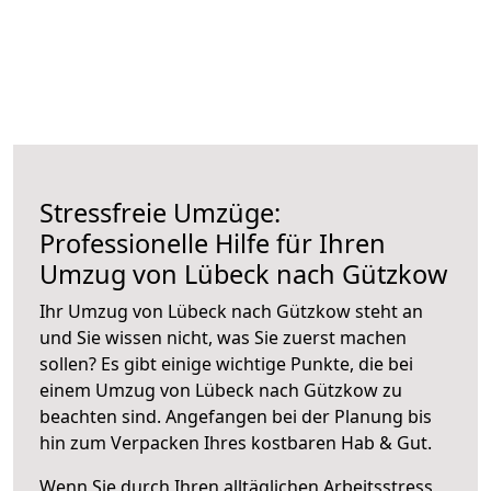
Stressfreie Umzüge:
Professionelle Hilfe für Ihren
Umzug von Lübeck nach Gützkow
Ihr Umzug von Lübeck nach Gützkow steht an
und Sie wissen nicht, was Sie zuerst machen
sollen? Es gibt einige wichtige Punkte, die bei
einem Umzug von Lübeck nach Gützkow zu
beachten sind.
Angefangen bei der Planung bis
hin zum Verpacken Ihres kostbaren Hab & Gut.
Wenn Sie durch Ihren alltäglichen Arbeitsstress