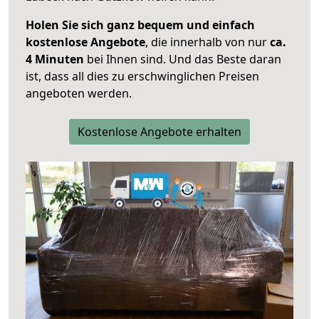
Holen Sie sich ganz bequem und einfach
kostenlose Angebote
, die innerhalb von nur
ca.
4 Minuten
bei Ihnen sind. Und das Beste daran
ist, dass all dies zu erschwinglichen Preisen
angeboten werden.
Kostenlose Angebote erhalten