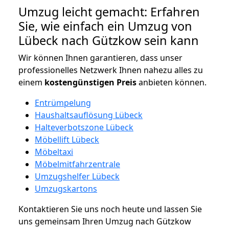
Umzug leicht gemacht: Erfahren
Sie, wie einfach ein Umzug von
Lübeck nach Gützkow sein kann
Wir können Ihnen garantieren, dass unser
professionelles Netzwerk Ihnen nahezu alles zu
einem
kostengünstigen
Preis
anbieten können.
Entrümpelung
Haushaltsauflösung Lübeck
Halteverbotszone Lübeck
Möbellift Lübeck
Möbeltaxi
Möbelmitfahrzentrale
Umzugshelfer Lübeck
Umzugskartons
Kontaktieren Sie uns noch heute und lassen Sie
uns gemeinsam Ihren Umzug nach Gützkow