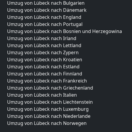
Umzug von Lübeck nach Bulgarien
Umzug von Lübeck nach Dänemark
Umzug von Lübeck nach England
Umzug von Lübeck nach Portugal
Umzug von Lübeck nach Bosnien und Herzegowina
Umzug von Lübeck nach Irland
Umzug von Lübeck nach Lettland
Umzug von Lübeck nach Zypern
Umzug von Lübeck nach Kroatien
Umzug von Lübeck nach Estland
Umzug von Lübeck nach Finnland
Umzug von Lübeck nach Frankreich
Umzug von Lübeck nach Griechenland
Umzug von Lübeck nach Italien
Umzug von Lübeck nach Liechtenstein
Umzug von Lübeck nach Luxemburg
Umzug von Lübeck nach Niederlande
Umzug von Lübeck nach Norwegen