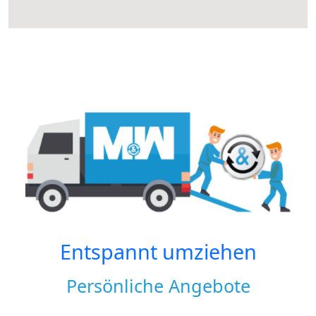
Entspannt umziehen
Persönliche Angebote