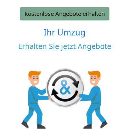
Kostenlose Angebote erhalten
Ihr Umzug
Erhalten Sie jetzt Angebote