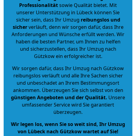
Professionalität
sowie Qualität bietet. Mit
unserer Unterstützung in Lübeck können Sie
sicher sein, dass Ihr Umzug
reibungslos und
sicher
verläuft, denn wir sorgen dafür, dass Ihre
Anforderungen und Wünsche erfüllt werden. Wir
haben die besten Partner, um Ihnen zu helfen
und sicherzustellen, dass Ihr Umzug nach
Gützkow ein erfolgreicher ist.
Wir sorgen dafür, dass Ihr Umzug nach Gützkow
reibungslos verläuft und alle Ihre Sachen sicher
und unbeschadet an Ihrem Bestimmungsort
ankommen. Überzeugen Sie sich selbst von den
günstigen Angeboten und der Qualität
.
Unsere
umfassender Service wird Sie garantiert
überzeugen.
Wir legen los, wenn Sie so weit sind, Ihr Umzug
von Lübeck nach Gützkow wartet auf Sie!