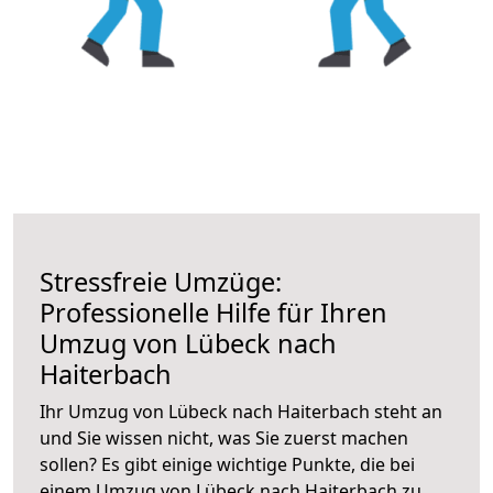
Stressfreie Umzüge:
Professionelle Hilfe für Ihren
Umzug von Lübeck nach
Haiterbach
Ihr Umzug von Lübeck nach Haiterbach steht an
und Sie wissen nicht, was Sie zuerst machen
sollen? Es gibt einige wichtige Punkte, die bei
einem Umzug von Lübeck nach Haiterbach zu