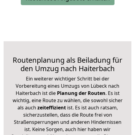
Routenplanung als Beiladung für
den Umzug nach Haiterbach
Ein weiterer wichtiger Schritt bei der
Vorbereitung eines Umzugs von Lübeck nach
Haiterbach ist die
Planung der Routen
. Es ist
wichtig, eine Route zu wählen, die sowohl sicher
als auch
zeiteffizient
ist. Es ist auch ratsam,
sicherzustellen, dass die Route frei von
Straßensperrungen und anderen Hindernissen
ist. Keine Sorgen, auch hier haben wir