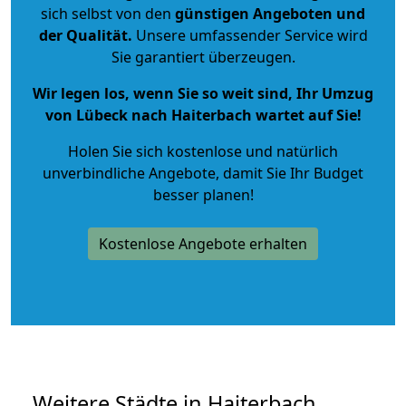
sich selbst von den
günstigen Angeboten und
der Qualität
.
Unsere umfassender Service wird
Sie garantiert überzeugen.
Wir legen los, wenn Sie so weit sind, Ihr Umzug
von Lübeck nach Haiterbach wartet auf Sie!
Holen Sie sich kostenlose und natürlich
unverbindliche Angebote
, damit Sie Ihr Budget
besser planen!
Kostenlose Angebote erhalten
Weitere Städte in Haiterbach