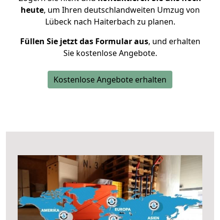
heute
, um Ihren deutschlandweiten Umzug von
Lübeck nach Haiterbach zu planen.
Füllen Sie jetzt das Formular aus
, und erhalten
Sie kostenlose Angebote.
Kostenlose Angebote erhalten