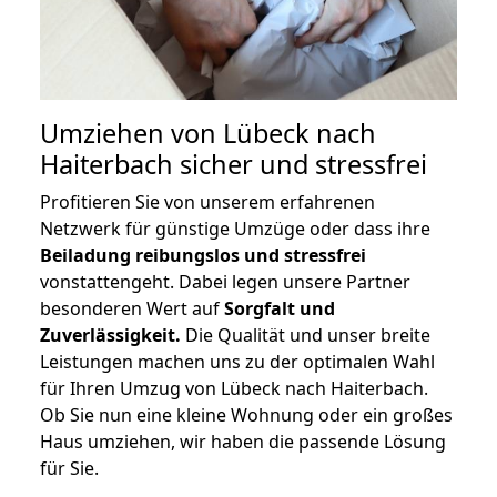
Umziehen von
Lübeck nach
Haiterbach
sicher und stressfrei
Profitieren Sie von unserem erfahrenen
Netzwerk für günstige Umzüge oder dass ihre
Beiladung reibungslos und stressfrei
vonstattengeht. Dabei legen unsere Partner
besonderen Wert auf
Sorgfalt und
Zuverlässigkeit.
Die Qualität und unser breite
Leistungen machen uns zu der optimalen Wahl
für Ihren Umzug von Lübeck nach Haiterbach.
Ob Sie nun eine kleine Wohnung oder ein großes
Haus umziehen, wir haben die passende Lösung
für Sie.