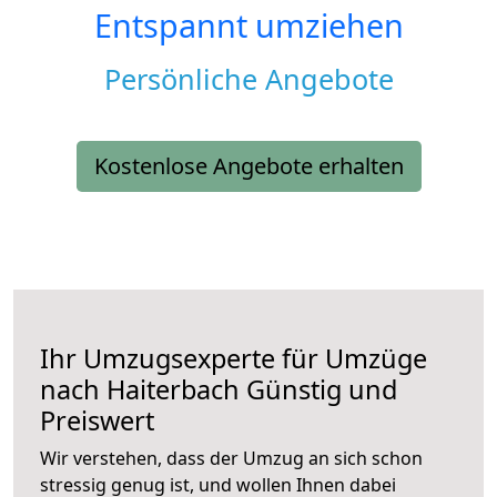
Entspannt umziehen
Persönliche Angebote
Kostenlose Angebote erhalten
Ihr Umzugsexperte für Umzüge
nach
Haiterbach
Günstig und
Preiswert
Wir verstehen, dass der Umzug an sich schon
stressig genug ist, und wollen Ihnen dabei