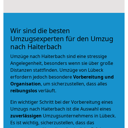
Wir sind die besten
Umzugsexperten für den Umzug
nach Haiterbach
Umzüge nach Haiterbach sind eine stressige
Angelegenheit, besonders wenn sie über große
Distanzen stattfinden. Umzüge von Lübeck
erfordern jedoch besondere
Vorbereitung und
Organisation
, um sicherzustellen, dass alles
reibungslos
verläuft.
Ein wichtiger Schritt bei der Vorbereitung eines
Umzugs nach Haiterbach ist die Auswahl eines
zuverlässigen
Umzugsunternehmens in Lübeck.
Es ist wichtig, sicherzustellen, dass das