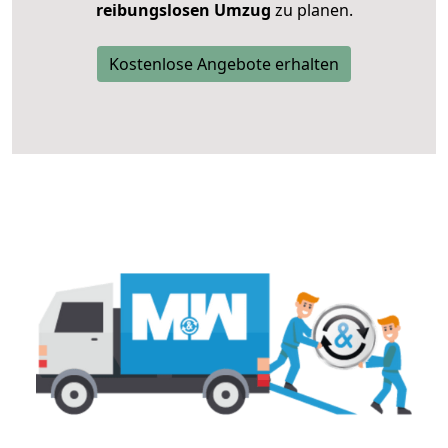
reibungslosen Umzug
zu planen.
Kostenlose Angebote erhalten