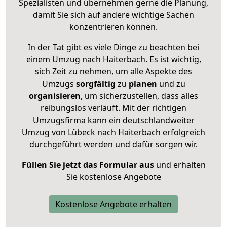
Spezialisten und übernehmen gerne die Planung,
damit Sie sich auf andere wichtige Sachen
konzentrieren können.
In der Tat gibt es viele Dinge zu beachten bei
einem Umzug nach Haiterbach. Es ist wichtig,
sich Zeit zu nehmen, um alle Aspekte des
Umzugs
sorgfältig
zu
planen
und zu
organisieren
, um sicherzustellen, dass alles
reibungslos verläuft. Mit der richtigen
Umzugsfirma kann ein deutschlandweiter
Umzug von Lübeck nach Haiterbach erfolgreich
durchgeführt werden und dafür sorgen wir.
Füllen Sie jetzt das Formular aus
und erhalten
Sie kostenlose Angebote
Kostenlose Angebote erhalten