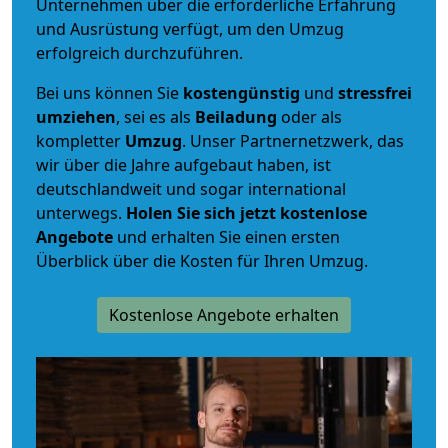
Unternehmen über die erforderliche Erfahrung
und Ausrüstung verfügt, um den Umzug
erfolgreich durchzuführen.
Bei uns können Sie
kostengünstig
und
stressfrei
umziehen
, sei es als
Beiladung
oder als
kompletter
Umzug
. Unser Partnernetzwerk, das
wir über die Jahre aufgebaut haben, ist
deutschlandweit und sogar international
unterwegs.
Holen Sie sich jetzt kostenlose
Angebote
und erhalten Sie einen ersten
Überblick über die Kosten für Ihren Umzug.
Kostenlose Angebote erhalten