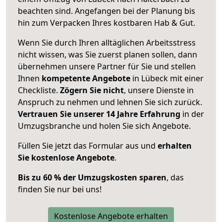
beachten sind.
Angefangen bei der Planung bis
hin zum Verpacken Ihres kostbaren Hab & Gut.
Wenn Sie durch Ihren alltäglichen Arbeitsstress
nicht wissen, was Sie zuerst planen sollen, dann
übernehmen unsere Partner für Sie und stellen
Ihnen
kompetente Angebote
in Lübeck mit einer
Checkliste.
Zögern Sie nicht
, unsere Dienste in
Anspruch zu nehmen und lehnen Sie sich zurück.
Vertrauen Sie unserer 14 Jahre Erfahrung
in der
Umzugsbranche und holen Sie sich Angebote.
Füllen Sie jetzt das Formular aus und
erhalten
Sie kostenlose Angebote
.
Bis zu 60 % der Umzugskosten sparen
, das
finden Sie nur bei uns!
Kostenlose Angebote erhalten