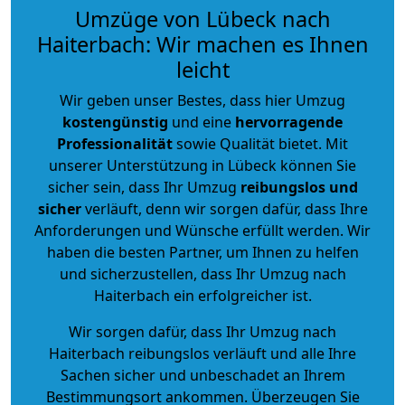
Umzüge von Lübeck nach
Haiterbach: Wir machen es Ihnen
leicht
Wir geben unser Bestes, dass hier Umzug
kostengünstig
und eine
hervorragende
Professionalität
sowie Qualität bietet. Mit
unserer Unterstützung in Lübeck können Sie
sicher sein, dass Ihr Umzug
reibungslos und
sicher
verläuft, denn wir sorgen dafür, dass Ihre
Anforderungen und Wünsche erfüllt werden. Wir
haben die besten Partner, um Ihnen zu helfen
und sicherzustellen, dass Ihr Umzug nach
Haiterbach ein erfolgreicher ist.
Wir sorgen dafür, dass Ihr Umzug nach
Haiterbach reibungslos verläuft und alle Ihre
Sachen sicher und unbeschadet an Ihrem
Bestimmungsort ankommen. Überzeugen Sie