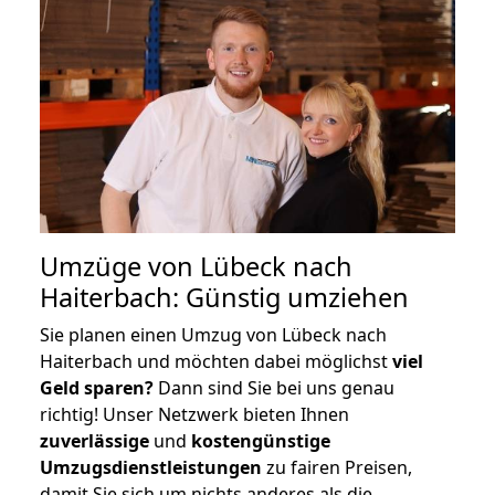
Umzüge von Lübeck nach
Haiterbach: Günstig umziehen
Sie planen einen Umzug von Lübeck nach
Haiterbach und möchten dabei möglichst
viel
Geld sparen?
Dann sind Sie bei uns genau
richtig! Unser Netzwerk bieten Ihnen
zuverlässige
und
kostengünstige
Umzugsdienstleistungen
zu fairen Preisen,
damit Sie sich um nichts anderes als die