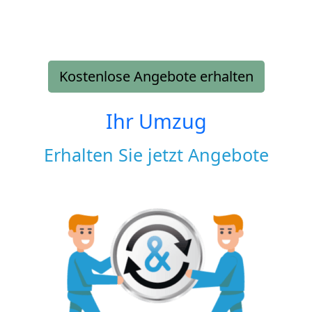
Kostenlose Angebote erhalten
Ihr Umzug
Erhalten Sie jetzt Angebote