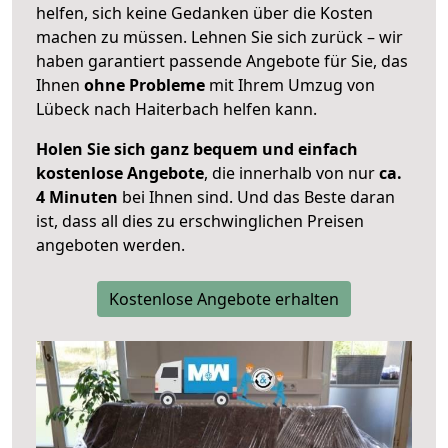
helfen, sich keine Gedanken über die Kosten
machen zu müssen. Lehnen Sie sich zurück – wir
haben garantiert passende Angebote für Sie, das
Ihnen
ohne Probleme
mit Ihrem Umzug von
Lübeck nach Haiterbach helfen kann.
Holen Sie sich ganz bequem und einfach
kostenlose Angebote
, die innerhalb von nur
ca.
4 Minuten
bei Ihnen sind. Und das Beste daran
ist, dass all dies zu erschwinglichen Preisen
angeboten werden.
Kostenlose Angebote erhalten