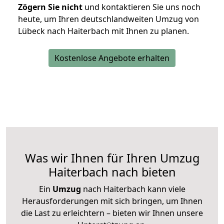
Zögern Sie nicht
und kontaktieren Sie uns noch
heute, um Ihren deutschlandweiten Umzug von
Lübeck nach Haiterbach mit Ihnen zu planen.
Kostenlose Angebote erhalten
Was wir Ihnen für Ihren Umzug
Haiterbach nach bieten
Ein
Umzug
nach Haiterbach kann viele
Herausforderungen mit sich bringen, um Ihnen
die Last zu erleichtern – bieten wir Ihnen unsere