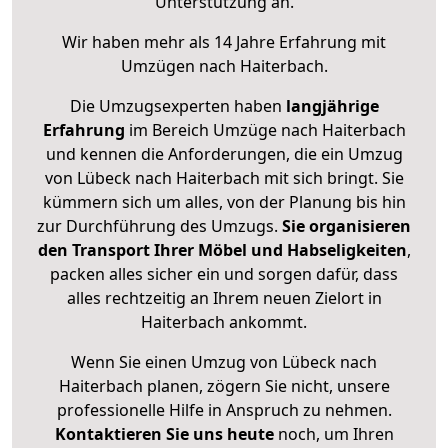
Unterstützung an.
Wir haben mehr als 14 Jahre Erfahrung mit
Umzügen nach
Haiterbach
.
Die Umzugsexperten haben
langjährige
Erfahrung
im Bereich Umzüge nach Haiterbach
und kennen die Anforderungen, die ein Umzug
von Lübeck nach Haiterbach mit sich bringt. Sie
kümmern sich um alles, von der Planung bis hin
zur Durchführung des Umzugs.
Sie organisieren
den Transport Ihrer Möbel und Habseligkeiten
,
packen alles sicher ein und sorgen dafür, dass
alles rechtzeitig an Ihrem neuen Zielort in
Haiterbach ankommt.
Wenn Sie einen Umzug von Lübeck nach
Haiterbach planen, zögern Sie nicht, unsere
professionelle Hilfe in Anspruch zu nehmen.
Kontaktieren Sie uns heute
noch, um Ihren