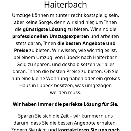
Haiterbach
Umzüge können mitunter recht kostspielig sein,
aber keine Sorge, denn wir sind hier, um Ihnen
die
günstigste
Lösung
zu bieten. Wir sind die
professionellen Umzugsexperten
und arbeiten
stets daran, Ihnen
die besten Angebote und
Preise
zu bieten. Wir wissen, wie wichtig es ist,
bei einem Umzug von Lübeck nach Haiterbach
Geld zu sparen, und deshalb setzen wir alles
daran, Ihnen die besten Preise zu bieten. Ob Sie
nun eine kleine Wohnung haben oder ein großes
Haus in Lübeck besitzen, was umgezogen
werden muss.
Wir haben immer die perfekte Lösung für Sie.
Sparen Sie sich die Zeit – wir kümmern uns
darum, dass Sie die besten Angebote erhalten.
Zögern Sie nicht und
kontaktieren Sie uns noch