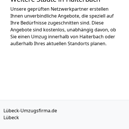
Unsere geprüften Netzwerkpartner erstellen
Ihnen unverbindliche Angebote, die speziell auf
Ihre Bedürfnisse zugeschnitten sind. Diese
Angebote sind kostenlos, unabhängig davon, ob
Sie einen Umzug innerhalb von Haiterbach oder
außerhalb Ihres aktuellen Standorts planen.
Lübeck-Umzugsfirma.de
Lübeck