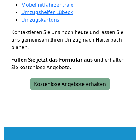
Möbelmitfahrzentrale
Umzugshelfer Lübeck
Umzugskartons
Kontaktieren Sie uns noch heute und lassen Sie
uns gemeinsam Ihren Umzug nach Haiterbach
planen!
Füllen Sie jetzt das Formular aus
und erhalten
Sie kostenlose Angebote.
Kostenlose Angebote erhalten