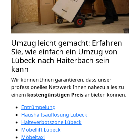
Umzug leicht gemacht: Erfahren
Sie, wie einfach ein Umzug von
Lübeck nach Haiterbach sein
kann
Wir können Ihnen garantieren, dass unser
professionelles Netzwerk Ihnen nahezu alles zu
einem
kostengünstigen
Preis
anbieten können.
Entrümpelung
Haushaltsauflösung Lübeck
Halteverbotszone Lübeck
Möbellift Lübeck
Möbeltaxi