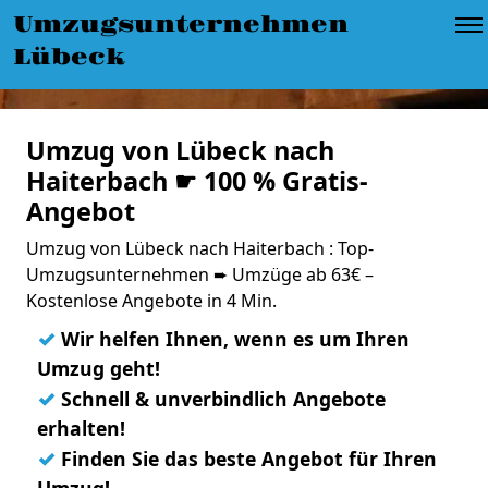
Umzugsunternehmen
Lübeck
Umzug von Lübeck nach
Haiterbach ☛ 100 % Gratis-
Angebot
Umzug von Lübeck nach Haiterbach : Top-
Umzugsunternehmen ➨ Umzüge ab 63€ –
Kostenlose Angebote in 4 Min.
✓
Wir helfen Ihnen, wenn es um Ihren
Umzug geht!
✓
Schnell & unverbindlich Angebote
erhalten!
✓
Finden Sie das beste Angebot für Ihren