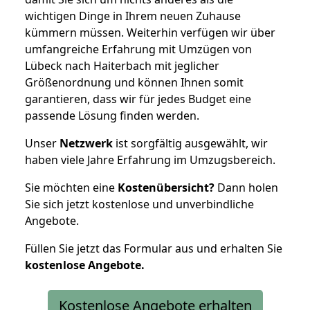
wichtigen Dinge in Ihrem neuen Zuhause
kümmern müssen. Weiterhin verfügen wir über
umfangreiche Erfahrung mit Umzügen von
Lübeck nach Haiterbach mit jeglicher
Größenordnung und können Ihnen somit
garantieren, dass wir für jedes Budget eine
passende Lösung finden werden.
Unser
Netzwerk
ist sorgfältig ausgewählt, wir
haben viele Jahre Erfahrung im Umzugsbereich.
Sie möchten eine
Kostenübersicht?
Dann holen
Sie sich jetzt kostenlose und unverbindliche
Angebote.
Füllen Sie jetzt das Formular aus und erhalten Sie
kostenlose
Angebote.
Kostenlose Angebote erhalten