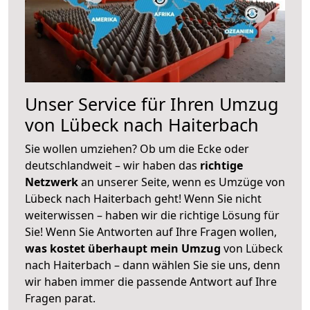
Unser Service für Ihren Umzug
von Lübeck nach Haiterbach
Sie wollen umziehen? Ob um die Ecke oder
deutschlandweit – wir haben das
richtige
Netzwerk
an unserer Seite, wenn es Umzüge von
Lübeck nach Haiterbach geht! Wenn Sie nicht
weiterwissen – haben wir die richtige Lösung für
Sie! Wenn Sie Antworten auf Ihre Fragen wollen,
was kostet überhaupt mein Umzug
von Lübeck
nach Haiterbach – dann wählen Sie sie uns, denn
wir haben immer die passende Antwort auf Ihre
Fragen parat.