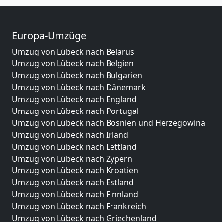
Europa-Umzüge
Umzug von Lübeck nach Belarus
Umzug von Lübeck nach Belgien
Umzug von Lübeck nach Bulgarien
Umzug von Lübeck nach Dänemark
Umzug von Lübeck nach England
Umzug von Lübeck nach Portugal
Umzug von Lübeck nach Bosnien und Herzegowina
Umzug von Lübeck nach Irland
Umzug von Lübeck nach Lettland
Umzug von Lübeck nach Zypern
Umzug von Lübeck nach Kroatien
Umzug von Lübeck nach Estland
Umzug von Lübeck nach Finnland
Umzug von Lübeck nach Frankreich
Umzug von Lübeck nach Griechenland