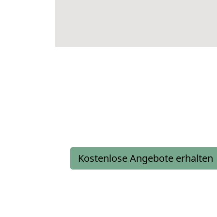
Kostenlose Angebote erhalten