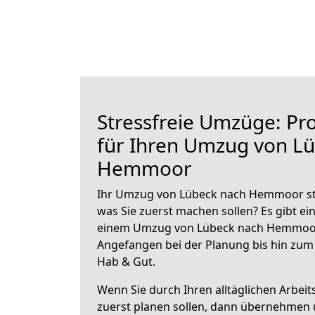
Stressfreie Umzüge: Pro
für Ihren Umzug von L
Hemmoor
Ihr Umzug von Lübeck nach Hemmoor steh
was Sie zuerst machen sollen? Es gibt ein
einem Umzug von Lübeck nach Hemmoor 
Angefangen bei der Planung bis hin zum
Hab & Gut.
Wenn Sie durch Ihren alltäglichen Arbeits
zuerst planen sollen, dann übernehmen 