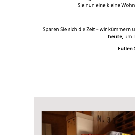
Sie nun eine kleine Woh
Sparen Sie sich die Zeit – wir kümmern 
heute
, um 
Füllen 