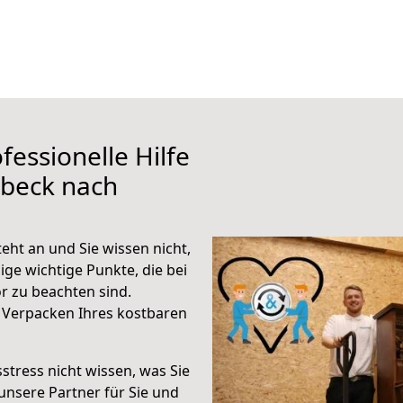
fessionelle Hilfe
übeck nach
t an und Sie wissen nicht,
ige wichtige Punkte, die bei
zu beachten sind.
 Verpacken Ihres kostbaren
stress nicht wissen, was Sie
unsere Partner für Sie und