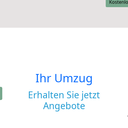
Kostenlo
Ihr Umzug
Erhalten Sie jetzt
Angebote