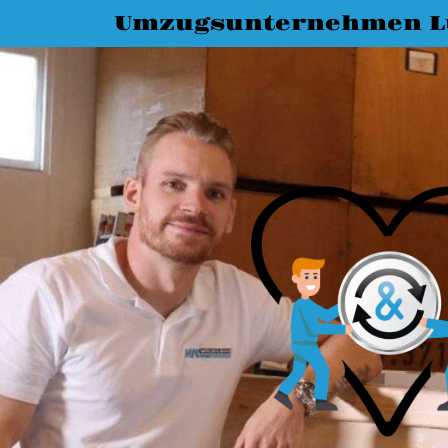
Umzugsunternehmen L