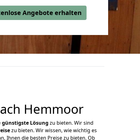
stenlose Angebote erhalten
 nach Hemmoor
e
günstigste
Lösung
zu bieten. Wir sind
eise
zu bieten. Wir wissen, wie wichtig es
, Ihnen die besten Preise zu bieten. Ob