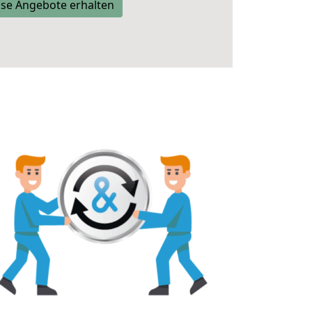
se Angebote erhalten