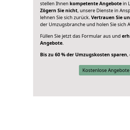
stellen Ihnen
kompetente Angebote
in 
Zögern Sie nicht
, unsere Dienste in An
lehnen Sie sich zurück.
Vertrauen Sie un
der Umzugsbranche und holen Sie sich 
Füllen Sie jetzt das Formular aus und
erh
Angebote
.
Bis zu 60 % der Umzugskosten sparen
,
Kostenlose Angebote