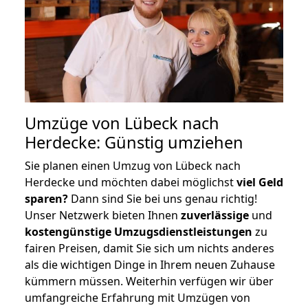
Umzüge von Lübeck nach
Herdecke: Günstig umziehen
Sie planen einen Umzug von Lübeck nach
Herdecke und möchten dabei möglichst
viel Geld
sparen?
Dann sind Sie bei uns genau richtig!
Unser Netzwerk bieten Ihnen
zuverlässige
und
kostengünstige Umzugsdienstleistungen
zu
fairen Preisen, damit Sie sich um nichts anderes
als die wichtigen Dinge in Ihrem neuen Zuhause
kümmern müssen. Weiterhin verfügen wir über
umfangreiche Erfahrung mit Umzügen von