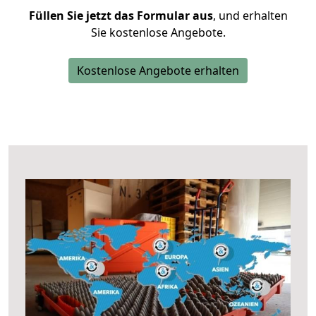
Füllen Sie jetzt das Formular aus
, und erhalten
Sie kostenlose Angebote.
Kostenlose Angebote erhalten