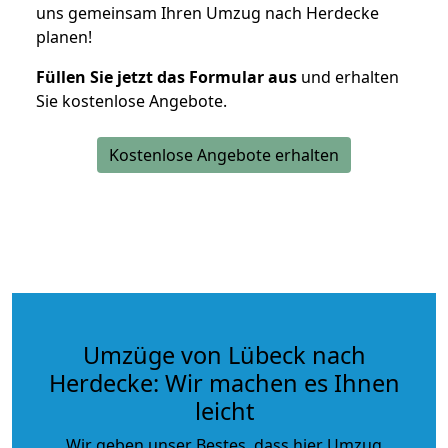
uns gemeinsam Ihren Umzug nach Herdecke
planen!
Füllen Sie jetzt das Formular aus
und erhalten
Sie kostenlose Angebote.
Kostenlose Angebote erhalten
Umzüge von Lübeck nach
Herdecke: Wir machen es Ihnen
leicht
Wir geben unser Bestes, dass hier Umzug