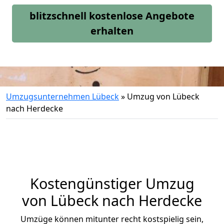
blitzschnell kostenlose Angebote
erhalten
Umzugsunternehmen Lübeck
»
Umzug von Lübeck
nach Herdecke
Kostengünstiger Umzug
von Lübeck nach Herdecke
Umzüge können mitunter recht kostspielig sein,