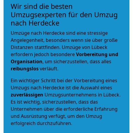
Wir sind die besten
Umzugsexperten für den Umzug
nach Herdecke
Umzüge nach Herdecke sind eine stressige
Angelegenheit, besonders wenn sie über große
Distanzen stattfinden. Umzüge von Lübeck
erfordern jedoch besondere
Vorbereitung und
Organisation
, um sicherzustellen, dass alles
reibungslos
verläuft.
Ein wichtiger Schritt bei der Vorbereitung eines
Umzugs nach Herdecke ist die Auswahl eines
zuverlässigen
Umzugsunternehmens in Lübeck.
Es ist wichtig, sicherzustellen, dass das
Unternehmen über die erforderliche Erfahrung
und Ausrüstung verfügt, um den Umzug
erfolgreich durchzuführen.