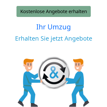
Kostenlose Angebote erhalten
Ihr Umzug
Erhalten Sie jetzt Angebote