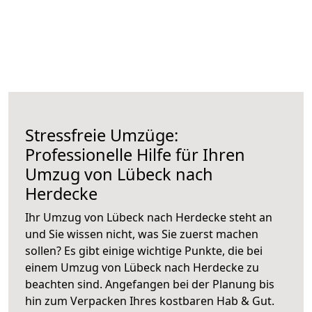
Stressfreie Umzüge:
Professionelle Hilfe für Ihren
Umzug von Lübeck nach
Herdecke
Ihr Umzug von Lübeck nach Herdecke steht an
und Sie wissen nicht, was Sie zuerst machen
sollen? Es gibt einige wichtige Punkte, die bei
einem Umzug von Lübeck nach Herdecke zu
beachten sind.
Angefangen bei der Planung bis
hin zum Verpacken Ihres kostbaren Hab & Gut.