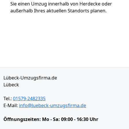
Sie einen Umzug innerhalb von Herdecke oder
außerhalb Ihres aktuellen Standorts planen.
Lübeck-Umzugsfirma.de
Lübeck
Tel.:
01579-2482335
E-Mail:
info@luebeck-umzugsfirma.de
Öffnungszeiten:
Mo - Sa: 09:00 - 16:30 Uhr