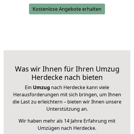
Kostenlose Angebote erhalten
Was wir Ihnen für Ihren Umzug
Herdecke nach bieten
Ein
Umzug
nach Herdecke kann viele
Herausforderungen mit sich bringen, um Ihnen
die Last zu erleichtern – bieten wir Ihnen unsere
Unterstützung an.
Wir haben mehr als 14 Jahre Erfahrung mit
Umzügen nach
Herdecke
.