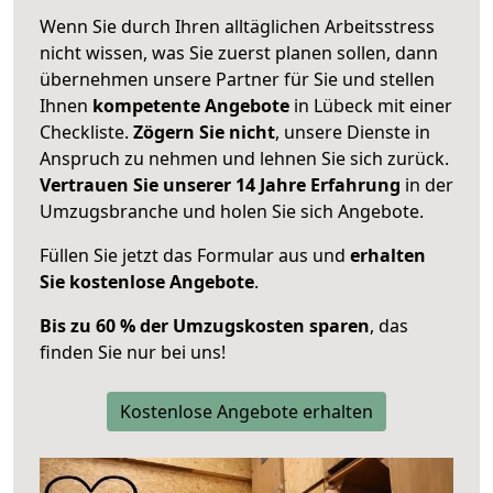
Wenn Sie durch Ihren alltäglichen Arbeitsstress
nicht wissen, was Sie zuerst planen sollen, dann
übernehmen unsere Partner für Sie und stellen
Ihnen
kompetente Angebote
in Lübeck mit einer
Checkliste.
Zögern Sie nicht
, unsere Dienste in
Anspruch zu nehmen und lehnen Sie sich zurück.
Vertrauen Sie unserer 14 Jahre Erfahrung
in der
Umzugsbranche und holen Sie sich Angebote.
Füllen Sie jetzt das Formular aus und
erhalten
Sie kostenlose Angebote
.
Bis zu 60 % der Umzugskosten sparen
, das
finden Sie nur bei uns!
Kostenlose Angebote erhalten