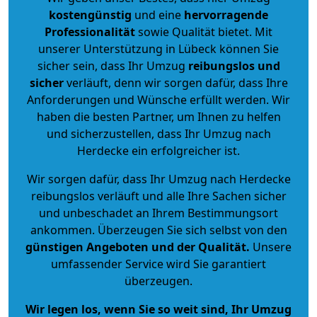
kostengünstig
und eine
hervorragende
Professionalität
sowie Qualität bietet. Mit
unserer Unterstützung in Lübeck können Sie
sicher sein, dass Ihr Umzug
reibungslos und
sicher
verläuft, denn wir sorgen dafür, dass Ihre
Anforderungen und Wünsche erfüllt werden. Wir
haben die besten Partner, um Ihnen zu helfen
und sicherzustellen, dass Ihr Umzug nach
Herdecke ein erfolgreicher ist.
Wir sorgen dafür, dass Ihr Umzug nach Herdecke
reibungslos verläuft und alle Ihre Sachen sicher
und unbeschadet an Ihrem Bestimmungsort
ankommen. Überzeugen Sie sich selbst von den
günstigen Angeboten und der Qualität
.
Unsere
umfassender Service wird Sie garantiert
überzeugen.
Wir legen los, wenn Sie so weit sind, Ihr Umzug