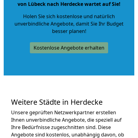
von Lübeck nach Herdecke wartet auf Sie!
Holen Sie sich kostenlose und natürlich
unverbindliche Angebote
, damit Sie Ihr Budget
besser planen!
Kostenlose Angebote erhalten
Weitere Städte in Herdecke
Unsere geprüften Netzwerkpartner erstellen
Ihnen unverbindliche Angebote, die speziell auf
Ihre Bedürfnisse zugeschnitten sind. Diese
Angebote sind kostenlos, unabhängig davon, ob