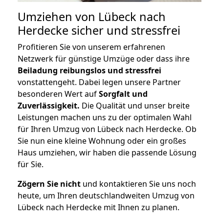
Umziehen von
Lübeck nach
Herdecke
sicher und stressfrei
Profitieren Sie von unserem erfahrenen
Netzwerk für günstige Umzüge oder dass ihre
Beiladung reibungslos und stressfrei
vonstattengeht. Dabei legen unsere Partner
besonderen Wert auf
Sorgfalt und
Zuverlässigkeit.
Die Qualität und unser breite
Leistungen machen uns zu der optimalen Wahl
für Ihren Umzug von Lübeck nach Herdecke. Ob
Sie nun eine kleine Wohnung oder ein großes
Haus umziehen, wir haben die passende Lösung
für Sie.
Zögern Sie nicht
und kontaktieren Sie uns noch
heute, um Ihren deutschlandweiten Umzug von
Lübeck nach Herdecke mit Ihnen zu planen.