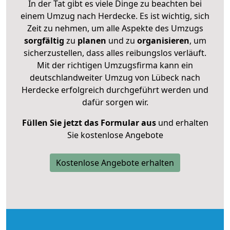
In der Tat gibt es viele Dinge zu beachten bei
einem Umzug nach Herdecke. Es ist wichtig, sich
Zeit zu nehmen, um alle Aspekte des Umzugs
sorgfältig
zu
planen
und zu
organisieren
, um
sicherzustellen, dass alles reibungslos verläuft.
Mit der richtigen Umzugsfirma kann ein
deutschlandweiter Umzug von Lübeck nach
Herdecke erfolgreich durchgeführt werden und
dafür sorgen wir.
Füllen Sie jetzt das Formular aus
und erhalten
Sie kostenlose Angebote
Kostenlose Angebote erhalten