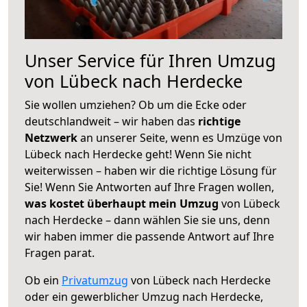
Unser Service für Ihren Umzug
von Lübeck nach Herdecke
Sie wollen umziehen? Ob um die Ecke oder
deutschlandweit – wir haben das
richtige
Netzwerk
an unserer Seite, wenn es Umzüge von
Lübeck nach Herdecke geht! Wenn Sie nicht
weiterwissen – haben wir die richtige Lösung für
Sie! Wenn Sie Antworten auf Ihre Fragen wollen,
was kostet überhaupt mein Umzug
von Lübeck
nach Herdecke – dann wählen Sie sie uns, denn
wir haben immer die passende Antwort auf Ihre
Fragen parat.
Ob ein
Privatumzug
von Lübeck nach Herdecke
oder ein gewerblicher Umzug nach Herdecke,