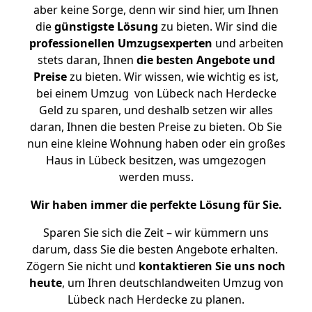
aber keine Sorge, denn wir sind hier, um Ihnen
die
günstigste
Lösung
zu bieten. Wir sind die
professionellen Umzugsexperten
und arbeiten
stets daran, Ihnen
die besten Angebote und
Preise
zu bieten. Wir wissen, wie wichtig es ist,
bei einem Umzug von Lübeck nach Herdecke
Geld zu sparen, und deshalb setzen wir alles
daran, Ihnen die besten Preise zu bieten. Ob Sie
nun eine kleine Wohnung haben oder ein großes
Haus in Lübeck besitzen, was umgezogen
werden muss.
Wir haben immer die perfekte Lösung für Sie.
Sparen Sie sich die Zeit – wir kümmern uns
darum, dass Sie die besten Angebote erhalten.
Zögern Sie nicht und
kontaktieren Sie uns noch
heute
, um Ihren deutschlandweiten Umzug von
Lübeck nach Herdecke zu planen.