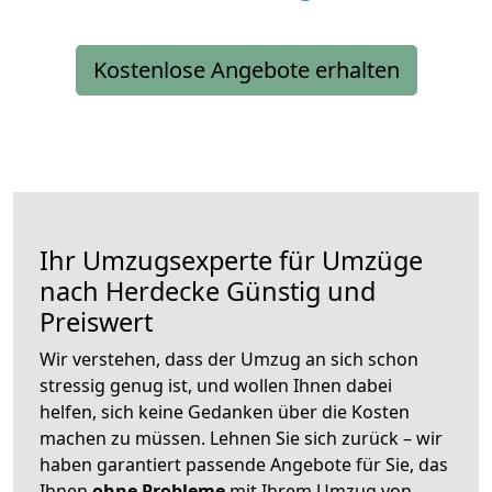
Kostenlose Angebote erhalten
Ihr Umzugsexperte für Umzüge
nach
Herdecke
Günstig und
Preiswert
Wir verstehen, dass der Umzug an sich schon
stressig genug ist, und wollen Ihnen dabei
helfen, sich keine Gedanken über die Kosten
machen zu müssen. Lehnen Sie sich zurück – wir
haben garantiert passende Angebote für Sie, das
Ihnen
ohne Probleme
mit Ihrem Umzug von