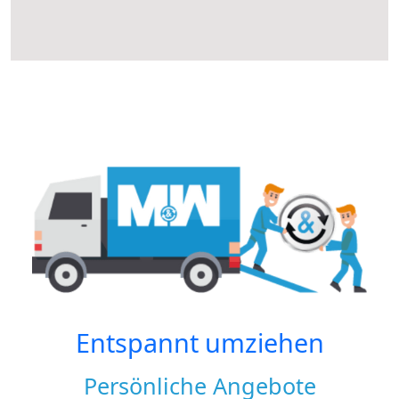
Entspannt umziehen
Persönliche Angebote