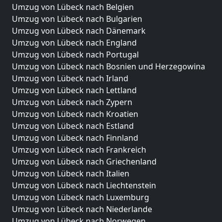
Umzug von Lübeck nach Belgien
Umzug von Lübeck nach Bulgarien
Umzug von Lübeck nach Dänemark
Umzug von Lübeck nach England
Umzug von Lübeck nach Portugal
Umzug von Lübeck nach Bosnien und Herzegowina
Umzug von Lübeck nach Irland
Umzug von Lübeck nach Lettland
Umzug von Lübeck nach Zypern
Umzug von Lübeck nach Kroatien
Umzug von Lübeck nach Estland
Umzug von Lübeck nach Finnland
Umzug von Lübeck nach Frankreich
Umzug von Lübeck nach Griechenland
Umzug von Lübeck nach Italien
Umzug von Lübeck nach Liechtenstein
Umzug von Lübeck nach Luxemburg
Umzug von Lübeck nach Niederlande
Umzug von Lübeck nach Norwegen