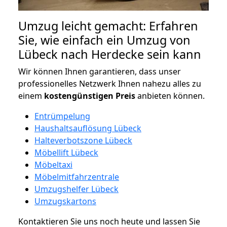
Umzug leicht gemacht: Erfahren
Sie, wie einfach ein Umzug von
Lübeck nach Herdecke sein kann
Wir können Ihnen garantieren, dass unser
professionelles Netzwerk Ihnen nahezu alles zu
einem
kostengünstigen
Preis
anbieten können.
Entrümpelung
Haushaltsauflösung Lübeck
Halteverbotszone Lübeck
Möbellift Lübeck
Möbeltaxi
Möbelmitfahrzentrale
Umzugshelfer Lübeck
Umzugskartons
Kontaktieren Sie uns noch heute und lassen Sie