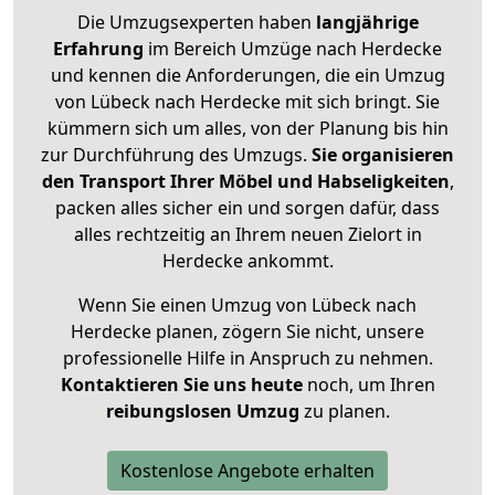
Die Umzugsexperten haben
langjährige
Erfahrung
im Bereich Umzüge nach Herdecke
und kennen die Anforderungen, die ein Umzug
von Lübeck nach Herdecke mit sich bringt. Sie
kümmern sich um alles, von der Planung bis hin
zur Durchführung des Umzugs.
Sie organisieren
den Transport Ihrer Möbel und Habseligkeiten
,
packen alles sicher ein und sorgen dafür, dass
alles rechtzeitig an Ihrem neuen Zielort in
Herdecke ankommt.
Wenn Sie einen Umzug von Lübeck nach
Herdecke planen, zögern Sie nicht, unsere
professionelle Hilfe in Anspruch zu nehmen.
Kontaktieren Sie uns heute
noch, um Ihren
reibungslosen Umzug
zu planen.
Kostenlose Angebote erhalten