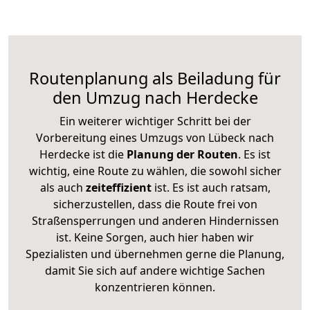
Routenplanung als Beiladung für
den Umzug nach Herdecke
Ein weiterer wichtiger Schritt bei der
Vorbereitung eines Umzugs von Lübeck nach
Herdecke ist die
Planung der Routen
. Es ist
wichtig, eine Route zu wählen, die sowohl sicher
als auch
zeiteffizient
ist. Es ist auch ratsam,
sicherzustellen, dass die Route frei von
Straßensperrungen und anderen Hindernissen
ist. Keine Sorgen, auch hier haben wir
Spezialisten und übernehmen gerne die Planung,
damit Sie sich auf andere wichtige Sachen
konzentrieren können.