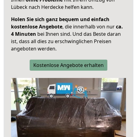
Lübeck nach Herdecke helfen kann.
Holen Sie sich ganz bequem und einfach
kostenlose Angebote
, die innerhalb von nur
ca.
4 Minuten
bei Ihnen sind. Und das Beste daran
ist, dass all dies zu erschwinglichen Preisen
angeboten werden.
Kostenlose Angebote erhalten