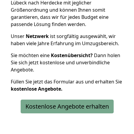
Lübeck nach Herdecke mit jeglicher
Größenordnung und können Ihnen somit
garantieren, dass wir für jedes Budget eine
passende Lösung finden werden.
Unser
Netzwerk
ist sorgfältig ausgewählt, wir
haben viele Jahre Erfahrung im Umzugsbereich.
Sie möchten eine
Kostenübersicht?
Dann holen
Sie sich jetzt kostenlose und unverbindliche
Angebote.
Füllen Sie jetzt das Formular aus und erhalten Sie
kostenlose
Angebote.
Kostenlose Angebote erhalten