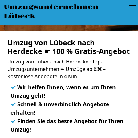
Umzugsunternehmen
Lübeck
Umzug von Lübeck nach
Herdecke ☛ 100 % Gratis-Angebot
Umzug von Lübeck nach Herdecke : Top-
Umzugsunternehmen ➨ Umzüge ab 63€ –
Kostenlose Angebote in 4 Min.
✓
Wir helfen Ihnen, wenn es um Ihren
Umzug geht!
✓
Schnell & unverbindlich Angebote
erhalten!
✓
Finden Sie das beste Angebot für Ihren
Umzug!