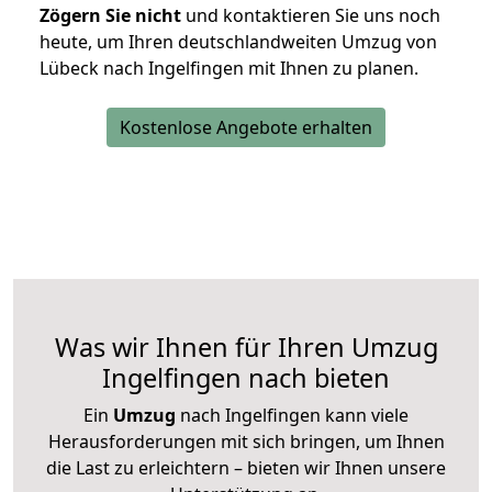
Zögern Sie nicht
und kontaktieren Sie uns noch
heute, um Ihren deutschlandweiten Umzug von
Lübeck nach Ingelfingen mit Ihnen zu planen.
Kostenlose Angebote erhalten
Was wir Ihnen für Ihren Umzug
Ingelfingen nach bieten
Ein
Umzug
nach Ingelfingen kann viele
Herausforderungen mit sich bringen, um Ihnen
die Last zu erleichtern – bieten wir Ihnen unsere