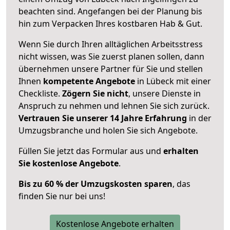
beachten sind.
Angefangen bei der Planung bis
hin zum Verpacken Ihres kostbaren Hab & Gut.
Wenn Sie durch Ihren alltäglichen Arbeitsstress
nicht wissen, was Sie zuerst planen sollen, dann
übernehmen unsere Partner für Sie und stellen
Ihnen
kompetente Angebote
in Lübeck mit einer
Checkliste.
Zögern Sie nicht
, unsere Dienste in
Anspruch zu nehmen und lehnen Sie sich zurück.
Vertrauen Sie unserer 14 Jahre Erfahrung
in der
Umzugsbranche und holen Sie sich Angebote.
Füllen Sie jetzt das Formular aus und
erhalten
Sie kostenlose Angebote
.
Bis zu 60 % der Umzugskosten sparen
, das
finden Sie nur bei uns!
Kostenlose Angebote erhalten