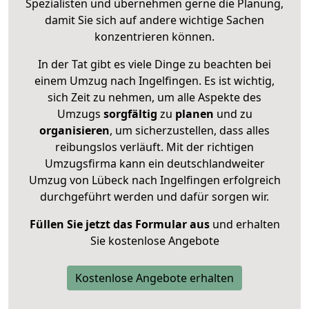
Spezialisten und übernehmen gerne die Planung,
damit Sie sich auf andere wichtige Sachen
konzentrieren können.
In der Tat gibt es viele Dinge zu beachten bei
einem Umzug nach Ingelfingen. Es ist wichtig,
sich Zeit zu nehmen, um alle Aspekte des
Umzugs
sorgfältig
zu
planen
und zu
organisieren
, um sicherzustellen, dass alles
reibungslos verläuft. Mit der richtigen
Umzugsfirma kann ein deutschlandweiter
Umzug von Lübeck nach Ingelfingen erfolgreich
durchgeführt werden und dafür sorgen wir.
Füllen Sie jetzt das Formular aus
und erhalten
Sie kostenlose Angebote
Kostenlose Angebote erhalten