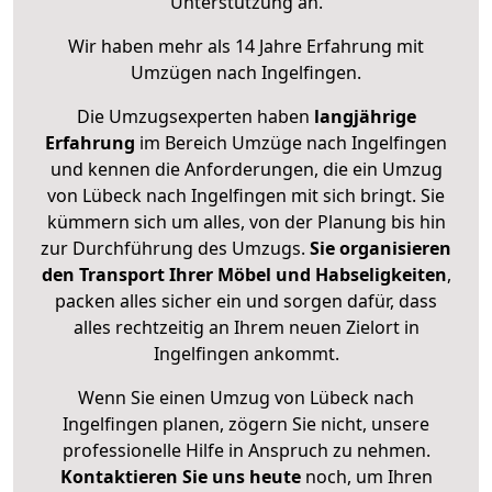
Unterstützung an.
Wir haben mehr als 14 Jahre Erfahrung mit
Umzügen nach
Ingelfingen
.
Die Umzugsexperten haben
langjährige
Erfahrung
im Bereich Umzüge nach Ingelfingen
und kennen die Anforderungen, die ein Umzug
von Lübeck nach Ingelfingen mit sich bringt. Sie
kümmern sich um alles, von der Planung bis hin
zur Durchführung des Umzugs.
Sie organisieren
den Transport Ihrer Möbel und Habseligkeiten
,
packen alles sicher ein und sorgen dafür, dass
alles rechtzeitig an Ihrem neuen Zielort in
Ingelfingen ankommt.
Wenn Sie einen Umzug von Lübeck nach
Ingelfingen planen, zögern Sie nicht, unsere
professionelle Hilfe in Anspruch zu nehmen.
Kontaktieren Sie uns heute
noch, um Ihren