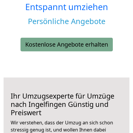
Entspannt umziehen
Persönliche Angebote
Kostenlose Angebote erhalten
Ihr Umzugsexperte für Umzüge
nach
Ingelfingen
Günstig und
Preiswert
Wir verstehen, dass der Umzug an sich schon
stressig genug ist, und wollen Ihnen dabei