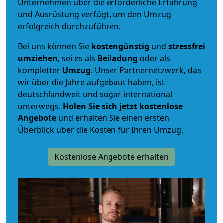
Unternehmen über die erforderliche Erfahrung
und Ausrüstung verfügt, um den Umzug
erfolgreich durchzuführen.
Bei uns können Sie
kostengünstig
und
stressfrei
umziehen
, sei es als
Beiladung
oder als
kompletter
Umzug
. Unser Partnernetzwerk, das
wir über die Jahre aufgebaut haben, ist
deutschlandweit und sogar international
unterwegs.
Holen Sie sich jetzt kostenlose
Angebote
und erhalten Sie einen ersten
Überblick über die Kosten für Ihren Umzug.
Kostenlose Angebote erhalten