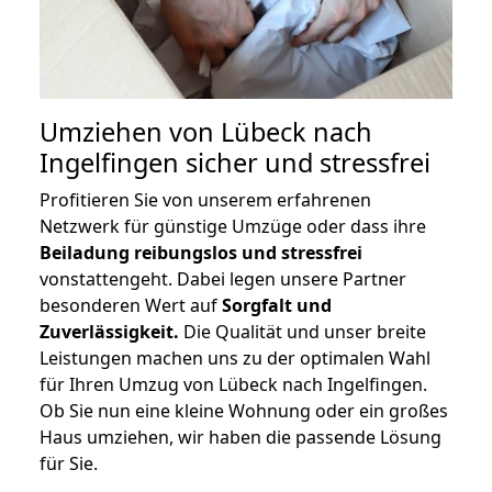
Umziehen von
Lübeck nach
Ingelfingen
sicher und stressfrei
Profitieren Sie von unserem erfahrenen
Netzwerk für günstige Umzüge oder dass ihre
Beiladung reibungslos und stressfrei
vonstattengeht. Dabei legen unsere Partner
besonderen Wert auf
Sorgfalt und
Zuverlässigkeit.
Die Qualität und unser breite
Leistungen machen uns zu der optimalen Wahl
für Ihren Umzug von Lübeck nach Ingelfingen.
Ob Sie nun eine kleine Wohnung oder ein großes
Haus umziehen, wir haben die passende Lösung
für Sie.