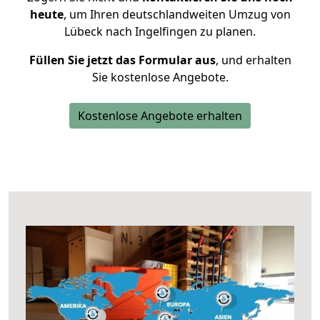
heute
, um Ihren deutschlandweiten Umzug von
Lübeck nach Ingelfingen zu planen.
Füllen Sie jetzt das Formular aus
, und erhalten
Sie kostenlose Angebote.
Kostenlose Angebote erhalten