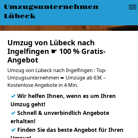
Umzugsunternehmen
Lübeck
Umzug von Lübeck nach
Ingelfingen ☛ 100 % Gratis-
Angebot
Umzug von Lübeck nach Ingelfingen : Top-
Umzugsunternehmen ➨ Umzüge ab 63€ –
Kostenlose Angebote in 4 Min.
✓
Wir helfen Ihnen, wenn es um Ihren
Umzug geht!
✓
Schnell & unverbindlich Angebote
erhalten!
✓
Finden Sie das beste Angebot für Ihren