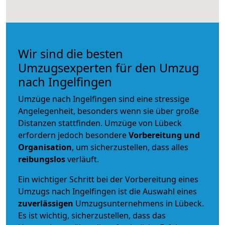
Wir sind die besten
Umzugsexperten für den Umzug
nach Ingelfingen
Umzüge nach Ingelfingen sind eine stressige
Angelegenheit, besonders wenn sie über große
Distanzen stattfinden. Umzüge von Lübeck
erfordern jedoch besondere
Vorbereitung und
Organisation
, um sicherzustellen, dass alles
reibungslos
verläuft.
Ein wichtiger Schritt bei der Vorbereitung eines
Umzugs nach Ingelfingen ist die Auswahl eines
zuverlässigen
Umzugsunternehmens in Lübeck.
Es ist wichtig, sicherzustellen, dass das