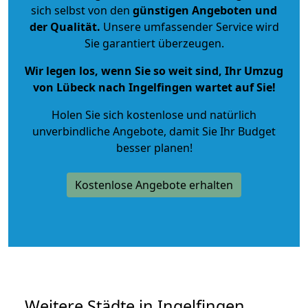
sich selbst von den
günstigen Angeboten und
der Qualität
.
Unsere umfassender Service wird
Sie garantiert überzeugen.
Wir legen los, wenn Sie so weit sind, Ihr Umzug
von Lübeck nach Ingelfingen wartet auf Sie!
Holen Sie sich kostenlose und natürlich
unverbindliche Angebote
, damit Sie Ihr Budget
besser planen!
Kostenlose Angebote erhalten
Weitere Städte in Ingelfingen