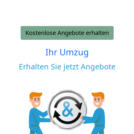
Kostenlose Angebote erhalten
Ihr Umzug
Erhalten Sie jetzt Angebote