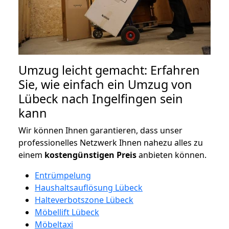
Umzug leicht gemacht: Erfahren
Sie, wie einfach ein Umzug von
Lübeck nach Ingelfingen sein
kann
Wir können Ihnen garantieren, dass unser
professionelles Netzwerk Ihnen nahezu alles zu
einem
kostengünstigen
Preis
anbieten können.
Entrümpelung
Haushaltsauflösung Lübeck
Halteverbotszone Lübeck
Möbellift Lübeck
Möbeltaxi