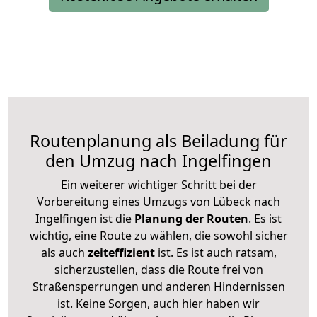
Routenplanung als Beiladung für
den Umzug nach Ingelfingen
Ein weiterer wichtiger Schritt bei der
Vorbereitung eines Umzugs von Lübeck nach
Ingelfingen ist die
Planung der Routen
. Es ist
wichtig, eine Route zu wählen, die sowohl sicher
als auch
zeiteffizient
ist. Es ist auch ratsam,
sicherzustellen, dass die Route frei von
Straßensperrungen und anderen Hindernissen
ist. Keine Sorgen, auch hier haben wir