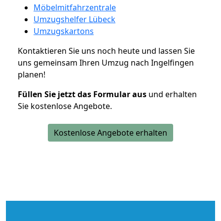
Möbelmitfahrzentrale
Umzugshelfer Lübeck
Umzugskartons
Kontaktieren Sie uns noch heute und lassen Sie
uns gemeinsam Ihren Umzug nach Ingelfingen
planen!
Füllen Sie jetzt das Formular aus
und erhalten
Sie kostenlose Angebote.
Kostenlose Angebote erhalten