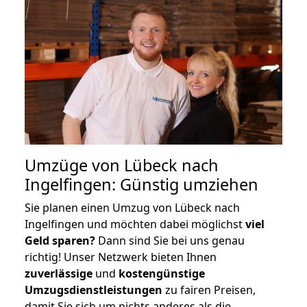
Umzüge von Lübeck nach
Ingelfingen: Günstig umziehen
Sie planen einen Umzug von Lübeck nach
Ingelfingen und möchten dabei möglichst
viel
Geld sparen?
Dann sind Sie bei uns genau
richtig! Unser Netzwerk bieten Ihnen
zuverlässige
und
kostengünstige
Umzugsdienstleistungen
zu fairen Preisen,
damit Sie sich um nichts anderes als die