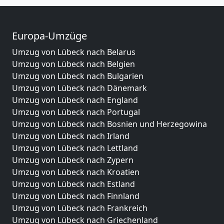
Europa-Umzüge
Umzug von Lübeck nach Belarus
Umzug von Lübeck nach Belgien
Umzug von Lübeck nach Bulgarien
Umzug von Lübeck nach Dänemark
Umzug von Lübeck nach England
Umzug von Lübeck nach Portugal
Umzug von Lübeck nach Bosnien und Herzegowina
Umzug von Lübeck nach Irland
Umzug von Lübeck nach Lettland
Umzug von Lübeck nach Zypern
Umzug von Lübeck nach Kroatien
Umzug von Lübeck nach Estland
Umzug von Lübeck nach Finnland
Umzug von Lübeck nach Frankreich
Umzug von Lübeck nach Griechenland