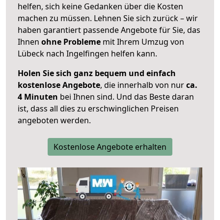
helfen, sich keine Gedanken über die Kosten
machen zu müssen. Lehnen Sie sich zurück – wir
haben garantiert passende Angebote für Sie, das
Ihnen
ohne Probleme
mit Ihrem Umzug von
Lübeck nach Ingelfingen helfen kann.
Holen Sie sich ganz bequem und einfach
kostenlose Angebote
, die innerhalb von nur
ca.
4 Minuten
bei Ihnen sind. Und das Beste daran
ist, dass all dies zu erschwinglichen Preisen
angeboten werden.
Kostenlose Angebote erhalten