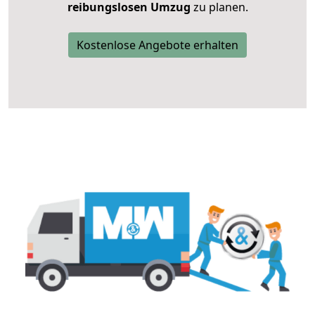
reibungslosen Umzug
zu planen.
Kostenlose Angebote erhalten