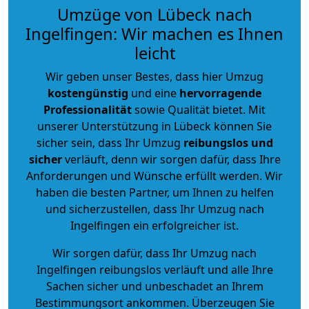
Umzüge von Lübeck nach
Ingelfingen: Wir machen es Ihnen
leicht
Wir geben unser Bestes, dass hier Umzug
kostengünstig
und eine
hervorragende
Professionalität
sowie Qualität bietet. Mit
unserer Unterstützung in Lübeck können Sie
sicher sein, dass Ihr Umzug
reibungslos und
sicher
verläuft, denn wir sorgen dafür, dass Ihre
Anforderungen und Wünsche erfüllt werden. Wir
haben die besten Partner, um Ihnen zu helfen
und sicherzustellen, dass Ihr Umzug nach
Ingelfingen ein erfolgreicher ist.
Wir sorgen dafür, dass Ihr Umzug nach
Ingelfingen reibungslos verläuft und alle Ihre
Sachen sicher und unbeschadet an Ihrem
Bestimmungsort ankommen. Überzeugen Sie