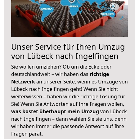
Unser Service für Ihren Umzug
von Lübeck nach Ingelfingen
Sie wollen umziehen? Ob um die Ecke oder
deutschlandweit – wir haben das
richtige
Netzwerk
an unserer Seite, wenn es Umzüge von
Lübeck nach Ingelfingen geht! Wenn Sie nicht
weiterwissen – haben wir die richtige Lösung für
Sie! Wenn Sie Antworten auf Ihre Fragen wollen,
was kostet überhaupt mein Umzug
von Lübeck
nach Ingelfingen – dann wählen Sie sie uns, denn
wir haben immer die passende Antwort auf Ihre
Fragen parat.