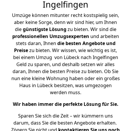
Ingelfingen
Umzüge können mitunter recht kostspielig sein,
aber keine Sorge, denn wir sind hier, um Ihnen
die
günstigste
Lösung
zu bieten. Wir sind die
professionellen Umzugsexperten
und arbeiten
stets daran, Ihnen
die besten Angebote und
Preise
zu bieten. Wir wissen, wie wichtig es ist,
bei einem Umzug von Lübeck nach Ingelfingen
Geld zu sparen, und deshalb setzen wir alles
daran, Ihnen die besten Preise zu bieten. Ob Sie
nun eine kleine Wohnung haben oder ein großes
Haus in Lübeck besitzen, was umgezogen
werden muss.
Wir haben immer die perfekte Lösung für Sie.
Sparen Sie sich die Zeit – wir kümmern uns
darum, dass Sie die besten Angebote erhalten.
Zögern Sie nicht und
kontaktieren Sie uns noch