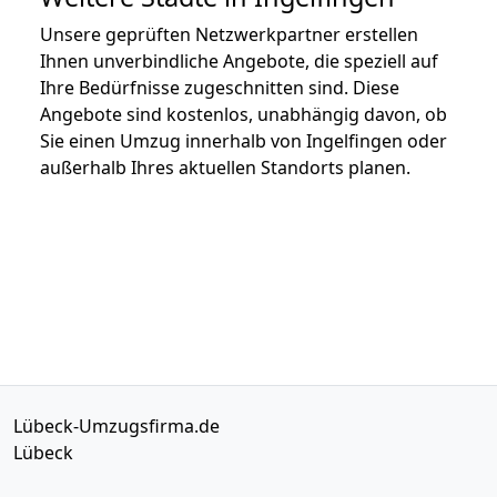
Unsere geprüften Netzwerkpartner erstellen
Ihnen unverbindliche Angebote, die speziell auf
Ihre Bedürfnisse zugeschnitten sind. Diese
Angebote sind kostenlos, unabhängig davon, ob
Sie einen Umzug innerhalb von Ingelfingen oder
außerhalb Ihres aktuellen Standorts planen.
Lübeck-Umzugsfirma.de
Lübeck