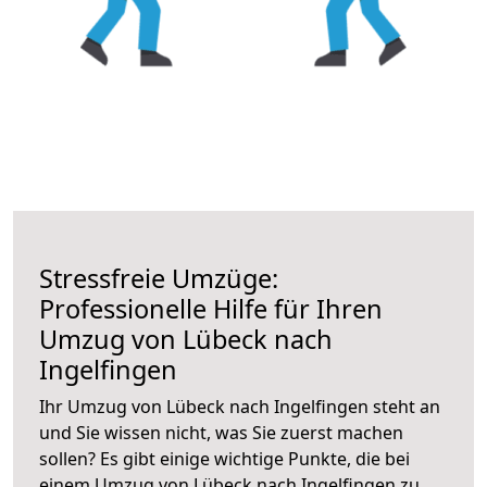
Stressfreie Umzüge:
Professionelle Hilfe für Ihren
Umzug von Lübeck nach
Ingelfingen
Ihr Umzug von Lübeck nach Ingelfingen steht an
und Sie wissen nicht, was Sie zuerst machen
sollen? Es gibt einige wichtige Punkte, die bei
einem Umzug von Lübeck nach Ingelfingen zu