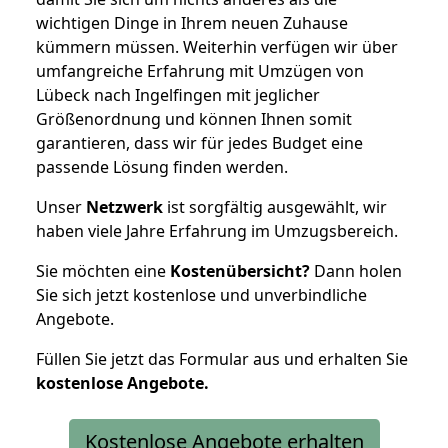
wichtigen Dinge in Ihrem neuen Zuhause
kümmern müssen. Weiterhin verfügen wir über
umfangreiche Erfahrung mit Umzügen von
Lübeck nach Ingelfingen mit jeglicher
Größenordnung und können Ihnen somit
garantieren, dass wir für jedes Budget eine
passende Lösung finden werden.
Unser
Netzwerk
ist sorgfältig ausgewählt, wir
haben viele Jahre Erfahrung im Umzugsbereich.
Sie möchten eine
Kostenübersicht?
Dann holen
Sie sich jetzt kostenlose und unverbindliche
Angebote.
Füllen Sie jetzt das Formular aus und erhalten Sie
kostenlose
Angebote.
Kostenlose Angebote erhalten