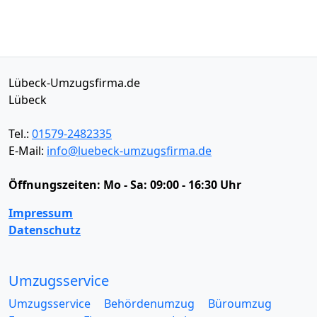
Lübeck-Umzugsfirma.de
Lübeck
Tel.:
01579-2482335
E-Mail:
info@luebeck-umzugsfirma.de
Öffnungszeiten:
Mo - Sa: 09:00 - 16:30 Uhr
Impressum
Datenschutz
Umzugsservice
Umzugsservice
Behördenumzug
Büroumzug