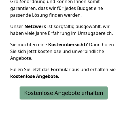
Größenordnung und können Ihnen somit
garantieren, dass wir für jedes Budget eine
passende Lösung finden werden.
Unser
Netzwerk
ist sorgfältig ausgewählt, wir
haben viele Jahre Erfahrung im Umzugsbereich.
Sie möchten eine
Kostenübersicht?
Dann holen
Sie sich jetzt kostenlose und unverbindliche
Angebote.
Füllen Sie jetzt das Formular aus und erhalten Sie
kostenlose
Angebote.
Kostenlose Angebote erhalten