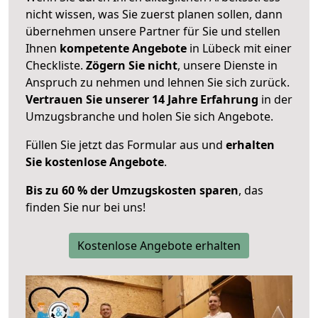
nicht wissen, was Sie zuerst planen sollen, dann
übernehmen unsere Partner für Sie und stellen
Ihnen
kompetente Angebote
in Lübeck mit einer
Checkliste.
Zögern Sie nicht
, unsere Dienste in
Anspruch zu nehmen und lehnen Sie sich zurück.
Vertrauen Sie unserer 14 Jahre Erfahrung
in der
Umzugsbranche und holen Sie sich Angebote.
Füllen Sie jetzt das Formular aus und
erhalten
Sie kostenlose Angebote
.
Bis zu 60 % der Umzugskosten sparen
, das
finden Sie nur bei uns!
Kostenlose Angebote erhalten