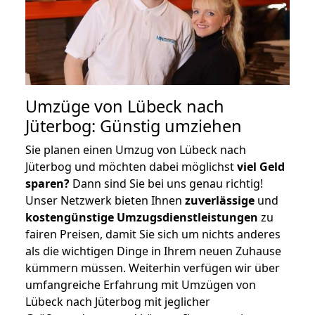
Umzüge von Lübeck nach
Jüterbog: Günstig umziehen
Sie planen einen Umzug von Lübeck nach
Jüterbog und möchten dabei möglichst
viel Geld
sparen?
Dann sind Sie bei uns genau richtig!
Unser Netzwerk bieten Ihnen
zuverlässige
und
kostengünstige Umzugsdienstleistungen
zu
fairen Preisen, damit Sie sich um nichts anderes
als die wichtigen Dinge in Ihrem neuen Zuhause
kümmern müssen. Weiterhin verfügen wir über
umfangreiche Erfahrung mit Umzügen von
Lübeck nach Jüterbog mit jeglicher