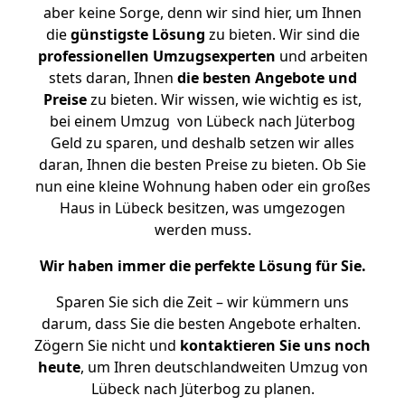
aber keine Sorge, denn wir sind hier, um Ihnen
die
günstigste
Lösung
zu bieten. Wir sind die
professionellen Umzugsexperten
und arbeiten
stets daran, Ihnen
die besten Angebote und
Preise
zu bieten. Wir wissen, wie wichtig es ist,
bei einem Umzug von Lübeck nach Jüterbog
Geld zu sparen, und deshalb setzen wir alles
daran, Ihnen die besten Preise zu bieten. Ob Sie
nun eine kleine Wohnung haben oder ein großes
Haus in Lübeck besitzen, was umgezogen
werden muss.
Wir haben immer die perfekte Lösung für Sie.
Sparen Sie sich die Zeit – wir kümmern uns
darum, dass Sie die besten Angebote erhalten.
Zögern Sie nicht und
kontaktieren Sie uns noch
heute
, um Ihren deutschlandweiten Umzug von
Lübeck nach Jüterbog zu planen.