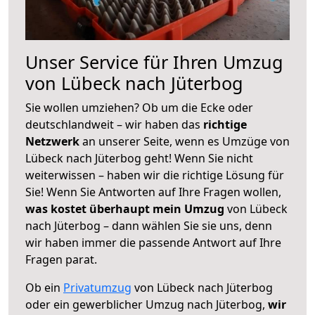
Unser Service für Ihren Umzug
von Lübeck nach Jüterbog
Sie wollen umziehen? Ob um die Ecke oder
deutschlandweit – wir haben das
richtige
Netzwerk
an unserer Seite, wenn es Umzüge von
Lübeck nach Jüterbog geht! Wenn Sie nicht
weiterwissen – haben wir die richtige Lösung für
Sie! Wenn Sie Antworten auf Ihre Fragen wollen,
was kostet überhaupt mein Umzug
von Lübeck
nach Jüterbog – dann wählen Sie sie uns, denn
wir haben immer die passende Antwort auf Ihre
Fragen parat.
Ob ein
Privatumzug
von Lübeck nach Jüterbog
oder ein gewerblicher Umzug nach Jüterbog,
wir