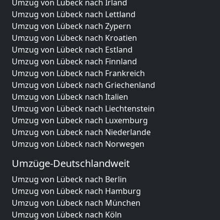
Umzug von Lübeck nach Irland
Umzug von Lübeck nach Lettland
Umzug von Lübeck nach Zypern
Umzug von Lübeck nach Kroatien
Umzug von Lübeck nach Estland
Umzug von Lübeck nach Finnland
Umzug von Lübeck nach Frankreich
Umzug von Lübeck nach Griechenland
Umzug von Lübeck nach Italien
Umzug von Lübeck nach Liechtenstein
Umzug von Lübeck nach Luxemburg
Umzug von Lübeck nach Niederlande
Umzug von Lübeck nach Norwegen
Umzüge-Deutschlandweit
Umzug von Lübeck nach Berlin
Umzug von Lübeck nach Hamburg
Umzug von Lübeck nach München
Umzug von Lübeck nach Köln