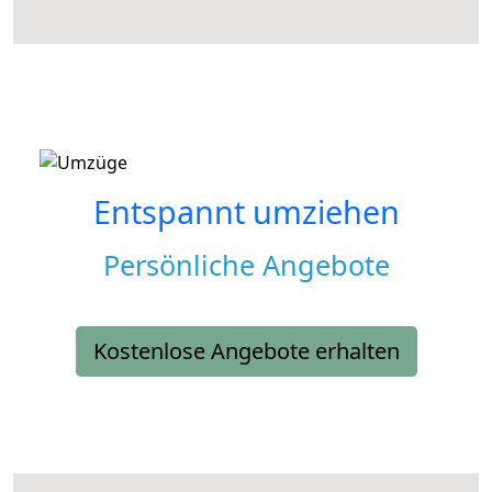
Entspannt umziehen
Persönliche Angebote
Kostenlose Angebote erhalten