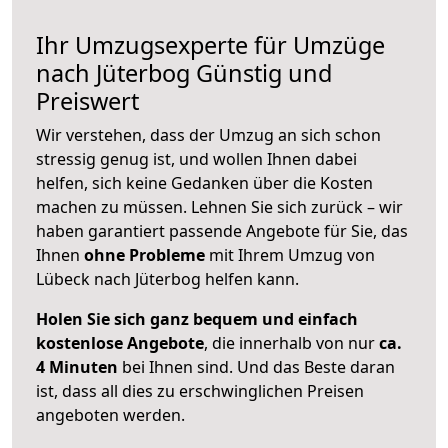
Ihr Umzugsexperte für Umzüge
nach
Jüterbog
Günstig und
Preiswert
Wir verstehen, dass der Umzug an sich schon
stressig genug ist, und wollen Ihnen dabei
helfen, sich keine Gedanken über die Kosten
machen zu müssen. Lehnen Sie sich zurück – wir
haben garantiert passende Angebote für Sie, das
Ihnen
ohne Probleme
mit Ihrem Umzug von
Lübeck nach Jüterbog helfen kann.
Holen Sie sich ganz bequem und einfach
kostenlose Angebote
, die innerhalb von nur
ca.
4 Minuten
bei Ihnen sind. Und das Beste daran
ist, dass all dies zu erschwinglichen Preisen
angeboten werden.