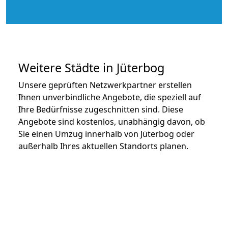
Weitere Städte in Jüterbog
Unsere geprüften Netzwerkpartner erstellen
Ihnen unverbindliche Angebote, die speziell auf
Ihre Bedürfnisse zugeschnitten sind. Diese
Angebote sind kostenlos, unabhängig davon, ob
Sie einen Umzug innerhalb von Jüterbog oder
außerhalb Ihres aktuellen Standorts planen.