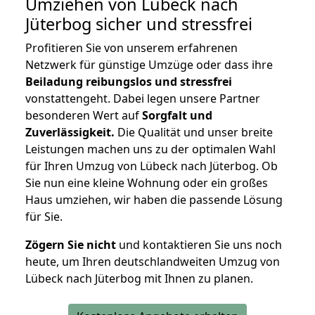
Umziehen von
Lübeck nach
Jüterbog
sicher und stressfrei
Profitieren Sie von unserem erfahrenen
Netzwerk für günstige Umzüge oder dass ihre
Beiladung reibungslos und stressfrei
vonstattengeht. Dabei legen unsere Partner
besonderen Wert auf
Sorgfalt und
Zuverlässigkeit.
Die Qualität und unser breite
Leistungen machen uns zu der optimalen Wahl
für Ihren Umzug von Lübeck nach Jüterbog. Ob
Sie nun eine kleine Wohnung oder ein großes
Haus umziehen, wir haben die passende Lösung
für Sie.
Zögern Sie nicht
und kontaktieren Sie uns noch
heute, um Ihren deutschlandweiten Umzug von
Lübeck nach Jüterbog mit Ihnen zu planen.