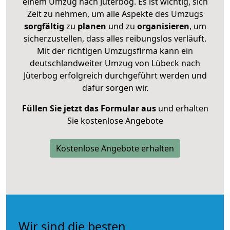
einem Umzug nach Jüterbog. Es ist wichtig, sich
Zeit zu nehmen, um alle Aspekte des Umzugs
sorgfältig
zu
planen
und zu
organisieren
, um
sicherzustellen, dass alles reibungslos verläuft.
Mit der richtigen Umzugsfirma kann ein
deutschlandweiter Umzug von Lübeck nach
Jüterbog erfolgreich durchgeführt werden und
dafür sorgen wir.
Füllen Sie jetzt das Formular aus
und erhalten
Sie kostenlose Angebote
Kostenlose Angebote erhalten
Wir sind die besten