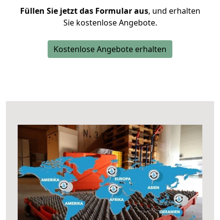
Füllen Sie jetzt das Formular aus
, und erhalten
Sie kostenlose Angebote.
Kostenlose Angebote erhalten