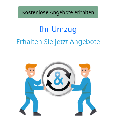
Kostenlose Angebote erhalten
Ihr Umzug
Erhalten Sie jetzt Angebote