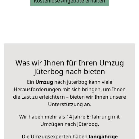
Kostenlose Angebote erhalten
Was wir Ihnen für Ihren Umzug
Jüterbog nach bieten
Ein
Umzug
nach Jüterbog kann viele
Herausforderungen mit sich bringen, um Ihnen
die Last zu erleichtern – bieten wir Ihnen unsere
Unterstützung an.
Wir haben mehr als 14 Jahre Erfahrung mit
Umzügen nach
Jüterbog
.
Die Umzugsexperten haben
langjährige