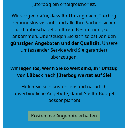
Jüterbog ein erfolgreicher ist.
Wir sorgen dafür, dass Ihr Umzug nach Jüterbog
reibungslos verläuft und alle Ihre Sachen sicher
und unbeschadet an Ihrem Bestimmungsort
ankommen. Überzeugen Sie sich selbst von den
günstigen Angeboten und der Qualität
.
Unsere
umfassender Service wird Sie garantiert
überzeugen.
Wir legen los, wenn Sie so weit sind, Ihr Umzug
von Lübeck nach Jüterbog wartet auf Sie!
Holen Sie sich kostenlose und natürlich
unverbindliche Angebote
, damit Sie Ihr Budget
besser planen!
Kostenlose Angebote erhalten