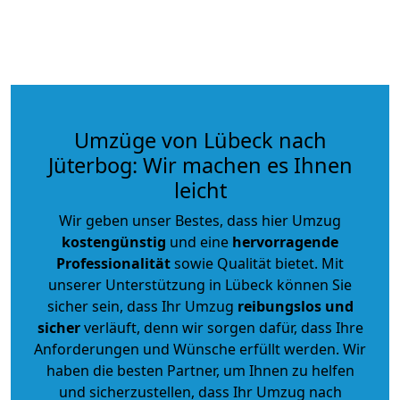
Umzüge von Lübeck nach
Jüterbog: Wir machen es Ihnen
leicht
Wir geben unser Bestes, dass hier Umzug
kostengünstig
und eine
hervorragende
Professionalität
sowie Qualität bietet. Mit
unserer Unterstützung in Lübeck können Sie
sicher sein, dass Ihr Umzug
reibungslos und
sicher
verläuft, denn wir sorgen dafür, dass Ihre
Anforderungen und Wünsche erfüllt werden. Wir
haben die besten Partner, um Ihnen zu helfen
und sicherzustellen, dass Ihr Umzug nach