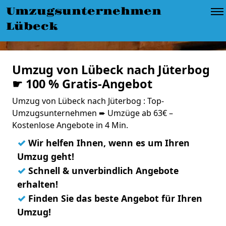
Umzugsunternehmen
Lübeck
Umzug von Lübeck nach Jüterbog
☛ 100 % Gratis-Angebot
Umzug von Lübeck nach Jüterbog : Top-
Umzugsunternehmen ➨ Umzüge ab 63€ –
Kostenlose Angebote in 4 Min.
✓
Wir helfen Ihnen, wenn es um Ihren
Umzug geht!
✓
Schnell & unverbindlich Angebote
erhalten!
✓
Finden Sie das beste Angebot für Ihren
Umzug!