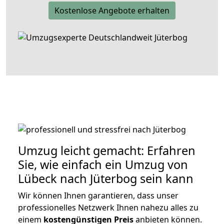
Kostenlose Angebote erhalten
Umzug leicht gemacht: Erfahren
Sie, wie einfach ein Umzug von
Lübeck nach Jüterbog sein kann
Wir können Ihnen garantieren, dass unser
professionelles Netzwerk Ihnen nahezu alles zu
einem
kostengünstigen
Preis
anbieten können.