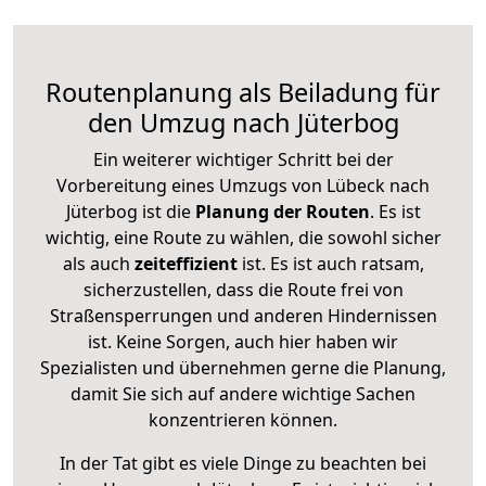
Routenplanung als Beiladung für
den Umzug nach Jüterbog
Ein weiterer wichtiger Schritt bei der
Vorbereitung eines Umzugs von Lübeck nach
Jüterbog ist die
Planung der Routen
. Es ist
wichtig, eine Route zu wählen, die sowohl sicher
als auch
zeiteffizient
ist. Es ist auch ratsam,
sicherzustellen, dass die Route frei von
Straßensperrungen und anderen Hindernissen
ist. Keine Sorgen, auch hier haben wir
Spezialisten und übernehmen gerne die Planung,
damit Sie sich auf andere wichtige Sachen
konzentrieren können.
In der Tat gibt es viele Dinge zu beachten bei