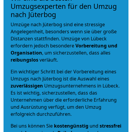
Umzugsexperten für den Umzug
nach Jüterbog
Umzüge nach Jüterbog sind eine stressige
Angelegenheit, besonders wenn sie über große
Distanzen stattfinden. Umzüge von Lübeck
erfordern jedoch besondere
Vorbereitung und
Organisation
, um sicherzustellen, dass alles
reibungslos
verläuft.
Ein wichtiger Schritt bei der Vorbereitung eines
Umzugs nach Jüterbog ist die Auswahl eines
zuverlässigen
Umzugsunternehmens in Lübeck.
Es ist wichtig, sicherzustellen, dass das
Unternehmen über die erforderliche Erfahrung
und Ausrüstung verfügt, um den Umzug
erfolgreich durchzuführen.
Bei uns können Sie
kostengünstig
und
stressfrei