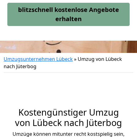
blitzschnell kostenlose Angebote
erhalten
Umzugsunternehmen Lübeck
»
Umzug von Lübeck
nach Jüterbog
Kostengünstiger Umzug
von Lübeck nach Jüterbog
Umzüge können mitunter recht kostspielig sein,