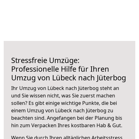
Stressfreie Umzüge:
Professionelle Hilfe für Ihren
Umzug von Lübeck nach Jüterbog
Ihr Umzug von Lübeck nach Jüterbog steht an
und Sie wissen nicht, was Sie zuerst machen
sollen? Es gibt einige wichtige Punkte, die bei
einem Umzug von Lübeck nach Jüterbog zu
beachten sind.
Angefangen bei der Planung bis
hin zum Verpacken Ihres kostbaren Hab & Gut.
Wenn Sie durch Ihren alltäglichen Arbeitsstress