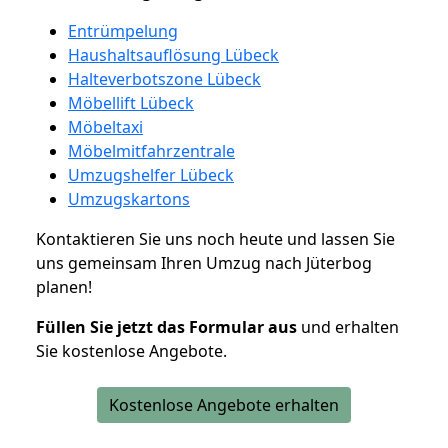
Entrümpelung
Haushaltsauflösung Lübeck
Halteverbotszone Lübeck
Möbellift Lübeck
Möbeltaxi
Möbelmitfahrzentrale
Umzugshelfer Lübeck
Umzugskartons
Kontaktieren Sie uns noch heute und lassen Sie
uns gemeinsam Ihren Umzug nach Jüterbog
planen!
Füllen Sie jetzt das Formular aus
und erhalten
Sie kostenlose Angebote.
Kostenlose Angebote erhalten