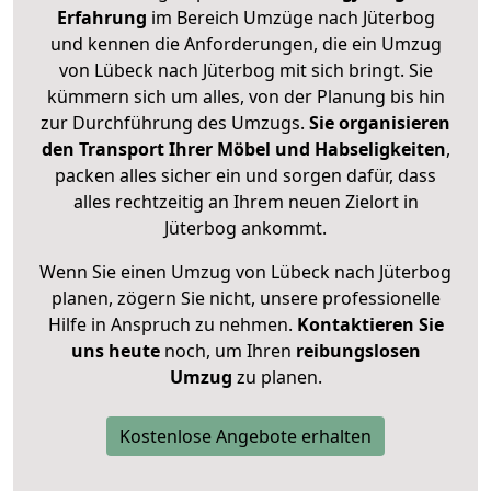
Erfahrung
im Bereich Umzüge nach Jüterbog
und kennen die Anforderungen, die ein Umzug
von Lübeck nach Jüterbog mit sich bringt. Sie
kümmern sich um alles, von der Planung bis hin
zur Durchführung des Umzugs.
Sie organisieren
den Transport Ihrer Möbel und Habseligkeiten
,
packen alles sicher ein und sorgen dafür, dass
alles rechtzeitig an Ihrem neuen Zielort in
Jüterbog ankommt.
Wenn Sie einen Umzug von Lübeck nach Jüterbog
planen, zögern Sie nicht, unsere professionelle
Hilfe in Anspruch zu nehmen.
Kontaktieren Sie
uns heute
noch, um Ihren
reibungslosen
Umzug
zu planen.
Kostenlose Angebote erhalten