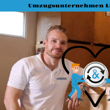
Umzugsunternehmen L