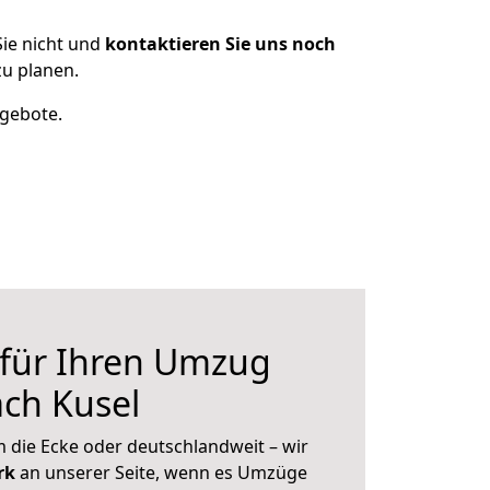
ie nicht und
kontaktieren Sie uns noch
u planen.
ngebote.
 für Ihren Umzug
ch Kusel
 die Ecke oder deutschlandweit – wir
erk
an unserer Seite, wenn es Umzüge