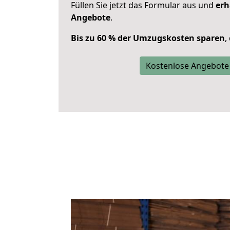
Füllen Sie jetzt das Formular aus und
erh
Angebote
.
Bis zu 60 % der Umzugskosten sparen
,
Kostenlose Angebote