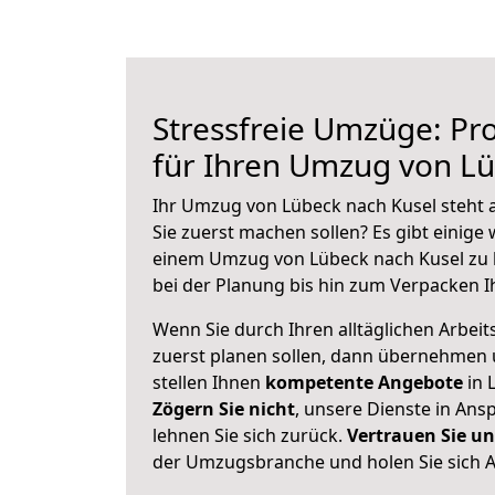
Stressfreie Umzüge: Pro
für Ihren Umzug von Lü
Ihr Umzug von Lübeck nach Kusel steht a
Sie zuerst machen sollen? Es gibt einige 
einem Umzug von Lübeck nach Kusel zu 
bei der Planung bis hin zum Verpacken I
Wenn Sie durch Ihren alltäglichen Arbeits
zuerst planen sollen, dann übernehmen 
stellen Ihnen
kompetente Angebote
in 
Zögern Sie nicht
, unsere Dienste in An
lehnen Sie sich zurück.
Vertrauen Sie un
der Umzugsbranche und holen Sie sich 