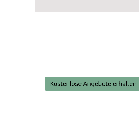
Kostenlose Angebote erhalten