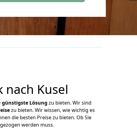
 nach Kusel
e
günstigste
Lösung
zu bieten. Wir sind
eise
zu bieten. Wir wissen, wie wichtig es
nen die besten Preise zu bieten. Ob Sie
umgezogen werden muss.