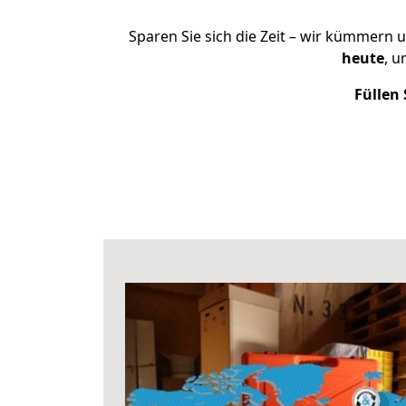
Sparen Sie sich die Zeit – wir kümmern 
heute
, u
Füllen 