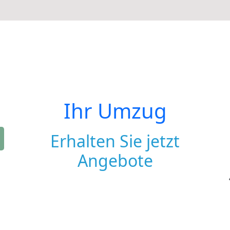
Ihr Umzug
Erhalten Sie jetzt
Angebote