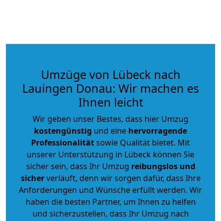
Umzüge von Lübeck nach
Lauingen Donau: Wir machen es
Ihnen leicht
Wir geben unser Bestes, dass hier Umzug
kostengünstig
und eine
hervorragende
Professionalität
sowie Qualität bietet. Mit
unserer Unterstützung in Lübeck können Sie
sicher sein, dass Ihr Umzug
reibungslos und
sicher
verläuft, denn wir sorgen dafür, dass Ihre
Anforderungen und Wünsche erfüllt werden. Wir
haben die besten Partner, um Ihnen zu helfen
und sicherzustellen, dass Ihr Umzug nach