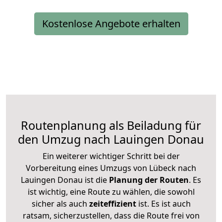
Kostenlose Angebote erhalten
Routenplanung als Beiladung für
den Umzug nach Lauingen Donau
Ein weiterer wichtiger Schritt bei der
Vorbereitung eines Umzugs von Lübeck nach
Lauingen Donau ist die
Planung der Routen
. Es
ist wichtig, eine Route zu wählen, die sowohl
sicher als auch
zeiteffizient
ist. Es ist auch
ratsam, sicherzustellen, dass die Route frei von