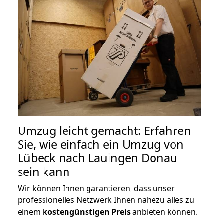
Umzug leicht gemacht: Erfahren
Sie, wie einfach ein Umzug von
Lübeck nach Lauingen Donau
sein kann
Wir können Ihnen garantieren, dass unser
professionelles Netzwerk Ihnen nahezu alles zu
einem
kostengünstigen
Preis
anbieten können.