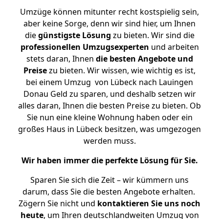
Umzüge können mitunter recht kostspielig sein,
aber keine Sorge, denn wir sind hier, um Ihnen
die
günstigste
Lösung
zu bieten. Wir sind die
professionellen Umzugsexperten
und arbeiten
stets daran, Ihnen
die besten Angebote und
Preise
zu bieten. Wir wissen, wie wichtig es ist,
bei einem Umzug von Lübeck nach Lauingen
Donau Geld zu sparen, und deshalb setzen wir
alles daran, Ihnen die besten Preise zu bieten. Ob
Sie nun eine kleine Wohnung haben oder ein
großes Haus in Lübeck besitzen, was umgezogen
werden muss.
Wir haben immer die perfekte Lösung für Sie.
Sparen Sie sich die Zeit – wir kümmern uns
darum, dass Sie die besten Angebote erhalten.
Zögern Sie nicht und
kontaktieren Sie uns noch
heute
, um Ihren deutschlandweiten Umzug von