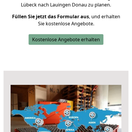
Lübeck nach Lauingen Donau zu planen.
Füllen Sie jetzt das Formular aus
, und erhalten
Sie kostenlose Angebote.
Kostenlose Angebote erhalten