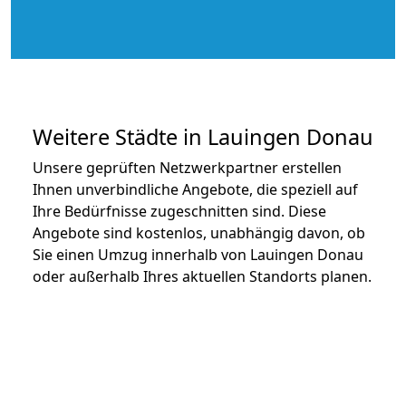
Weitere Städte in Lauingen Donau
Unsere geprüften Netzwerkpartner erstellen
Ihnen unverbindliche Angebote, die speziell auf
Ihre Bedürfnisse zugeschnitten sind. Diese
Angebote sind kostenlos, unabhängig davon, ob
Sie einen Umzug innerhalb von Lauingen Donau
oder außerhalb Ihres aktuellen Standorts planen.