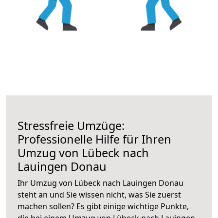
Stressfreie Umzüge:
Professionelle Hilfe für Ihren
Umzug von Lübeck nach
Lauingen Donau
Ihr Umzug von Lübeck nach Lauingen Donau
steht an und Sie wissen nicht, was Sie zuerst
machen sollen? Es gibt einige wichtige Punkte,
die bei einem Umzug von Lübeck nach Lauingen