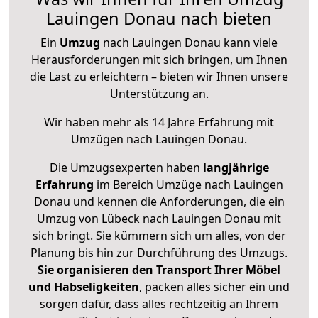
Lauingen Donau nach bieten
Ein
Umzug
nach Lauingen Donau kann viele
Herausforderungen mit sich bringen, um Ihnen
die Last zu erleichtern – bieten wir Ihnen unsere
Unterstützung an.
Wir haben mehr als 14 Jahre Erfahrung mit
Umzügen nach
Lauingen Donau
.
Die Umzugsexperten haben
langjährige
Erfahrung
im Bereich Umzüge nach Lauingen
Donau und kennen die Anforderungen, die ein
Umzug von Lübeck nach Lauingen Donau mit
sich bringt. Sie kümmern sich um alles, von der
Planung bis hin zur Durchführung des Umzugs.
Sie organisieren den Transport Ihrer Möbel
und Habseligkeiten
, packen alles sicher ein und
sorgen dafür, dass alles rechtzeitig an Ihrem