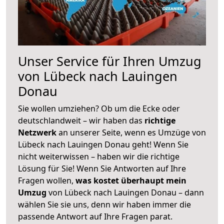
Unser Service für Ihren Umzug
von Lübeck nach Lauingen
Donau
Sie wollen umziehen? Ob um die Ecke oder
deutschlandweit – wir haben das
richtige
Netzwerk
an unserer Seite, wenn es Umzüge von
Lübeck nach Lauingen Donau geht! Wenn Sie
nicht weiterwissen – haben wir die richtige
Lösung für Sie! Wenn Sie Antworten auf Ihre
Fragen wollen,
was kostet überhaupt mein
Umzug
von Lübeck nach Lauingen Donau – dann
wählen Sie sie uns, denn wir haben immer die
passende Antwort auf Ihre Fragen parat.