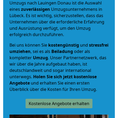
Umzugs nach Lauingen Donau ist die Auswahl
eines
zuverlässigen
Umzugsunternehmens in
Lübeck. Es ist wichtig, sicherzustellen, dass das
Unternehmen über die erforderliche Erfahrung
und Ausrüstung verfügt, um den Umzug
erfolgreich durchzuführen.
Bei uns können Sie
kostengünstig
und
stressfrei
umziehen
, sei es als
Beiladung
oder als
kompletter
Umzug
. Unser Partnernetzwerk, das
wir über die Jahre aufgebaut haben, ist
deutschlandweit und sogar international
unterwegs.
Holen Sie sich jetzt kostenlose
Angebote
und erhalten Sie einen ersten
Überblick über die Kosten für Ihren Umzug.
Kostenlose Angebote erhalten