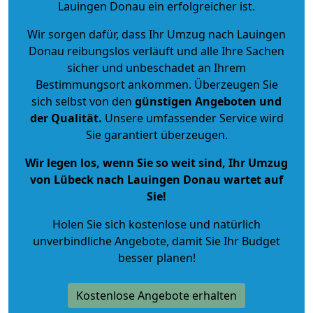
Lauingen Donau ein erfolgreicher ist.
Wir sorgen dafür, dass Ihr Umzug nach Lauingen
Donau reibungslos verläuft und alle Ihre Sachen
sicher und unbeschadet an Ihrem
Bestimmungsort ankommen. Überzeugen Sie
sich selbst von den
günstigen Angeboten und
der Qualität
.
Unsere umfassender Service wird
Sie garantiert überzeugen.
Wir legen los, wenn Sie so weit sind, Ihr Umzug
von Lübeck nach Lauingen Donau wartet auf
Sie!
Holen Sie sich kostenlose und natürlich
unverbindliche Angebote
, damit Sie Ihr Budget
besser planen!
Kostenlose Angebote erhalten