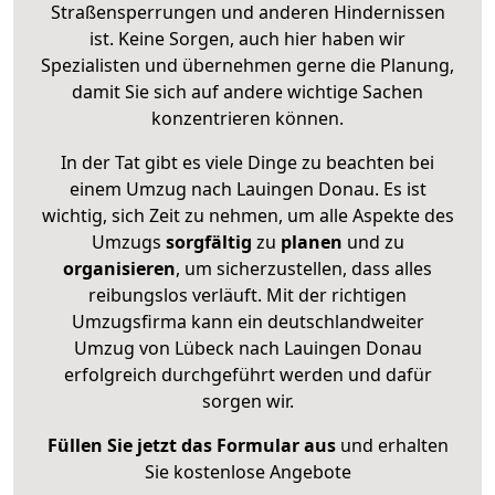
Straßensperrungen und anderen Hindernissen
ist. Keine Sorgen, auch hier haben wir
Spezialisten und übernehmen gerne die Planung,
damit Sie sich auf andere wichtige Sachen
konzentrieren können.
In der Tat gibt es viele Dinge zu beachten bei
einem Umzug nach Lauingen Donau. Es ist
wichtig, sich Zeit zu nehmen, um alle Aspekte des
Umzugs
sorgfältig
zu
planen
und zu
organisieren
, um sicherzustellen, dass alles
reibungslos verläuft. Mit der richtigen
Umzugsfirma kann ein deutschlandweiter
Umzug von Lübeck nach Lauingen Donau
erfolgreich durchgeführt werden und dafür
sorgen wir.
Füllen Sie jetzt das Formular aus
und erhalten
Sie kostenlose Angebote