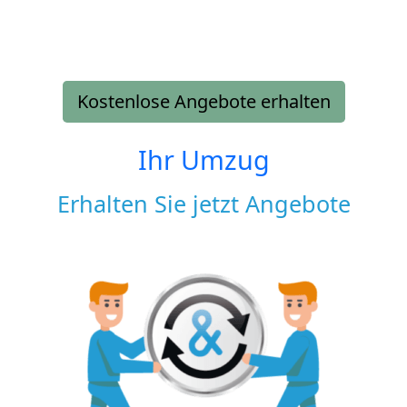
Kostenlose Angebote erhalten
Ihr Umzug
Erhalten Sie jetzt Angebote