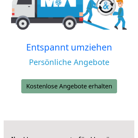
Entspannt umziehen
Persönliche Angebote
Kostenlose Angebote erhalten