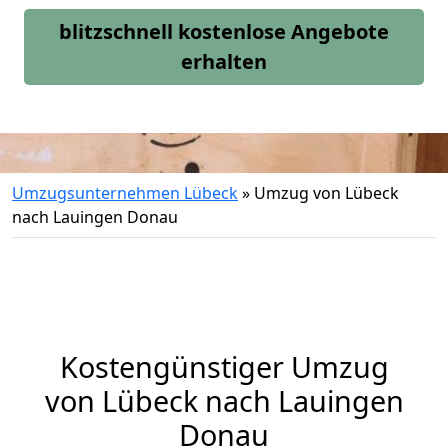
blitzschnell kostenlose Angebote
erhalten
Umzugsunternehmen Lübeck
»
Umzug von Lübeck
nach Lauingen Donau
Kostengünstiger Umzug
von Lübeck nach Lauingen
Donau