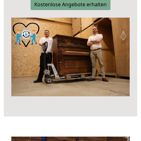
Kostenlose Angebote erhalten