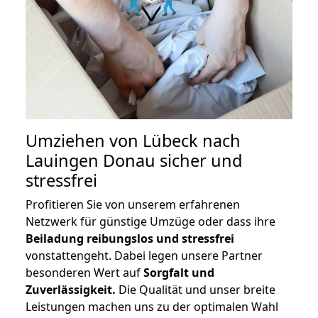
Umziehen von
Lübeck nach
Lauingen Donau
sicher und
stressfrei
Profitieren Sie von unserem erfahrenen
Netzwerk für günstige Umzüge oder dass ihre
Beiladung reibungslos und stressfrei
vonstattengeht. Dabei legen unsere Partner
besonderen Wert auf
Sorgfalt und
Zuverlässigkeit.
Die Qualität und unser breite
Leistungen machen uns zu der optimalen Wahl