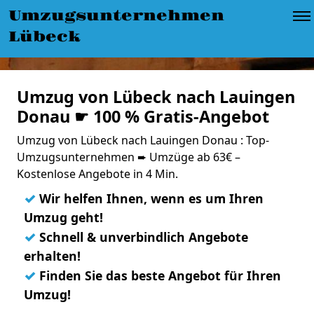
Umzugsunternehmen
Lübeck
Umzug von Lübeck nach Lauingen
Donau ☛ 100 % Gratis-Angebot
Umzug von Lübeck nach Lauingen Donau : Top-
Umzugsunternehmen ➨ Umzüge ab 63€ –
Kostenlose Angebote in 4 Min.
✓
Wir helfen Ihnen, wenn es um Ihren
Umzug geht!
✓
Schnell & unverbindlich Angebote
erhalten!
✓
Finden Sie das beste Angebot für Ihren
Umzug!