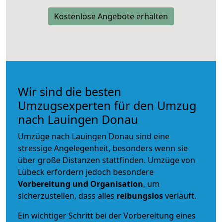
Kostenlose Angebote erhalten
Wir sind die besten
Umzugsexperten für den Umzug
nach Lauingen Donau
Umzüge nach Lauingen Donau sind eine
stressige Angelegenheit, besonders wenn sie
über große Distanzen stattfinden. Umzüge von
Lübeck erfordern jedoch besondere
Vorbereitung und Organisation
, um
sicherzustellen, dass alles
reibungslos
verläuft.
Ein wichtiger Schritt bei der Vorbereitung eines