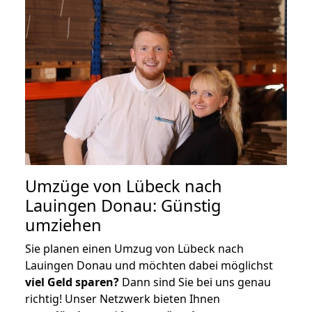
Umzüge von Lübeck nach
Lauingen Donau: Günstig
umziehen
Sie planen einen Umzug von Lübeck nach
Lauingen Donau und möchten dabei möglichst
viel Geld sparen?
Dann sind Sie bei uns genau
richtig! Unser Netzwerk bieten Ihnen