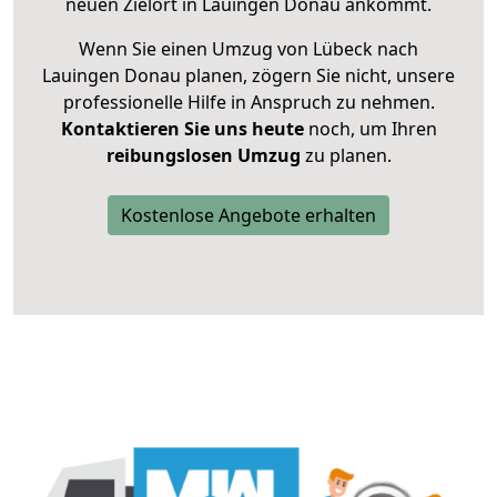
neuen Zielort in Lauingen Donau ankommt.
Wenn Sie einen Umzug von Lübeck nach
Lauingen Donau planen, zögern Sie nicht, unsere
professionelle Hilfe in Anspruch zu nehmen.
Kontaktieren Sie uns heute
noch, um Ihren
reibungslosen Umzug
zu planen.
Kostenlose Angebote erhalten