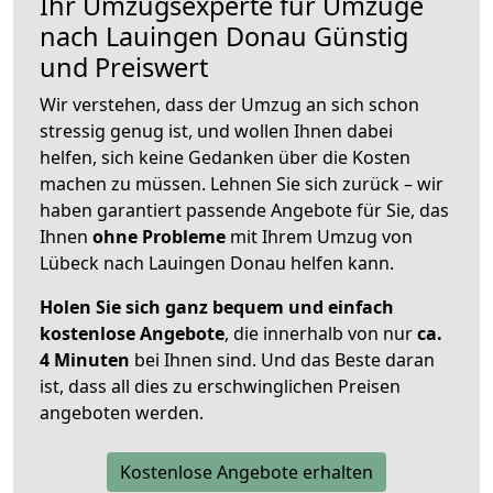
Ihr Umzugsexperte für Umzüge
nach
Lauingen Donau
Günstig
und Preiswert
Wir verstehen, dass der Umzug an sich schon
stressig genug ist, und wollen Ihnen dabei
helfen, sich keine Gedanken über die Kosten
machen zu müssen. Lehnen Sie sich zurück – wir
haben garantiert passende Angebote für Sie, das
Ihnen
ohne Probleme
mit Ihrem Umzug von
Lübeck nach Lauingen Donau helfen kann.
Holen Sie sich ganz bequem und einfach
kostenlose Angebote
, die innerhalb von nur
ca.
4 Minuten
bei Ihnen sind. Und das Beste daran
ist, dass all dies zu erschwinglichen Preisen
angeboten werden.
Kostenlose Angebote erhalten