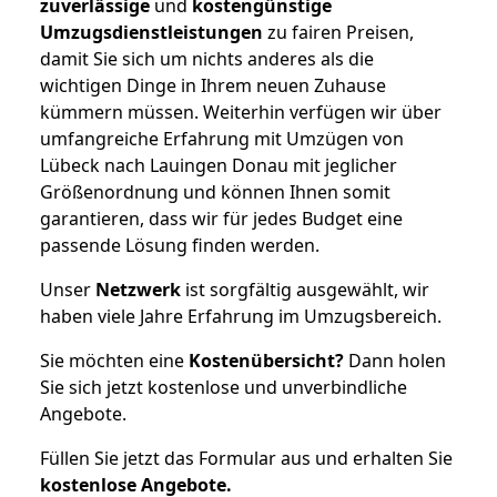
zuverlässige
und
kostengünstige
Umzugsdienstleistungen
zu fairen Preisen,
damit Sie sich um nichts anderes als die
wichtigen Dinge in Ihrem neuen Zuhause
kümmern müssen. Weiterhin verfügen wir über
umfangreiche Erfahrung mit Umzügen von
Lübeck nach Lauingen Donau mit jeglicher
Größenordnung und können Ihnen somit
garantieren, dass wir für jedes Budget eine
passende Lösung finden werden.
Unser
Netzwerk
ist sorgfältig ausgewählt, wir
haben viele Jahre Erfahrung im Umzugsbereich.
Sie möchten eine
Kostenübersicht?
Dann holen
Sie sich jetzt kostenlose und unverbindliche
Angebote.
Füllen Sie jetzt das Formular aus und erhalten Sie
kostenlose
Angebote.