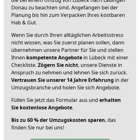
Donau zu beachten sind.
Angefangen bei der
Planung bis hin zum Verpacken Ihres kostbaren
Hab & Gut.
Wenn Sie durch Ihren alltäglichen Arbeitsstress
nicht wissen, was Sie zuerst planen sollen, dann
übernehmen unsere Partner für Sie und stellen
Ihnen
kompetente Angebote
in Lübeck mit einer
Checkliste.
Zögern Sie nicht
, unsere Dienste in
Anspruch zu nehmen und lehnen Sie sich zurück.
Vertrauen Sie unserer 14 Jahre Erfahrung
in der
Umzugsbranche und holen Sie sich Angebote.
Füllen Sie jetzt das Formular aus und
erhalten
Sie kostenlose Angebote
.
Bis zu 60 % der Umzugskosten sparen
, das
finden Sie nur bei uns!