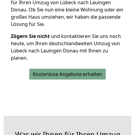
für Ihren Umzug von Lübeck nach Lauingen
Donau. Ob Sie nun eine kleine Wohnung oder ein
großes Haus umziehen, wir haben die passende
Lösung für Sie.
Zögern Sie nicht
und kontaktieren Sie uns noch
heute, um Ihren deutschlandweiten Umzug von
Lübeck nach Lauingen Donau mit Ihnen zu
planen.
Kostenlose Angebote erhalten
Was wir Ihnen für Ihren Umzug