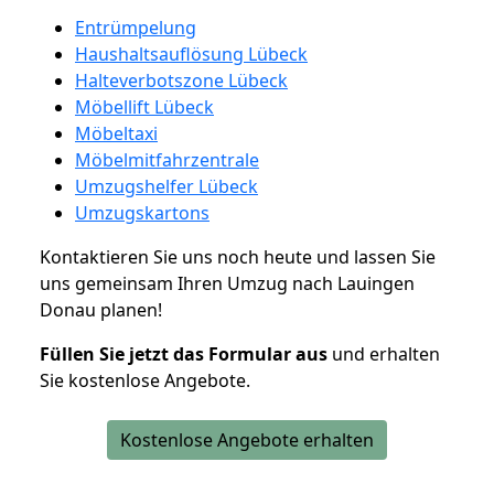
Entrümpelung
Haushaltsauflösung Lübeck
Halteverbotszone Lübeck
Möbellift Lübeck
Möbeltaxi
Möbelmitfahrzentrale
Umzugshelfer Lübeck
Umzugskartons
Kontaktieren Sie uns noch heute und lassen Sie
uns gemeinsam Ihren Umzug nach Lauingen
Donau planen!
Füllen Sie jetzt das Formular aus
und erhalten
Sie kostenlose Angebote.
Kostenlose Angebote erhalten