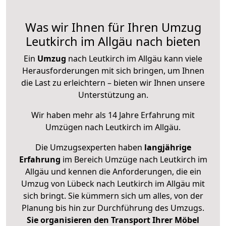
Was wir Ihnen für Ihren Umzug
Leutkirch im Allgäu nach bieten
Ein
Umzug
nach Leutkirch im Allgäu kann viele
Herausforderungen mit sich bringen, um Ihnen
die Last zu erleichtern – bieten wir Ihnen unsere
Unterstützung an.
Wir haben mehr als 14 Jahre Erfahrung mit
Umzügen nach
Leutkirch im Allgäu
.
Die Umzugsexperten haben
langjährige
Erfahrung
im Bereich Umzüge nach Leutkirch im
Allgäu und kennen die Anforderungen, die ein
Umzug von Lübeck nach Leutkirch im Allgäu mit
sich bringt. Sie kümmern sich um alles, von der
Planung bis hin zur Durchführung des Umzugs.
Sie organisieren den Transport Ihrer Möbel