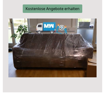
Kostenlose Angebote erhalten