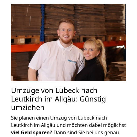
Umzüge von Lübeck nach
Leutkirch im Allgäu: Günstig
umziehen
Sie planen einen Umzug von Lübeck nach
Leutkirch im Allgäu und möchten dabei möglichst
viel Geld sparen?
Dann sind Sie bei uns genau