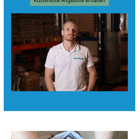
Kostenlose Angebote erhalten