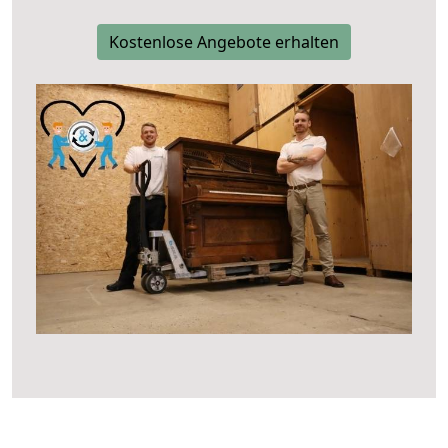
Kostenlose Angebote erhalten