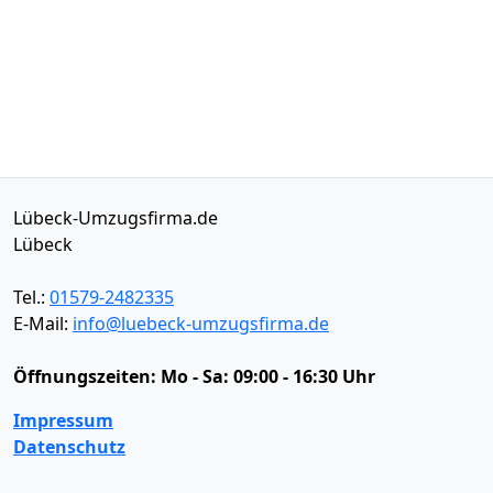
Lübeck-Umzugsfirma.de
Lübeck
Tel.:
01579-2482335
E-Mail:
info@luebeck-umzugsfirma.de
Öffnungszeiten:
Mo - Sa: 09:00 - 16:30 Uhr
Impressum
Datenschutz