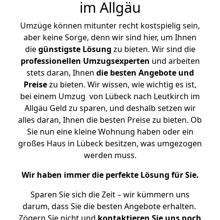
im Allgäu
Umzüge können mitunter recht kostspielig sein,
aber keine Sorge, denn wir sind hier, um Ihnen
die
günstigste
Lösung
zu bieten. Wir sind die
professionellen Umzugsexperten
und arbeiten
stets daran, Ihnen
die besten Angebote und
Preise
zu bieten. Wir wissen, wie wichtig es ist,
bei einem Umzug von Lübeck nach Leutkirch im
Allgäu Geld zu sparen, und deshalb setzen wir
alles daran, Ihnen die besten Preise zu bieten. Ob
Sie nun eine kleine Wohnung haben oder ein
großes Haus in Lübeck besitzen, was umgezogen
werden muss.
Wir haben immer die perfekte Lösung für Sie.
Sparen Sie sich die Zeit – wir kümmern uns
darum, dass Sie die besten Angebote erhalten.
Zögern Sie nicht und
kontaktieren Sie uns noch