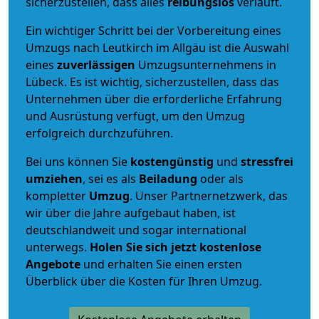
sicherzustellen, dass alles
reibungslos
verläuft.
Ein wichtiger Schritt bei der Vorbereitung eines
Umzugs nach Leutkirch im Allgäu ist die Auswahl
eines
zuverlässigen
Umzugsunternehmens in
Lübeck. Es ist wichtig, sicherzustellen, dass das
Unternehmen über die erforderliche Erfahrung
und Ausrüstung verfügt, um den Umzug
erfolgreich durchzuführen.
Bei uns können Sie
kostengünstig
und
stressfrei
umziehen
, sei es als
Beiladung
oder als
kompletter
Umzug
. Unser Partnernetzwerk, das
wir über die Jahre aufgebaut haben, ist
deutschlandweit und sogar international
unterwegs.
Holen Sie sich jetzt kostenlose
Angebote
und erhalten Sie einen ersten
Überblick über die Kosten für Ihren Umzug.