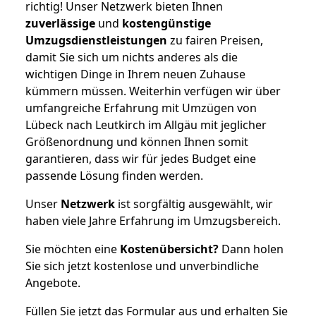
richtig! Unser Netzwerk bieten Ihnen
zuverlässige
und
kostengünstige
Umzugsdienstleistungen
zu fairen Preisen,
damit Sie sich um nichts anderes als die
wichtigen Dinge in Ihrem neuen Zuhause
kümmern müssen. Weiterhin verfügen wir über
umfangreiche Erfahrung mit Umzügen von
Lübeck nach Leutkirch im Allgäu mit jeglicher
Größenordnung und können Ihnen somit
garantieren, dass wir für jedes Budget eine
passende Lösung finden werden.
Unser
Netzwerk
ist sorgfältig ausgewählt, wir
haben viele Jahre Erfahrung im Umzugsbereich.
Sie möchten eine
Kostenübersicht?
Dann holen
Sie sich jetzt kostenlose und unverbindliche
Angebote.
Füllen Sie jetzt das Formular aus und erhalten Sie