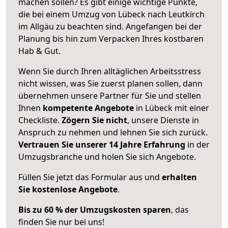
machen sollen? Es gibt einige wichtige Punkte,
die bei einem Umzug von Lübeck nach Leutkirch
im Allgäu zu beachten sind.
Angefangen bei der
Planung bis hin zum Verpacken Ihres kostbaren
Hab & Gut.
Wenn Sie durch Ihren alltäglichen Arbeitsstress
nicht wissen, was Sie zuerst planen sollen, dann
übernehmen unsere Partner für Sie und stellen
Ihnen
kompetente Angebote
in Lübeck mit einer
Checkliste.
Zögern Sie nicht
, unsere Dienste in
Anspruch zu nehmen und lehnen Sie sich zurück.
Vertrauen Sie unserer 14 Jahre Erfahrung
in der
Umzugsbranche und holen Sie sich Angebote.
Füllen Sie jetzt das Formular aus und
erhalten
Sie kostenlose Angebote
.
Bis zu 60 % der Umzugskosten sparen
, das
finden Sie nur bei uns!