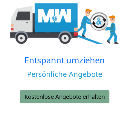
Entspannt umziehen
Persönliche Angebote
Kostenlose Angebote erhalten