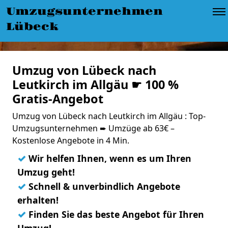
Umzugsunternehmen
Lübeck
Umzug von Lübeck nach
Leutkirch im Allgäu ☛ 100 %
Gratis-Angebot
Umzug von Lübeck nach Leutkirch im Allgäu : Top-
Umzugsunternehmen ➨ Umzüge ab 63€ –
Kostenlose Angebote in 4 Min.
✓
Wir helfen Ihnen, wenn es um Ihren
Umzug geht!
✓
Schnell & unverbindlich Angebote
erhalten!
✓
Finden Sie das beste Angebot für Ihren