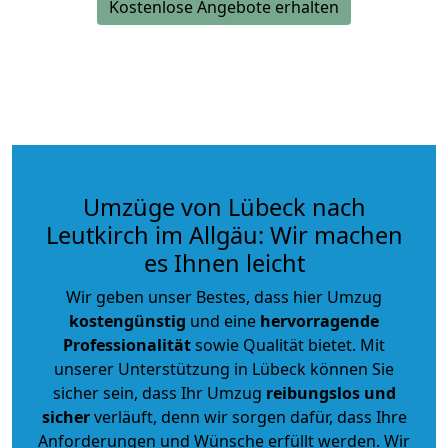
Kostenlose Angebote erhalten
Umzüge von Lübeck nach
Leutkirch im Allgäu: Wir machen
es Ihnen leicht
Wir geben unser Bestes, dass hier Umzug
kostengünstig
und eine
hervorragende
Professionalität
sowie Qualität bietet. Mit
unserer Unterstützung in Lübeck können Sie
sicher sein, dass Ihr Umzug
reibungslos und
sicher
verläuft, denn wir sorgen dafür, dass Ihre
Anforderungen und Wünsche erfüllt werden. Wir