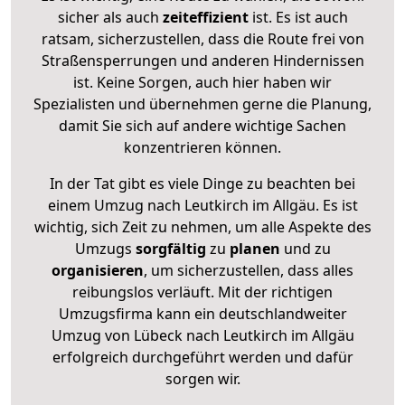
sicher als auch
zeiteffizient
ist. Es ist auch
ratsam, sicherzustellen, dass die Route frei von
Straßensperrungen und anderen Hindernissen
ist. Keine Sorgen, auch hier haben wir
Spezialisten und übernehmen gerne die Planung,
damit Sie sich auf andere wichtige Sachen
konzentrieren können.
In der Tat gibt es viele Dinge zu beachten bei
einem Umzug nach Leutkirch im Allgäu. Es ist
wichtig, sich Zeit zu nehmen, um alle Aspekte des
Umzugs
sorgfältig
zu
planen
und zu
organisieren
, um sicherzustellen, dass alles
reibungslos verläuft. Mit der richtigen
Umzugsfirma kann ein deutschlandweiter
Umzug von Lübeck nach Leutkirch im Allgäu
erfolgreich durchgeführt werden und dafür
sorgen wir.