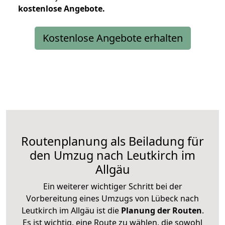
kostenlose
Angebote.
Kostenlose Angebote erhalten
Routenplanung als Beiladung für
den Umzug nach Leutkirch im
Allgäu
Ein weiterer wichtiger Schritt bei der
Vorbereitung eines Umzugs von Lübeck nach
Leutkirch im Allgäu ist die
Planung der Routen
.
Es ist wichtig, eine Route zu wählen, die sowohl