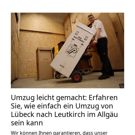
Umzug leicht gemacht: Erfahren
Sie, wie einfach ein Umzug von
Lübeck nach Leutkirch im Allgäu
sein kann
Wir können Ihnen garantieren, dass unser