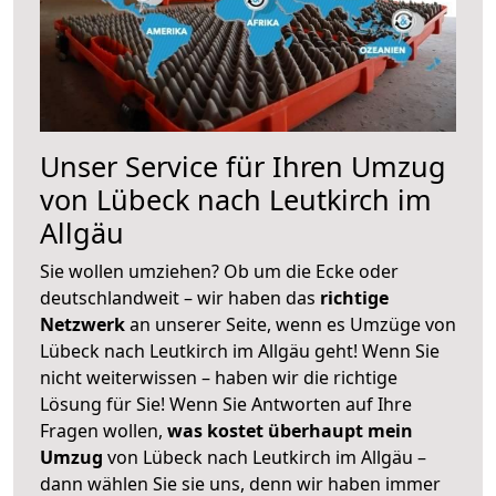
Unser Service für Ihren Umzug
von Lübeck nach Leutkirch im
Allgäu
Sie wollen umziehen? Ob um die Ecke oder
deutschlandweit – wir haben das
richtige
Netzwerk
an unserer Seite, wenn es Umzüge von
Lübeck nach Leutkirch im Allgäu geht! Wenn Sie
nicht weiterwissen – haben wir die richtige
Lösung für Sie! Wenn Sie Antworten auf Ihre
Fragen wollen,
was kostet überhaupt mein
Umzug
von Lübeck nach Leutkirch im Allgäu –
dann wählen Sie sie uns, denn wir haben immer