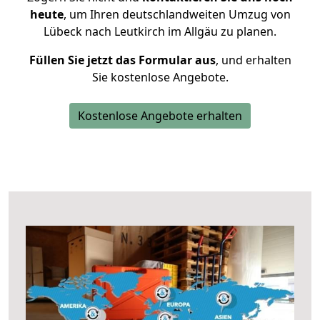
heute
, um Ihren deutschlandweiten Umzug von
Lübeck nach Leutkirch im Allgäu zu planen.
Füllen Sie jetzt das Formular aus
, und erhalten
Sie kostenlose Angebote.
Kostenlose Angebote erhalten