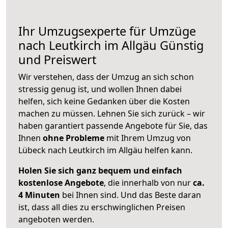
Ihr Umzugsexperte für Umzüge
nach
Leutkirch im Allgäu
Günstig
und Preiswert
Wir verstehen, dass der Umzug an sich schon
stressig genug ist, und wollen Ihnen dabei
helfen, sich keine Gedanken über die Kosten
machen zu müssen. Lehnen Sie sich zurück – wir
haben garantiert passende Angebote für Sie, das
Ihnen
ohne Probleme
mit Ihrem Umzug von
Lübeck nach Leutkirch im Allgäu helfen kann.
Holen Sie sich ganz bequem und einfach
kostenlose Angebote
, die innerhalb von nur
ca.
4 Minuten
bei Ihnen sind. Und das Beste daran
ist, dass all dies zu erschwinglichen Preisen
angeboten werden.