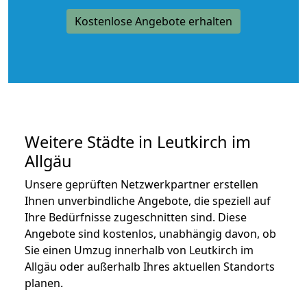
Kostenlose Angebote erhalten
Weitere Städte in Leutkirch im
Allgäu
Unsere geprüften Netzwerkpartner erstellen
Ihnen unverbindliche Angebote, die speziell auf
Ihre Bedürfnisse zugeschnitten sind. Diese
Angebote sind kostenlos, unabhängig davon, ob
Sie einen Umzug innerhalb von Leutkirch im
Allgäu oder außerhalb Ihres aktuellen Standorts
planen.