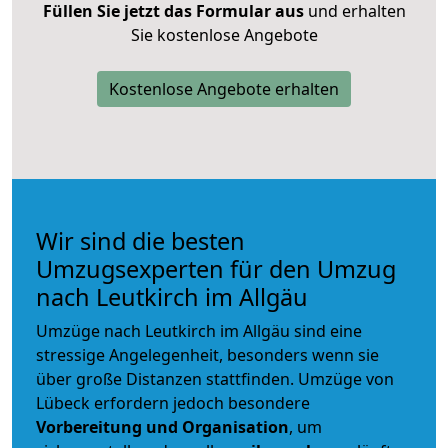
Füllen Sie jetzt das Formular aus
und erhalten
Sie kostenlose Angebote
Kostenlose Angebote erhalten
Wir sind die besten
Umzugsexperten für den Umzug
nach Leutkirch im Allgäu
Umzüge nach Leutkirch im Allgäu sind eine
stressige Angelegenheit, besonders wenn sie
über große Distanzen stattfinden. Umzüge von
Lübeck erfordern jedoch besondere
Vorbereitung und Organisation
, um