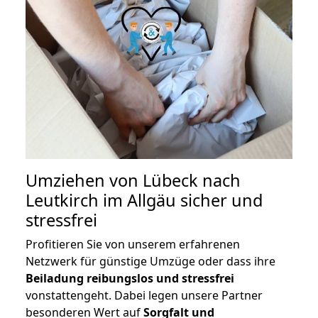
Umziehen von
Lübeck nach
Leutkirch im Allgäu
sicher und
stressfrei
Profitieren Sie von unserem erfahrenen
Netzwerk für günstige Umzüge oder dass ihre
Beiladung reibungslos und stressfrei
vonstattengeht. Dabei legen unsere Partner
besonderen Wert auf
Sorgfalt und