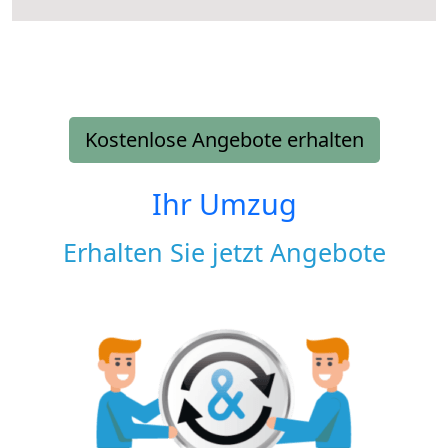
Kostenlose Angebote erhalten
Ihr Umzug
Erhalten Sie jetzt Angebote