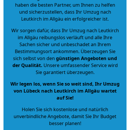
haben die besten Partner, um Ihnen zu helfen
und sicherzustellen, dass Ihr Umzug nach
Leutkirch im Allgäu ein erfolgreicher ist.
Wir sorgen dafür, dass Ihr Umzug nach Leutkirch
im Allgäu reibungslos verläuft und alle Ihre
Sachen sicher und unbeschadet an Ihrem
Bestimmungsort ankommen. Überzeugen Sie
sich selbst von den
günstigen Angeboten und
der Qualität
.
Unsere umfassender Service wird
Sie garantiert überzeugen.
Wir legen los, wenn Sie so weit sind, Ihr Umzug
von Lübeck nach Leutkirch im Allgäu wartet
auf Sie!
Holen Sie sich kostenlose und natürlich
unverbindliche Angebote
, damit Sie Ihr Budget
besser planen!