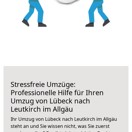
Stressfreie Umzüge:
Professionelle Hilfe für Ihren
Umzug von Lübeck nach
Leutkirch im Allgäu
Ihr Umzug von Lübeck nach Leutkirch im Allgäu
steht an und Sie wissen nicht, was Sie zuerst