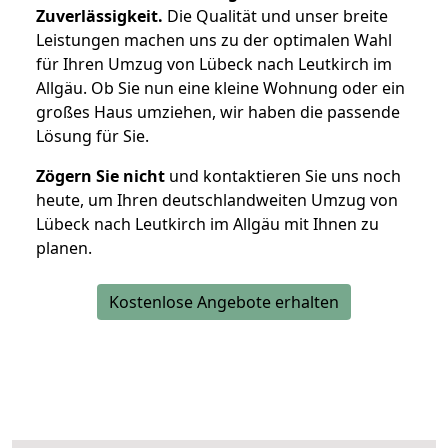
Zuverlässigkeit.
Die Qualität und unser breite
Leistungen machen uns zu der optimalen Wahl
für Ihren Umzug von Lübeck nach Leutkirch im
Allgäu. Ob Sie nun eine kleine Wohnung oder ein
großes Haus umziehen, wir haben die passende
Lösung für Sie.
Zögern Sie nicht
und kontaktieren Sie uns noch
heute, um Ihren deutschlandweiten Umzug von
Lübeck nach Leutkirch im Allgäu mit Ihnen zu
planen.
Kostenlose Angebote erhalten