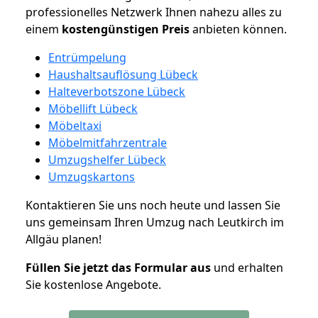
professionelles Netzwerk Ihnen nahezu alles zu
einem
kostengünstigen
Preis
anbieten können.
Entrümpelung
Haushaltsauflösung Lübeck
Halteverbotszone Lübeck
Möbellift Lübeck
Möbeltaxi
Möbelmitfahrzentrale
Umzugshelfer Lübeck
Umzugskartons
Kontaktieren Sie uns noch heute und lassen Sie
uns gemeinsam Ihren Umzug nach Leutkirch im
Allgäu planen!
Füllen Sie jetzt das Formular aus
und erhalten
Sie kostenlose Angebote.