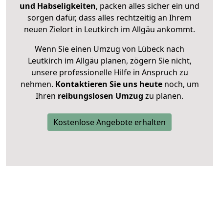
und Habseligkeiten
, packen alles sicher ein und
sorgen dafür, dass alles rechtzeitig an Ihrem
neuen Zielort in Leutkirch im Allgäu ankommt.
Wenn Sie einen Umzug von Lübeck nach
Leutkirch im Allgäu planen, zögern Sie nicht,
unsere professionelle Hilfe in Anspruch zu
nehmen.
Kontaktieren Sie uns heute
noch, um
Ihren
reibungslosen Umzug
zu planen.
Kostenlose Angebote erhalten