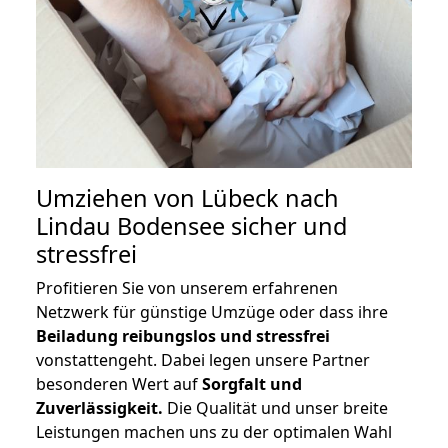
Umziehen von
Lübeck nach
Lindau Bodensee
sicher und
stressfrei
Profitieren Sie von unserem erfahrenen
Netzwerk für günstige Umzüge oder dass ihre
Beiladung reibungslos und stressfrei
vonstattengeht. Dabei legen unsere Partner
besonderen Wert auf
Sorgfalt und
Zuverlässigkeit.
Die Qualität und unser breite
Leistungen machen uns zu der optimalen Wahl