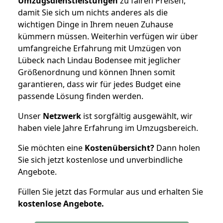
Umzugsdienstleistungen
zu fairen Preisen,
damit Sie sich um nichts anderes als die
wichtigen Dinge in Ihrem neuen Zuhause
kümmern müssen. Weiterhin verfügen wir über
umfangreiche Erfahrung mit Umzügen von
Lübeck nach Lindau Bodensee mit jeglicher
Größenordnung und können Ihnen somit
garantieren, dass wir für jedes Budget eine
passende Lösung finden werden.
Unser
Netzwerk
ist sorgfältig ausgewählt, wir
haben viele Jahre Erfahrung im Umzugsbereich.
Sie möchten eine
Kostenübersicht?
Dann holen
Sie sich jetzt kostenlose und unverbindliche
Angebote.
Füllen Sie jetzt das Formular aus und erhalten Sie
kostenlose
Angebote.