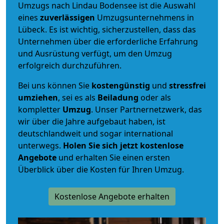
Umzugs nach Lindau Bodensee ist die Auswahl
eines
zuverlässigen
Umzugsunternehmens in
Lübeck. Es ist wichtig, sicherzustellen, dass das
Unternehmen über die erforderliche Erfahrung
und Ausrüstung verfügt, um den Umzug
erfolgreich durchzuführen.
Bei uns können Sie
kostengünstig
und
stressfrei
umziehen
, sei es als
Beiladung
oder als
kompletter
Umzug
. Unser Partnernetzwerk, das
wir über die Jahre aufgebaut haben, ist
deutschlandweit und sogar international
unterwegs.
Holen Sie sich jetzt kostenlose
Angebote
und erhalten Sie einen ersten
Überblick über die Kosten für Ihren Umzug.
Kostenlose Angebote erhalten