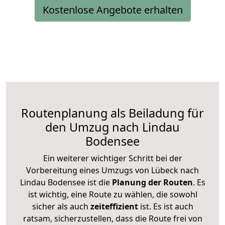
Kostenlose Angebote erhalten
Routenplanung als Beiladung für
den Umzug nach Lindau
Bodensee
Ein weiterer wichtiger Schritt bei der
Vorbereitung eines Umzugs von Lübeck nach
Lindau Bodensee ist die
Planung der Routen
. Es
ist wichtig, eine Route zu wählen, die sowohl
sicher als auch
zeiteffizient
ist. Es ist auch
ratsam, sicherzustellen, dass die Route frei von