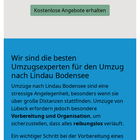
Kostenlose Angebote erhalten
Wir sind die besten
Umzugsexperten für den Umzug
nach Lindau Bodensee
Umzüge nach Lindau Bodensee sind eine
stressige Angelegenheit, besonders wenn sie
über große Distanzen stattfinden. Umzüge von
Lübeck erfordern jedoch besondere
Vorbereitung und Organisation
, um
sicherzustellen, dass alles
reibungslos
verläuft.
Ein wichtiger Schritt bei der Vorbereitung eines