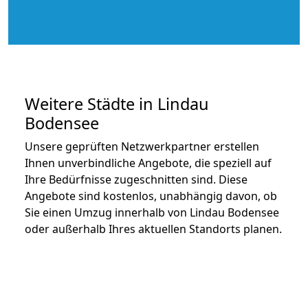
Weitere Städte in Lindau
Bodensee
Unsere geprüften Netzwerkpartner erstellen
Ihnen unverbindliche Angebote, die speziell auf
Ihre Bedürfnisse zugeschnitten sind. Diese
Angebote sind kostenlos, unabhängig davon, ob
Sie einen Umzug innerhalb von Lindau Bodensee
oder außerhalb Ihres aktuellen Standorts planen.