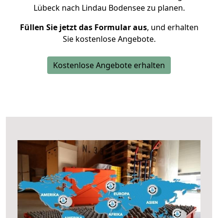
Lübeck nach Lindau Bodensee zu planen.
Füllen Sie jetzt das Formular aus
, und erhalten
Sie kostenlose Angebote.
Kostenlose Angebote erhalten