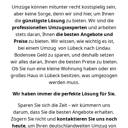
Umzüge können mitunter recht kostspielig sein,
aber keine Sorge, denn wir sind hier, um Ihnen
die
günstigste
Lösung
zu bieten. Wir sind die
professionellen Umzugsexperten
und arbeiten
stets daran, Ihnen
die besten Angebote und
Preise
zu bieten. Wir wissen, wie wichtig es ist,
bei einem Umzug von Lübeck nach Lindau
Bodensee Geld zu sparen, und deshalb setzen
wir alles daran, Ihnen die besten Preise zu bieten.
Ob Sie nun eine kleine Wohnung haben oder ein
großes Haus in Lübeck besitzen, was umgezogen
werden muss.
Wir haben immer die perfekte Lösung für Sie.
Sparen Sie sich die Zeit – wir kümmern uns
darum, dass Sie die besten Angebote erhalten.
Zögern Sie nicht und
kontaktieren Sie uns noch
heute
, um Ihren deutschlandweiten Umzug von