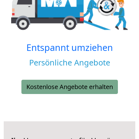
Entspannt umziehen
Persönliche Angebote
Kostenlose Angebote erhalten