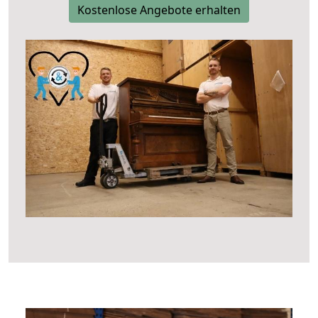
Kostenlose Angebote erhalten