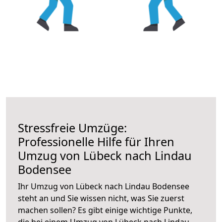
Stressfreie Umzüge:
Professionelle Hilfe für Ihren
Umzug von Lübeck nach Lindau
Bodensee
Ihr Umzug von Lübeck nach Lindau Bodensee
steht an und Sie wissen nicht, was Sie zuerst
machen sollen? Es gibt einige wichtige Punkte,
die bei einem Umzug von Lübeck nach Lindau