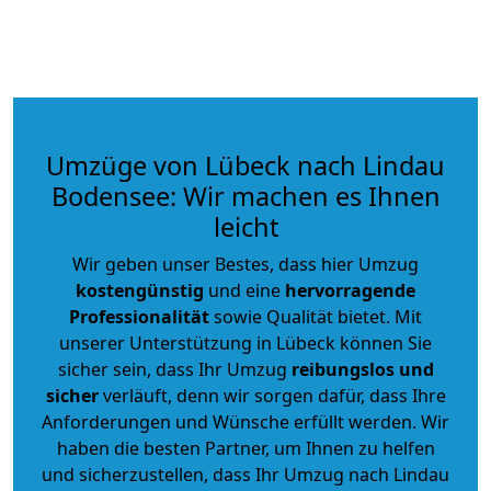
Umzüge von Lübeck nach Lindau
Bodensee: Wir machen es Ihnen
leicht
Wir geben unser Bestes, dass hier Umzug
kostengünstig
und eine
hervorragende
Professionalität
sowie Qualität bietet. Mit
unserer Unterstützung in Lübeck können Sie
sicher sein, dass Ihr Umzug
reibungslos und
sicher
verläuft, denn wir sorgen dafür, dass Ihre
Anforderungen und Wünsche erfüllt werden. Wir
haben die besten Partner, um Ihnen zu helfen
und sicherzustellen, dass Ihr Umzug nach Lindau