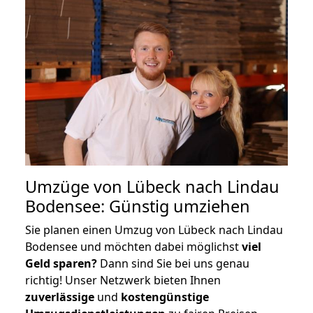
Umzüge von Lübeck nach Lindau
Bodensee: Günstig umziehen
Sie planen einen Umzug von Lübeck nach Lindau
Bodensee und möchten dabei möglichst
viel
Geld sparen?
Dann sind Sie bei uns genau
richtig! Unser Netzwerk bieten Ihnen
zuverlässige
und
kostengünstige