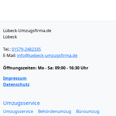
Lübeck-Umzugsfirma.de
Lübeck
Tel.:
01579-2482335
E-Mail:
info@luebeck-umzugsfirma.de
Öffnungszeiten:
Mo - Sa: 09:00 - 16:30 Uhr
Impressum
Datenschutz
Umzugsservice
Umzugsservice
Behördenumzug
Büroumzug