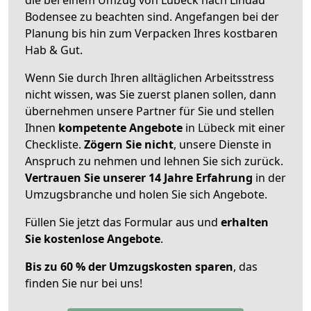
Bodensee zu beachten sind.
Angefangen bei der
Planung bis hin zum Verpacken Ihres kostbaren
Hab & Gut.
Wenn Sie durch Ihren alltäglichen Arbeitsstress
nicht wissen, was Sie zuerst planen sollen, dann
übernehmen unsere Partner für Sie und stellen
Ihnen
kompetente Angebote
in Lübeck mit einer
Checkliste.
Zögern Sie nicht
, unsere Dienste in
Anspruch zu nehmen und lehnen Sie sich zurück.
Vertrauen Sie unserer 14 Jahre Erfahrung
in der
Umzugsbranche und holen Sie sich Angebote.
Füllen Sie jetzt das Formular aus und
erhalten
Sie kostenlose Angebote
.
Bis zu 60 % der Umzugskosten sparen
, das
finden Sie nur bei uns!