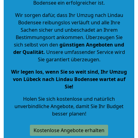
Bodensee ein erfolgreicher ist.
Wir sorgen dafür, dass Ihr Umzug nach Lindau
Bodensee reibungslos verläuft und alle Ihre
Sachen sicher und unbeschadet an Ihrem
Bestimmungsort ankommen. Überzeugen Sie
sich selbst von den
günstigen Angeboten und
der Qualität
.
Unsere umfassender Service wird
Sie garantiert überzeugen.
Wir legen los, wenn Sie so weit sind, Ihr Umzug
von Lübeck nach Lindau Bodensee wartet auf
Sie!
Holen Sie sich kostenlose und natürlich
unverbindliche Angebote
, damit Sie Ihr Budget
besser planen!
Kostenlose Angebote erhalten