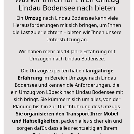
Lindau Bodensee nach bieten
Ein
Umzug
nach Lindau Bodensee kann viele
Herausforderungen mit sich bringen, um Ihnen
die Last zu erleichtern – bieten wir Ihnen unsere
Unterstützung an.
Wir haben mehr als 14 Jahre Erfahrung mit
Umzügen nach
Lindau Bodensee
.
Die Umzugsexperten haben
langjährige
Erfahrung
im Bereich Umzüge nach Lindau
Bodensee und kennen die Anforderungen, die
ein Umzug von Lübeck nach Lindau Bodensee mit
sich bringt. Sie kümmern sich um alles, von der
Planung bis hin zur Durchführung des Umzugs.
Sie organisieren den Transport Ihrer Möbel
und Habseligkeiten
, packen alles sicher ein und
sorgen dafür, dass alles rechtzeitig an Ihrem