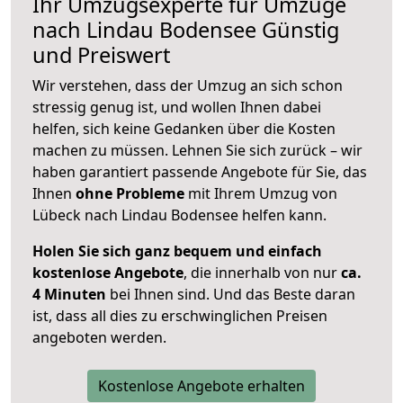
Ihr Umzugsexperte für Umzüge
nach
Lindau Bodensee
Günstig
und Preiswert
Wir verstehen, dass der Umzug an sich schon
stressig genug ist, und wollen Ihnen dabei
helfen, sich keine Gedanken über die Kosten
machen zu müssen. Lehnen Sie sich zurück – wir
haben garantiert passende Angebote für Sie, das
Ihnen
ohne Probleme
mit Ihrem Umzug von
Lübeck nach Lindau Bodensee helfen kann.
Holen Sie sich ganz bequem und einfach
kostenlose Angebote
, die innerhalb von nur
ca.
4 Minuten
bei Ihnen sind. Und das Beste daran
ist, dass all dies zu erschwinglichen Preisen
angeboten werden.
Kostenlose Angebote erhalten