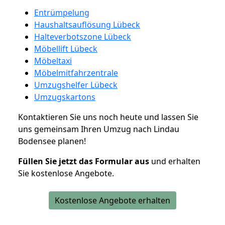
Entrümpelung
Haushaltsauflösung Lübeck
Halteverbotszone Lübeck
Möbellift Lübeck
Möbeltaxi
Möbelmitfahrzentrale
Umzugshelfer Lübeck
Umzugskartons
Kontaktieren Sie uns noch heute und lassen Sie
uns gemeinsam Ihren Umzug nach Lindau
Bodensee planen!
Füllen Sie jetzt das Formular aus
und erhalten
Sie kostenlose Angebote.
Kostenlose Angebote erhalten