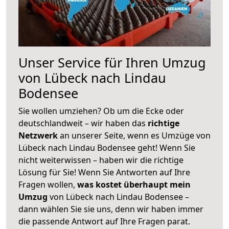
Unser Service für Ihren Umzug
von Lübeck nach Lindau
Bodensee
Sie wollen umziehen? Ob um die Ecke oder
deutschlandweit – wir haben das
richtige
Netzwerk
an unserer Seite, wenn es Umzüge von
Lübeck nach Lindau Bodensee geht! Wenn Sie
nicht weiterwissen – haben wir die richtige
Lösung für Sie! Wenn Sie Antworten auf Ihre
Fragen wollen,
was kostet überhaupt mein
Umzug
von Lübeck nach Lindau Bodensee –
dann wählen Sie sie uns, denn wir haben immer
die passende Antwort auf Ihre Fragen parat.