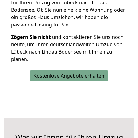
für Ihren Umzug von Lübeck nach Lindau
Bodensee. Ob Sie nun eine kleine Wohnung oder
ein großes Haus umziehen, wir haben die
passende Lösung für Sie.
Zögern Sie nicht
und kontaktieren Sie uns noch
heute, um Ihren deutschlandweiten Umzug von
Lübeck nach Lindau Bodensee mit Ihnen zu
planen.
Kostenlose Angebote erhalten
Was wir Ihnen für Ihren Umzug