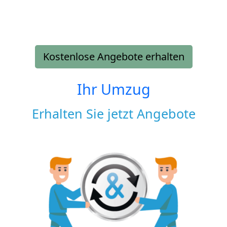
Kostenlose Angebote erhalten
Ihr Umzug
Erhalten Sie jetzt Angebote