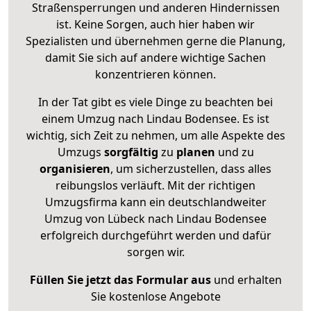
Straßensperrungen und anderen Hindernissen
ist. Keine Sorgen, auch hier haben wir
Spezialisten und übernehmen gerne die Planung,
damit Sie sich auf andere wichtige Sachen
konzentrieren können.
In der Tat gibt es viele Dinge zu beachten bei
einem Umzug nach Lindau Bodensee. Es ist
wichtig, sich Zeit zu nehmen, um alle Aspekte des
Umzugs
sorgfältig
zu
planen
und zu
organisieren
, um sicherzustellen, dass alles
reibungslos verläuft. Mit der richtigen
Umzugsfirma kann ein deutschlandweiter
Umzug von Lübeck nach Lindau Bodensee
erfolgreich durchgeführt werden und dafür
sorgen wir.
Füllen Sie jetzt das Formular aus
und erhalten
Sie kostenlose Angebote