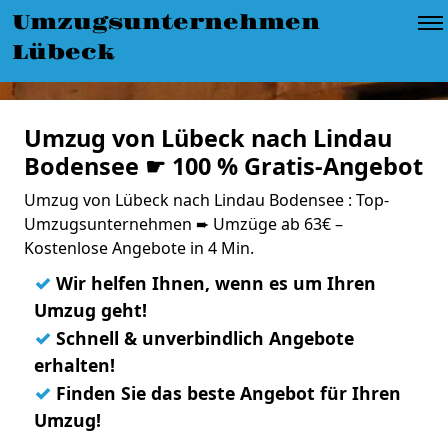
Umzugsunternehmen
Lübeck
Umzug von Lübeck nach Lindau
Bodensee ☛ 100 % Gratis-Angebot
Umzug von Lübeck nach Lindau Bodensee : Top-
Umzugsunternehmen ➨ Umzüge ab 63€ –
Kostenlose Angebote in 4 Min.
✓
Wir helfen Ihnen, wenn es um Ihren
Umzug geht!
✓
Schnell & unverbindlich Angebote
erhalten!
✓
Finden Sie das beste Angebot für Ihren
Umzug!