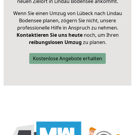
neuen Zielort in Lindau Bodensee ankommt.
Wenn Sie einen Umzug von Lübeck nach Lindau
Bodensee planen, zögern Sie nicht, unsere
professionelle Hilfe in Anspruch zu nehmen.
Kontaktieren Sie uns heute
noch, um Ihren
reibungslosen Umzug
zu planen.
Kostenlose Angebote erhalten