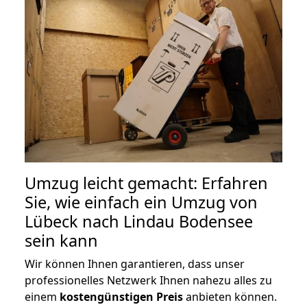
Umzug leicht gemacht: Erfahren
Sie, wie einfach ein Umzug von
Lübeck nach Lindau Bodensee
sein kann
Wir können Ihnen garantieren, dass unser
professionelles Netzwerk Ihnen nahezu alles zu
einem
kostengünstigen
Preis
anbieten können.