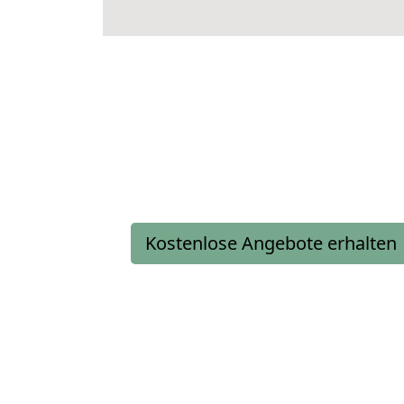
Kostenlose Angebote erhalten