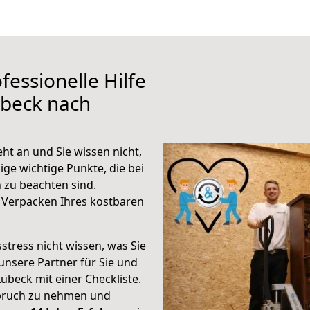
fessionelle Hilfe
übeck nach
t an und Sie wissen nicht,
ige wichtige Punkte, die bei
zu beachten sind.
 Verpacken Ihres kostbaren
stress nicht wissen, was Sie
unsere Partner für Sie und
Lübeck mit einer Checkliste.
spruch zu nehmen und