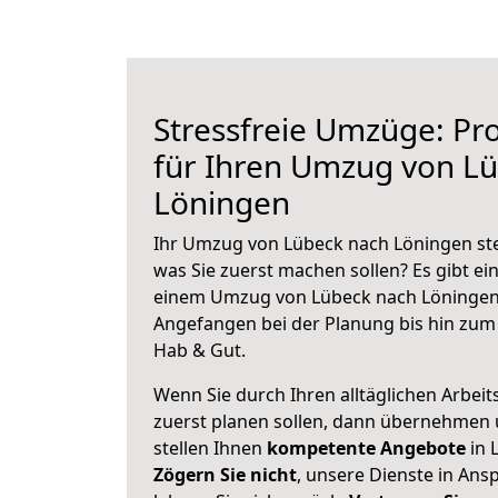
Stressfreie Umzüge: Pro
für Ihren Umzug von L
Löningen
Ihr Umzug von Lübeck nach Löningen steh
was Sie zuerst machen sollen? Es gibt ein
einem Umzug von Lübeck nach Löningen 
Angefangen bei der Planung bis hin zum
Hab & Gut.
Wenn Sie durch Ihren alltäglichen Arbeits
zuerst planen sollen, dann übernehmen 
stellen Ihnen
kompetente Angebote
in 
Zögern Sie nicht
, unsere Dienste in An