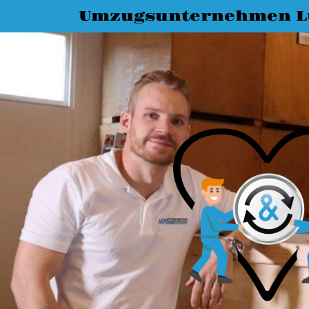
Umzugsunternehmen L