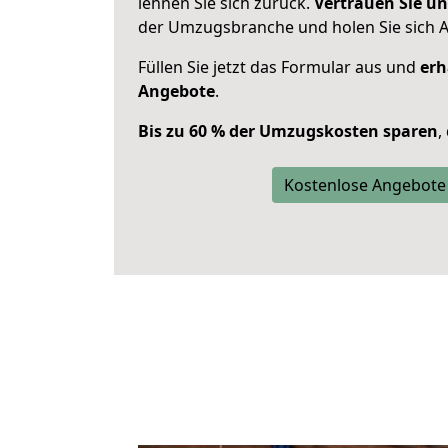
lehnen Sie sich zurück.
Vertrauen Sie un
der Umzugsbranche und holen Sie sich 
Füllen Sie jetzt das Formular aus und
erh
Angebote
.
Bis zu 60 % der Umzugskosten sparen
,
Kostenlose Angebote