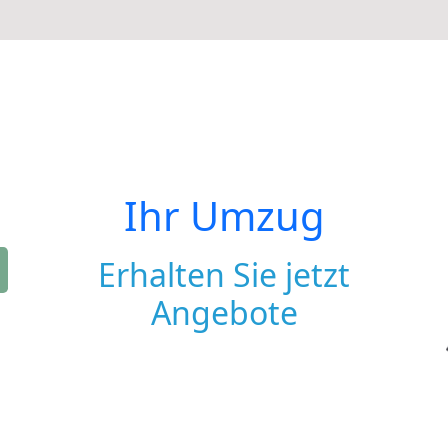
Ihr Umzug
Erhalten Sie jetzt
Angebote