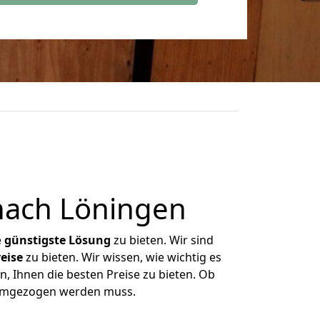
nach Löningen
e
günstigste
Lösung
zu bieten. Wir sind
eise
zu bieten. Wir wissen, wie wichtig es
, Ihnen die besten Preise zu bieten. Ob
s umgezogen werden muss.