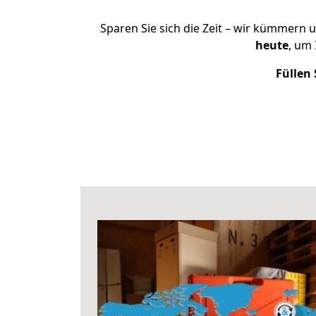
Sparen Sie sich die Zeit – wir kümmern 
heute
, um
Füllen 