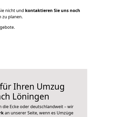
ie nicht und
kontaktieren Sie uns noch
 zu planen.
ngebote.
 für Ihren Umzug
ach Löningen
 die Ecke oder deutschlandweit – wir
erk
an unserer Seite, wenn es Umzüge