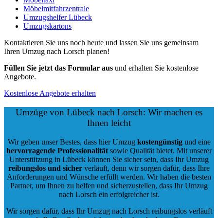
Möbelmitfahrzentrale
Umzugshelfer Lübeck
Umzugskartons
Kontaktieren Sie uns noch heute und lassen Sie uns gemeinsam
Ihren Umzug nach Lorsch planen!
Füllen Sie jetzt das Formular aus
und erhalten Sie kostenlose
Angebote.
Kostenlose Angebote erhalten
Umzüge von Lübeck nach Lorsch: Wir machen es
Ihnen leicht
Wir geben unser Bestes, dass hier Umzug
kostengünstig
und eine
hervorragende Professionalität
sowie Qualität bietet. Mit unserer
Unterstützung in Lübeck können Sie sicher sein, dass Ihr Umzug
reibungslos und sicher
verläuft, denn wir sorgen dafür, dass Ihre
Anforderungen und Wünsche erfüllt werden. Wir haben die besten
Partner, um Ihnen zu helfen und sicherzustellen, dass Ihr Umzug
nach Lorsch ein erfolgreicher ist.
Wir sorgen dafür, dass Ihr Umzug nach Lorsch reibungslos verläuft