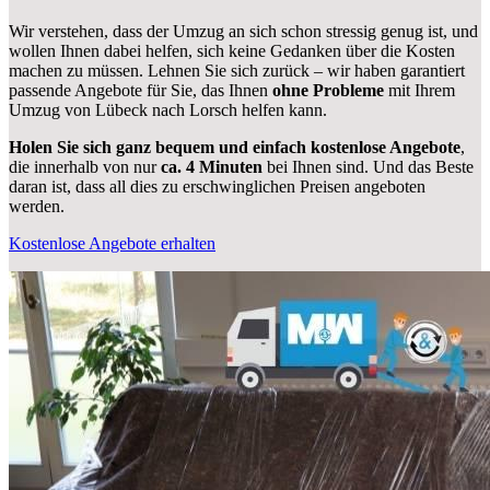
Wir verstehen, dass der Umzug an sich schon stressig genug ist, und
wollen Ihnen dabei helfen, sich keine Gedanken über die Kosten
machen zu müssen. Lehnen Sie sich zurück – wir haben garantiert
passende Angebote für Sie, das Ihnen
ohne Probleme
mit Ihrem
Umzug von Lübeck nach Lorsch helfen kann.
Holen Sie sich ganz bequem und einfach kostenlose Angebote
,
die innerhalb von nur
ca. 4 Minuten
bei Ihnen sind. Und das Beste
daran ist, dass all dies zu erschwinglichen Preisen angeboten
werden.
Kostenlose Angebote erhalten