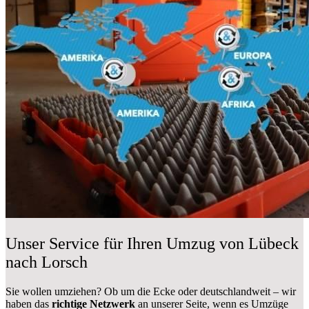
Unser Service für Ihren Umzug von Lübeck
nach Lorsch
Sie wollen umziehen? Ob um die Ecke oder deutschlandweit – wir
haben das
richtige Netzwerk
an unserer Seite, wenn es Umzüge