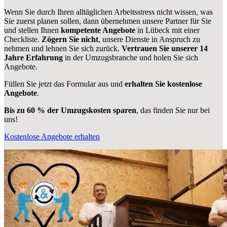
Wenn Sie durch Ihren alltäglichen Arbeitsstress nicht wissen, was
Sie zuerst planen sollen, dann übernehmen unsere Partner für Sie
und stellen Ihnen
kompetente Angebote
in Lübeck mit einer
Checkliste.
Zögern Sie nicht
, unsere Dienste in Anspruch zu
nehmen und lehnen Sie sich zurück.
Vertrauen Sie unserer 14
Jahre Erfahrung
in der Umzugsbranche und holen Sie sich
Angebote.
Füllen Sie jetzt das Formular aus und
erhalten Sie kostenlose
Angebote
.
Bis zu 60 % der Umzugskosten sparen
, das finden Sie nur bei
uns!
Kostenlose Angebote erhalten