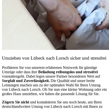
Umziehen von
Lübeck nach Lorsch
sicher und stressfrei
Profitieren Sie von unserem erfahrenen Netzwerk für günstige
Umzüge oder dass ihre
Beiladung reibungslos und stressfrei
vonstattengeht. Dabei legen unsere Partner besonderen Wert auf
Sorgfalt und Zuverlässigkeit.
Die Qualität und unser breite
Leistungen machen uns zu der optimalen Wahl für Ihren Umzug
von Lübeck nach Lorsch. Ob Sie nun eine kleine Wohnung oder ein
großes Haus umziehen, wir haben die passende Lösung für Sie.
Zögern Sie nicht
und kontaktieren Sie uns noch heute, um Ihren
deutschlandweiten Umzug von Lübeck nach Lorsch mit Ihnen zu