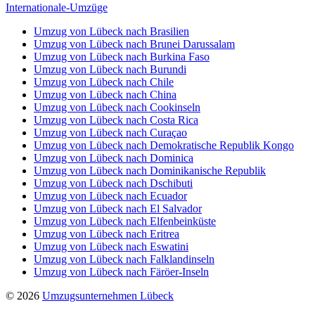
Internationale-Umzüge
Umzug von Lübeck nach Brasilien
Umzug von Lübeck nach Brunei Darussalam
Umzug von Lübeck nach Burkina Faso
Umzug von Lübeck nach Burundi
Umzug von Lübeck nach Chile
Umzug von Lübeck nach China
Umzug von Lübeck nach Cookinseln
Umzug von Lübeck nach Costa Rica
Umzug von Lübeck nach Curaçao
Umzug von Lübeck nach Demokratische Republik Kongo
Umzug von Lübeck nach Dominica
Umzug von Lübeck nach Dominikanische Republik
Umzug von Lübeck nach Dschibuti
Umzug von Lübeck nach Ecuador
Umzug von Lübeck nach El Salvador
Umzug von Lübeck nach Elfenbeinküste
Umzug von Lübeck nach Eritrea
Umzug von Lübeck nach Eswatini
Umzug von Lübeck nach Falklandinseln
Umzug von Lübeck nach Färöer-Inseln
© 2026
Umzugsunternehmen Lübeck