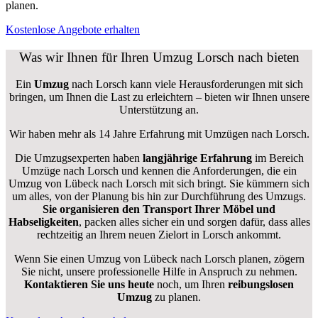
planen.
Kostenlose Angebote erhalten
Was wir Ihnen für Ihren Umzug Lorsch nach bieten
Ein
Umzug
nach Lorsch kann viele Herausforderungen mit sich
bringen, um Ihnen die Last zu erleichtern – bieten wir Ihnen unsere
Unterstützung an.
Wir haben mehr als 14 Jahre Erfahrung mit Umzügen nach
Lorsch
.
Die Umzugsexperten haben
langjährige Erfahrung
im Bereich
Umzüge nach Lorsch und kennen die Anforderungen, die ein
Umzug von Lübeck nach Lorsch mit sich bringt. Sie kümmern sich
um alles, von der Planung bis hin zur Durchführung des Umzugs.
Sie organisieren den Transport Ihrer Möbel und
Habseligkeiten
, packen alles sicher ein und sorgen dafür, dass alles
rechtzeitig an Ihrem neuen Zielort in Lorsch ankommt.
Wenn Sie einen Umzug von Lübeck nach Lorsch planen, zögern
Sie nicht, unsere professionelle Hilfe in Anspruch zu nehmen.
Kontaktieren Sie uns heute
noch, um Ihren
reibungslosen
Umzug
zu planen.