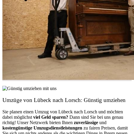
Umzüge von Lübeck nach Lorsch: Günstig umziehen
Sie planen einen Umzug von Lübeck nach Lorsch und möchten
dabei möglichst
viel Geld sparen?
Dann sind Sie bei uns genau
richtig! Unser Netzwerk bieten Ihnen
zuverlässige
und
kostengünstige Umzugsdienstleistungen
zu fairen Preisen, damit
Sie sich um nichts anderes als die wichtigen Dinge in Ihrem neuen