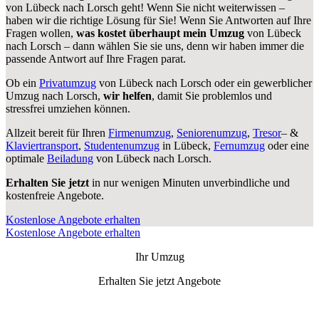
von Lübeck nach Lorsch geht! Wenn Sie nicht weiterwissen –
haben wir die richtige Lösung für Sie! Wenn Sie Antworten auf Ihre
Fragen wollen,
was kostet überhaupt mein Umzug
von Lübeck
nach Lorsch – dann wählen Sie sie uns, denn wir haben immer die
passende Antwort auf Ihre Fragen parat.
Ob ein
Privatumzug
von Lübeck nach Lorsch oder ein gewerblicher
Umzug nach Lorsch,
wir helfen
, damit Sie problemlos und
stressfrei umziehen können.
Allzeit bereit für Ihren
Firmenumzug
,
Seniorenumzug
,
Tresor
– &
Klaviertransport
,
Studentenumzug
in Lübeck,
Fernumzug
oder eine
optimale
Beiladung
von Lübeck nach Lorsch.
Erhalten Sie jetzt
in nur wenigen Minuten unverbindliche und
kostenfreie Angebote.
Kostenlose Angebote erhalten
Kostenlose Angebote erhalten
Ihr Umzug
Erhalten Sie jetzt Angebote