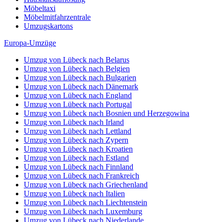
Möbeltaxi
Möbelmitfahrzentrale
Umzugskartons
Europa-Umzüge
Umzug von Lübeck nach Belarus
Umzug von Lübeck nach Belgien
Umzug von Lübeck nach Bulgarien
Umzug von Lübeck nach Dänemark
Umzug von Lübeck nach England
Umzug von Lübeck nach Portugal
Umzug von Lübeck nach Bosnien und Herzegowina
Umzug von Lübeck nach Irland
Umzug von Lübeck nach Lettland
Umzug von Lübeck nach Zypern
Umzug von Lübeck nach Kroatien
Umzug von Lübeck nach Estland
Umzug von Lübeck nach Finnland
Umzug von Lübeck nach Frankreich
Umzug von Lübeck nach Griechenland
Umzug von Lübeck nach Italien
Umzug von Lübeck nach Liechtenstein
Umzug von Lübeck nach Luxemburg
Umzug von Lübeck nach Niederlande