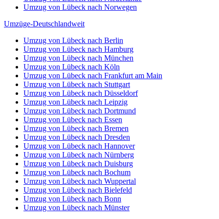
Umzug von Lübeck nach Norwegen
Umzüge-Deutschlandweit
Umzug von Lübeck nach Berlin
Umzug von Lübeck nach Hamburg
Umzug von Lübeck nach München
Umzug von Lübeck nach Köln
Umzug von Lübeck nach Frankfurt am Main
Umzug von Lübeck nach Stuttgart
Umzug von Lübeck nach Düsseldorf
Umzug von Lübeck nach Leipzig
Umzug von Lübeck nach Dortmund
Umzug von Lübeck nach Essen
Umzug von Lübeck nach Bremen
Umzug von Lübeck nach Dresden
Umzug von Lübeck nach Hannover
Umzug von Lübeck nach Nürnberg
Umzug von Lübeck nach Duisburg
Umzug von Lübeck nach Bochum
Umzug von Lübeck nach Wuppertal
Umzug von Lübeck nach Bielefeld
Umzug von Lübeck nach Bonn
Umzug von Lübeck nach Münster