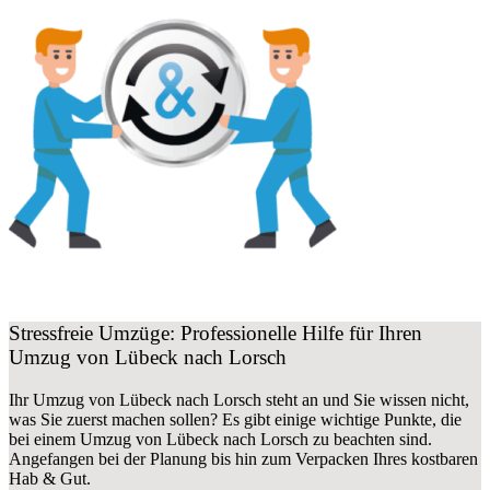
Stressfreie Umzüge: Professionelle Hilfe für Ihren
Umzug von Lübeck nach Lorsch
Ihr Umzug von Lübeck nach Lorsch steht an und Sie wissen nicht,
was Sie zuerst machen sollen? Es gibt einige wichtige Punkte, die
bei einem Umzug von Lübeck nach Lorsch zu beachten sind.
Angefangen bei der Planung bis hin zum Verpacken Ihres kostbaren
Hab & Gut.