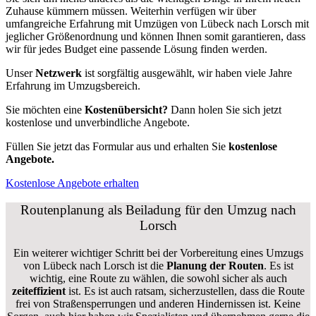
Zuhause kümmern müssen. Weiterhin verfügen wir über
umfangreiche Erfahrung mit Umzügen von Lübeck nach Lorsch mit
jeglicher Größenordnung und können Ihnen somit garantieren, dass
wir für jedes Budget eine passende Lösung finden werden.
Unser
Netzwerk
ist sorgfältig ausgewählt, wir haben viele Jahre
Erfahrung im Umzugsbereich.
Sie möchten eine
Kostenübersicht?
Dann holen Sie sich jetzt
kostenlose und unverbindliche Angebote.
Füllen Sie jetzt das Formular aus und erhalten Sie
kostenlose
Angebote.
Kostenlose Angebote erhalten
Routenplanung als Beiladung für den Umzug nach
Lorsch
Ein weiterer wichtiger Schritt bei der Vorbereitung eines Umzugs
von Lübeck nach Lorsch ist die
Planung der Routen
. Es ist
wichtig, eine Route zu wählen, die sowohl sicher als auch
zeiteffizient
ist. Es ist auch ratsam, sicherzustellen, dass die Route
frei von Straßensperrungen und anderen Hindernissen ist. Keine