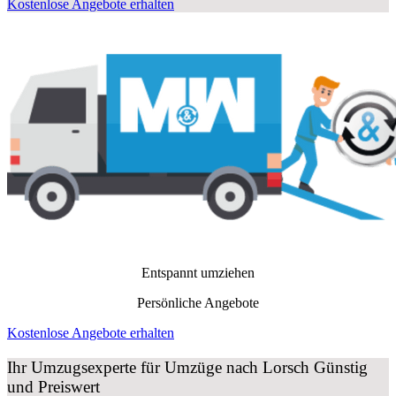
Kostenlose Angebote erhalten
Entspannt umziehen
Persönliche Angebote
Kostenlose Angebote erhalten
Ihr Umzugsexperte für Umzüge nach
Lorsch
Günstig
und Preiswert