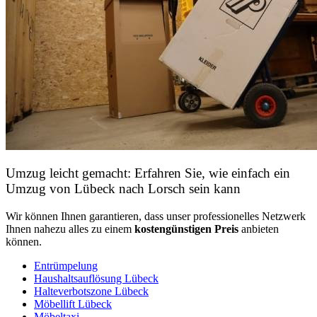
Umzug leicht gemacht: Erfahren Sie, wie einfach ein
Umzug von Lübeck nach Lorsch sein kann
Wir können Ihnen garantieren, dass unser professionelles Netzwerk
Ihnen nahezu alles zu einem
kostengünstigen
Preis
anbieten
können.
Entrümpelung
Haushaltsauflösung Lübeck
Halteverbotszone Lübeck
Möbellift Lübeck
Möbeltaxi