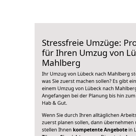
Stressfreie Umzüge: Pro
für Ihren Umzug von L
Mahlberg
Ihr Umzug von Lübeck nach Mahlberg ste
was Sie zuerst machen sollen? Es gibt ein
einem Umzug von Lübeck nach Mahlberg 
Angefangen bei der Planung bis hin zum
Hab & Gut.
Wenn Sie durch Ihren alltäglichen Arbeits
zuerst planen sollen, dann übernehmen 
stellen Ihnen
kompetente Angebote
in 