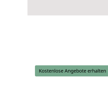
Kostenlose Angebote erhalten