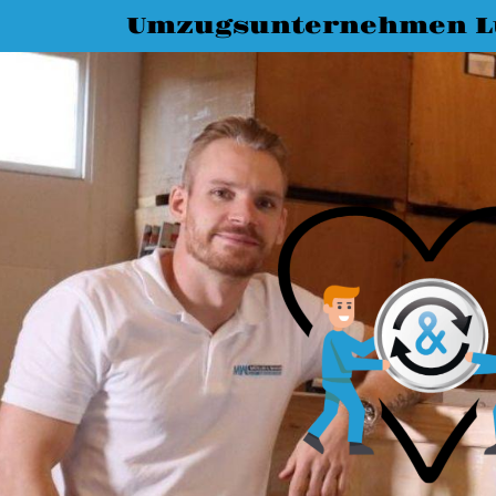
Umzugsunternehmen L