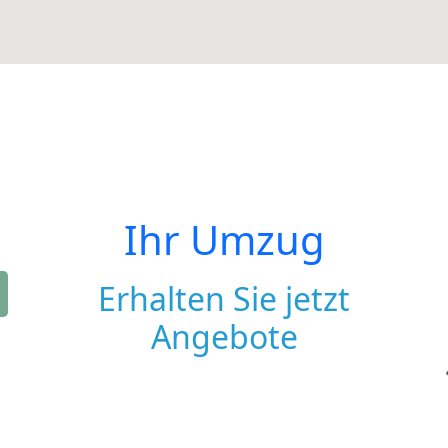
Ihr Umzug
Erhalten Sie jetzt
Angebote