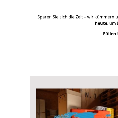
Sparen Sie sich die Zeit – wir kümmern 
heute
, um
Füllen 