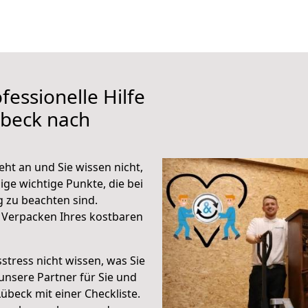
fessionelle Hilfe
übeck nach
ht an und Sie wissen nicht,
ige wichtige Punkte, die bei
zu beachten sind.
 Verpacken Ihres kostbaren
stress nicht wissen, was Sie
unsere Partner für Sie und
Lübeck mit einer Checkliste.