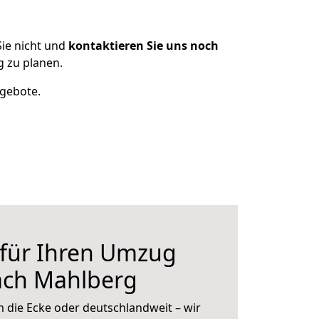
ie nicht und
kontaktieren Sie uns noch
 zu planen.
ngebote.
 für Ihren Umzug
ach Mahlberg
 die Ecke oder deutschlandweit – wir