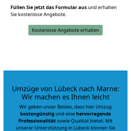
Füllen Sie jetzt das Formular aus
und erhalten
Sie kostenlose Angebote.
Kostenlose Angebote erhalten
Umzüge von Lübeck nach Marne:
Wir machen es Ihnen leicht
Wir geben unser Bestes, dass hier Umzug
kostengünstig
und eine
hervorragende
Professionalität
sowie Qualität bietet. Mit
unserer Unterstützung in Lübeck können Sie