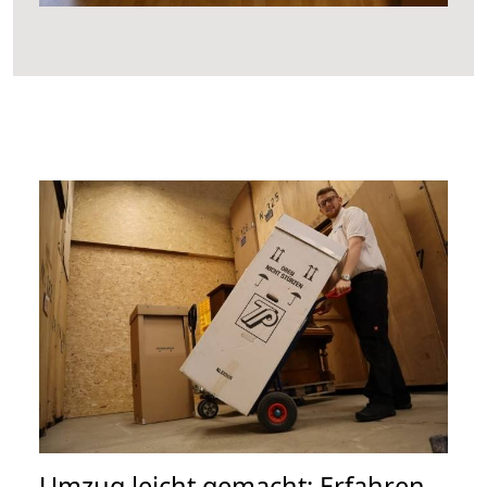
Umzug leicht gemacht: Erfahren