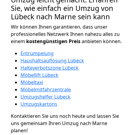
Sie, wie einfach ein Umzug von
Lübeck nach Marne sein kann
Wir können Ihnen garantieren, dass unser
professionelles Netzwerk Ihnen nahezu alles zu
einem
kostengünstigen
Preis
anbieten können.
Entrümpelung
Haushaltsauflösung Lübeck
Halteverbotszone Lübeck
Möbellift Lübeck
Möbeltaxi
Möbelmitfahrzentrale
Umzugshelfer Lübeck
Umzugskartons
Kontaktieren Sie uns noch heute und lassen Sie
uns gemeinsam Ihren Umzug nach Marne
planen!