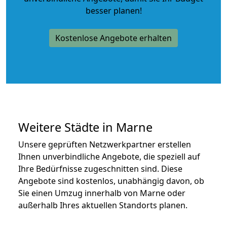
besser planen!
Kostenlose Angebote erhalten
Weitere Städte in Marne
Unsere geprüften Netzwerkpartner erstellen
Ihnen unverbindliche Angebote, die speziell auf
Ihre Bedürfnisse zugeschnitten sind. Diese
Angebote sind kostenlos, unabhängig davon, ob
Sie einen Umzug innerhalb von Marne oder
außerhalb Ihres aktuellen Standorts planen.