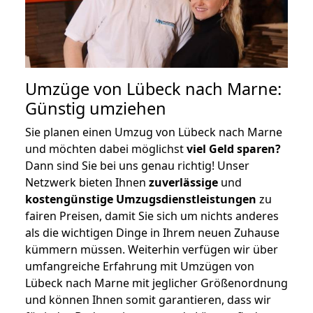
Umzüge von Lübeck nach Marne:
Günstig umziehen
Sie planen einen Umzug von Lübeck nach Marne
und möchten dabei möglichst
viel Geld sparen?
Dann sind Sie bei uns genau richtig! Unser
Netzwerk bieten Ihnen
zuverlässige
und
kostengünstige Umzugsdienstleistungen
zu
fairen Preisen, damit Sie sich um nichts anderes
als die wichtigen Dinge in Ihrem neuen Zuhause
kümmern müssen. Weiterhin verfügen wir über
umfangreiche Erfahrung mit Umzügen von
Lübeck nach Marne mit jeglicher Größenordnung
und können Ihnen somit garantieren, dass wir