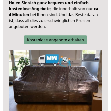
Holen Sie sich ganz bequem und einfach
kostenlose Angebote
, die innerhalb von nur
ca.
4 Minuten
bei Ihnen sind. Und das Beste daran
ist, dass all dies zu erschwinglichen Preisen
angeboten werden.
Kostenlose Angebote erhalten