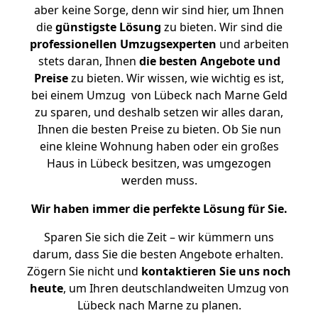
aber keine Sorge, denn wir sind hier, um Ihnen
die
günstigste
Lösung
zu bieten. Wir sind die
professionellen Umzugsexperten
und arbeiten
stets daran, Ihnen
die besten Angebote und
Preise
zu bieten. Wir wissen, wie wichtig es ist,
bei einem Umzug von Lübeck nach Marne Geld
zu sparen, und deshalb setzen wir alles daran,
Ihnen die besten Preise zu bieten. Ob Sie nun
eine kleine Wohnung haben oder ein großes
Haus in Lübeck besitzen, was umgezogen
werden muss.
Wir haben immer die perfekte Lösung für Sie.
Sparen Sie sich die Zeit – wir kümmern uns
darum, dass Sie die besten Angebote erhalten.
Zögern Sie nicht und
kontaktieren Sie uns noch
heute
, um Ihren deutschlandweiten Umzug von
Lübeck nach Marne zu planen.