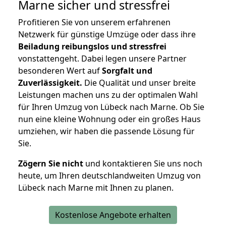
Marne
sicher und stressfrei
Profitieren Sie von unserem erfahrenen
Netzwerk für günstige Umzüge oder dass ihre
Beiladung reibungslos und stressfrei
vonstattengeht. Dabei legen unsere Partner
besonderen Wert auf
Sorgfalt und
Zuverlässigkeit.
Die Qualität und unser breite
Leistungen machen uns zu der optimalen Wahl
für Ihren Umzug von Lübeck nach Marne. Ob Sie
nun eine kleine Wohnung oder ein großes Haus
umziehen, wir haben die passende Lösung für
Sie.
Zögern Sie nicht
und kontaktieren Sie uns noch
heute, um Ihren deutschlandweiten Umzug von
Lübeck nach Marne mit Ihnen zu planen.
Kostenlose Angebote erhalten