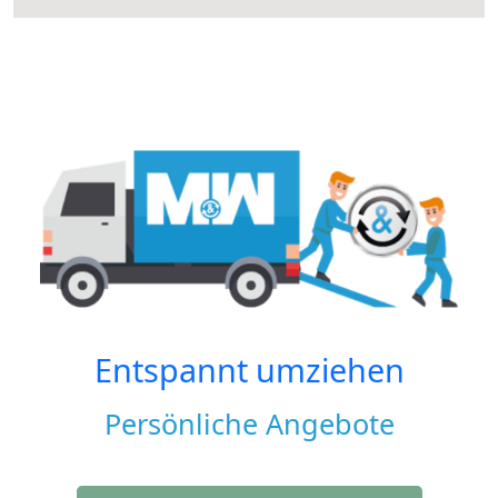
Entspannt umziehen
Persönliche Angebote