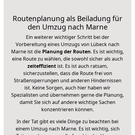
Routenplanung als Beiladung für
den Umzug nach Marne
Ein weiterer wichtiger Schritt bei der
Vorbereitung eines Umzugs von Lübeck nach
Marne ist die
Planung der Routen
. Es ist wichtig,
eine Route zu wählen, die sowohl sicher als auch
zeiteffizient
ist. Es ist auch ratsam,
sicherzustellen, dass die Route frei von
Straßensperrungen und anderen Hindernissen
ist. Keine Sorgen, auch hier haben wir
Spezialisten und übernehmen gerne die Planung,
damit Sie sich auf andere wichtige Sachen
konzentrieren können.
In der Tat gibt es viele Dinge zu beachten bei
einem Umzug nach Marne. Es ist wichtig, sich