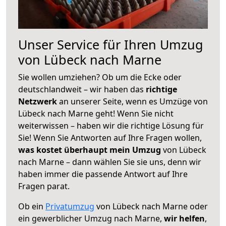
Unser Service für Ihren Umzug
von Lübeck nach Marne
Sie wollen umziehen? Ob um die Ecke oder
deutschlandweit – wir haben das
richtige
Netzwerk
an unserer Seite, wenn es Umzüge von
Lübeck nach Marne geht! Wenn Sie nicht
weiterwissen – haben wir die richtige Lösung für
Sie! Wenn Sie Antworten auf Ihre Fragen wollen,
was kostet überhaupt mein Umzug
von Lübeck
nach Marne – dann wählen Sie sie uns, denn wir
haben immer die passende Antwort auf Ihre
Fragen parat.
Ob ein
Privatumzug
von Lübeck nach Marne oder
ein gewerblicher Umzug nach Marne,
wir helfen
,