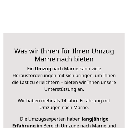
Was wir Ihnen für Ihren Umzug
Marne nach bieten
Ein
Umzug
nach Marne kann viele
Herausforderungen mit sich bringen, um Ihnen
die Last zu erleichtern – bieten wir Ihnen unsere
Unterstützung an.
Wir haben mehr als 14 Jahre Erfahrung mit
Umzügen nach
Marne
.
Die Umzugsexperten haben
langjährige
Erfahrung
im Bereich Umzüge nach Marne und