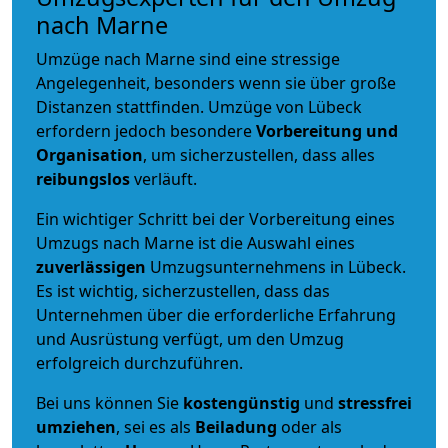
nach Marne
Umzüge nach Marne sind eine stressige
Angelegenheit, besonders wenn sie über große
Distanzen stattfinden. Umzüge von Lübeck
erfordern jedoch besondere
Vorbereitung und
Organisation
, um sicherzustellen, dass alles
reibungslos
verläuft.
Ein wichtiger Schritt bei der Vorbereitung eines
Umzugs nach Marne ist die Auswahl eines
zuverlässigen
Umzugsunternehmens in Lübeck.
Es ist wichtig, sicherzustellen, dass das
Unternehmen über die erforderliche Erfahrung
und Ausrüstung verfügt, um den Umzug
erfolgreich durchzuführen.
Bei uns können Sie
kostengünstig
und
stressfrei
umziehen
, sei es als
Beiladung
oder als