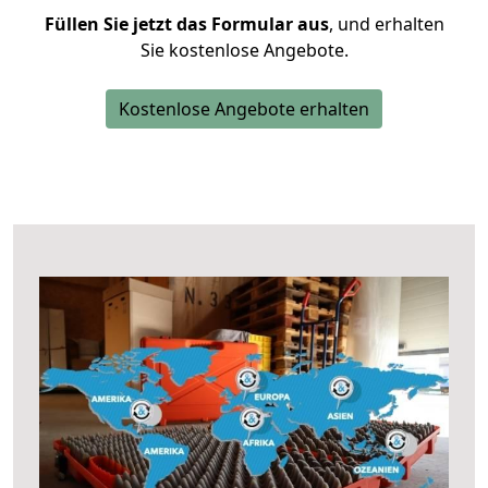
Füllen Sie jetzt das Formular aus
, und erhalten
Sie kostenlose Angebote.
Kostenlose Angebote erhalten