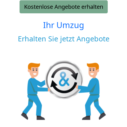
Kostenlose Angebote erhalten
Ihr Umzug
Erhalten Sie jetzt Angebote