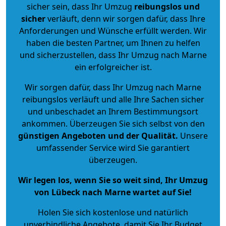
sicher sein, dass Ihr Umzug
reibungslos und
sicher
verläuft, denn wir sorgen dafür, dass Ihre
Anforderungen und Wünsche erfüllt werden. Wir
haben die besten Partner, um Ihnen zu helfen
und sicherzustellen, dass Ihr Umzug nach Marne
ein erfolgreicher ist.
Wir sorgen dafür, dass Ihr Umzug nach Marne
reibungslos verläuft und alle Ihre Sachen sicher
und unbeschadet an Ihrem Bestimmungsort
ankommen. Überzeugen Sie sich selbst von den
günstigen Angeboten und der Qualität
.
Unsere
umfassender Service wird Sie garantiert
überzeugen.
Wir legen los, wenn Sie so weit sind, Ihr Umzug
von Lübeck nach Marne wartet auf Sie!
Holen Sie sich kostenlose und natürlich
unverbindliche Angebote
, damit Sie Ihr Budget