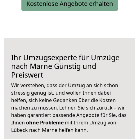
Kostenlose Angebote erhalten
Ihr Umzugsexperte für Umzüge
nach
Marne
Günstig und
Preiswert
Wir verstehen, dass der Umzug an sich schon
stressig genug ist, und wollen Ihnen dabei
helfen, sich keine Gedanken über die Kosten
machen zu müssen. Lehnen Sie sich zurück – wir
haben garantiert passende Angebote für Sie, das
Ihnen
ohne Probleme
mit Ihrem Umzug von
Lübeck nach Marne helfen kann.