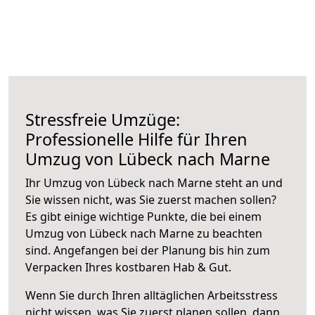
Stressfreie Umzüge:
Professionelle Hilfe für Ihren
Umzug von Lübeck nach Marne
Ihr Umzug von Lübeck nach Marne steht an und
Sie wissen nicht, was Sie zuerst machen sollen?
Es gibt einige wichtige Punkte, die bei einem
Umzug von Lübeck nach Marne zu beachten
sind.
Angefangen bei der Planung bis hin zum
Verpacken Ihres kostbaren Hab & Gut.
Wenn Sie durch Ihren alltäglichen Arbeitsstress
nicht wissen, was Sie zuerst planen sollen, dann