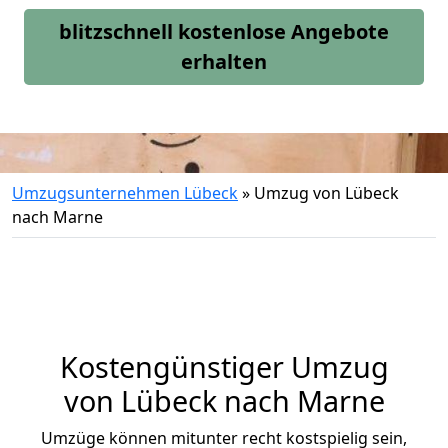
blitzschnell kostenlose Angebote
erhalten
Umzugsunternehmen Lübeck
»
Umzug von Lübeck
nach Marne
Kostengünstiger Umzug
von Lübeck nach Marne
Umzüge können mitunter recht kostspielig sein,