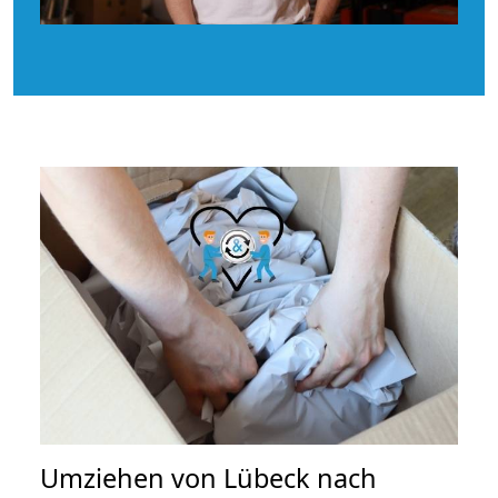
Umziehen von
Lübeck nach