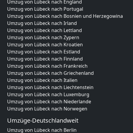
Umzug von Lübeck nach England
Umzug von Lübeck nach Portugal
Umzug von Lübeck nach Bosnien und Herzegowina
Umzug von Lübeck nach Irland
Umzug von Lübeck nach Lettland
Umzug von Lübeck nach Zypern
Umzug von Lübeck nach Kroatien
Umzug von Lübeck nach Estland
Umzug von Lübeck nach Finnland
Umzug von Lübeck nach Frankreich
Umzug von Lübeck nach Griechenland
Umzug von Lübeck nach Italien
Umzug von Lübeck nach Liechtenstein
Umzug von Lübeck nach Luxemburg
Umzug von Lübeck nach Niederlande
Umzug von Lübeck nach Norwegen
Umzüge-Deutschlandweit
Umzug von Lübeck nach Berlin