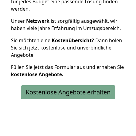
für jedes Budget eine passende Lösung finden
werden.
Unser
Netzwerk
ist sorgfältig ausgewählt, wir
haben viele Jahre Erfahrung im Umzugsbereich.
Sie möchten eine
Kostenübersicht?
Dann holen
Sie sich jetzt kostenlose und unverbindliche
Angebote.
Füllen Sie jetzt das Formular aus und erhalten Sie
kostenlose
Angebote.
Kostenlose Angebote erhalten