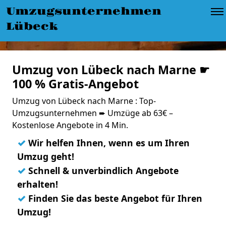
Umzugsunternehmen
Lübeck
Umzug von Lübeck nach Marne ☛
100 % Gratis-Angebot
Umzug von Lübeck nach Marne : Top-
Umzugsunternehmen ➨ Umzüge ab 63€ –
Kostenlose Angebote in 4 Min.
✓
Wir helfen Ihnen, wenn es um Ihren
Umzug geht!
✓
Schnell & unverbindlich Angebote
erhalten!
✓
Finden Sie das beste Angebot für Ihren
Umzug!