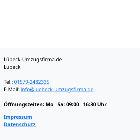
Lübeck-Umzugsfirma.de
Lübeck
Tel.:
01579-2482335
E-Mail:
info@luebeck-umzugsfirma.de
Öffnungszeiten:
Mo - Sa: 09:00 - 16:30 Uhr
Impressum
Datenschutz