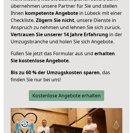
übernehmen unsere Partner für Sie und stellen
Ihnen
kompetente Angebote
in Lübeck mit einer
Checkliste.
Zögern Sie nicht
, unsere Dienste in
Anspruch zu nehmen und lehnen Sie sich zurück.
Vertrauen Sie unserer 14 Jahre Erfahrung
in der
Umzugsbranche und holen Sie sich Angebote.
Füllen Sie jetzt das Formular aus und
erhalten
Sie kostenlose Angebote
.
Bis zu 60 % der Umzugskosten sparen
, das
finden Sie nur bei uns!
Kostenlose Angebote erhalten