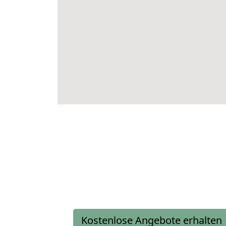
Kostenlose Angebote erhalten