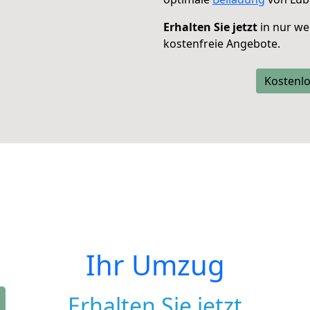
Erhalten Sie jetzt
in nur we
kostenfreie Angebote.
Kostenlo
Ihr Umzug
Erhalten Sie jetzt