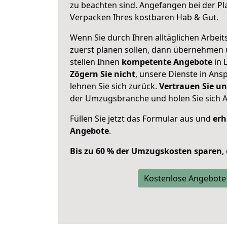
zu beachten sind.
Angefangen bei der Pl
Verpacken Ihres kostbaren Hab & Gut.
Wenn Sie durch Ihren alltäglichen Arbeits
zuerst planen sollen, dann übernehmen 
stellen Ihnen
kompetente Angebote
in 
Zögern Sie nicht
, unsere Dienste in An
lehnen Sie sich zurück.
Vertrauen Sie un
der Umzugsbranche und holen Sie sich 
Füllen Sie jetzt das Formular aus und
erh
Angebote
.
Bis zu 60 % der Umzugskosten sparen
,
Kostenlose Angebote