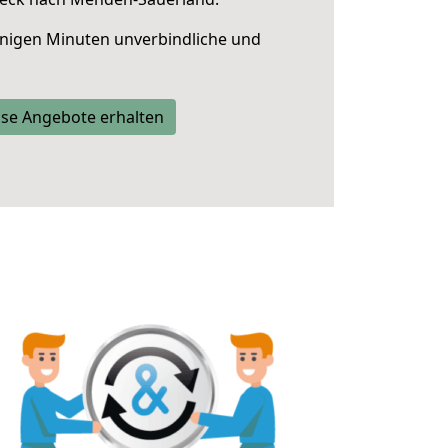
nigen Minuten unverbindliche und
se Angebote erhalten