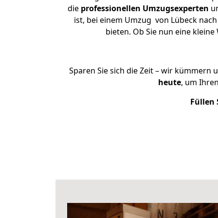
die
professionellen Umzugsexperten
un
ist, bei einem Umzug von Lübeck nach 
bieten. Ob Sie nun eine klei
Sparen Sie sich die Zeit – wir kümmern 
heute
, um Ihre
Füllen 