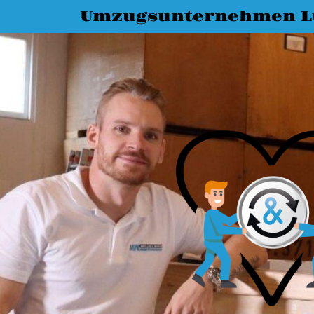
Umzugsunternehmen L