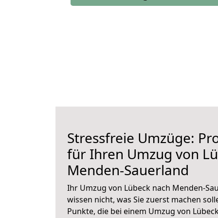
Stressfreie Umzüge: Pro
für Ihren Umzug von L
Menden-Sauerland
Ihr Umzug von Lübeck nach Menden-Saue
wissen nicht, was Sie zuerst machen solle
Punkte, die bei einem Umzug von Lübec