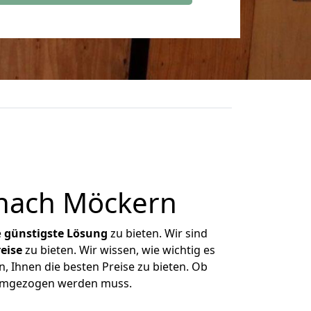
nach Möckern
e
günstigste
Lösung
zu bieten. Wir sind
eise
zu bieten. Wir wissen, wie wichtig es
, Ihnen die besten Preise zu bieten. Ob
s umgezogen werden muss.