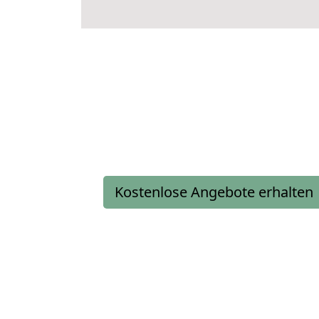
Kostenlose Angebote erhalten