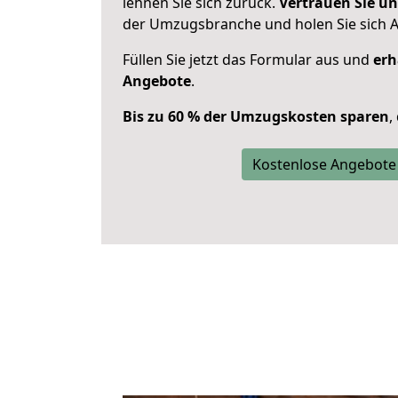
lehnen Sie sich zurück.
Vertrauen Sie un
der Umzugsbranche und holen Sie sich 
Füllen Sie jetzt das Formular aus und
erh
Angebote
.
Bis zu 60 % der Umzugskosten sparen
,
Kostenlose Angebote