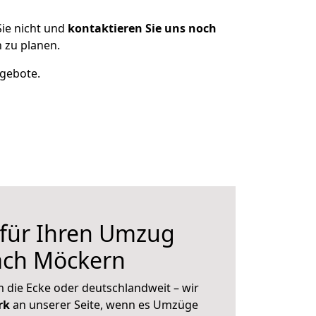
ie nicht und
kontaktieren Sie uns noch
 zu planen.
ngebote.
 für Ihren Umzug
ach Möckern
 die Ecke oder deutschlandweit – wir
erk
an unserer Seite, wenn es Umzüge