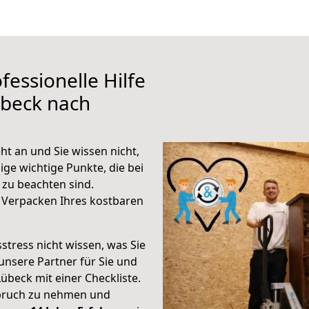
fessionelle Hilfe
übeck nach
t an und Sie wissen nicht,
ige wichtige Punkte, die bei
zu beachten sind.
 Verpacken Ihres kostbaren
stress nicht wissen, was Sie
unsere Partner für Sie und
Lübeck mit einer Checkliste.
spruch zu nehmen und