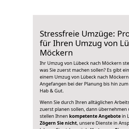
Stressfreie Umzüge: Pro
für Ihren Umzug von L
Möckern
Ihr Umzug von Lübeck nach Möckern steh
was Sie zuerst machen sollen? Es gibt ein
einem Umzug von Lübeck nach Möckern 
Angefangen bei der Planung bis hin zum
Hab & Gut.
Wenn Sie durch Ihren alltäglichen Arbeits
zuerst planen sollen, dann übernehmen 
stellen Ihnen
kompetente Angebote
in 
Zögern Sie nicht
, unsere Dienste in An