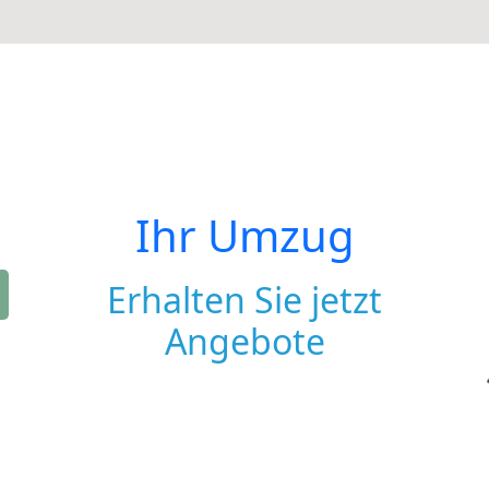
Ihr Umzug
Erhalten Sie jetzt
Angebote