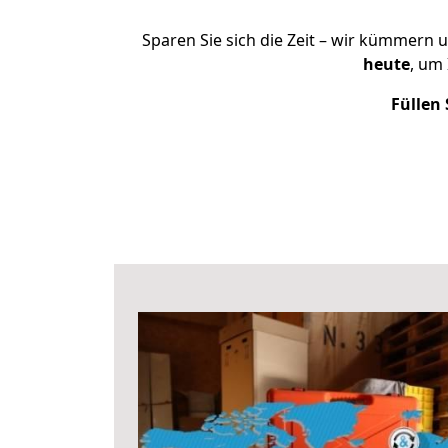
Sparen Sie sich die Zeit – wir kümmern 
heute
, um
Füllen 