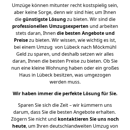
Umzüge können mitunter recht kostspielig sein,
aber keine Sorge, denn wir sind hier, um Ihnen
die
günstigste
Lösung
zu bieten. Wir sind die
professionellen Umzugsexperten
und arbeiten
stets daran, Ihnen
die besten Angebote und
Preise
zu bieten. Wir wissen, wie wichtig es ist,
bei einem Umzug von Lübeck nach Möckmühl
Geld zu sparen, und deshalb setzen wir alles
daran, Ihnen die besten Preise zu bieten. Ob Sie
nun eine kleine Wohnung haben oder ein großes
Haus in Lübeck besitzen, was umgezogen
werden muss.
Wir haben immer die perfekte Lösung für Sie.
Sparen Sie sich die Zeit – wir kümmern uns
darum, dass Sie die besten Angebote erhalten.
Zögern Sie nicht und
kontaktieren Sie uns noch
heute
, um Ihren deutschlandweiten Umzug von