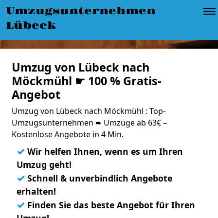
Umzugsunternehmen
Lübeck
Umzug von Lübeck nach
Möckmühl ☛ 100 % Gratis-
Angebot
Umzug von Lübeck nach Möckmühl : Top-
Umzugsunternehmen ➨ Umzüge ab 63€ –
Kostenlose Angebote in 4 Min.
✓
Wir helfen Ihnen, wenn es um Ihren
Umzug geht!
✓
Schnell & unverbindlich Angebote
erhalten!
✓
Finden Sie das beste Angebot für Ihren