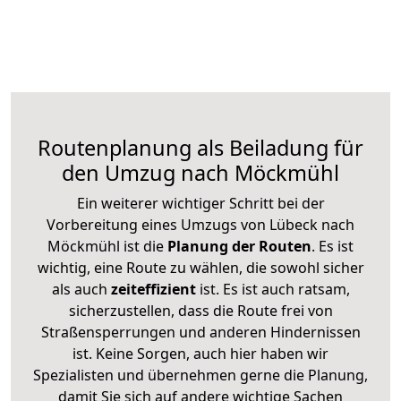
Routenplanung als Beiladung für
den Umzug nach Möckmühl
Ein weiterer wichtiger Schritt bei der
Vorbereitung eines Umzugs von Lübeck nach
Möckmühl ist die
Planung der Routen
. Es ist
wichtig, eine Route zu wählen, die sowohl sicher
als auch
zeiteffizient
ist. Es ist auch ratsam,
sicherzustellen, dass die Route frei von
Straßensperrungen und anderen Hindernissen
ist. Keine Sorgen, auch hier haben wir
Spezialisten und übernehmen gerne die Planung,
damit Sie sich auf andere wichtige Sachen