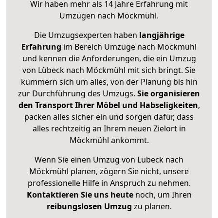
Wir haben mehr als 14 Jahre Erfahrung mit
Umzügen nach
Möckmühl
.
Die Umzugsexperten haben
langjährige
Erfahrung
im Bereich Umzüge nach Möckmühl
und kennen die Anforderungen, die ein Umzug
von Lübeck nach Möckmühl mit sich bringt. Sie
kümmern sich um alles, von der Planung bis hin
zur Durchführung des Umzugs.
Sie organisieren
den Transport Ihrer Möbel und Habseligkeiten
,
packen alles sicher ein und sorgen dafür, dass
alles rechtzeitig an Ihrem neuen Zielort in
Möckmühl ankommt.
Wenn Sie einen Umzug von Lübeck nach
Möckmühl planen, zögern Sie nicht, unsere
professionelle Hilfe in Anspruch zu nehmen.
Kontaktieren Sie uns heute
noch, um Ihren
reibungslosen Umzug
zu planen.