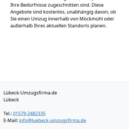
Ihre Bedürfnisse zugeschnitten sind. Diese
Angebote sind kostenlos, unabhängig davon, ob
Sie einen Umzug innerhalb von Möckmühl oder
außerhalb Ihres aktuellen Standorts planen.
Lübeck-Umzugsfirma.de
Lübeck
Tel.:
01579-2482335
E-Mail:
info@luebeck-umzugsfirma.de