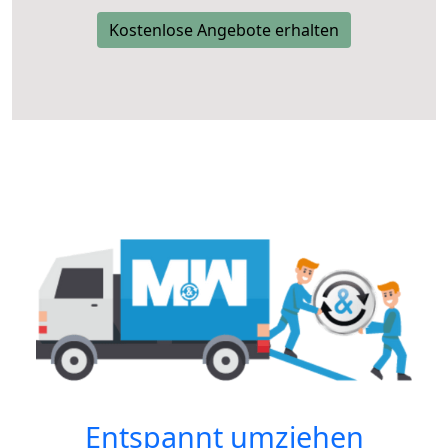
Kostenlose Angebote erhalten
Entspannt umziehen