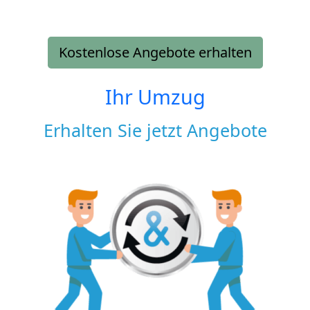
Kostenlose Angebote erhalten
Ihr Umzug
Erhalten Sie jetzt Angebote