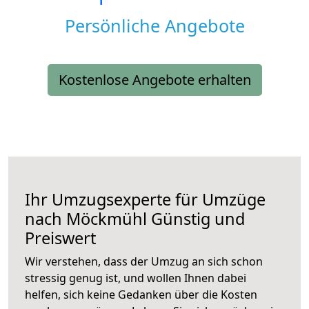
Persönliche Angebote
Kostenlose Angebote erhalten
Ihr Umzugsexperte für Umzüge
nach
Möckmühl
Günstig und
Preiswert
Wir verstehen, dass der Umzug an sich schon
stressig genug ist, und wollen Ihnen dabei
helfen, sich keine Gedanken über die Kosten