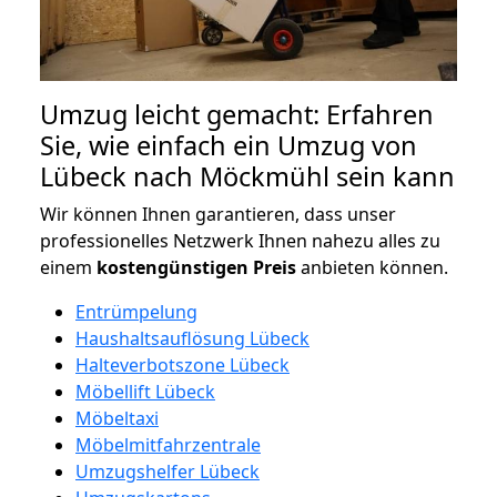
Umzug leicht gemacht: Erfahren
Sie, wie einfach ein Umzug von
Lübeck nach Möckmühl sein kann
Wir können Ihnen garantieren, dass unser
professionelles Netzwerk Ihnen nahezu alles zu
einem
kostengünstigen
Preis
anbieten können.
Entrümpelung
Haushaltsauflösung Lübeck
Halteverbotszone Lübeck
Möbellift Lübeck
Möbeltaxi
Möbelmitfahrzentrale
Umzugshelfer Lübeck