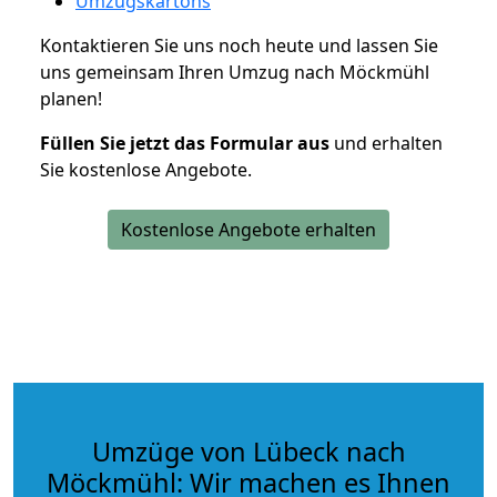
Umzugskartons
Kontaktieren Sie uns noch heute und lassen Sie
uns gemeinsam Ihren Umzug nach Möckmühl
planen!
Füllen Sie jetzt das Formular aus
und erhalten
Sie kostenlose Angebote.
Kostenlose Angebote erhalten
Umzüge von Lübeck nach
Möckmühl: Wir machen es Ihnen