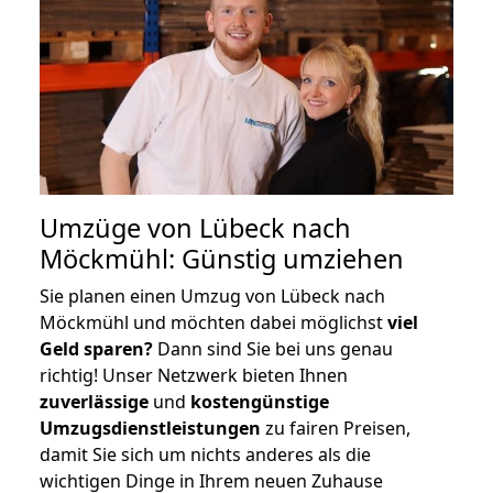
Umzüge von Lübeck nach
Möckmühl: Günstig umziehen
Sie planen einen Umzug von Lübeck nach
Möckmühl und möchten dabei möglichst
viel
Geld sparen?
Dann sind Sie bei uns genau
richtig! Unser Netzwerk bieten Ihnen
zuverlässige
und
kostengünstige
Umzugsdienstleistungen
zu fairen Preisen,
damit Sie sich um nichts anderes als die
wichtigen Dinge in Ihrem neuen Zuhause