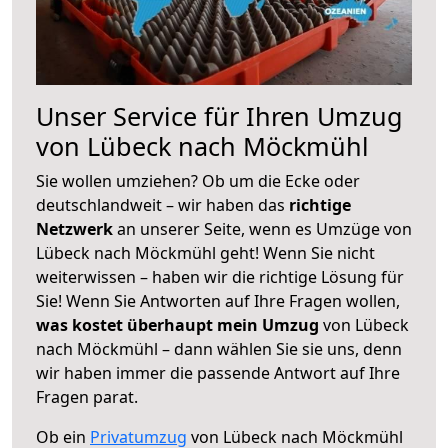
Unser Service für Ihren Umzug
von Lübeck nach Möckmühl
Sie wollen umziehen? Ob um die Ecke oder
deutschlandweit – wir haben das
richtige
Netzwerk
an unserer Seite, wenn es Umzüge von
Lübeck nach Möckmühl geht! Wenn Sie nicht
weiterwissen – haben wir die richtige Lösung für
Sie! Wenn Sie Antworten auf Ihre Fragen wollen,
was kostet überhaupt mein Umzug
von Lübeck
nach Möckmühl – dann wählen Sie sie uns, denn
wir haben immer die passende Antwort auf Ihre
Fragen parat.
Ob ein
Privatumzug
von Lübeck nach Möckmühl