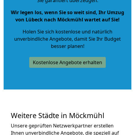
Sie garantiert überzeugen.
Wir legen los, wenn Sie so weit sind, Ihr Umzug
von Lübeck nach Möckmühl wartet auf Sie!
Holen Sie sich kostenlose und natürlich
unverbindliche Angebote
, damit Sie Ihr Budget
besser planen!
Kostenlose Angebote erhalten
Weitere Städte in Möckmühl
Unsere geprüften Netzwerkpartner erstellen
Ihnen unverbindliche Angebote, die speziell auf