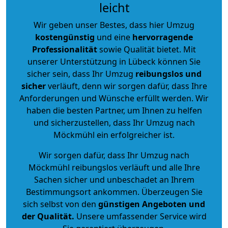
leicht
Wir geben unser Bestes, dass hier Umzug
kostengünstig
und eine
hervorragende
Professionalität
sowie Qualität bietet. Mit
unserer Unterstützung in Lübeck können Sie
sicher sein, dass Ihr Umzug
reibungslos und
sicher
verläuft, denn wir sorgen dafür, dass Ihre
Anforderungen und Wünsche erfüllt werden. Wir
haben die besten Partner, um Ihnen zu helfen
und sicherzustellen, dass Ihr Umzug nach
Möckmühl ein erfolgreicher ist.
Wir sorgen dafür, dass Ihr Umzug nach
Möckmühl reibungslos verläuft und alle Ihre
Sachen sicher und unbeschadet an Ihrem
Bestimmungsort ankommen. Überzeugen Sie
sich selbst von den
günstigen Angeboten und
der Qualität
.
Unsere umfassender Service wird