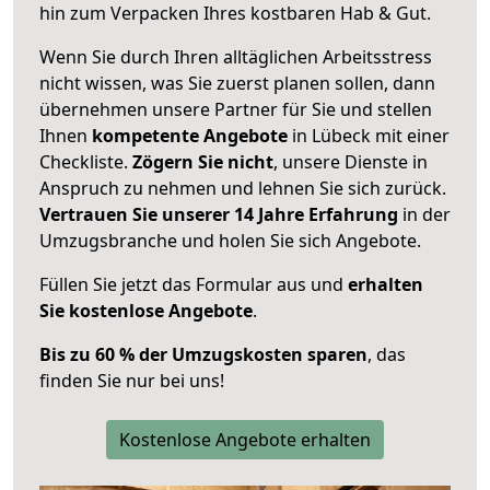
hin zum Verpacken Ihres kostbaren Hab & Gut.
Wenn Sie durch Ihren alltäglichen Arbeitsstress
nicht wissen, was Sie zuerst planen sollen, dann
übernehmen unsere Partner für Sie und stellen
Ihnen
kompetente Angebote
in Lübeck mit einer
Checkliste.
Zögern Sie nicht
, unsere Dienste in
Anspruch zu nehmen und lehnen Sie sich zurück.
Vertrauen Sie unserer 14 Jahre Erfahrung
in der
Umzugsbranche und holen Sie sich Angebote.
Füllen Sie jetzt das Formular aus und
erhalten
Sie kostenlose Angebote
.
Bis zu 60 % der Umzugskosten sparen
, das
finden Sie nur bei uns!
Kostenlose Angebote erhalten