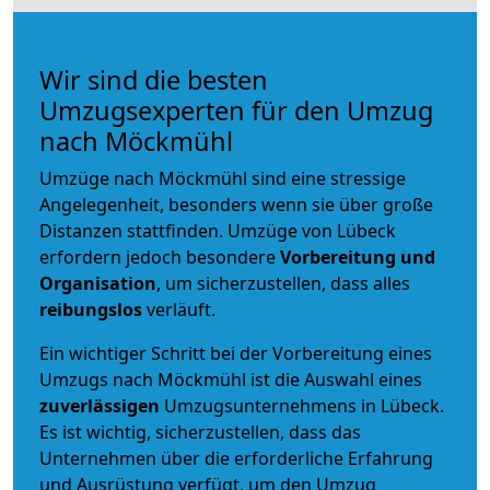
Wir sind die besten
Umzugsexperten für den Umzug
nach Möckmühl
Umzüge nach Möckmühl sind eine stressige
Angelegenheit, besonders wenn sie über große
Distanzen stattfinden. Umzüge von Lübeck
erfordern jedoch besondere
Vorbereitung und
Organisation
, um sicherzustellen, dass alles
reibungslos
verläuft.
Ein wichtiger Schritt bei der Vorbereitung eines
Umzugs nach Möckmühl ist die Auswahl eines
zuverlässigen
Umzugsunternehmens in Lübeck.
Es ist wichtig, sicherzustellen, dass das
Unternehmen über die erforderliche Erfahrung
und Ausrüstung verfügt, um den Umzug