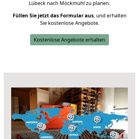
Lübeck nach Möckmühl zu planen.
Füllen Sie jetzt das Formular aus
, und erhalten
Sie kostenlose Angebote.
Kostenlose Angebote erhalten