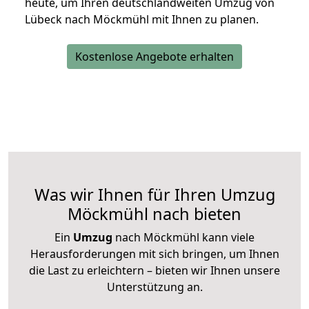
heute, um Ihren deutschlandweiten Umzug von
Lübeck nach Möckmühl mit Ihnen zu planen.
Kostenlose Angebote erhalten
Was wir Ihnen für Ihren Umzug
Möckmühl nach bieten
Ein
Umzug
nach Möckmühl kann viele
Herausforderungen mit sich bringen, um Ihnen
die Last zu erleichtern – bieten wir Ihnen unsere
Unterstützung an.