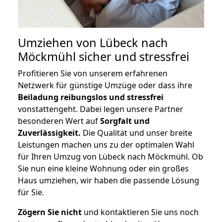
Umziehen von
Lübeck nach
Möckmühl
sicher und stressfrei
Profitieren Sie von unserem erfahrenen
Netzwerk für günstige Umzüge oder dass ihre
Beiladung reibungslos und stressfrei
vonstattengeht. Dabei legen unsere Partner
besonderen Wert auf
Sorgfalt und
Zuverlässigkeit.
Die Qualität und unser breite
Leistungen machen uns zu der optimalen Wahl
für Ihren Umzug von Lübeck nach Möckmühl. Ob
Sie nun eine kleine Wohnung oder ein großes
Haus umziehen, wir haben die passende Lösung
für Sie.
Zögern Sie nicht
und kontaktieren Sie uns noch