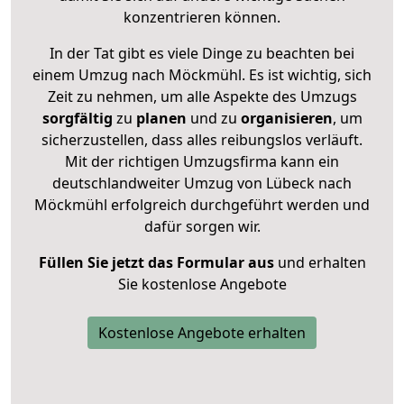
konzentrieren können.
In der Tat gibt es viele Dinge zu beachten bei
einem Umzug nach Möckmühl. Es ist wichtig, sich
Zeit zu nehmen, um alle Aspekte des Umzugs
sorgfältig
zu
planen
und zu
organisieren
, um
sicherzustellen, dass alles reibungslos verläuft.
Mit der richtigen Umzugsfirma kann ein
deutschlandweiter Umzug von Lübeck nach
Möckmühl erfolgreich durchgeführt werden und
dafür sorgen wir.
Füllen Sie jetzt das Formular aus
und erhalten
Sie kostenlose Angebote
Kostenlose Angebote erhalten