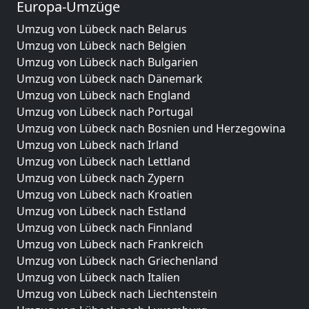
Europa-Umzüge
Umzug von Lübeck nach Belarus
Umzug von Lübeck nach Belgien
Umzug von Lübeck nach Bulgarien
Umzug von Lübeck nach Dänemark
Umzug von Lübeck nach England
Umzug von Lübeck nach Portugal
Umzug von Lübeck nach Bosnien und Herzegowina
Umzug von Lübeck nach Irland
Umzug von Lübeck nach Lettland
Umzug von Lübeck nach Zypern
Umzug von Lübeck nach Kroatien
Umzug von Lübeck nach Estland
Umzug von Lübeck nach Finnland
Umzug von Lübeck nach Frankreich
Umzug von Lübeck nach Griechenland
Umzug von Lübeck nach Italien
Umzug von Lübeck nach Liechtenstein