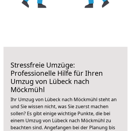
Stressfreie Umzüge:
Professionelle Hilfe für Ihren
Umzug von Lübeck nach
Möckmühl
Ihr Umzug von Lübeck nach Möckmühl steht an
und Sie wissen nicht, was Sie zuerst machen
sollen? Es gibt einige wichtige Punkte, die bei
einem Umzug von Lübeck nach Möckmühl zu
beachten sind.
Angefangen bei der Planung bis