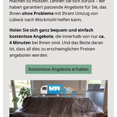
machen zu müssen. Lehnen Sie sich zurück – wir
haben garantiert passende Angebote für Sie, das
Ihnen
ohne Probleme
mit Ihrem Umzug von
Lübeck nach Möckmühl helfen kann.
Holen Sie sich ganz bequem und einfach
kostenlose Angebote
, die innerhalb von nur
ca.
4 Minuten
bei Ihnen sind. Und das Beste daran
ist, dass all dies zu erschwinglichen Preisen
angeboten werden.
Kostenlose Angebote erhalten