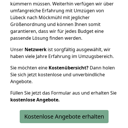
kümmern müssen. Weiterhin verfügen wir über
umfangreiche Erfahrung mit Umzügen von
Lübeck nach Möckmühl mit jeglicher
Größenordnung und können Ihnen somit
garantieren, dass wir für jedes Budget eine
passende Lösung finden werden.
Unser
Netzwerk
ist sorgfältig ausgewählt, wir
haben viele Jahre Erfahrung im Umzugsbereich.
Sie möchten eine
Kostenübersicht?
Dann holen
Sie sich jetzt kostenlose und unverbindliche
Angebote.
Füllen Sie jetzt das Formular aus und erhalten Sie
kostenlose
Angebote.
Kostenlose Angebote erhalten