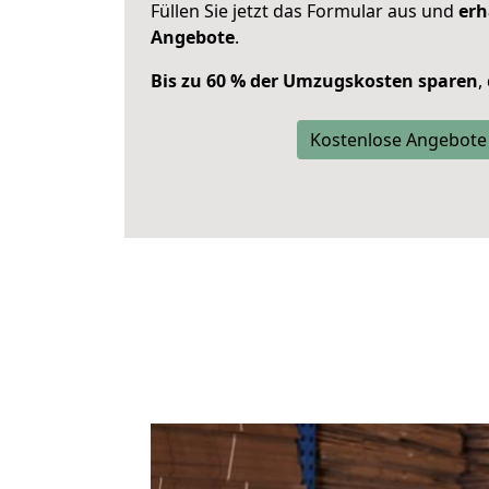
Füllen Sie jetzt das Formular aus und
erh
Angebote
.
Bis zu 60 % der Umzugskosten sparen
,
Kostenlose Angebote