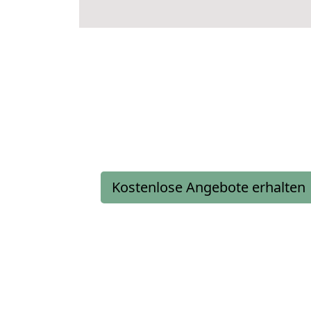
Kostenlose Angebote erhalten