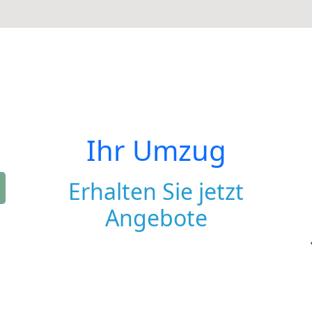
Ihr Umzug
Erhalten Sie jetzt
Angebote