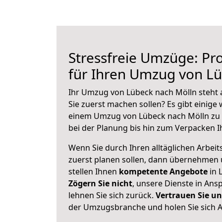
Stressfreie Umzüge: Pro
für Ihren Umzug von Lü
Ihr Umzug von Lübeck nach Mölln steht a
Sie zuerst machen sollen? Es gibt einige 
einem Umzug von Lübeck nach Mölln zu 
bei der Planung bis hin zum Verpacken I
Wenn Sie durch Ihren alltäglichen Arbeits
zuerst planen sollen, dann übernehmen 
stellen Ihnen
kompetente Angebote
in 
Zögern Sie nicht
, unsere Dienste in An
lehnen Sie sich zurück.
Vertrauen Sie un
der Umzugsbranche und holen Sie sich 