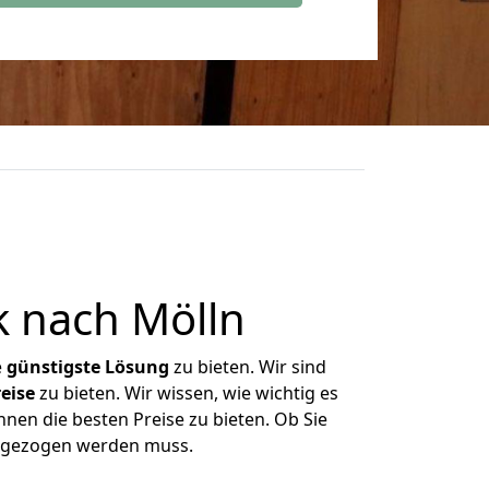
 nach Mölln
e
günstigste
Lösung
zu bieten. Wir sind
eise
zu bieten. Wir wissen, wie wichtig es
nen die besten Preise zu bieten. Ob Sie
umgezogen werden muss.