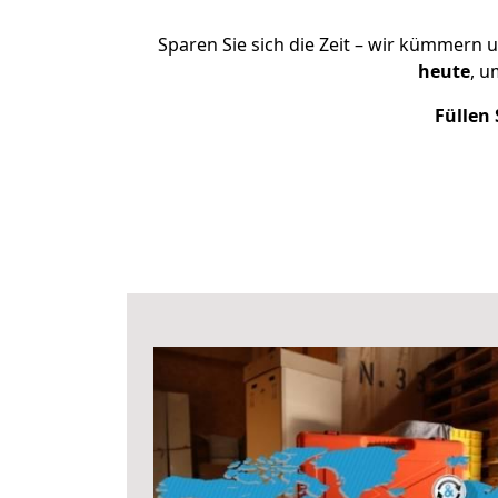
Sparen Sie sich die Zeit – wir kümmern 
heute
, u
Füllen 