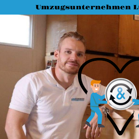
Umzugsunternehmen L