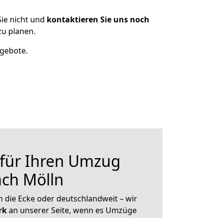
ie nicht und
kontaktieren Sie uns noch
u planen.
ngebote.
 für Ihren Umzug
ach Mölln
 die Ecke oder deutschlandweit – wir
erk
an unserer Seite, wenn es Umzüge